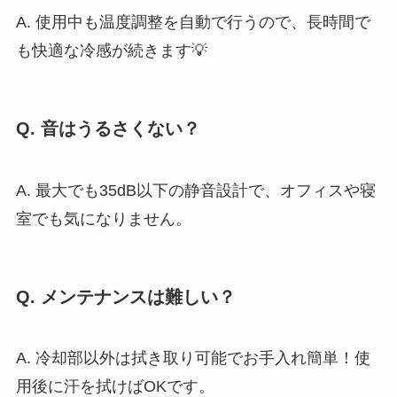
A. 使用中も温度調整を自動で行うので、長時間で
も快適な冷感が続きます💡
Q. 音はうるさくない？
A. 最大でも35dB以下の静音設計で、オフィスや寝
室でも気になりません。
Q. メンテナンスは難しい？
A. 冷却部以外は拭き取り可能でお手入れ簡単！使
用後に汗を拭けばOKです。