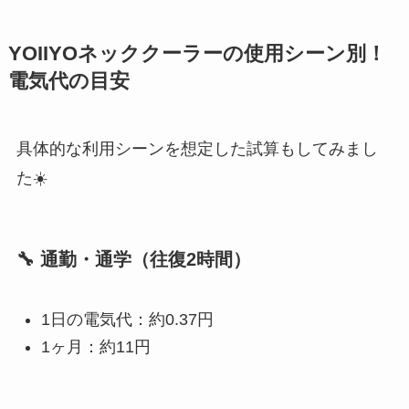
YOIIYOネッククーラーの使用シーン別！
電気代の目安
具体的な利用シーンを想定した試算もしてみまし
た☀️
🔧 通勤・通学（往復2時間）
1日の電気代：約0.37円
1ヶ月：約11円