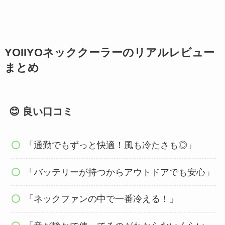
YOIIYOネッククーラーのリアルレビュー
まとめ
😊 良い口コミ
「通勤でもずっと快適！風も冷たさも◎」
「バッテリーが持つからアウトドアでも安心」
「ネックファンの中で一番冷える！」