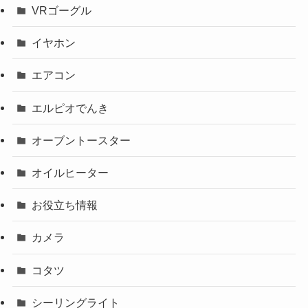
VRゴーグル
イヤホン
エアコン
エルピオでんき
オーブントースター
オイルヒーター
お役立ち情報
カメラ
コタツ
シーリングライト