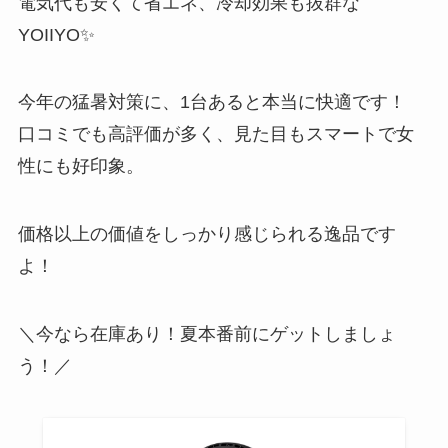
電気代も安くて省エネ、冷却効果も抜群な
YOIIYO✨
今年の猛暑対策に、1台あると本当に快適です！
口コミでも高評価が多く、見た目もスマートで女
性にも好印象。
価格以上の価値をしっかり感じられる逸品です
よ！
＼今なら在庫あり！夏本番前にゲットしましょ
う！／