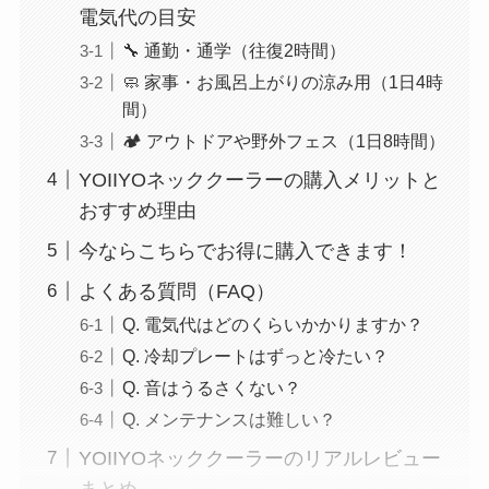
電気代の目安
🔧 通勤・通学（往復2時間）
🧼 家事・お風呂上がりの涼み用（1日4時
間）
🏕️ アウトドアや野外フェス（1日8時間）
YOIIYOネッククーラーの購入メリットと
おすすめ理由
今ならこちらでお得に購入できます！
よくある質問（FAQ）
Q. 電気代はどのくらいかかりますか？
Q. 冷却プレートはずっと冷たい？
Q. 音はうるさくない？
Q. メンテナンスは難しい？
YOIIYOネッククーラーのリアルレビュー
まとめ