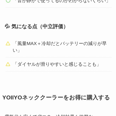
「音が静かで使ってるのがわからないくらい」
💦 気になる点（中立評価）
「風量MAX＋冷却だとバッテリーの減りが早
い」
「ダイヤルが滑りやすいと感じることも」
YOIIYOネッククーラーをお得に購入する