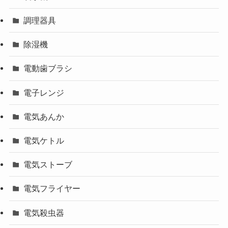
調理器具
除湿機
電動歯ブラシ
電子レンジ
電気あんか
電気ケトル
電気ストーブ
電気フライヤー
電気殺虫器