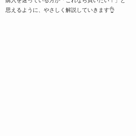
購入を迷っている方が「これなら買いたい！」と
思えるように、やさしく解説していきます👌