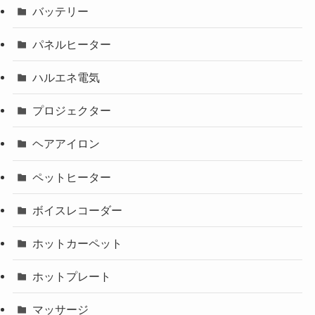
バッテリー
パネルヒーター
ハルエネ電気
プロジェクター
ヘアアイロン
ペットヒーター
ボイスレコーダー
ホットカーペット
ホットプレート
マッサージ