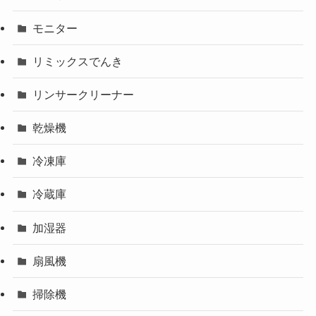
モニター
リミックスでんき
リンサークリーナー
乾燥機
冷凍庫
冷蔵庫
加湿器
扇風機
掃除機