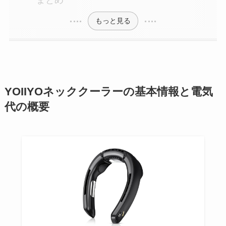
もっと見る
YOIIYOネッククーラーの基本情報と電気
代の概要