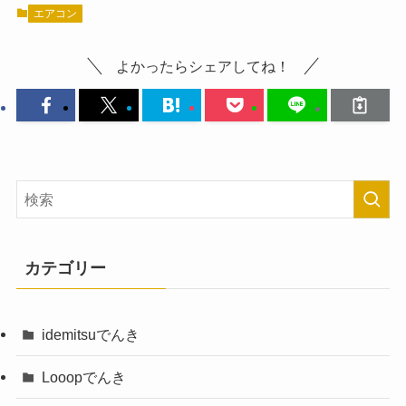
エアコン
よかったらシェアしてね！
カテゴリー
idemitsuでんき
Looopでんき