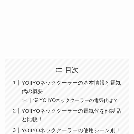
目次
YOIIYOネッククーラーの基本情報と電気
代の概要
💡 YOIIYOネッククーラーの電気代は？
YOIIYOネッククーラーの電気代を他製品
と比較！
YOIIYOネッククーラーの使用シーン別！