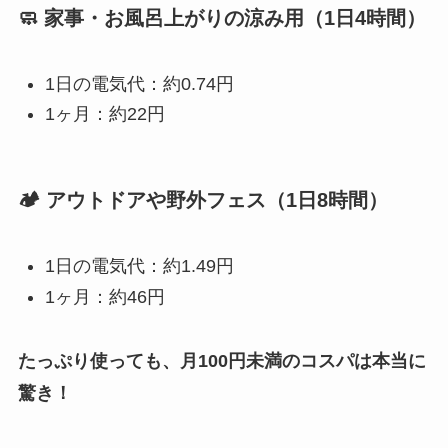
🧼 家事・お風呂上がりの涼み用（1日4時間）
1日の電気代：約0.74円
1ヶ月：約22円
🏕️ アウトドアや野外フェス（1日8時間）
1日の電気代：約1.49円
1ヶ月：約46円
たっぷり使っても、月100円未満のコスパは本当に
驚き！