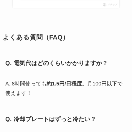
ポチップ
よくある質問（FAQ）
Q. 電気代はどのくらいかかりますか？
A. 8時間使っても
約1.5円/日程度
。月100円以下で
使えます！
Q. 冷却プレートはずっと冷たい？