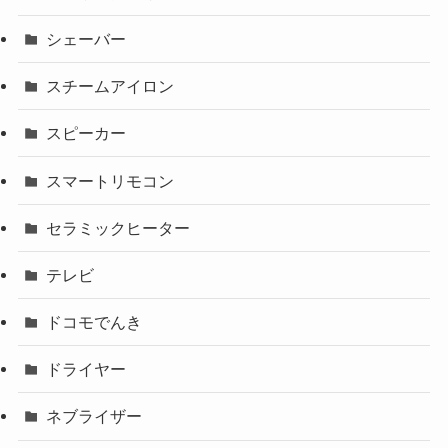
シェーバー
スチームアイロン
スピーカー
スマートリモコン
セラミックヒーター
テレビ
ドコモでんき
ドライヤー
ネブライザー