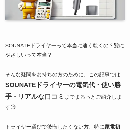
SOUNATEドライヤーって本当に速く乾くの？髪に
やさしいって本当？
そんな疑問をお持ちの方のために、この記事では
SOUNATEドライヤーの電気代・使い勝
手・リアルな口コミ
までまるっとご紹介しま
す😊
ドライヤー選びで後悔したくない方、特に
家電初