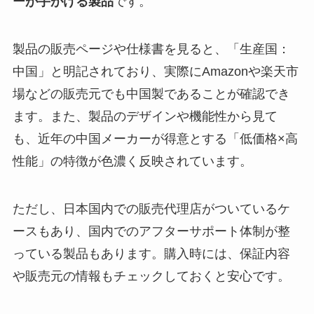
ーが手がける製品
です。
製品の販売ページや仕様書を見ると、「生産国：
中国」と明記されており、実際にAmazonや楽天市
場などの販売元でも中国製であることが確認でき
ます。また、製品のデザインや機能性から見て
も、近年の中国メーカーが得意とする「低価格×高
性能」の特徴が色濃く反映されています。
ただし、日本国内での販売代理店がついているケ
ースもあり、国内でのアフターサポート体制が整
っている製品もあります。購入時には、保証内容
や販売元の情報もチェックしておくと安心です。