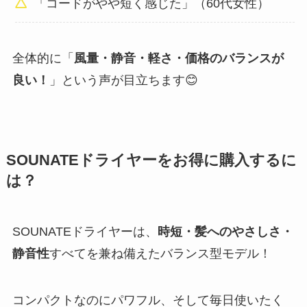
「コードがやや短く感じた」（60代女性）
全体的に「
風量・静音・軽さ・価格のバランスが
良い！
」という声が目立ちます😊
SOUNATEドライヤーをお得に購入するに
は？
SOUNATEドライヤーは、
時短・髪へのやさしさ・
静音性
すべてを兼ね備えたバランス型モデル！
コンパクトなのにパワフル、そして毎日使いたく