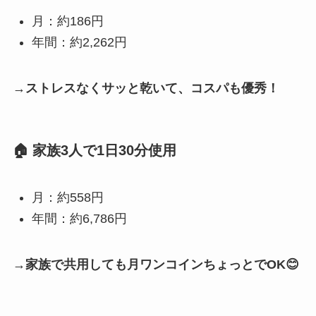
月：約186円
年間：約2,262円
→
ストレスなくサッと乾いて、コスパも優秀！
🏠 家族3人で1日30分使用
月：約558円
年間：約6,786円
→
家族で共用しても月ワンコインちょっとでOK😊