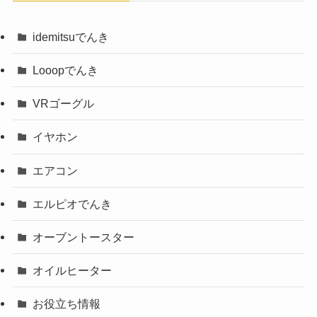
idemitsuでんき
Looopでんき
VRゴーグル
イヤホン
エアコン
エルピオでんき
オーブントースター
オイルヒーター
お役立ち情報