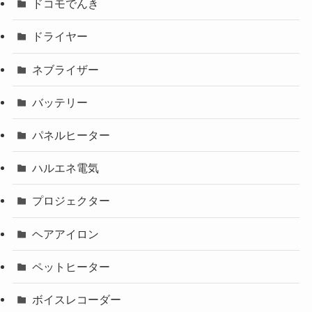
ドコモでんき
ドライヤー
ネブライザー
バッテリー
パネルヒーター
ハルエネ電気
プロジェクター
ヘアアイロン
ペットヒーター
ボイスレコーダー