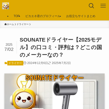
TOP
ピカエネ君のプロフィール
お役立ちサイトまとめ
ホーム
ドライヤー
SOUNATEドライヤー【2025モデ
2025
ル】の口コミ・評判は？どこの国
7/02
のメーカーなの？
2024年12月6日
2025年7月2日
ドライヤー