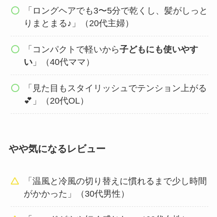
「ロングヘアでも3〜5分で乾くし、髪がしっと
りまとまる♪」（20代主婦）
「コンパクトで軽いから
子どもにも使いやす
い
」（40代ママ）
「見た目もスタイリッシュでテンション上がる
💕」（20代OL）
やや気になるレビュー
「温風と冷風の切り替えに慣れるまで少し時間
がかかった」（30代男性）