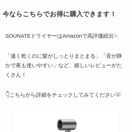
今ならこちらでお得に購入できます！
SOUNATEドライヤーはAmazonで高評価続出✨
「速く乾くのに髪がしっとりまとまる」「音が静
かで夜も使いやすい」など、嬉しいレビューがた
くさん！
👇こちらから詳細をチェックしてみてください💡