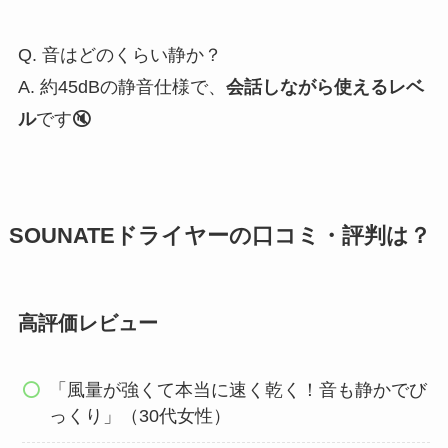
Q. 音はどのくらい静か？
A. 約45dBの静音仕様で、
会話しながら使えるレベ
ル
です🔇
SOUNATEドライヤーの口コミ・評判は？
高評価レビュー
「風量が強くて本当に速く乾く！音も静かでび
っくり」（30代女性）