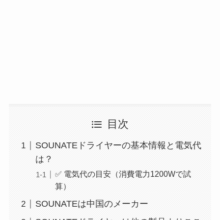
目次
SOUNATEドライヤーの基本情報と電気代
は？
✅ 電気代の目安（消費電力1200Wで試
算）
SOUNATEは中国のメーカー