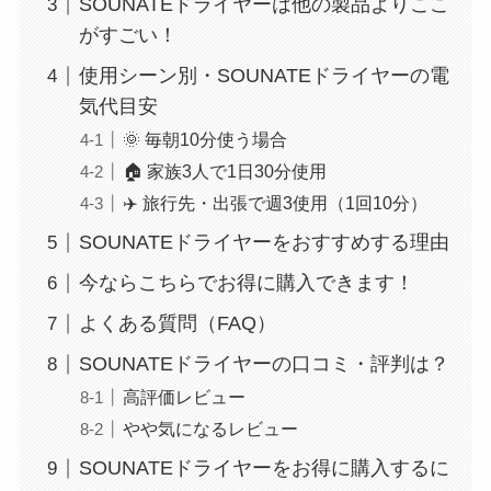
SOUNATEドライヤーは他の製品よりここ
がすごい！
使用シーン別・SOUNATEドライヤーの電
気代目安
🌞 毎朝10分使う場合
🏠 家族3人で1日30分使用
✈️ 旅行先・出張で週3使用（1回10分）
SOUNATEドライヤーをおすすめする理由
今ならこちらでお得に購入できます！
よくある質問（FAQ）
SOUNATEドライヤーの口コミ・評判は？
高評価レビュー
やや気になるレビュー
SOUNATEドライヤーをお得に購入するに