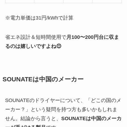
※電力単価は31円/kWhで計算
省エネ設計＆短時間使用で
月100〜200円台に収ま
るのは嬉しいですよね😊
SOUNATEは中国のメーカー
SOUNATEのドライヤーについて、「どこの国のメ
ーカー？」という疑問を持つ方も多いかもしれま
せん。結論から言うと、
SOUNATEは中国のメーカ