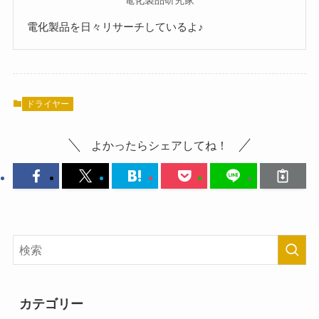
電化製品を日々リサーチしているよ♪
ドライヤー
よかったらシェアしてね！
カテゴリー