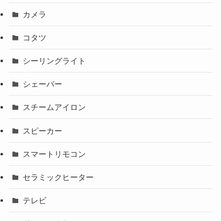
カメラ
コタツ
シーリングライト
シェーバー
スチームアイロン
スピーカー
スマートリモコン
セラミックヒーター
テレビ