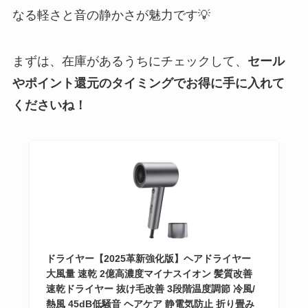
なる軽さと音の静かさが魅力です💡
まずは、在庫があるうちにチェックして、
セール
やポイント還元のタイミングでお得に手に入れて
くださいね！
ドライヤー【2025革新強化版】ヘアドライヤー
大風量 速乾 2億高濃度マイナスイオン 髪質改善
速乾ドライヤー 抜け毛改善 3段階温度調節 冷風/
熱風 45dB低騒音 ヘアケア 静電気防止 折り畳み