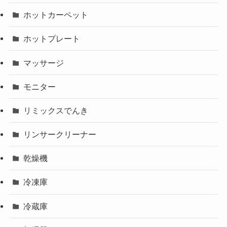
ホットカーペット
ホットプレート
マッサージ
モニター
リミックスでんき
リンサークリーナー
乾燥機
冷凍庫
冷蔵庫