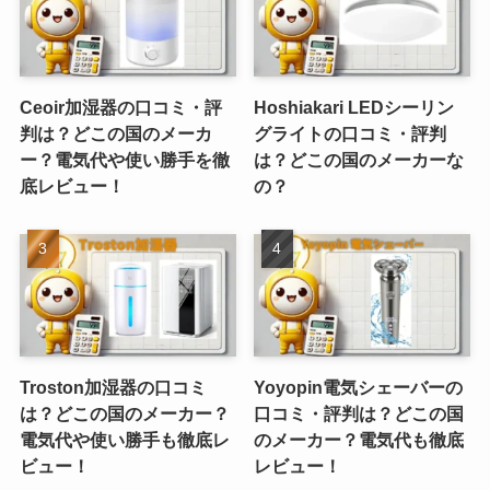
Ceoir加湿器の口コミ・評
Hoshiakari LEDシーリン
判は？どこの国のメーカ
グライトの口コミ・評判
ー？電気代や使い勝手を徹
は？どこの国のメーカーな
底レビュー！
の？
Troston加湿器の口コミ
Yoyopin電気シェーバーの
は？どこの国のメーカー？
口コミ・評判は？どこの国
電気代や使い勝手も徹底レ
のメーカー？電気代も徹底
ビュー！
レビュー！