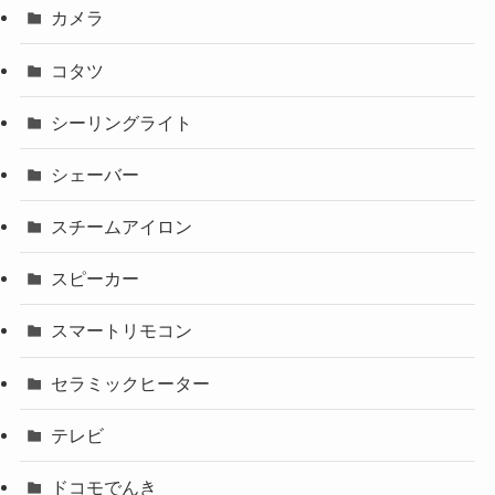
カメラ
コタツ
シーリングライト
シェーバー
スチームアイロン
スピーカー
スマートリモコン
セラミックヒーター
テレビ
ドコモでんき