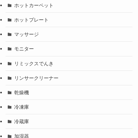
ホットカーペット
ホットプレート
マッサージ
モニター
リミックスでんき
リンサークリーナー
乾燥機
冷凍庫
冷蔵庫
加湿器