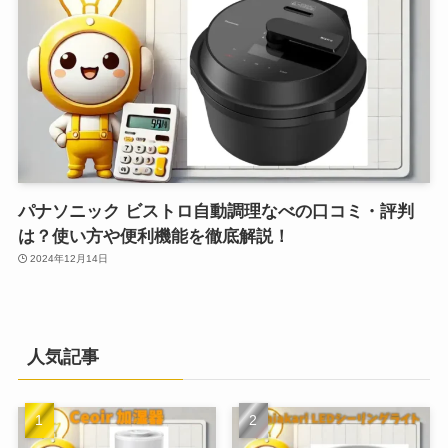
パナソニック ビストロ自動調理なべの口コミ・評判
は？使い方や便利機能を徹底解説！
2024年12月14日
人気記事