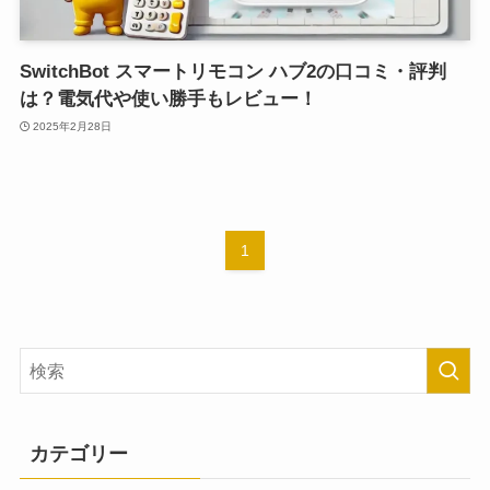
SwitchBot スマートリモコン ハブ2の口コミ・評判
は？電気代や使い勝手もレビュー！
2025年2月28日
1
カテゴリー