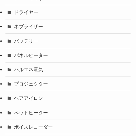
ドライヤー
ネブライザー
バッテリー
パネルヒーター
ハルエネ電気
プロジェクター
ヘアアイロン
ペットヒーター
ボイスレコーダー