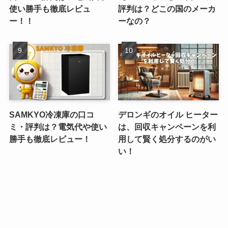
使い勝手も徹底レビュ
評判は？どこの国のメーカ
ー！！
ーなの？
SAMKYO冷凍庫の口コ
デロンギのオイル ヒーター
ミ・評判は？電気代や使い
は、回収キャンペーンを利
勝手も徹底レビュー！
用して賢く処分するのがい
い！