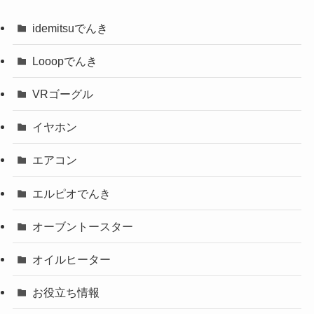
idemitsuでんき
Looopでんき
VRゴーグル
イヤホン
エアコン
エルピオでんき
オーブントースター
オイルヒーター
お役立ち情報