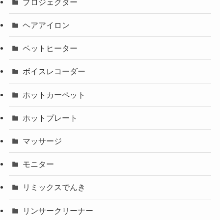
プロジェクター
ヘアアイロン
ペットヒーター
ボイスレコーダー
ホットカーペット
ホットプレート
マッサージ
モニター
リミックスでんき
リンサークリーナー