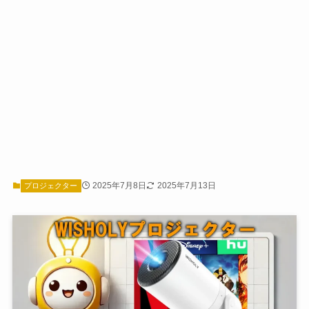
2025年7月8日
2025年7月13日
プロジェクター