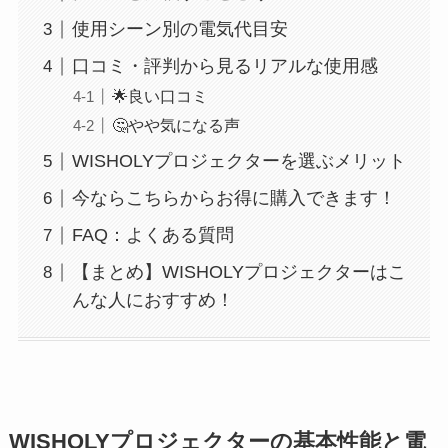
使用シーン別の電気代目安
口コミ・評判から見るリアルな使用感
🌟良い口コミ
🤔やや気になる声
WISHOLYプロジェクターを選ぶメリット
今ならこちらからお得に購入できます！
FAQ：よくある質問
【まとめ】WISHOLYプロジェクターはこ
んな人におすすめ！
WISHOLYプロジェクターの基本性能と電