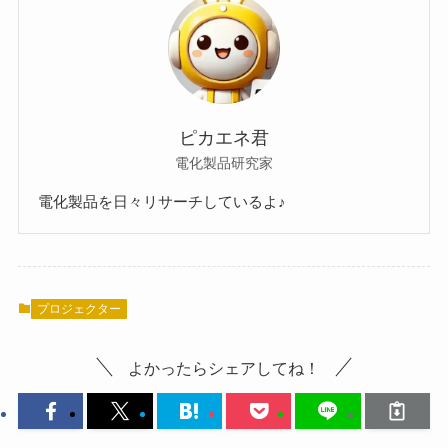
ピカエネ君
電化製品研究家
電化製品を日々リサーチしているよ♪
プロジェクター
よかったらシェアしてね！