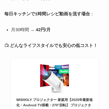
毎日キッチンで1時間レシピ動画を流す場合
：
月30時間 →
42円/月
📺
どんなライフスタイルでも安心の低コスト！
WISHOLY プロジェクター 家庭用【2025年最新進
化・Android TV搭載・270°回転】 プロジェクタ