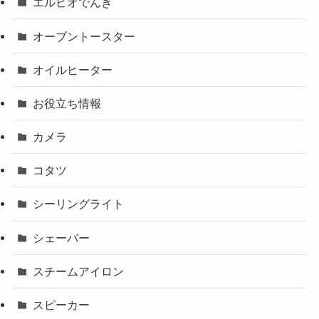
エルピオでんき
オーブントースター
オイルヒーター
お役立ち情報
カメラ
コタツ
シーリングライト
シェーバー
スチームアイロン
スピーカー