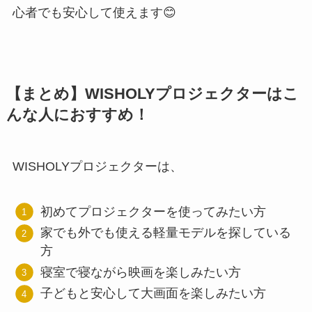
心者でも安心して使えます😊
【まとめ】WISHOLYプロジェクターはこ
んな人におすすめ！
WISHOLYプロジェクターは、
初めてプロジェクターを使ってみたい方
家でも外でも使える軽量モデルを探している
方
寝室で寝ながら映画を楽しみたい方
子どもと安心して大画面を楽しみたい方