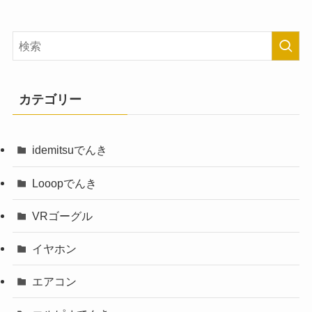
カテゴリー
idemitsuでんき
Looopでんき
VRゴーグル
イヤホン
エアコン