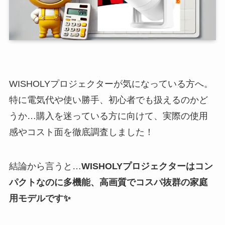
WISHOLYプロジェクターが気になっている方へ。
特に電気代や使い勝手、初心者でも扱えるのかど
うか…購入を迷っている方に向けて、実際の使用
感やコスト面を徹底調査しました！
結論から言うと…
WISHOLYプロジェクターはコン
パクトなのに多機能、高画質でコスパ抜群の家庭
用モデルです✨