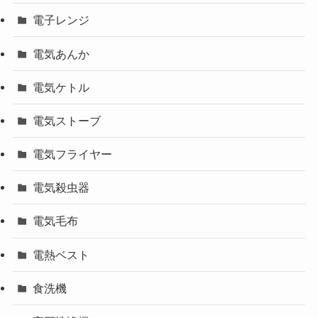
電子レンジ
電気あんか
電気ケトル
電気ストーブ
電気フライヤー
電気殺虫器
電気毛布
電熱ベスト
食洗機