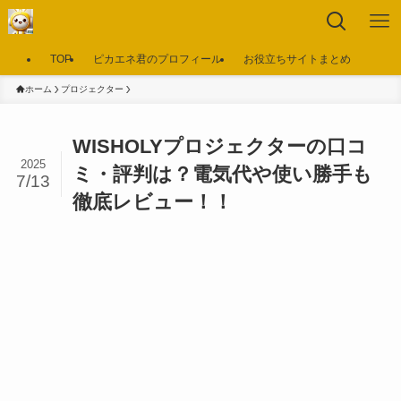
TOP
ピカエネ君のプロフィール
お役立ちサイトまとめ
ホーム
プロジェクター
WISHOLYプロジェクターの口コ
2025
ミ・評判は？電気代や使い勝手も
7/13
徹底レビュー！！