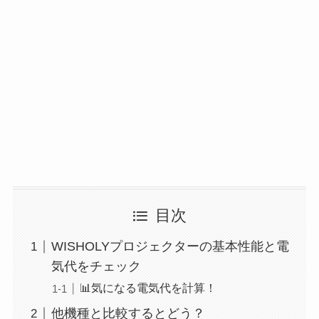
目次
WISHOLYプロジェクターの基本性能と電
気代をチェック
📊気になる電気代を計算！
他機種と比較するとどう？