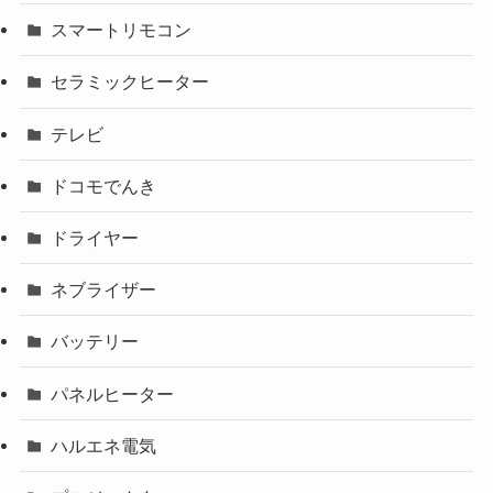
スマートリモコン
セラミックヒーター
テレビ
ドコモでんき
ドライヤー
ネブライザー
バッテリー
パネルヒーター
ハルエネ電気