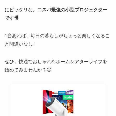
にピッタリな、
コスパ最強の小型プロジェクター
です🎥
1台あれば、毎日の暮らしがちょっと楽しくなるこ
と間違いなし！
ぜひ、快適でおしゃれなホームシアターライフを
始めてみませんか？😊