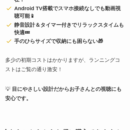
Android TV搭載でスマホ接続なしでも動画視
聴可能📱
静音設計＆タイマー付きでリラックスタイムも
快適💤
手のひらサイズで収納にも困らない🎁
多少の初期コストはかかりますが、ランニングコ
ストはご覧の通り激安！
💡
目にやさしい設計だからお子さんとの視聴にも
安心です。