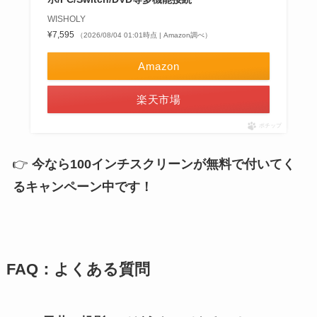
WISHOLY
¥7,595
（2026/08/04 01:01時点 | Amazon調べ）
Amazon
楽天市場
ポチップ
👉
今なら100インチスクリーンが無料で付いてく
るキャンペーン中です！
FAQ：よくある質問