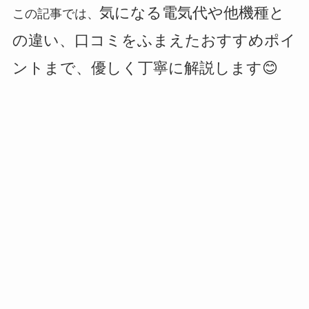
気になる電気代や他機種と
この記事では、
の違い、口コミをふまえたおすすめポイ
ントまで、優しく丁寧に解説します😊