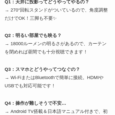
Q1：天井に投影ってどうやってやるの？
→ 270°回転スタンドがついているので、角度調整
だけでOK！三脚も不要✨
Q2：明るい部屋でも映る？
→ 18000ルーメンの明るさがあるので、カーテン
を閉めれば昼間でも十分視聴できます！
Q3：スマホとどうやってつなぐの？
→ Wi-FiまたはBluetoothで簡単に接続。HDMIや
USBでも対応可能です！
Q4：操作が難しそうで不安…
→ Android TV搭載＆日本語マニュアル付きで、初