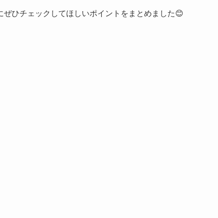
にぜひチェックしてほしいポイントをまとめました😊