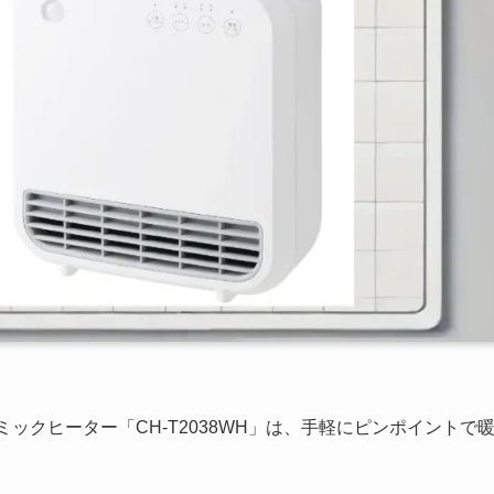
ラミックヒーター「CH-T2038WH」は、手軽にピンポイントで