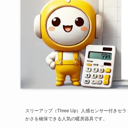
スリーアップ（Three Up）人感センサー付きセ
かさを確保できる人気の暖房器具です。