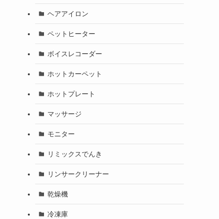
ヘアアイロン
ペットヒーター
ボイスレコーダー
ホットカーペット
ホットプレート
マッサージ
モニター
リミックスでんき
リンサークリーナー
乾燥機
冷凍庫