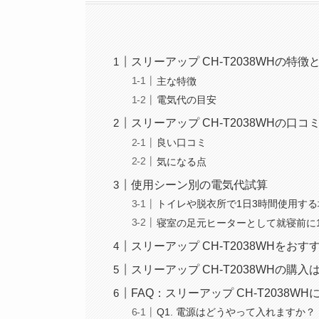
スリーアップ CH-T2038WHの特徴
主な特徴
電気代の目安
スリーアップ CH-T2038WHの口コ
良い口コミ
気になる点
使用シーン別の電気代試算
トイレや脱衣所で1日3時間使用する
寝室の足元ヒーターとして就寝前に
スリーアップ CH-T2038WHをお
スリーアップ CH-T2038WHの購
FAQ：スリーアップ CH-T2038
Q1. 電源はどうやって入れますか？