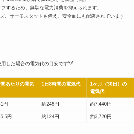
オフするため、無駄な電力消費を抑えられます。
ズ、サーモスタットも備え、安全面にも配慮されています。
間使用した場合の電気代の目安です💡
時間あたりの電気
1日8時間の電気代
1ヶ月（30日）の
電気代
31円
約248円
約7,440円
5.5円
約124円
約3,720円