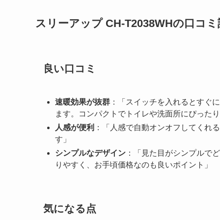
スリーアップ CH-T2038WHの口コ
良い口コミ
速暖効果が抜群
：「スイッチを入れるとすぐに
ます。コンパクトでトイレや洗面所にぴったり
人感が便利
：「人感で自動オンオフしてくれる
す」
シンプルなデザイン
：「見た目がシンプルでど
りやすく、お手頃価格なのも良いポイント」
気になる点