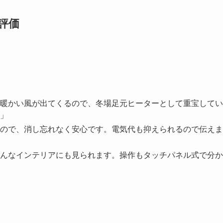
ミ評価
暖かい風が出てくるので、冬場足元ヒーターとして重宝してい
」
ので、消し忘れなく安心です。電気代も抑えられるので伝えま
んなインテリアにも見られます。操作もタッチパネル式で分か