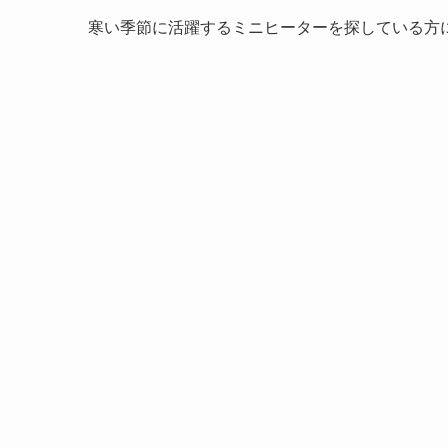
寒い季節に活躍するミニヒーターを探している方