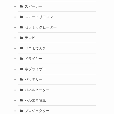
スピーカー
スマートリモコン
セラミックヒーター
テレビ
ドコモでんき
ドライヤー
ネブライザー
バッテリー
パネルヒーター
ハルエネ電気
プロジェクター