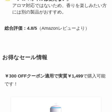
アロマ対応ではないため、香りを楽しみたい方
には別の製品がおすすめ。
総合評価：4.8/5
（Amazonレビューより）
お得なセール情報
￥300 OFFクーポン適用で実質￥1,499
で購入可能
です！