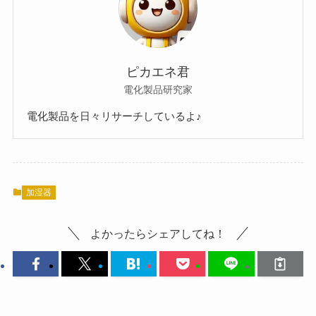
ピカエネ君
電化製品研究家
電化製品を日々リサーチしているよ♪
加湿器
よかったらシェアしてね！