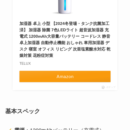
加湿器 卓上 小型 【2024冬登場・タンク抗菌加工
済】 加湿器 除菌 7色LEDライト 超音波加湿器 充
電式 1200mAh大容量バッテリー コードレス 静音
卓上加湿器 自動停止機能 おしゃれ 車用加湿器 デ
スク 寝室 オフィス リビング 次亜塩素酸水対応 乾
燥対策 花粉症対策
TELUX
Amazon
ポチップ
基本スペック