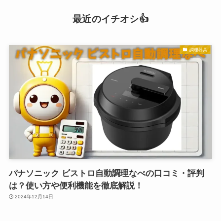
最近のイチオシ👍
調理器具
パナソニック ビストロ自動調理なべの口コミ・評判
は？使い方や便利機能を徹底解説！
2024年12月14日