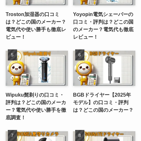
Troston加湿器の口コミ
Yoyopin電気シェーバーの
は？どこの国のメーカー？
口コミ・評判は？どこの国
電気代や使い勝手も徹底レ
のメーカー？電気代も徹底
ビュー！
レビュー！
Wipuku髭剃りの口コミ・
BGBドライヤー【2025年
評判は？どこの国のメーカ
モデル】の口コミ・評判
ー？電気代や使い勝手を徹
は？どこの国のメーカー？
底調査！