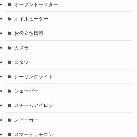
オーブントースター
オイルヒーター
お役立ち情報
カメラ
コタツ
シーリングライト
シェーバー
スチームアイロン
スピーカー
スマートリモコン