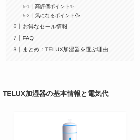
高評価ポイント✨
気になるポイント💦
お得なセール情報
FAQ
まとめ：TELUX加湿器を選ぶ理由
TELUX加湿器の基本情報と電気代