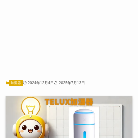
2024年12月4日
2025年7月13日
加湿器