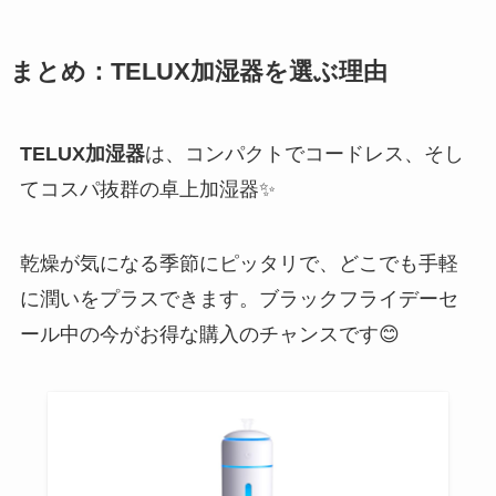
まとめ：TELUX加湿器を選ぶ理由
TELUX加湿器
は、コンパクトでコードレス、そし
てコスパ抜群の卓上加湿器✨
乾燥が気になる季節にピッタリで、どこでも手軽
に潤いをプラスできます。ブラックフライデーセ
ール中の今がお得な購入のチャンスです😊