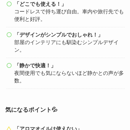
「どこでも使える！」
コードレスで持ち運び自由。車内や旅行先でも
便利と好評。
「デザインがシンプルでおしゃれ！」
部屋のインテリアにも馴染むシンプルデザイ
ン。
「静かで快適！」
夜間使用でも気にならないほど静かとの声が多
数。
気になるポイント💦
「アロマオイルは使えない」