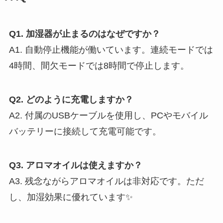
Q1. 加湿器が止まるのはなぜですか？
A1. 自動停止機能が働いています。連続モードでは
4時間、間欠モードでは8時間で停止します。
Q2. どのように充電しますか？
A2. 付属のUSBケーブルを使用し、PCやモバイル
バッテリーに接続して充電可能です。
Q3. アロマオイルは使えますか？
A3. 残念ながらアロマオイルは非対応です。ただ
し、加湿効果に優れています✨