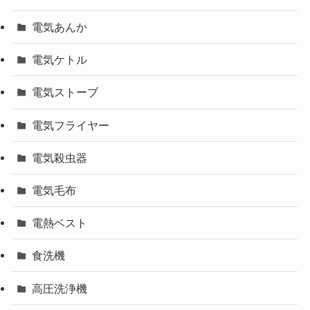
電気あんか
電気ケトル
電気ストーブ
電気フライヤー
電気殺虫器
電気毛布
電熱ベスト
食洗機
高圧洗浄機