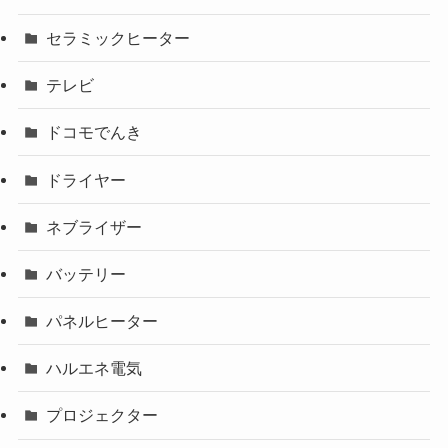
セラミックヒーター
テレビ
ドコモでんき
ドライヤー
ネブライザー
バッテリー
パネルヒーター
ハルエネ電気
プロジェクター