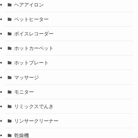
ヘアアイロン
ペットヒーター
ボイスレコーダー
ホットカーペット
ホットプレート
マッサージ
モニター
リミックスでんき
リンサークリーナー
乾燥機