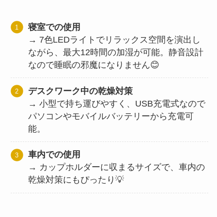
寝室での使用
→ 7色LEDライトでリラックス空間を演出し
ながら、最大12時間の加湿が可能。静音設計
なので睡眠の邪魔になりません😊
デスクワーク中の乾燥対策
→ 小型で持ち運びやすく、USB充電式なので
パソコンやモバイルバッテリーから充電可
能。
車内での使用
→ カップホルダーに収まるサイズで、車内の
乾燥対策にもぴったり💡