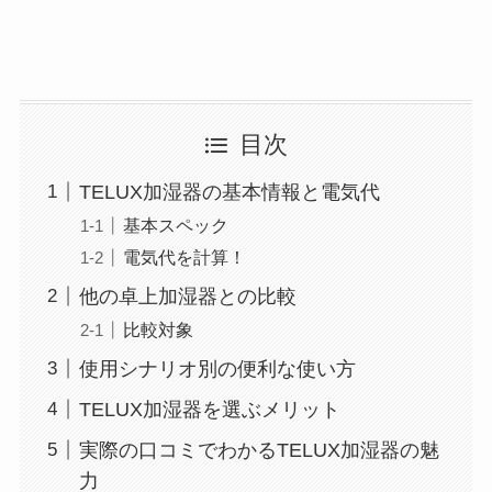
目次
TELUX加湿器の基本情報と電気代
基本スペック
電気代を計算！
他の卓上加湿器との比較
比較対象
使用シナリオ別の便利な使い方
TELUX加湿器を選ぶメリット
実際の口コミでわかるTELUX加湿器の魅
力