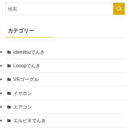
カテゴリー
idemitsuでんき
Looopでんき
VRゴーグル
イヤホン
エアコン
エルピオでんき