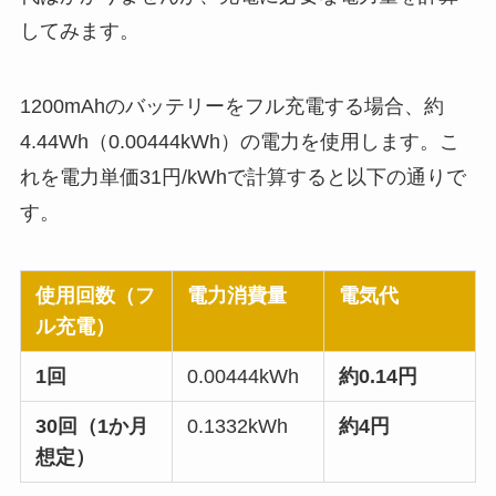
してみます。
1200mAhのバッテリーをフル充電する場合、約
4.44Wh（0.00444kWh）の電力を使用します。こ
れを電力単価31円/kWhで計算すると以下の通りで
す。
使用回数（フ
電力消費量
電気代
ル充電）
1回
0.00444kWh
約0.14円
30回（1か月
0.1332kWh
約4円
想定）