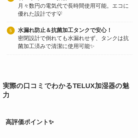
月々数円の電気代で長時間使用可能。エコに
優れた設計です💡
水漏れ防止＆抗菌加工タンクで安心！
密閉設計で倒れても水漏れせず、タンクは抗
菌加工済みで清潔に使用可能✨
実際の口コミでわかるTELUX加湿器の魅
力
高評価ポイント✨