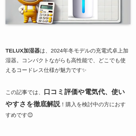
TELUX加湿器
は、2024年冬モデルの充電式卓上加
湿器。コンパクトながらも高性能で、どこでも使
えるコードレス仕様が魅力です✨
口コミ評価や電気代、使い
この記事では、
やすさを徹底解説
！購入を検討中の方におす
すめです😊