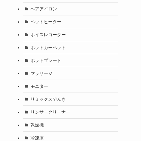
ヘアアイロン
ペットヒーター
ボイスレコーダー
ホットカーペット
ホットプレート
マッサージ
モニター
リミックスでんき
リンサークリーナー
乾燥機
冷凍庫