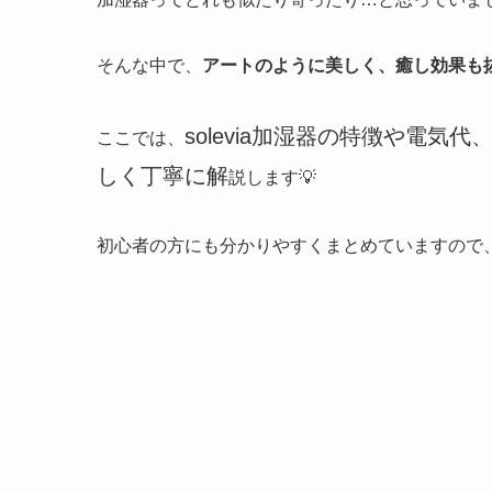
そんな中で、
アートのように美しく、癒し効果も
solevia加湿器の特徴や電
ここでは、
しく丁寧に解
説します💡
初心者の方にも分かりやすくまとめていますので