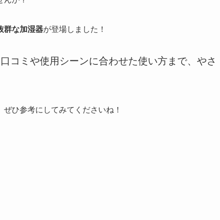
抜群な加湿器
が登場しました！
気代、口コミや使用シーンに合わせた使い方まで、やさ
、ぜひ参考にしてみてくださいね！