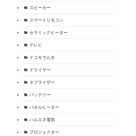
スピーカー
スマートリモコン
セラミックヒーター
テレビ
ドコモでんき
ドライヤー
ネブライザー
バッテリー
パネルヒーター
ハルエネ電気
プロジェクター