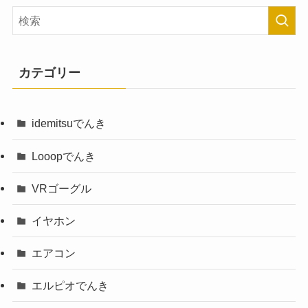
カテゴリー
idemitsuでんき
Looopでんき
VRゴーグル
イヤホン
エアコン
エルピオでんき