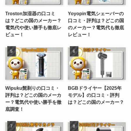
Troston加湿器の口コミ
Yoyopin電気シェーバーの
は？どこの国のメーカー？
口コミ・評判は？どこの国
電気代や使い勝手も徹底レ
のメーカー？電気代も徹底
ビュー！
レビュー！
Wipuku髭剃りの口コミ・
BGBドライヤー【2025年
評判は？どこの国のメーカ
モデル】の口コミ・評判
ー？電気代や使い勝手を徹
は？どこの国のメーカー？
底調査！