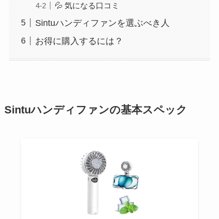
💦 気になる口コミ
Sintuハンディファンを選ぶべき人
お得に購入するには？
Sintuハンディファンの基本スペック