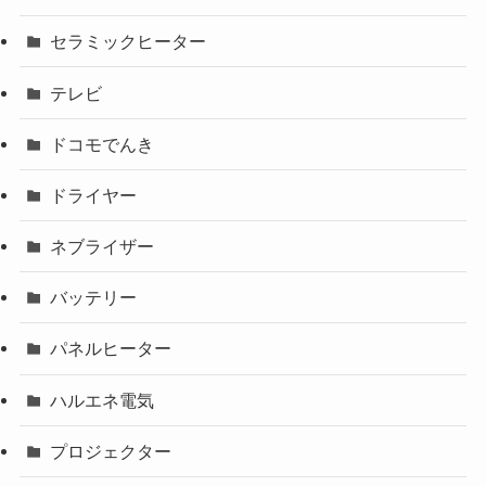
セラミックヒーター
テレビ
ドコモでんき
ドライヤー
ネブライザー
バッテリー
パネルヒーター
ハルエネ電気
プロジェクター