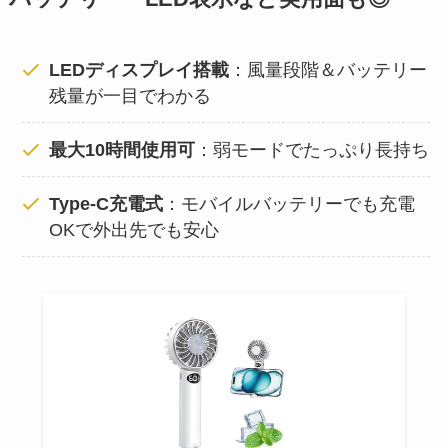
LEDディスプレイ搭載
：風量段階＆バッテリー
残量が一目でわかる
最大10時間使用可
：弱モードでたっぷり長持ち
Type-C充電式
：モバイルバッテリーでも充電
OKで外出先でも安心