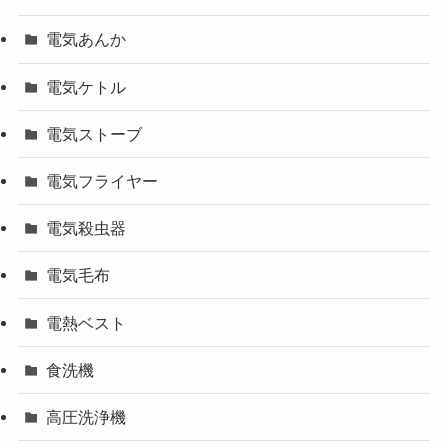
電気あんか
電気ケトル
電気ストーブ
電気フライヤー
電気殺虫器
電気毛布
電熱ベスト
食洗機
高圧洗浄機