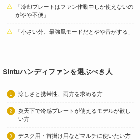
「冷却プレートはファン作動中しか使えないの
がやや不便」
「小さい分、最強風モードだとやや音がする」
Sintuハンディファンを選ぶべき人
涼しさと携帯性、両方を求める方
炎天下で冷感プレートが使えるモデルが欲し
い方
デスク用・首掛け用などマルチに使いたい方