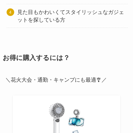
見た目もかわいくてスタイリッシュなガジェ
ットを探している方
お得に購入するには？
＼花火大会・通勤・キャンプにも最適🎐／