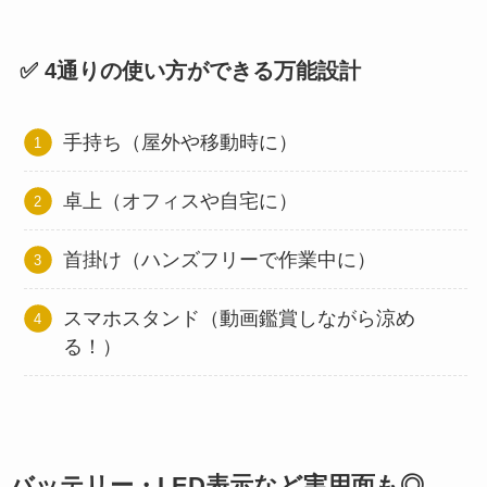
✅ 4通りの使い方ができる万能設計
手持ち（屋外や移動時に）
卓上（オフィスや自宅に）
首掛け（ハンズフリーで作業中に）
スマホスタンド（動画鑑賞しながら涼め
る！）
バッテリー・LED表示など実用面も◎