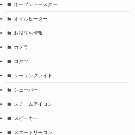
オーブントースター
オイルヒーター
お役立ち情報
カメラ
コタツ
シーリングライト
シェーバー
スチームアイロン
スピーカー
スマートリモコン