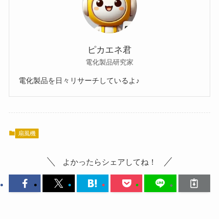
ピカエネ君
電化製品研究家
電化製品を日々リサーチしているよ♪
扇風機
よかったらシェアしてね！