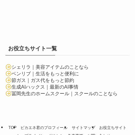
お役立ちサイト一覧
シェリラ｜美容アイテムのことなら
ベンリブ｜生活をもっと便利に
節ガス｜ガス代をもっと節約
生成AIハックス｜最新のAI事情
冨岡先生のホームスクール｜スクールのことなら
TOP
ピカエネ君のプロフィール
サイトマップ
お役立ちサイト