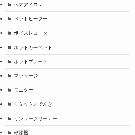
ヘアアイロン
ペットヒーター
ボイスレコーダー
ホットカーペット
ホットプレート
マッサージ
モニター
リミックスでんき
リンサークリーナー
乾燥機