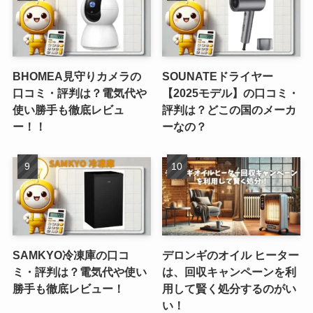
BHOMEA見守りカメラの
SOUNATEドライヤー
口コミ・評判は？電気代や
【2025モデル】の口コミ・
使い勝手も徹底レビュ
評判は？どこの国のメーカ
ー！！
ーなの？
SAMKYO冷凍庫の口コ
デロンギのオイル ヒーター
ミ・評判は？電気代や使い
は、回収キャンペーンを利
勝手も徹底レビュー！
用して賢く処分するのがい
い！