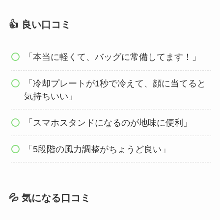
👍 良い口コミ
「本当に軽くて、バッグに常備してます！」
「冷却プレートが1秒で冷えて、顔に当てると
気持ちいい」
「スマホスタンドになるのが地味に便利」
「5段階の風力調整がちょうど良い」
💦 気になる口コミ