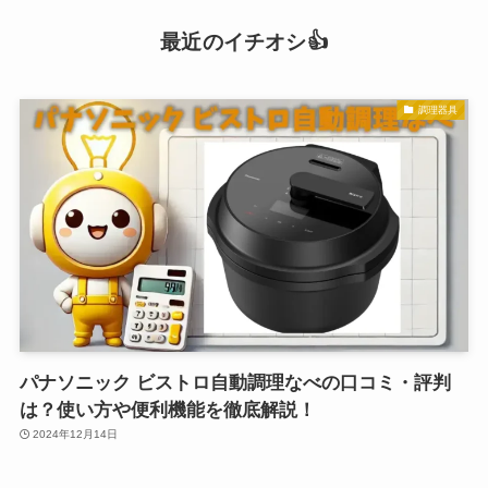
最近のイチオシ👍
調理器具
パナソニック ビストロ自動調理なべの口コミ・評判
は？使い方や便利機能を徹底解説！
2024年12月14日