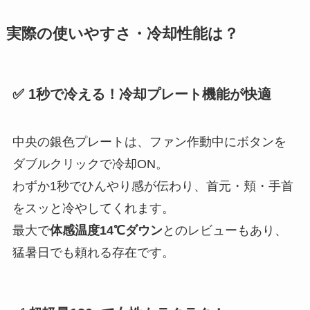
実際の使いやすさ・冷却性能は？
✅ 1秒で冷える！冷却プレート機能が快適
中央の銀色プレートは、ファン作動中にボタンを
ダブルクリックで冷却ON。
わずか1秒でひんやり感が伝わり、首元・頬・手首
をスッと冷やしてくれます。
最大で
体感温度14℃ダウン
とのレビューもあり、
猛暑日でも頼れる存在です。