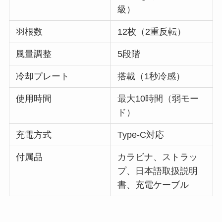
級）
羽根数
12枚（2重反転）
風量調整
5段階
冷却プレート
搭載（1秒冷感）
使用時間
最大10時間（弱モー
ド）
充電方式
Type-C対応
付属品
カラビナ、ストラッ
プ、日本語取扱説明
書、充電ケーブル