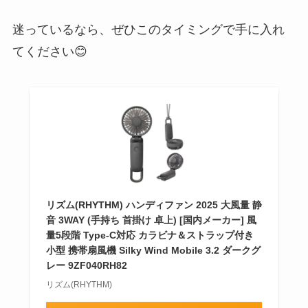
迷っているなら、ぜひこのタイミングで手に入れ
てください😊
リズム(RHYTHM) ハンディファン 2025 大風量 静
音 3WAY (手持ち 首掛け 卓上) [国内メーカー] 風
量5段階 Type-C対応 カラビナ＆ストラップ付き
小型 携帯扇風機 Silky Wind Mobile 3.2 ダークグ
レー 9ZF040RH82
リズム(RHYTHM)