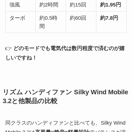
強風
約2時間
約15回
約1.95円
ターボ
約0.5時
約60回
約7.8円
間
👉
どのモードでも電気代は数円程度で済むのが嬉
しいですね！
リズム ハンディファン Silky Wind Mobile
3.2と他製品の比較
同クラスのハンディファンと比べても、Silky Wind