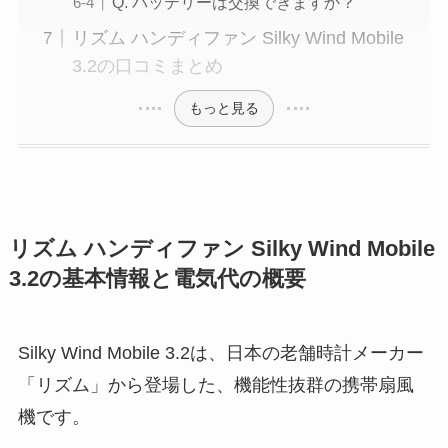
Q. バッテリーは交換できますか？
リズム ハンディファン Silky Wind Mobile
3.2の口コミまとめ
もっと見る
リズム ハンディファン Silky Wind Mobile
3.2の基本情報と電気代の概要
Silky Wind Mobile 3.2は、日本の老舗時計メーカー
「リズム」から登場した、機能性抜群の携帯扇風
機です。