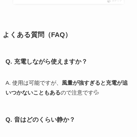
ポチップ
よくある質問（FAQ）
Q. 充電しながら使えますか？
A. 使用は可能ですが、
風量が強すぎると充電が追
いつかないこともある
ので注意です💦
Q. 音はどのくらい静か？