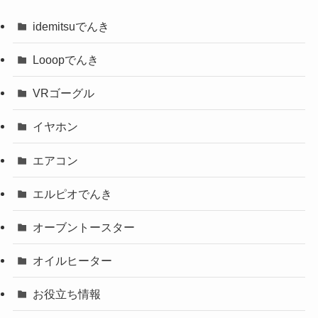
idemitsuでんき
Looopでんき
VRゴーグル
イヤホン
エアコン
エルピオでんき
オーブントースター
オイルヒーター
お役立ち情報