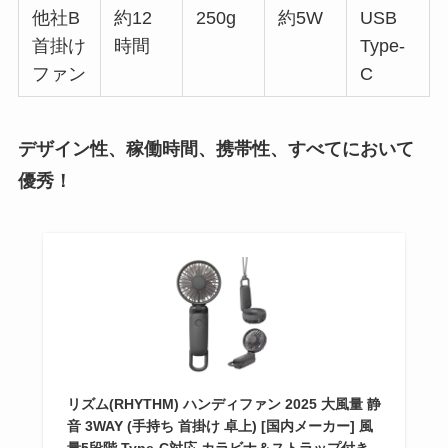
他社B
約12
250g
約5W
USB
首掛け
時間
Type-
ファン
C
デザイン性、稼働時間、携帯性、すべてにおいて
優秀！
リズム(RHYTHM) ハンディファン 2025 大風量 静
音 3WAY (手持ち 首掛け 卓上) [国内メーカー] 風