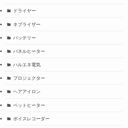
ドライヤー
ネブライザー
バッテリー
パネルヒーター
ハルエネ電気
プロジェクター
ヘアアイロン
ペットヒーター
ボイスレコーダー