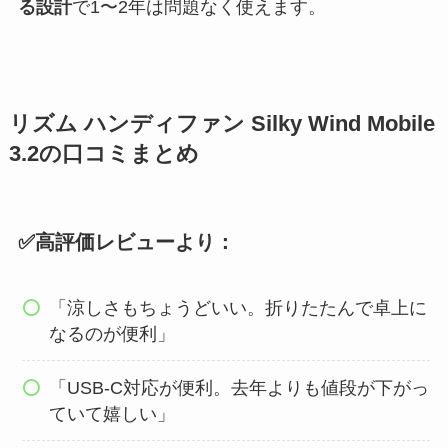
る設計
で1〜2年は問題なく使えます。
リズム ハンディファン Silky Wind Mobile
3.2の口コミまとめ
✅高評価レビューより：
「涼しさもちょうどいい。折りたたんで卓上に
なるのが便利」
「USB-C対応が便利。去年よりも値段が下がっ
ていて嬉しい」