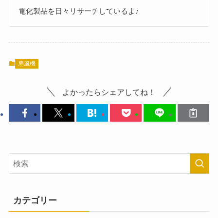
電化製品を日々リサーチしているよ♪
扇風機
よかったらシェアしてね！
カテゴリー