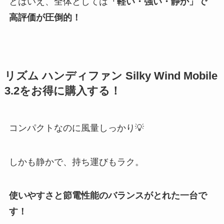
とはいえ、全体としては
「軽い・強い・静か」で
高評価が圧倒的！
リズム ハンディファン Silky Wind Mobile
3.2をお得に購入する！
コンパクトなのに風量しっかり💡
しかも静かで、持ち運びもラク。
使いやすさと節電性能のバランスがとれた一台で
す！