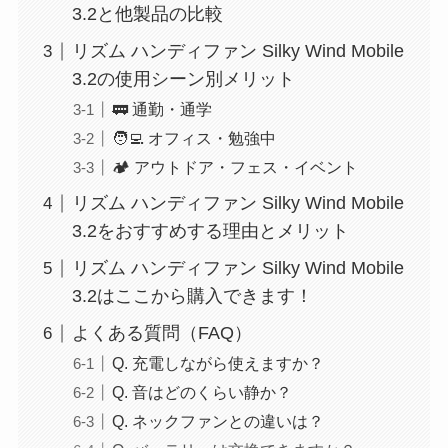
3.2と他製品の比較
リズム ハンディファン Silky Wind Mobile
3.2の使用シーン別メリット
🚃 通勤・通学
🧑‍💻 オフィス・勉強中
🏕 アウトドア・フェス・イベント
リズム ハンディファン Silky Wind Mobile
3.2をおすすめする理由とメリット
リズム ハンディファン Silky Wind Mobile
3.2はここから購入できます！
よくある質問（FAQ）
Q. 充電しながら使えますか？
Q. 音はどのくらい静か？
Q. ネックファンとの違いは？