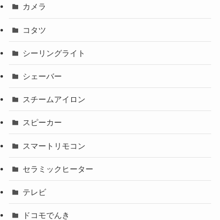
カメラ
コタツ
シーリングライト
シェーバー
スチームアイロン
スピーカー
スマートリモコン
セラミックヒーター
テレビ
ドコモでんき