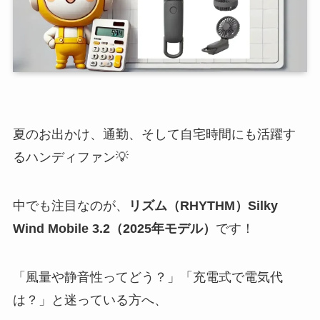
夏のお出かけ、通勤、そして自宅時間にも活躍す
るハンディファン💡
中でも注目なのが、
リズム（RHYTHM）Silky
Wind Mobile 3.2（2025年モデル）
です！
「風量や静音性ってどう？」「充電式で電気代
は？」と迷っている方へ、