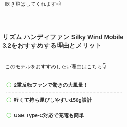
吹き飛ばしてくれます💨
リズム ハンディファン Silky Wind Mobile
3.2をおすすめする理由とメリット
このモデルをおすすめしたい理由はこちら👇
2重反転ファンで驚きの大風量！
軽くて持ち運びしやすい150g設計
USB Type-C対応で充電も簡単