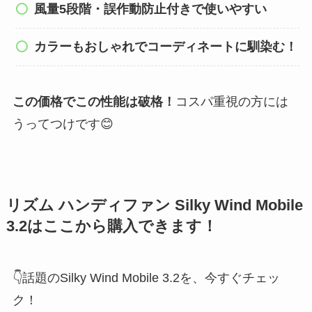
風量5段階・誤作動防止付きで使いやすい
カラーもおしゃれでコーディネートに馴染む！
この価格でこの性能は破格！
コスパ重視の方には
うってつけです😊
リズム ハンディファン Silky Wind Mobile
3.2はここから購入できます！
👇話題のSilky Wind Mobile 3.2を、今すぐチェッ
ク！