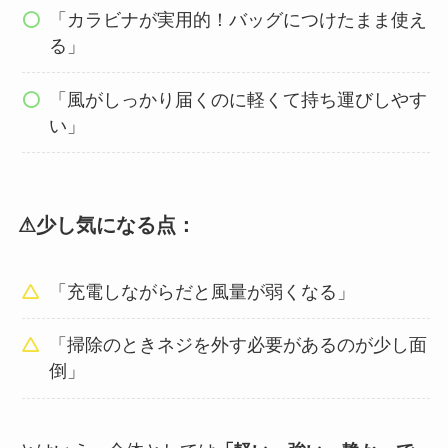
「カラビナが実用的！バッグにつけたまま使え
る」
「風がしっかり届くのに軽くて持ち運びしやす
い」
⚠少し気になる点：
「充電しながらだと風量が弱くなる」
「掃除のときネジを外す必要があるのが少し面
倒」