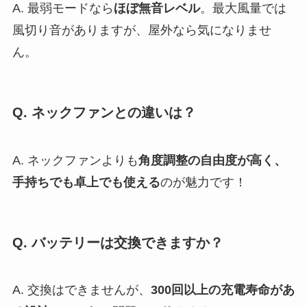
A. 最弱モードなら
ほぼ無音レベル
。最大風量では
風切り音がありますが、屋外なら気になりませ
ん。
Q. ネックファンとの違いは？
A. ネックファンよりも
角度調整の自由度が高く、
手持ちでも卓上でも使える
のが魅力です！
Q. バッテリーは交換できますか？
A. 交換はできませんが、
300回以上の充電寿命があ