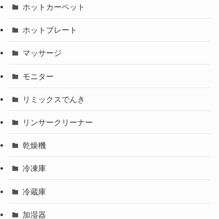
ホットカーペット
ホットプレート
マッサージ
モニター
リミックスでんき
リンサークリーナー
乾燥機
冷凍庫
冷蔵庫
加湿器