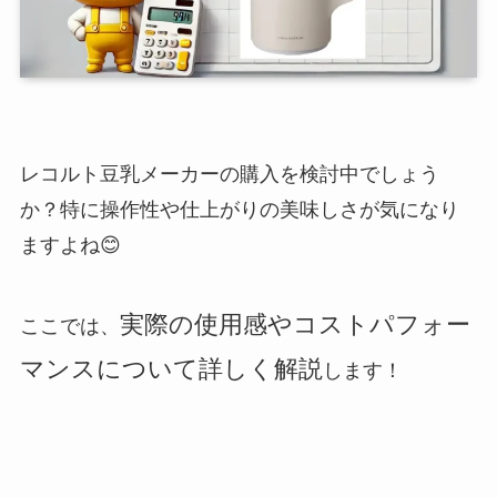
レコルト豆乳メーカーの購入を検討中でしょう
か？特に操作性や仕上がりの美味しさが気になり
ますよね😊
実際の使用感やコストパフォー
ここでは、
マンスについて詳しく解説
します！