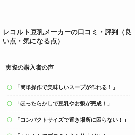
レコルト豆乳メーカーの口コミ・評判（良
い点・気になる点）
実際の購入者の声
「簡単操作で美味しいスープが作れる！」
「ほったらかしで豆乳やお粥が完成！」
「コンパクトサイズで置き場所に困らない！」