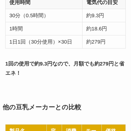
使用時間
電気代の目安
30分（0.5時間）
約9.3円
1時間
約18.6円
1日1回（30分使用）×30日
約279円
1回の使用で約9.3円なので、月額でも約279円と省
エネ！
他の豆乳メーカーとの比較