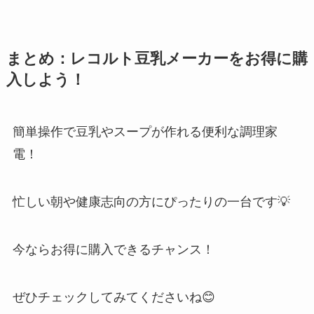
まとめ：レコルト豆乳メーカーをお得に購
入しよう！
簡単操作で豆乳やスープが作れる便利な調理家
電！
忙しい朝や健康志向の方にぴったりの一台です💡
今ならお得に購入できるチャンス！
ぜひチェックしてみてくださいね😊