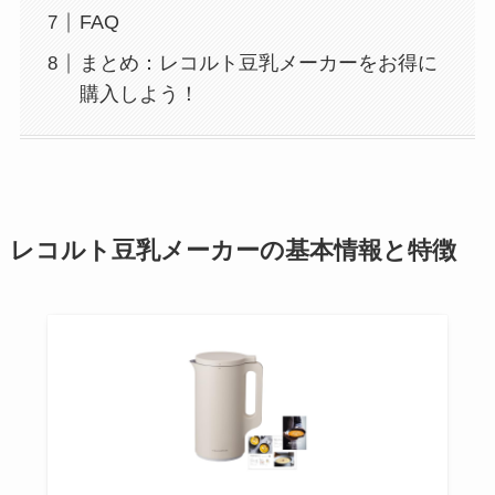
FAQ
まとめ：レコルト豆乳メーカーをお得に
購入しよう！
レコルト豆乳メーカーの基本情報と特徴