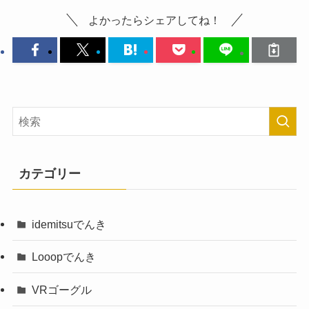
よかったらシェアしてね！
カテゴリー
idemitsuでんき
Looopでんき
VRゴーグル