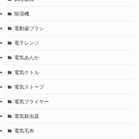
除湿機
電動歯ブラシ
電子レンジ
電気あんか
電気ケトル
電気ストーブ
電気フライヤー
電気殺虫器
電気毛布