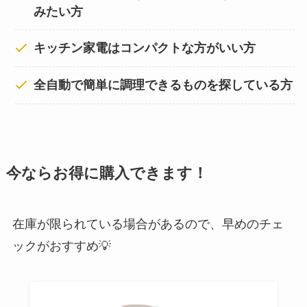
みたい方
キッチン家電はコンパクトな方がいい方
全自動で簡単に調理できるものを探している方
今ならお得に購入できます！
在庫が限られている場合があるので、早めのチェ
ックがおすすめ💡