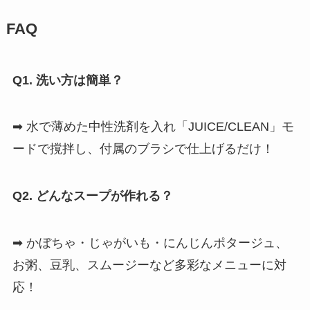
FAQ
Q1. 洗い方は簡単？
➡ 水で薄めた中性洗剤を入れ「JUICE/CLEAN」モ
ードで撹拌し、付属のブラシで仕上げるだけ！
Q2. どんなスープが作れる？
➡ かぼちゃ・じゃがいも・にんじんポタージュ、
お粥、豆乳、スムージーなど多彩なメニューに対
応！