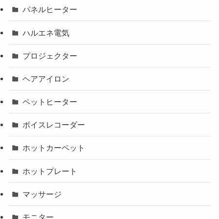
パネルヒーター
ハルエネ電気
プロジェクター
ヘアアイロン
ペットヒーター
ボイスレコーダー
ホットカーペット
ホットプレート
マッサージ
モニター