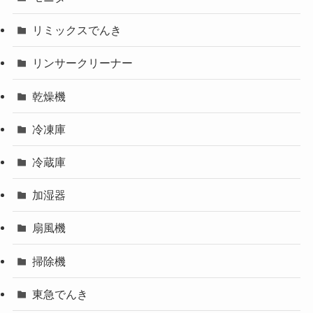
リミックスでんき
リンサークリーナー
乾燥機
冷凍庫
冷蔵庫
加湿器
扇風機
掃除機
東急でんき