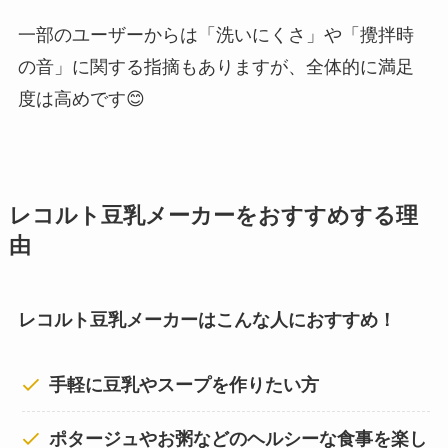
一部のユーザーからは「洗いにくさ」や「攪拌時
の音」に関する指摘もありますが、全体的に満足
度は高めです😊
レコルト豆乳メーカーをおすすめする理
由
レコルト豆乳メーカーはこんな人におすすめ！
手軽に豆乳やスープを作りたい方
ポタージュやお粥などのヘルシーな食事を楽し