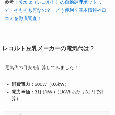
参考：
récolte（レコルト）の自動調理ポットっ
て、そもそも何なの？！どう便利？基本情報や口
コミを徹底調査！
レコルト豆乳メーカーの電気代は？
電気代の目安を計算してみました！
消費電力
：600W（0.6kW）
電力単価
：31円/kWh（1kWhあたり31円で計
算）