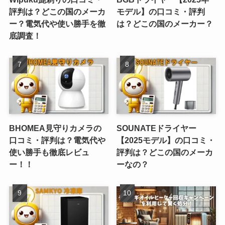
評判は？どこの国のメーカ
モデル】の口コミ・評判
ー？電気代や使い勝手を徹
は？どこの国のメーカー？
底調査！
BHOMEA見守りカメラの
SOUNATEドライヤー
口コミ・評判は？電気代や
【2025モデル】の口コミ・
使い勝手も徹底レビュ
評判は？どこの国のメーカ
ー！！
ーなの？