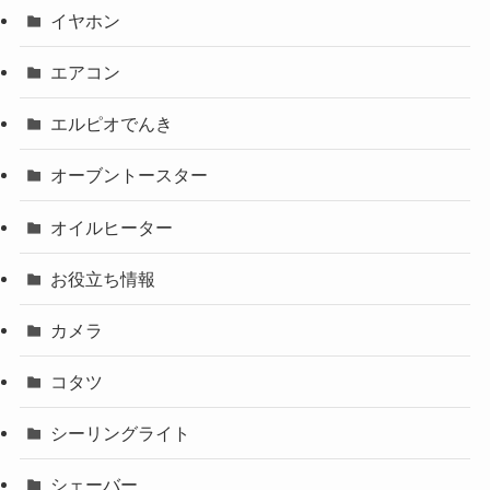
イヤホン
エアコン
エルピオでんき
オーブントースター
オイルヒーター
お役立ち情報
カメラ
コタツ
シーリングライト
シェーバー