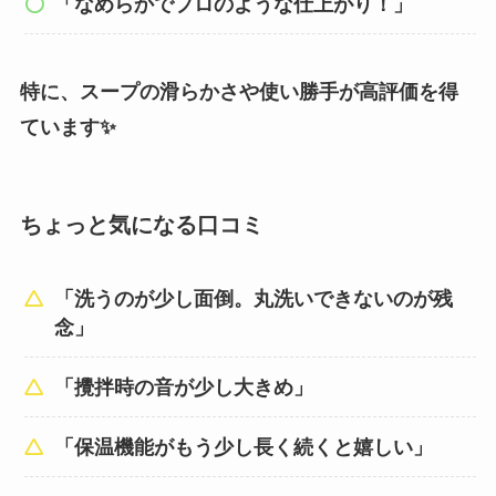
「なめらかでプロのような仕上がり！」
特に、スープの滑らかさや使い勝手が高評価を得
ています✨
ちょっと気になる口コミ
「洗うのが少し面倒。丸洗いできないのが残
念」
「攪拌時の音が少し大きめ」
「保温機能がもう少し長く続くと嬉しい」