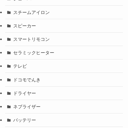
スチームアイロン
スピーカー
スマートリモコン
セラミックヒーター
テレビ
ドコモでんき
ドライヤー
ネブライザー
バッテリー