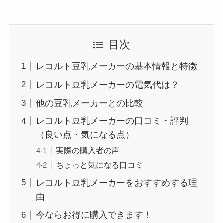
目次
レコルト豆乳メーカーの基本情報と特徴
レコルト豆乳メーカーの電気代は？
他の豆乳メーカーとの比較
レコルト豆乳メーカーの口コミ・評判
（良い点・気になる点）
実際の購入者の声
ちょっと気になる口コミ
レコルト豆乳メーカーをおすすめする理
由
今ならお得に購入できます！