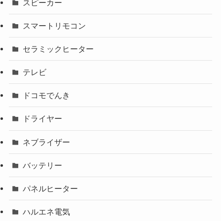
スピーカー
スマートリモコン
セラミックヒーター
テレビ
ドコモでんき
ドライヤー
ネブライザー
バッテリー
パネルヒーター
ハルエネ電気