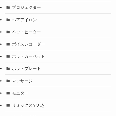
プロジェクター
ヘアアイロン
ペットヒーター
ボイスレコーダー
ホットカーペット
ホットプレート
マッサージ
モニター
リミックスでんき