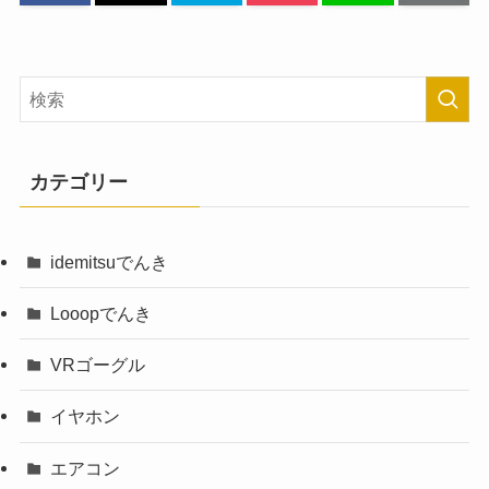
カテゴリー
idemitsuでんき
Looopでんき
VRゴーグル
イヤホン
エアコン