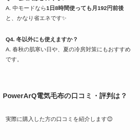
A. 中モードなら
1日8時間使っても月192円前後
と、かなり省エネです✨
Q4. 冬以外にも使えますか？
A. 春秋の肌寒い日や、夏の冷房対策にもおすすめ
です。
PowerArQ電気毛布の口コミ・評判は？
実際に購入した方の口コミを紹介します😊