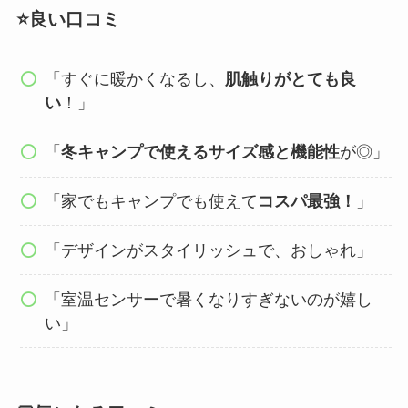
⭐️良い口コミ
「すぐに暖かくなるし、
肌触りがとても良
い
！」
「
冬キャンプで使えるサイズ感と機能性
が◎」
「家でもキャンプでも使えて
コスパ最強！
」
「デザインがスタイリッシュで、おしゃれ」
「室温センサーで暑くなりすぎないのが嬉し
い」