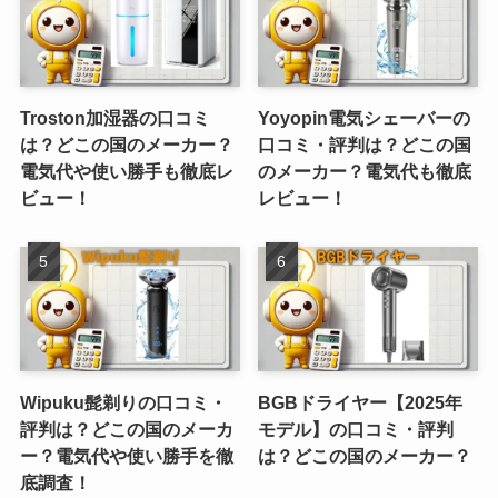
Troston加湿器の口コミ
Yoyopin電気シェーバーの
は？どこの国のメーカー？
口コミ・評判は？どこの国
電気代や使い勝手も徹底レ
のメーカー？電気代も徹底
ビュー！
レビュー！
Wipuku髭剃りの口コミ・
BGBドライヤー【2025年
評判は？どこの国のメーカ
モデル】の口コミ・評判
ー？電気代や使い勝手を徹
は？どこの国のメーカー？
底調査！