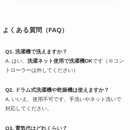
よくある質問（FAQ）
Q1. 洗濯機で洗えますか？
A. はい、
洗濯ネット使用で洗濯機OK
です（※コン
トローラーは外してください）
Q2. ドラム式洗濯機や乾燥機は使えますか？
A. いいえ、使用不可です。手洗いやネット洗いで
対応してください。
Q3. 電気代はどれくらい？