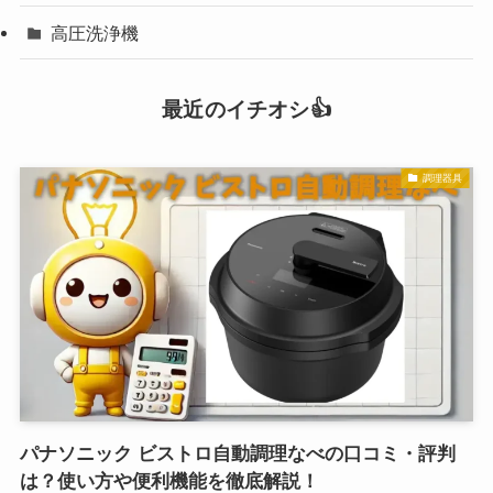
高圧洗浄機
最近のイチオシ👍
調理器具
パナソニック ビストロ自動調理なべの口コミ・評判
は？使い方や便利機能を徹底解説！