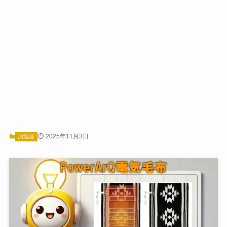
2025年11月3日
加湿器