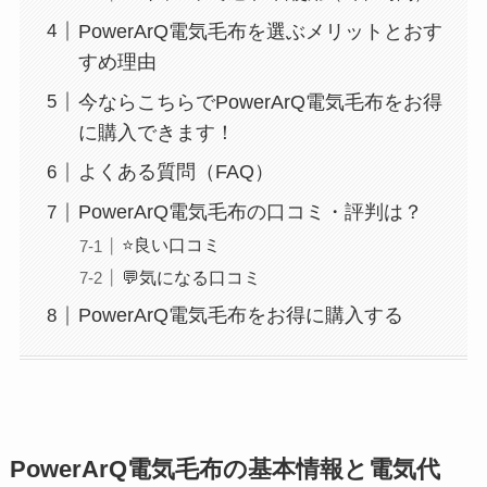
PowerArQ電気毛布を選ぶメリットとおす
すめ理由
今ならこちらでPowerArQ電気毛布をお得
に購入できます！
よくある質問（FAQ）
PowerArQ電気毛布の口コミ・評判は？
⭐️良い口コミ
💬気になる口コミ
PowerArQ電気毛布をお得に購入する
PowerArQ電気毛布の基本情報と電気代