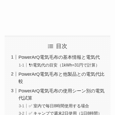
目次
PowerArQ電気毛布の基本情報と電気代
🔌電気代の目安（1kWh=31円で計算）
PowerArQ電気毛布と他製品との電気代比
較
PowerArQ電気毛布の使用シーン別の電気
代試算
✅ 室内で毎日8時間使用する場合
✅ キャンプで週末2日使用（1日8時間）