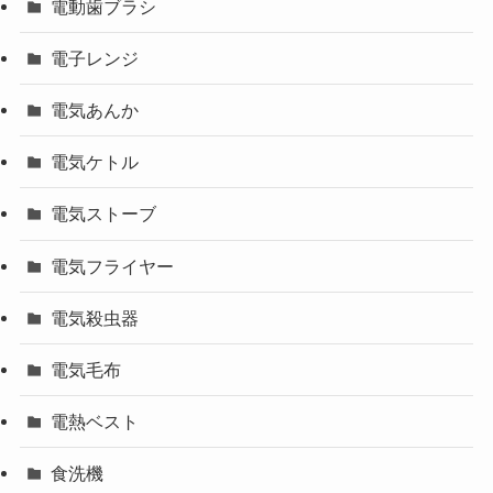
電動歯ブラシ
電子レンジ
電気あんか
電気ケトル
電気ストーブ
電気フライヤー
電気殺虫器
電気毛布
電熱ベスト
食洗機