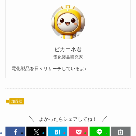
ピカエネ君
電化製品研究家
電化製品を日々リサーチしているよ♪
加湿器
よかったらシェアしてね！