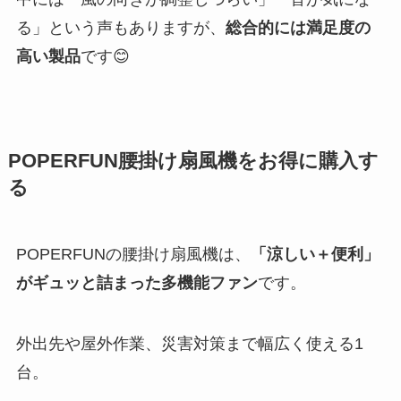
る」という声もありますが、
総合的には満足度の
高い製品
です😊
POPERFUN腰掛け扇風機をお得に購入す
る
POPERFUNの腰掛け扇風機は、
「涼しい＋便利」
がギュッと詰まった多機能ファン
です。
外出先や屋外作業、災害対策まで幅広く使える1
台。