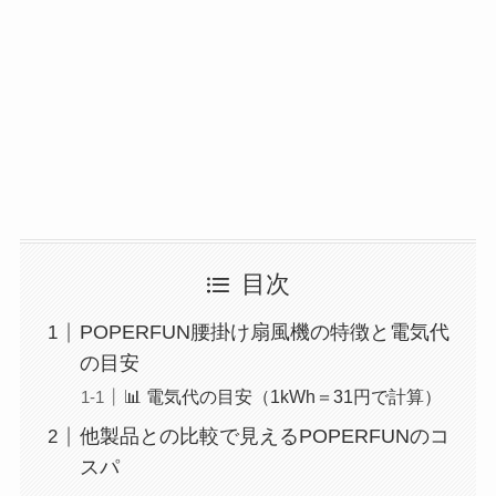
目次
POPERFUN腰掛け扇風機の特徴と電気代
の目安
📊 電気代の目安（1kWh＝31円で計算）
他製品との比較で見えるPOPERFUNのコ
スパ