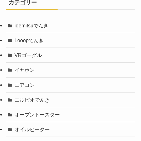
カテゴリー
idemitsuでんき
Looopでんき
VRゴーグル
イヤホン
エアコン
エルピオでんき
オーブントースター
オイルヒーター