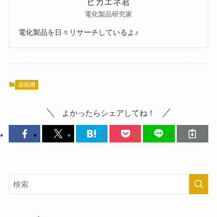
ピカエネ君
電化製品研究家
電化製品を日々リサーチしているよ♪
扇風機
よかったらシェアしてね！