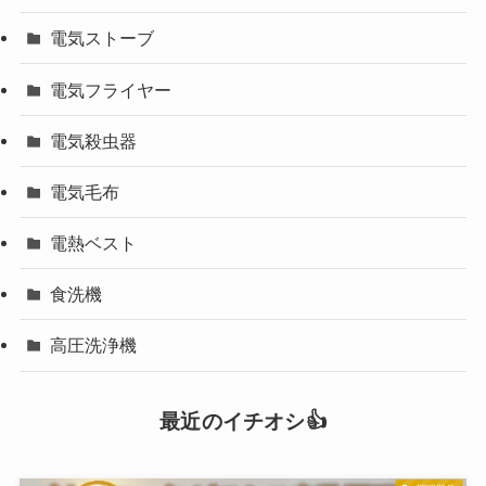
電気ストーブ
電気フライヤー
電気殺虫器
電気毛布
電熱ベスト
食洗機
高圧洗浄機
最近のイチオシ👍