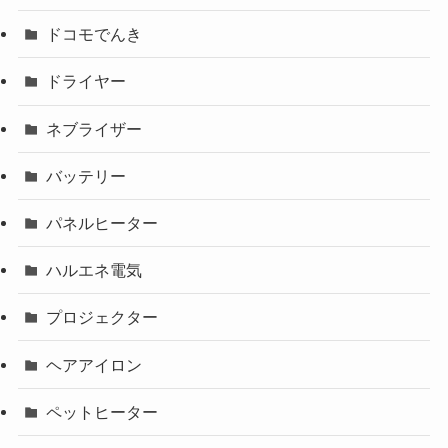
ドコモでんき
ドライヤー
ネブライザー
バッテリー
パネルヒーター
ハルエネ電気
プロジェクター
ヘアアイロン
ペットヒーター