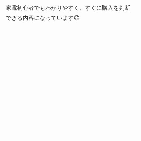
家電初心者でもわかりやすく、すぐに購入を判断
できる内容になっています😊