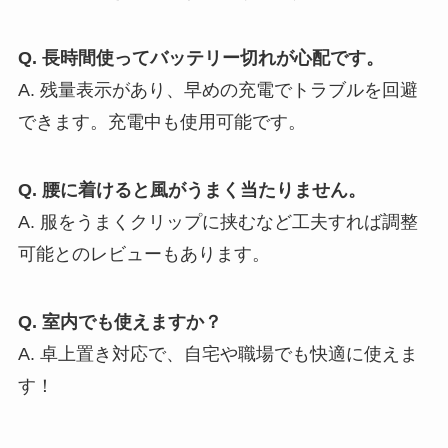
Q. 長時間使ってバッテリー切れが心配です。
A. 残量表示があり、早めの充電でトラブルを回避
できます。充電中も使用可能です。
Q. 腰に着けると風がうまく当たりません。
A. 服をうまくクリップに挟むなど工夫すれば調整
可能とのレビューもあります。
Q. 室内でも使えますか？
A. 卓上置き対応で、自宅や職場でも快適に使えま
す！