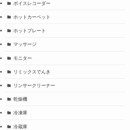
ボイスレコーダー
ホットカーペット
ホットプレート
マッサージ
モニター
リミックスでんき
リンサークリーナー
乾燥機
冷凍庫
冷蔵庫