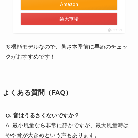
Amazon
楽天市場
ポチップ
多機能モデルなので、暑さ本番前に早めのチェッ
クがおすすめです！
よくある質問（FAQ）
Q. 音はうるさくないですか？
A. 最小風量なら非常に静かですが、最大風量時は
やや音が大きめという声もあります。