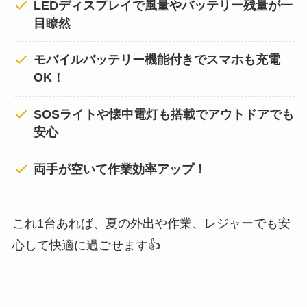
LEDディスプレイで風量やバッテリー残量が一
目瞭然
モバイルバッテリー機能付きでスマホも充電
OK！
SOSライトや懐中電灯も搭載でアウトドアでも
安心
両手が空いて作業効率アップ！
これ1台あれば、夏の外出や作業、レジャーでも安
心して快適に過ごせます👍