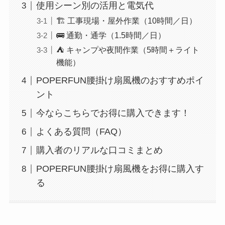
使用シーン別の活用と電気代
🏗 工事現場・屋外作業（10時間／日）
🚌 通勤・通学（1.5時間／日）
⛺ キャンプや夜間作業（5時間＋ライト
機能）
POPERFUN腰掛け扇風機のおすすめポイ
ント
今ならこちらでお得に購入できます！
よくある質問（FAQ）
購入者のリアルな口コミまとめ
POPERFUN腰掛け扇風機をお得に購入す
る