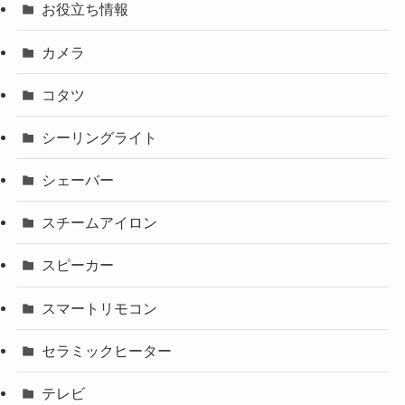
お役立ち情報
カメラ
コタツ
シーリングライト
シェーバー
スチームアイロン
スピーカー
スマートリモコン
セラミックヒーター
テレビ