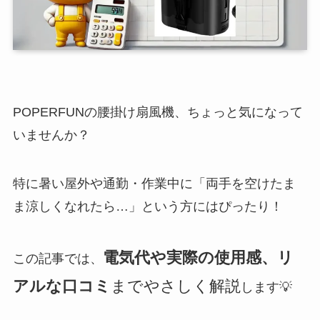
POPERFUNの腰掛け扇風機、ちょっと気になって
いませんか？
特に暑い屋外や通勤・作業中に「両手を空けたま
ま涼しくなれたら…」という方にはぴったり！
電気代や実際の使用感、リ
この記事では、
アルな口コミ
までやさしく解説
します💡