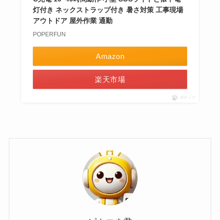
灯付き ネックストラップ付き 暑さ対策 工事現場
アウトドア 屋外作業 通勤
POPERFUN
Amazon
楽天市場
ポチップ