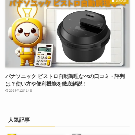
調理器具
パナソニック ビストロ自動調理なべの口コミ・評判
は？使い方や便利機能を徹底解説！
2024年12月14日
人気記事