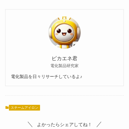
ピカエネ君
電化製品研究家
電化製品を日々リサーチしているよ♪
スチームアイロン
よかったらシェアしてね！