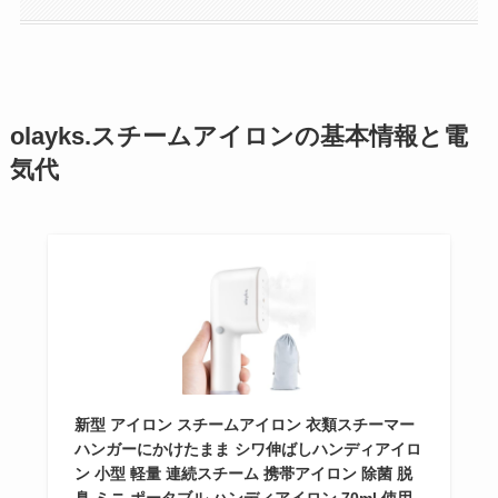
olayks.スチームアイロンの基本情報と電
気代
新型 アイロン スチームアイロン 衣類スチーマー
ハンガーにかけたまま シワ伸ばしハンディアイロ
ン 小型 軽量 連続スチーム 携帯アイロン 除菌 脱
臭 ミニ ポータブル ハンディアイロン 70ml 使用