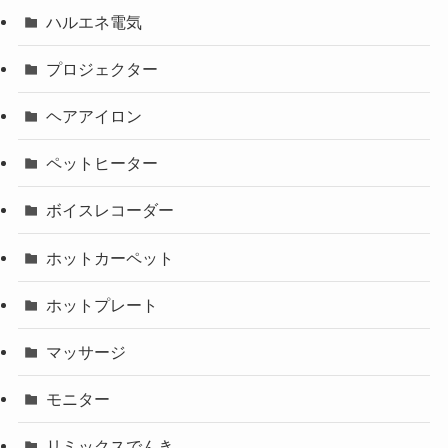
ハルエネ電気
プロジェクター
ヘアアイロン
ペットヒーター
ボイスレコーダー
ホットカーペット
ホットプレート
マッサージ
モニター
リミックスでんき