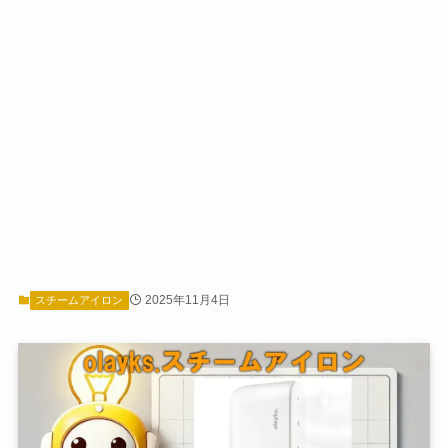
2025年11月4日
スチームアイロン