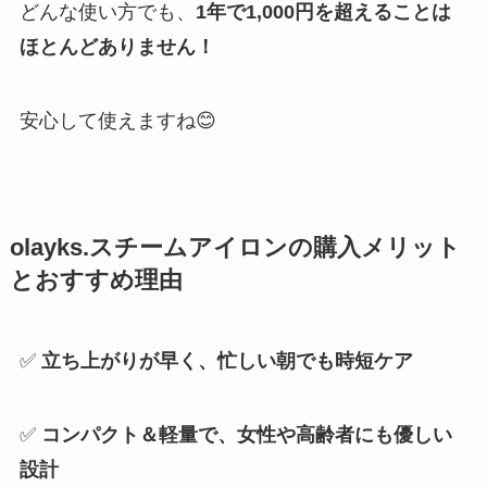
どんな使い方でも、
1年で1,000円を超えることは
ほとんどありません！
安心して使えますね😊
olayks.スチームアイロンの購入メリット
とおすすめ理由
✅
立ち上がりが早く、忙しい朝でも時短ケア
✅
コンパクト＆軽量で、女性や高齢者にも優しい
設計