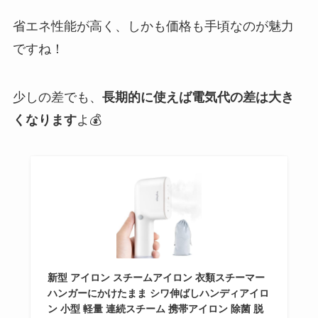
省エネ性能が高く、しかも価格も手頃なのが魅力
ですね！
少しの差でも、
長期的に使えば電気代の差は大き
くなります
よ💰
新型 アイロン スチームアイロン 衣類スチーマー
ハンガーにかけたまま シワ伸ばしハンディアイロ
ン 小型 軽量 連続スチーム 携帯アイロン 除菌 脱