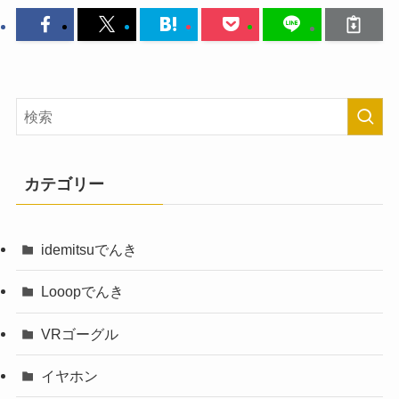
カテゴリー
idemitsuでんき
Looopでんき
VRゴーグル
イヤホン