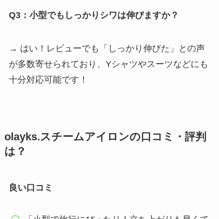
Q3：小型でもしっかりシワは伸びますか？
→ はい！レビューでも「しっかり伸びた」との声
が多数寄せられており、Yシャツやスーツなどにも
十分対応可能です！
olayks.スチームアイロンの口コミ・評判
は？
良い口コミ