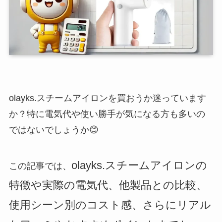
olayks.スチームアイロンを買おうか迷っています
か？特に電気代や使い勝手が気になる方も多いの
ではないでしょうか😊
olayks.スチームアイロンの
この記事では、
特徴や実際の電気代、他製品との比較、
使用シーン別のコスト感、さらにリアル