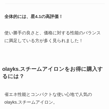
全体的には、星4.1の高評価！
使い勝手の良さと、価格に対する性能のバランス
に満足している方が多く見られました！
olayks.スチームアイロンをお得に購入す
るには？
省エネ性能とコンパクトな使い心地で人気の
olayks.スチームアイロン。