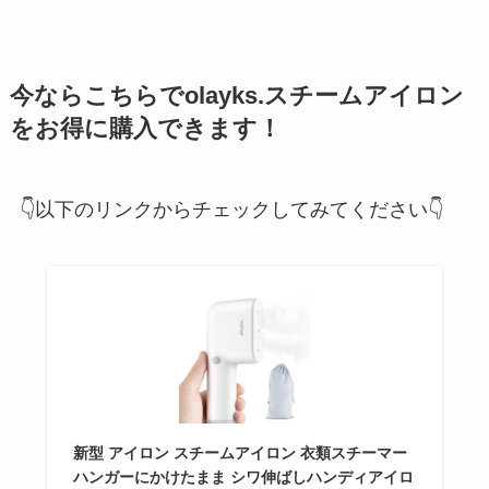
今ならこちらでolayks.スチームアイロン
をお得に購入できます！
👇以下のリンクからチェックしてみてください👇
新型 アイロン スチームアイロン 衣類スチーマー
ハンガーにかけたまま シワ伸ばしハンディアイロ