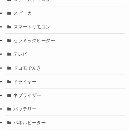
スピーカー
スマートリモコン
セラミックヒーター
テレビ
ドコモでんき
ドライヤー
ネブライザー
バッテリー
パネルヒーター