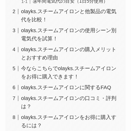
💰年間電気代の目安（1日5分使用）
olayks.スチームアイロンと他製品の電気
代を比較！
olayks.スチームアイロンの使用シーン別
電気代を試算！
olayks.スチームアイロンの購入メリット
とおすすめ理由
今ならこちらでolayks.スチームアイロン
をお得に購入できます！
olayks.スチームアイロンに関するFAQ
olayks.スチームアイロンの口コミ・評判
は？
olayks.スチームアイロンをお得に購入す
るには？