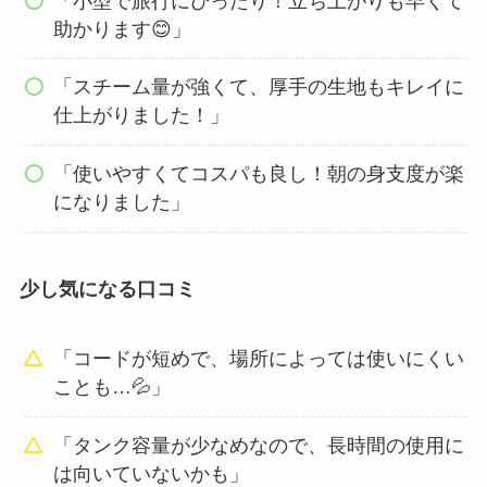
「小型で旅行にぴったり！立ち上がりも早くて
助かります😊」
「スチーム量が強くて、厚手の生地もキレイに
仕上がりました！」
「使いやすくてコスパも良し！朝の身支度が楽
になりました」
少し気になる口コミ
「コードが短めで、場所によっては使いにくい
ことも…💦」
「タンク容量が少なめなので、長時間の使用に
は向いていないかも」