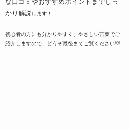
な口コミやおすすめポイントまでしっ
かり解説
します！
初心者の方にも分かりやすく、やさしい言葉でご
紹介しますので、どうぞ最後までご覧ください💡