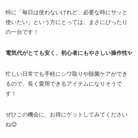
特に「毎日は使わないけれど、必要な時にサッと
使いたい」という方にとっては、まさにぴったり
の一台です！
電気代がとても安く、初心者にもやさしい操作性✨
忙しい日常でも手軽にシワ取りや除菌ケアができ
るので、長く愛用できるアイテムになりそうで
す！
ぜひこの機会に、お得にゲットしてみてください
ね😊