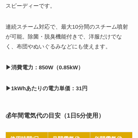
スピーディーです。
連続スチーム対応で、最大10分間のスチーム噴射
が可能。除菌・脱臭機能付きで、洋服だけでな
く、布団やぬいぐるみなどにも使えます。
▶消費電力：850W（0.85kW）
▶1kWhあたりの電力単価：31円
💰年間電気代の目安（1日5分使用）