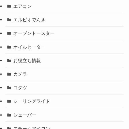
エアコン
エルピオでんき
オーブントースター
オイルヒーター
お役立ち情報
カメラ
コタツ
シーリングライト
シェーバー
スチームアイロン