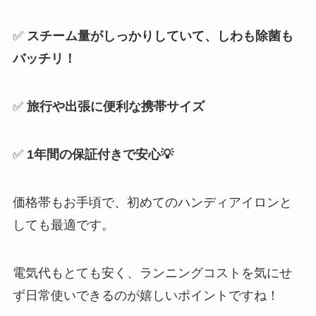
✅
スチーム量がしっかりしていて、しわも除菌も
バッチリ！
✅
旅行や出張に便利な携帯サイズ
✅
1年間の保証付きで安心💡
価格帯もお手頃で、初めてのハンディアイロンと
しても最適です。
電気代もとても安く、ランニングコストを気にせ
ず日常使いできるのが嬉しいポイントですね！