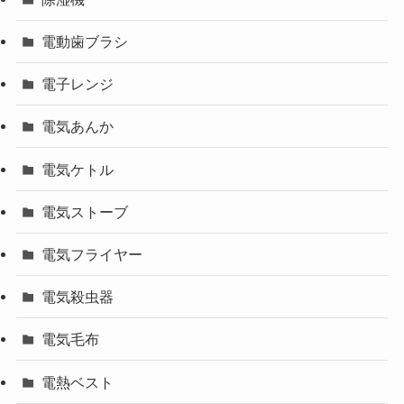
電動歯ブラシ
電子レンジ
電気あんか
電気ケトル
電気ストーブ
電気フライヤー
電気殺虫器
電気毛布
電熱ベスト