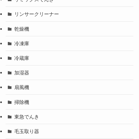
リンサークリーナー
乾燥機
冷凍庫
冷蔵庫
加湿器
扇風機
掃除機
東急でんき
毛玉取り器