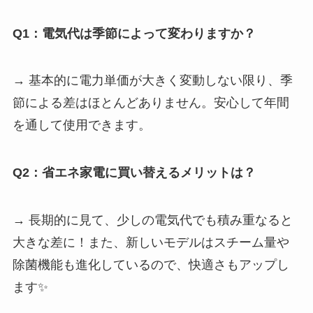
Q1：電気代は季節によって変わりますか？
→ 基本的に電力単価が大きく変動しない限り、季
節による差はほとんどありません。安心して年間
を通して使用できます。
Q2：省エネ家電に買い替えるメリットは？
→ 長期的に見て、少しの電気代でも積み重なると
大きな差に！また、新しいモデルはスチーム量や
除菌機能も進化しているので、快適さもアップし
ます✨