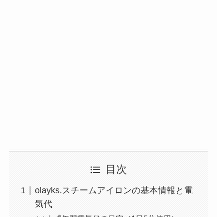
目次
olayks.スチームアイロンの基本情報と電
気代