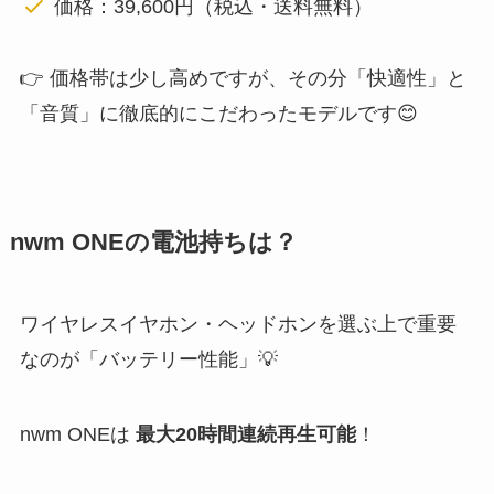
価格：39,600円（税込・送料無料）
👉 価格帯は少し高めですが、その分「快適性」と
「音質」に徹底的にこだわったモデルです😊
nwm ONEの電池持ちは？
ワイヤレスイヤホン・ヘッドホンを選ぶ上で重要
なのが「バッテリー性能」💡
nwm ONEは
最大20時間連続再生可能
！