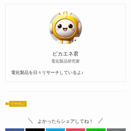
ピカエネ君
電化製品研究家
電化製品を日々リサーチしているよ♪
イヤホン
よかったらシェアしてね！