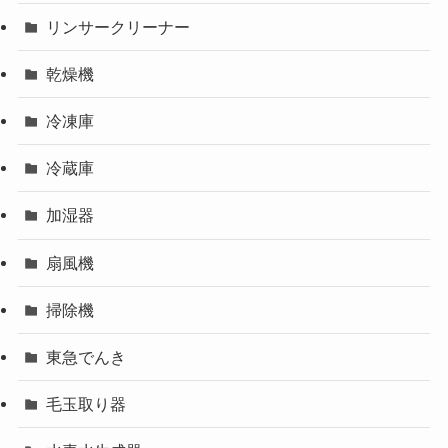
リンサークリーナー
乾燥機
冷凍庫
冷蔵庫
加湿器
扇風機
掃除機
東急でんき
毛玉取り器