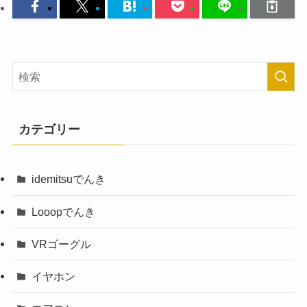
カテゴリー
idemitsuでんき
Looopでんき
VRゴーグル
イヤホン