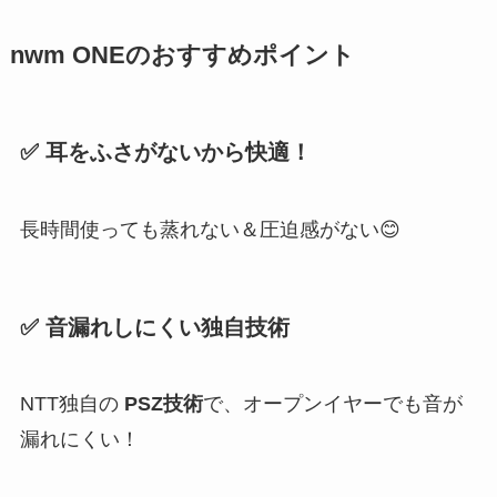
nwm ONEのおすすめポイント
✅ 耳をふさがないから快適！
長時間使っても蒸れない＆圧迫感がない😊
✅ 音漏れしにくい独自技術
NTT独自の
PSZ技術
で、オープンイヤーでも音が
漏れにくい！