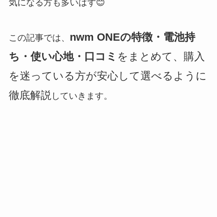
気になる方も多いはず😊
nwm ONEの特徴・電池持
この記事では、
ち・使い心地・口コミ
をまとめて、購入
を迷っている方が安心して選べるように
徹底解説
していきます。