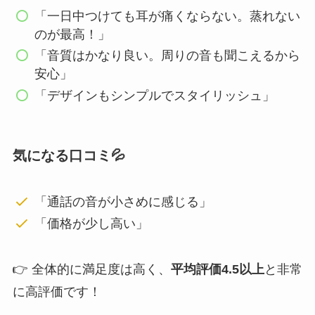
「一日中つけても耳が痛くならない。蒸れない
のが最高！」
「音質はかなり良い。周りの音も聞こえるから
安心」
「デザインもシンプルでスタイリッシュ」
気になる口コミ💦
「通話の音が小さめに感じる」
「価格が少し高い」
👉 全体的に満足度は高く、
平均評価4.5以上
と非常
に高評価です！