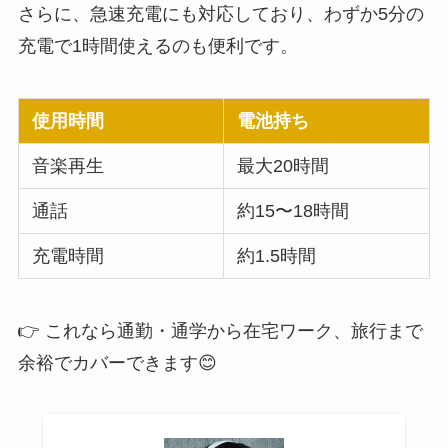
さらに、急速充電にも対応しており、わずか5分の
充電で1時間使えるのも便利です。
使用時間
電池持ち
音楽再生
最大20時間
通話
約15〜18時間
充電時間
約1.5時間
👉 これなら通勤・通学から在宅ワーク、旅行まで
余裕でカバーできます😊