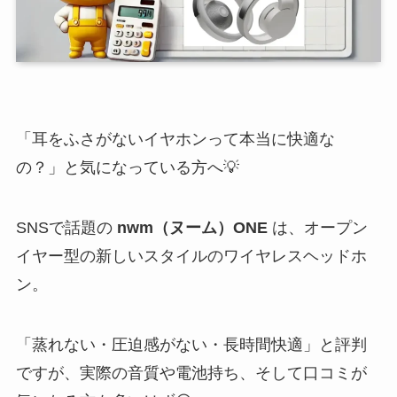
「耳をふさがないイヤホンって本当に快適な
の？」と気になっている方へ💡
SNSで話題の
nwm（ヌーム）ONE
は、オープン
イヤー型の新しいスタイルのワイヤレスヘッドホ
ン。
「蒸れない・圧迫感がない・長時間快適」と評判
ですが、実際の音質や電池持ち、そして口コミが