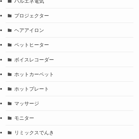
ハルエネ電気
プロジェクター
ヘアアイロン
ペットヒーター
ボイスレコーダー
ホットカーペット
ホットプレート
マッサージ
モニター
リミックスでんき