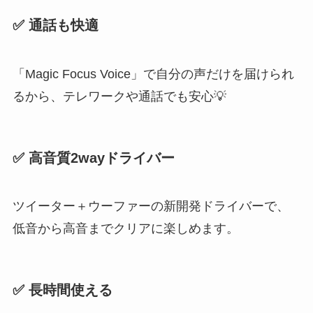
✅ 通話も快適
「Magic Focus Voice」で自分の声だけを届けられ
るから、テレワークや通話でも安心💡
✅ 高音質2wayドライバー
ツイーター＋ウーファーの新開発ドライバーで、
低音から高音までクリアに楽しめます。
✅ 長時間使える