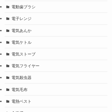
電動歯ブラシ
電子レンジ
電気あんか
電気ケトル
電気ストーブ
電気フライヤー
電気殺虫器
電気毛布
電熱ベスト