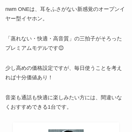
nwm ONEは、耳をふさがない新感覚のオープンイ
ヤー型イヤホン。
「蒸れない・快適・高音質」の三拍子がそろった
プレミアムモデルです😊
少し高めの価格設定ですが、毎日使うことを考え
れば十分価値あり！
音楽も通話も快適に楽しみたい方には、間違いな
くおすすめできる1台です。