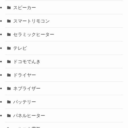
スピーカー
スマートリモコン
セラミックヒーター
テレビ
ドコモでんき
ドライヤー
ネブライザー
バッテリー
パネルヒーター