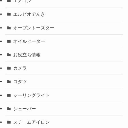
エアコン
エルピオでんき
オーブントースター
オイルヒーター
お役立ち情報
カメラ
コタツ
シーリングライト
シェーバー
スチームアイロン