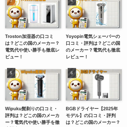
Troston加湿器の口コミ
Yoyopin電気シェーバーの
は？どこの国のメーカー？
口コミ・評判は？どこの国
電気代や使い勝手も徹底レ
のメーカー？電気代も徹底
ビュー！
レビュー！
Wipuku髭剃りの口コミ・
BGBドライヤー【2025年
評判は？どこの国のメーカ
モデル】の口コミ・評判
ー？電気代や使い勝手を徹
は？どこの国のメーカー？