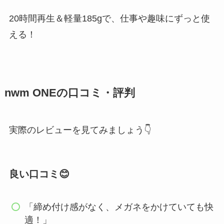
20時間再生＆軽量185gで、仕事や趣味にずっと使
える！
nwm ONEの口コミ・評判
実際のレビューを見てみましょう👇
良い口コミ😊
「締め付け感がなく、メガネをかけていても快
適！」