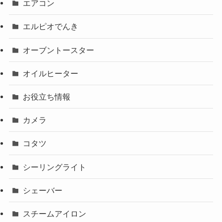
エアコン
エルピオでんき
オーブントースター
オイルヒーター
お役立ち情報
カメラ
コタツ
シーリングライト
シェーバー
スチームアイロン