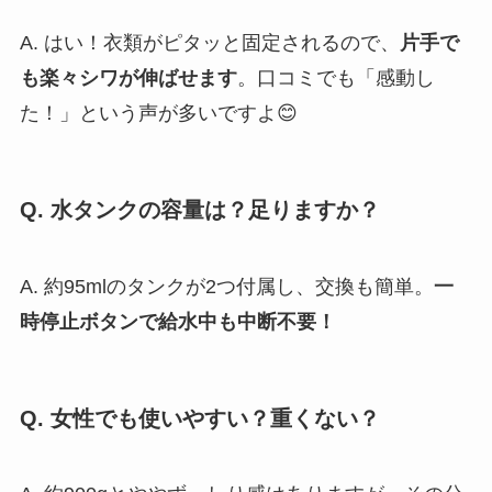
A. はい！衣類がピタッと固定されるので、
片手で
も楽々シワが伸ばせます
。口コミでも「感動し
た！」という声が多いですよ😊
Q. 水タンクの容量は？足りますか？
A. 約95mlのタンクが2つ付属し、交換も簡単。
一
時停止ボタンで給水中も中断不要！
Q. 女性でも使いやすい？重くない？