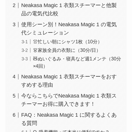
Neakasa Magic 1 衣類スチーマーと他製
品の電気代比較
使用シーン別！Neakasa Magic 1 の電気
代シミュレーション
👚忙しい朝にシャツ1枚（10分）
👗家族全員の衣類に（30分/日）
🧸ぬいぐるみ・寝具など週1メンテ（30分
×4回）
Neakasa Magic 1 衣類スチーマーをおす
すめする理由
今ならこちらでNeakasa Magic 1 衣類ス
チーマーお得に購入できます！
FAQ：Neakasa Magic 1 に関するよくあ
る質問