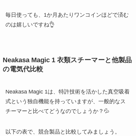
毎日使っても、1か月あたりワンコインほどで済む
のは嬉しいですね👌
Neakasa Magic 1 衣類スチーマーと他製品
の電気代比較
Neakasa Magic 1は、特許技術を活かした真空吸着
式という独自機能を持っていますが、一般的なス
チーマーと比べてどうなのでしょうか？💦
以下の表で、競合製品と比較してみましょう。