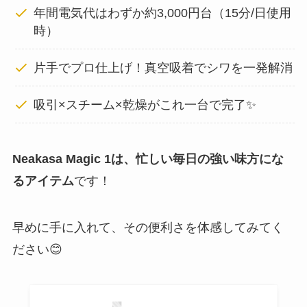
年間電気代はわずか約3,000円台（15分/日使用
時）
片手でプロ仕上げ！真空吸着でシワを一発解消
吸引×スチーム×乾燥がこれ一台で完了✨
Neakasa Magic 1は、忙しい毎日の強い味方にな
るアイテム
です！
早めに手に入れて、その便利さを体感してみてく
ださい😊