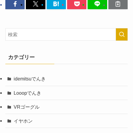
カテゴリー
idemitsuでんき
Looopでんき
VRゴーグル
イヤホン