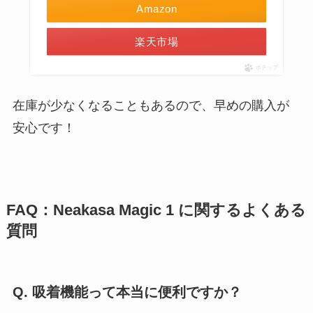
Amazon
楽天市場
ポチップ
在庫が少なくなることもあるので、早めの購入が
安心です！
FAQ：Neakasa Magic 1 に関するよくある
質問
Q. 吸着機能って本当に便利ですか？