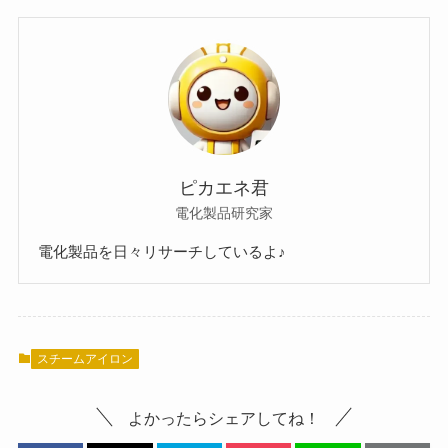
ピカエネ君
電化製品研究家
電化製品を日々リサーチしているよ♪
スチームアイロン
よかったらシェアしてね！