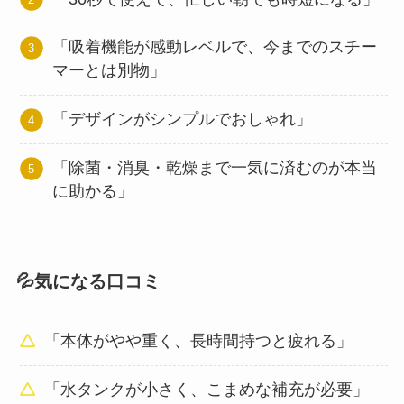
「吸着機能が感動レベルで、今までのスチー
マーとは別物」
「デザインがシンプルでおしゃれ」
「除菌・消臭・乾燥まで一気に済むのが本当
に助かる」
💦気になる口コミ
「本体がやや重く、長時間持つと疲れる」
「水タンクが小さく、こまめな補充が必要」