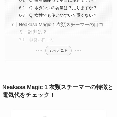
Q. 吸着機能って本当に便利ですか？
Q. 水タンクの容量は？足りますか？
Q. 女性でも使いやすい？重くない？
Neakasa Magic 1 衣類スチーマーの口コ
ミ・評判は？
👍良い口コミ
もっと見る
Neakasa Magic 1 衣類スチーマーの特徴と
電気代をチェック！