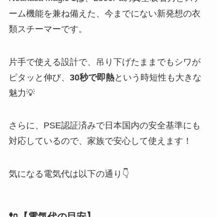
ーム機能を兼ね備えた、今までにない新発想の衣
類スチーマーです。
片手で使える設計で、吊り下げたままでもシワが
ピタッと伸び、
30秒で即熱
という時短性も大きな
魅力💡
さらに、PSE認証済みで日本国内の安全基準にも
対応しているので、家族で安心して使えます！
気になる電気代は以下の通り👇
🔌【電気代の目安】