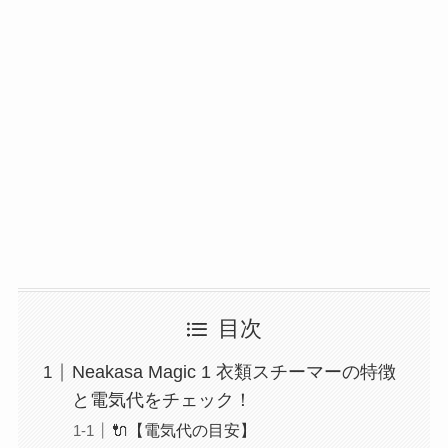
目次
Neakasa Magic 1 衣類スチーマーの特徴
と電気代をチェック！
🔌【電気代の目安】