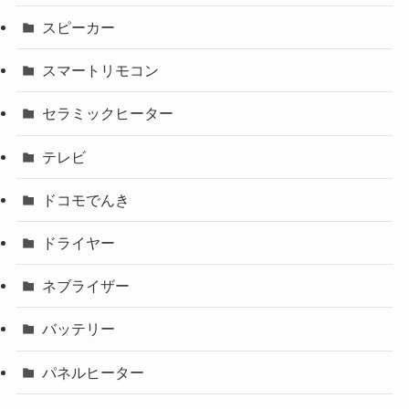
スピーカー
スマートリモコン
セラミックヒーター
テレビ
ドコモでんき
ドライヤー
ネブライザー
バッテリー
パネルヒーター