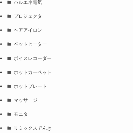
ハルエネ電気
プロジェクター
ヘアアイロン
ペットヒーター
ボイスレコーダー
ホットカーペット
ホットプレート
マッサージ
モニター
リミックスでんき