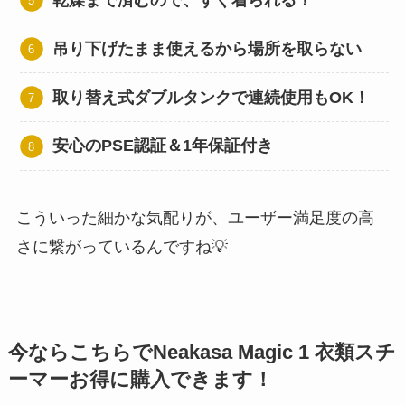
吊り下げたまま使えるから場所を取らない
取り替え式ダブルタンクで連続使用もOK！
安心のPSE認証＆1年保証付き
こういった細かな気配りが、ユーザー満足度の高
さに繋がっているんですね💡
今ならこちらでNeakasa Magic 1 衣類スチ
ーマーお得に購入できます！