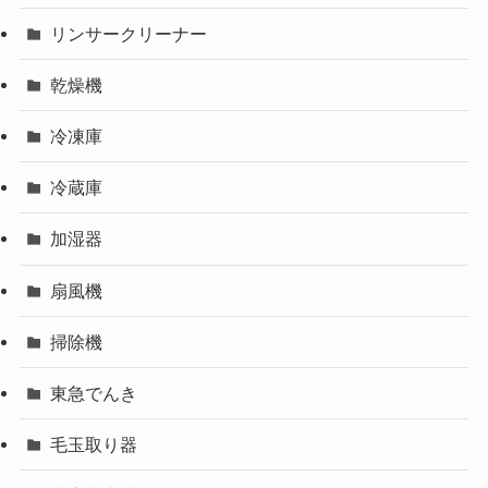
リンサークリーナー
乾燥機
冷凍庫
冷蔵庫
加湿器
扇風機
掃除機
東急でんき
毛玉取り器