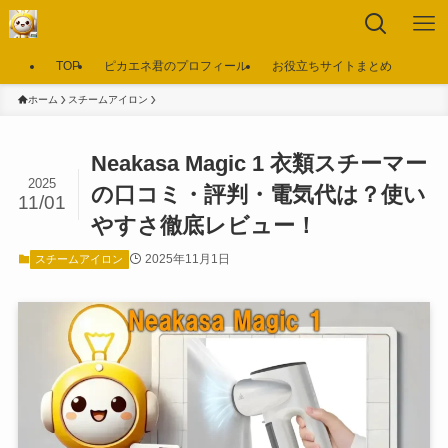
TOP
ピカエネ君のプロフィール
お役立ちサイトまとめ
ホーム
スチームアイロン
Neakasa Magic 1 衣類スチーマー
2025
の口コミ・評判・電気代は？使い
11/01
やすさ徹底レビュー！
2025年11月1日
スチームアイロン