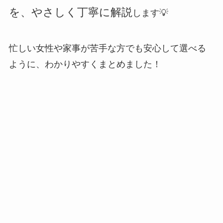
を、やさしく丁寧に解説
します💡
忙しい女性や家事が苦手な方でも安心して選べる
ように、わかりやすくまとめました！