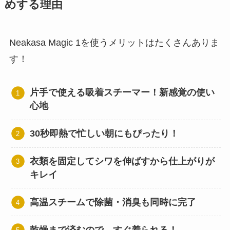
めする理由
Neakasa Magic 1を使うメリットはたくさんありま
す！
片手で使える吸着スチーマー！新感覚の使い
心地
30秒即熱で忙しい朝にもぴったり！
衣類を固定してシワを伸ばすから仕上がりが
キレイ
高温スチームで除菌・消臭も同時に完了
乾燥まで済むので、すぐ着られる！