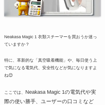
Neakasa Magic 1 衣類スチーマーを買おうか迷っ
ていますか？
特に、革新的な「真空吸着機能」や、毎日使う上
で気になる電気代、安全性などが気になりますよ
ね😊
Neakasa Magic 1の電気代や実
ここでは、
際の使い勝手、ユーザーの口コミなど