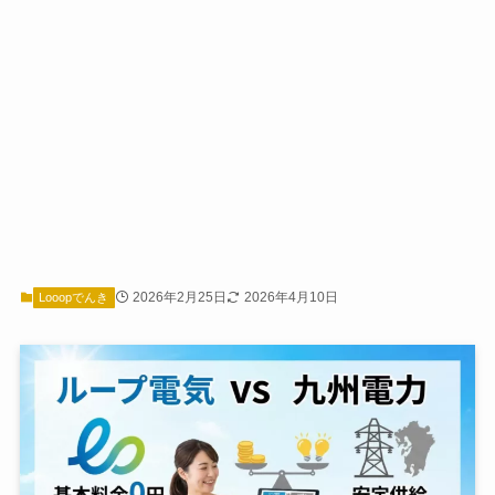
2026年2月25日
2026年4月10日
Looopでんき