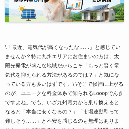
\
「最近、電気代が高くなったな……」と感じてい
ませんか？特に九州エリアにお住まいの方は、太
陽光発電が盛んな地域だからこそ「もっと賢く電
気代を抑えられる方法があるのでは？」と気にな
っている方も多いはずです。\
\
そこで候補に上がる
のが、ユニークな料金体系で知られるLooopでんき
ですよね。でも、いざ九州電力から乗り換えると
なると「本当に安くなるの？」「市場連動型って
難しそう……」と不安を感じるのも無理はありま