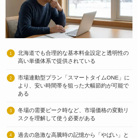
北海道でも合理的な基本料金設定と透明性の
高い単価体系で提供されている
市場連動型プラン「スマートタイムONE」に
より、安い時間帯を狙った大幅節約が可能で
ある
冬場の需要ピーク時など、市場価格の変動リ
スクを理解して使う必要がある
過去の急激な高騰時の記憶から「やばい」と