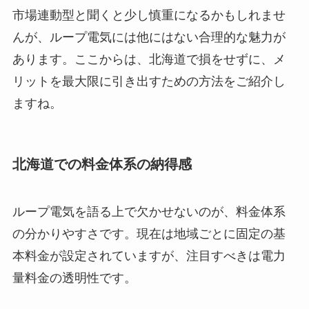
市場連動型と聞くと少し慎重になるかもしれませ
んが、ループ電気には他にはない合理的な魅力が
あります。ここからは、北海道で損をせずに、メ
リットを最大限に引き出すための方法をご紹介し
ますね。
北海道での料金体系の納得感
ループ電気を語る上で欠かせないのが、料金体系
の分かりやすさです。現在は地域ごとに固定の基
本料金が設定されていますが、注目すべきは電力
量料金の透明性です。