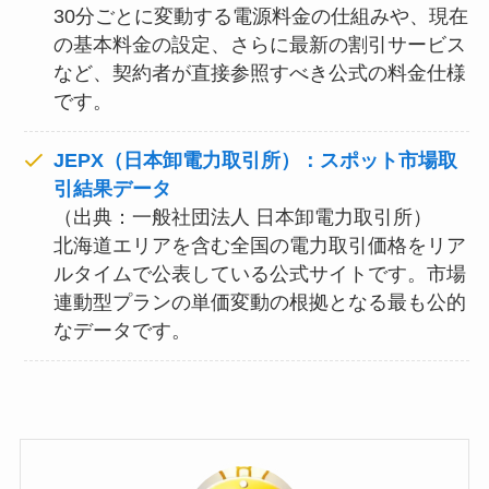
30分ごとに変動する電源料金の仕組みや、現在
の基本料金の設定、さらに最新の割引サービス
など、契約者が直接参照すべき公式の料金仕様
です。
JEPX（日本卸電力取引所）：スポット市場取
引結果データ
（出典：一般社団法人 日本卸電力取引所）
北海道エリアを含む全国の電力取引価格をリア
ルタイムで公表している公式サイトです。市場
連動型プランの単価変動の根拠となる最も公的
なデータです。