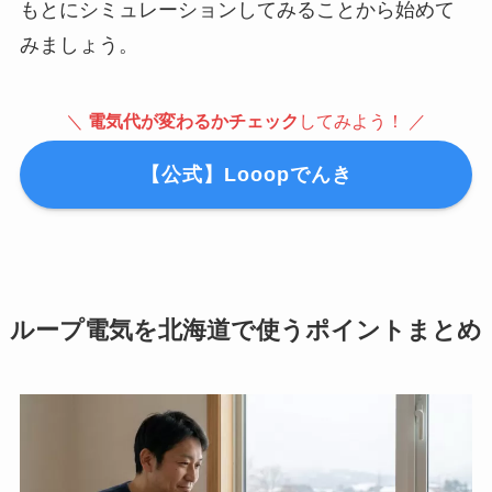
もとにシミュレーションしてみることから始めて
みましょう。
＼
電気代が変わるかチェック
してみよう！ ／
【公式】Looopでんき
ループ電気を北海道で使うポイントまとめ