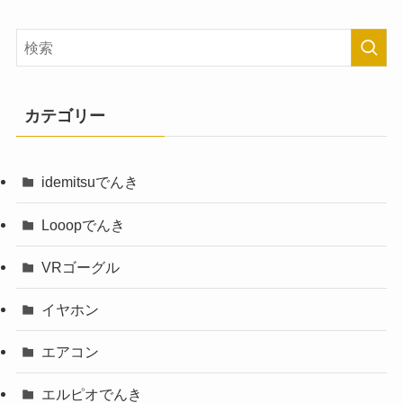
カテゴリー
idemitsuでんき
Looopでんき
VRゴーグル
イヤホン
エアコン
エルピオでんき