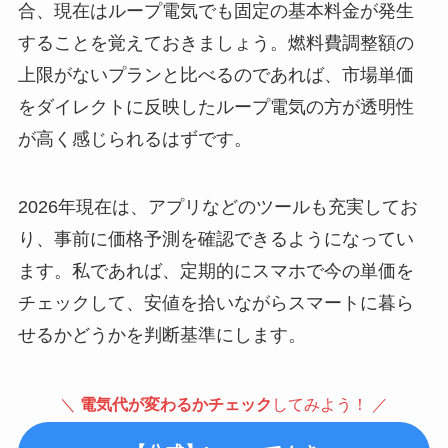
合、現在はループ電気でも固定の基本料金が発生
することを覚えておきましょう。燃料費調整額の
上限がないプランと比べるのであれば、市場単価
をダイレクトに反映したループ電気の方が透明性
が高く感じられるはずです。
2026年現在は、アプリなどのツールも充実してお
り、事前に価格予測を確認できるようになってい
ます。私であれば、定期的にスマホで今の単価を
チェックして、安値を拾いながらスマートに暮ら
せるかどうかを判断基準にします。
＼
電気代が変わるかチェック
してみよう！ ／