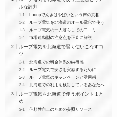
ルな評判
Looopでんきはやばいという声の真相
ループ電気を北海道のオール電化で使う
ループ電気の一人暮らしでの口コミ
市場連動型の注意点を正直に解説
ループ電気を北海道で賢く使いこなすコ
ツ
北海道での料金体系の納得感
ループ電気で安さを実感するために
ループ電気のキャンペーンと活用術
北海道での利用を検討しているあなたへ
ループ電気を北海道で使うポイントまと
め
信頼性向上のための参照リソース