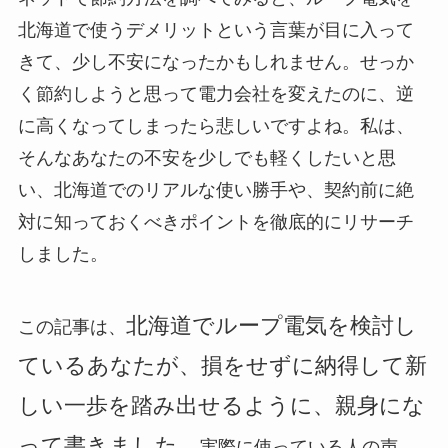
北海道で使うデメリットという言葉が目に入って
きて、少し不安になったかもしれません。せっか
く節約しようと思って電力会社を変えたのに、逆
に高くなってしまったら悲しいですよね。私は、
そんなあなたの不安を少しでも軽くしたいと思
い、北海道でのリアルな使い勝手や、契約前に絶
対に知っておくべきポイントを徹底的にリサーチ
しました。
北海道でループ電気を検討し
この記事は、
ているあなたが、損をせずに納得して新
しい一歩を踏み出せるように、親身にな
って書きました。
実際に使っている人の声