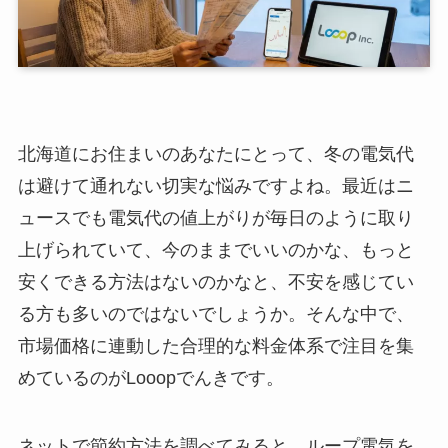
北海道にお住まいのあなたにとって、冬の電気代
は避けて通れない切実な悩みですよね。最近はニ
ュースでも電気代の値上がりが毎日のように取り
上げられていて、今のままでいいのかな、もっと
安くできる方法はないのかなと、不安を感じてい
る方も多いのではないでしょうか。そんな中で、
市場価格に連動した合理的な料金体系で注目を集
めているのがLooopでんきです。
ネットで節約方法を調べてみると、ループ電気を