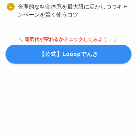
合理的な料金体系を最大限に活かしつつキャ
ンペーンを賢く使うコツ
＼
電気代が変わるかチェック
してみよう！ ／
【公式】Looopでんき