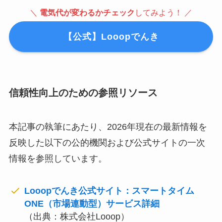
＼
電気代が変わるかチェック
してみよう！ ／
【公式】Looopでんき
信頼性向上のための参照リソース
本記事の執筆にあたり、2026年現在の最新情報を
反映した以下の公的機関および公式サイトの一次
情報を参照しています。
Looopでんき公式サイト：スマートタイム
ONE（市場連動型）サービス詳細
（出典：株式会社Looop）