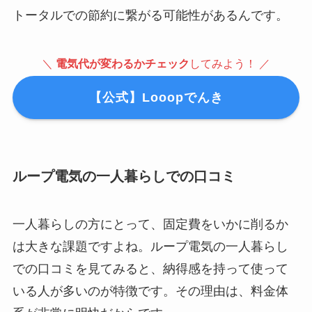
トータルでの節約に繋がる可能性があるんです。
＼
電気代が変わるかチェック
してみよう！ ／
【公式】Looopでんき
ループ電気の一人暮らしでの口コミ
一人暮らしの方にとって、固定費をいかに削るか
は大きな課題ですよね。ループ電気の一人暮らし
での口コミを見てみると、納得感を持って使って
いる人が多いのが特徴です。その理由は、料金体