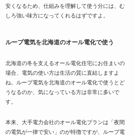
安くなるため、仕組みを理解して使う分には、む
しろ強い味方になってくれるはずですよ。
ループ電気を北海道のオール電化で使う
北海道の冬を支えるオール電化住宅にお住まいの
場合、電気の使い方は生活の質に直結しますよ
ね。ループ電気を北海道のオール電化で使うとど
うなるのか、気になっている方は非常に多いで
す。
本来、大手電力会社のオール電化プランは「夜間
の電気が一律で安い」のが特徴ですが、ループ電