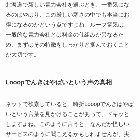
北海道で新しい電力会社を選ぶとき、一番気にな
るのはやはり、この厳しい寒さの中でも本当にお
得になるのかという点ですよね。ループ電気は、
一般的な電力会社とは料金の仕組みが異なるた
め、まずはその特徴をしっかりと掴んでおくこと
が大切です。
Looopでんきはやばいという声の真相
ネットで検索していると、時折Looopでんきはやば
いという言葉を見かけることがあって、ドキッと
しますよね。このように言うと、なんだか怪しい
サービスのように聞こえるかもしれませんが、実