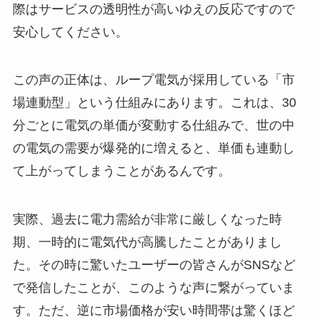
際はサービスの透明性が高いゆえの反応ですので
安心してください。
この声の正体は、ループ電気が採用している「市
場連動型」という仕組みにあります。これは、30
分ごとに電気の単価が変動する仕組みで、世の中
の電気の需要が爆発的に増えると、単価も連動し
て上がってしまうことがあるんです。
実際、過去に電力需給が非常に厳しくなった時
期、一時的に電気代が高騰したことがありまし
た。その時に驚いたユーザーの皆さんがSNSなど
で発信したことが、このような声に繋がっていま
す。ただ、逆に市場価格が安い時間帯は驚くほど