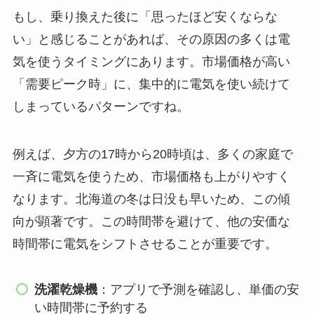
もし、乗り換えた後に「思ったほど安くならな
い」と感じることがあれば、その原因の多くは電
気を使うタイミングにあります。市場価格が高い
「需要ピーク時」に、集中的に電気を使い続けて
しまっているパターンですね。
例えば、夕方の17時から20時頃は、多くの家庭で
一斉に電気を使うため、市場価格も上がりやすく
なります。北海道の冬は日没も早いため、この傾
向が顕著です。この時間帯を避けて、他の安価な
時間帯に電気をシフトさせることが重要です。
洗濯乾燥機
：アプリで予測を確認し、単価の安
い時間帯に予約する