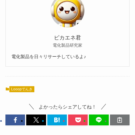
ピカエネ君
電化製品研究家
電化製品を日々リサーチしているよ♪
Looopでんき
よかったらシェアしてね！