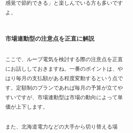
感覚で節約できる」と楽しんでいる方も多いです
よ。
市場連動型の注意点を正直に解説
ここで、ループ電気を検討する際の注意点を正直
にお話ししておきますね。一番のポイントは、や
はり毎月の支払額がある程度変動するという点で
す。定額制のプランであれば毎月の予算が立てや
すいですが、市場連動型は市場の動向によって単
価が上下します。
また、北海道電力などの大手から切り替える場