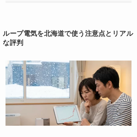
ループ電気を北海道で使う注意点とリアル
な評判