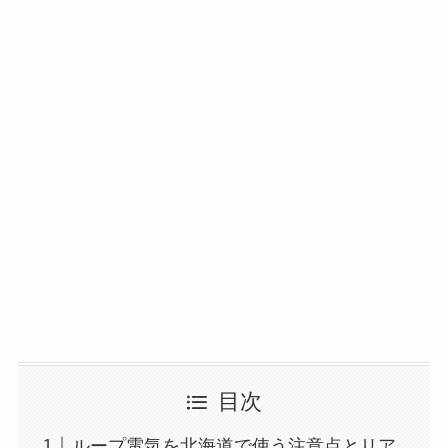
目次
ループ電気を北海道で使う注意点とリア