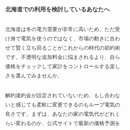
北海道での利用を検討しているあなたへ
北海道は冬の電力需要が非常に高いため、ただ受
け身で電気を使うのではなく、市場の動きに合わ
せて賢く立ち回ることがこれからの時代の節約術
です。不透明な追加料金に悩まされるより、自ら
価格をチェックして家計をコントロールする楽し
さを選んでみませんか。
解約違約金が設定されていないため、もし合わな
いと感じても柔軟に変更できるのもループ電気の
良さです。まずは、あなたの家の電気代がどれく
らい変わるのか、公式サイトで最新の価格予測を