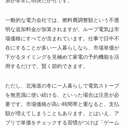
系が非常に明快だからです。
一般的な電力会社では、燃料費調整額という不透
明な追加料金が加算されますが、ループ電気は市
場価格にすべてが含まれています。仕事で日中不
在にすることが多い一人暮らしなら、市場単価が
下がるタイミングを見極めて家電の予約機能を活
用するだけで、賢く節約できます。
ただし、北海道の冬に一人暮らしで電気ストーブ
を無意識に使い続ける、といった場合は注意が必
要です。市場価格が高い時間帯と重なると、支払
額が増えてしまうこともあります。とはいえ、ア
プリで単価をチェックする習慣がつけば「ゲーム