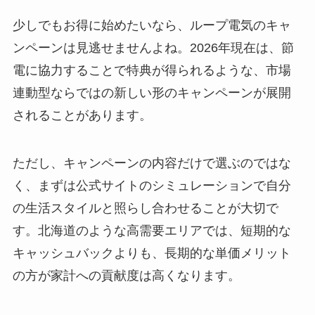
少しでもお得に始めたいなら、ループ電気のキャ
ンペーンは見逃せませんよね。2026年現在は、節
電に協力することで特典が得られるような、市場
連動型ならではの新しい形のキャンペーンが展開
されることがあります。
ただし、キャンペーンの内容だけで選ぶのではな
く、まずは公式サイトのシミュレーションで自分
の生活スタイルと照らし合わせることが大切で
す。北海道のような高需要エリアでは、短期的な
キャッシュバックよりも、長期的な単価メリット
の方が家計への貢献度は高くなります。