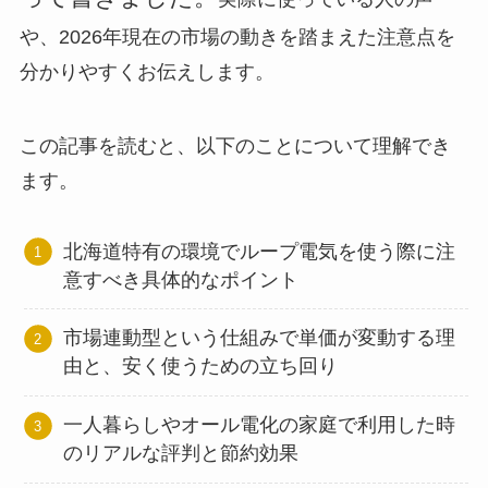
や、2026年現在の市場の動きを踏まえた注意点を
分かりやすくお伝えします。
この記事を読むと、以下のことについて理解でき
ます。
北海道特有の環境でループ電気を使う際に注
意すべき具体的なポイント
市場連動型という仕組みで単価が変動する理
由と、安く使うための立ち回り
一人暮らしやオール電化の家庭で利用した時
のリアルな評判と節約効果