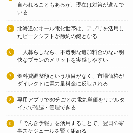
言われることもあるが、現在は対策が進んで
いる
北海道のオール電化世帯は、アプリを活用し
たピークシフトが節約の鍵となる
一人暮らしなら、不透明な追加料金のない明
快なプランのメリットを実感しやすい
燃料費調整額という項目がなく、市場価格が
ダイレクトに電力量料金に反映される
専用アプリで30分ごとの電気単価をリアルタ
イムで確認・管理できる
「でんき予報」を活用することで、翌日の家
事スケジュールを賢く組める