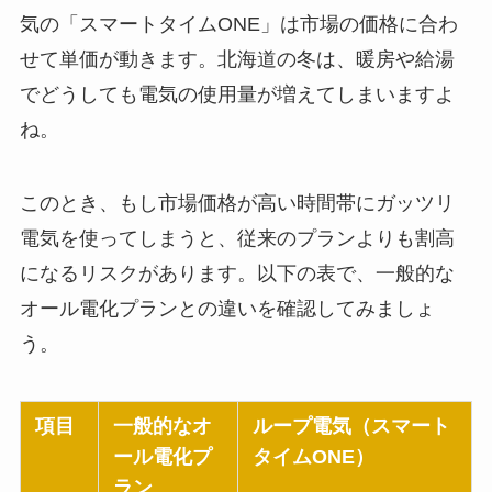
気の「スマートタイムONE」は市場の価格に合わ
せて単価が動きます。北海道の冬は、暖房や給湯
でどうしても電気の使用量が増えてしまいますよ
ね。
このとき、もし市場価格が高い時間帯にガッツリ
電気を使ってしまうと、従来のプランよりも割高
になるリスクがあります。以下の表で、一般的な
オール電化プランとの違いを確認してみましょ
う。
項目
一般的なオ
ループ電気（スマート
ール電化プ
タイムONE）
ラン