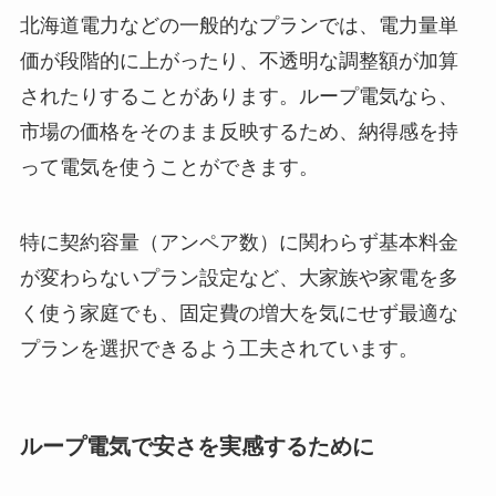
北海道電力などの一般的なプランでは、電力量単
価が段階的に上がったり、不透明な調整額が加算
されたりすることがあります。ループ電気なら、
市場の価格をそのまま反映するため、納得感を持
って電気を使うことができます。
特に契約容量（アンペア数）に関わらず基本料金
が変わらないプラン設定など、大家族や家電を多
く使う家庭でも、固定費の増大を気にせず最適な
プランを選択できるよう工夫されています。
ループ電気で安さを実感するために