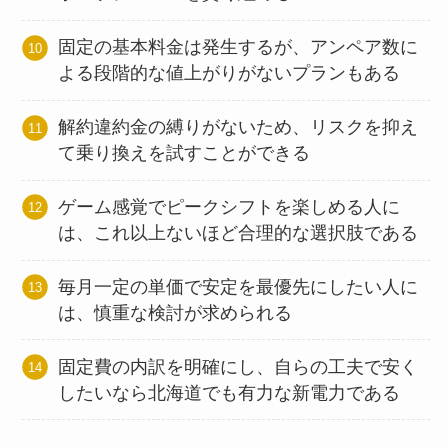
固定の基本料金は発生するが、アンペア数に
よる段階的な値上がりがないプランもある
解約違約金の縛りがないため、リスクを抑え
て乗り換えを試すことができる
ゲーム感覚でピークシフトを楽しめる人に
は、これ以上ないほど合理的な選択肢である
毎月一定の単価で安定を最優先にしたい人に
は、慎重な検討が求められる
固定費の内訳を明確にし、自らの工夫で安く
したいなら北海道でも有力な新電力である