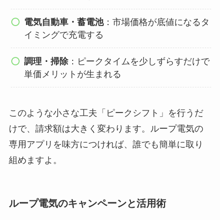
電気自動車・蓄電池
：市場価格が底値になるタ
イミングで充電する
調理・掃除
：ピークタイムを少しずらすだけで
単価メリットが生まれる
このような小さな工夫「ピークシフト」を行うだ
けで、請求額は大きく変わります。ループ電気の
専用アプリを味方につければ、誰でも簡単に取り
組めますよ。
ループ電気のキャンペーンと活用術