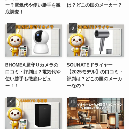
ー？電気代や使い勝手を徹
は？どこの国のメーカー？
底調査！
BHOMEA見守りカメラの
SOUNATEドライヤー
口コミ・評判は？電気代や
【2025モデル】の口コミ・
使い勝手も徹底レビュ
評判は？どこの国のメーカ
ー！！
ーなの？