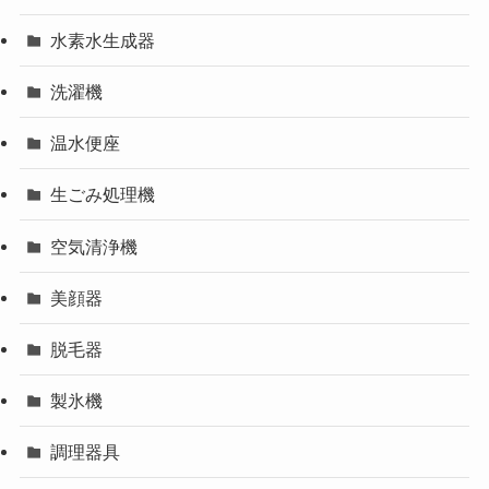
水素水生成器
洗濯機
温水便座
生ごみ処理機
空気清浄機
美顔器
脱毛器
製氷機
調理器具