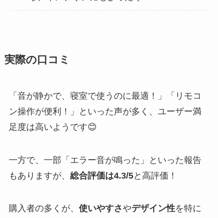
実際の口コミ
「音が静かで、寝室で使うのに最適！」「リモコ
ン操作が便利！」といった声が多く、ユーザー満
足度は高いようです😊
一方で、一部「エラー音が鳴った」といった報告
もありますが、
総合評価は4.3/5
と高評価！
購入者の多くが、
使いやすさ
や
デザイン性
を特に