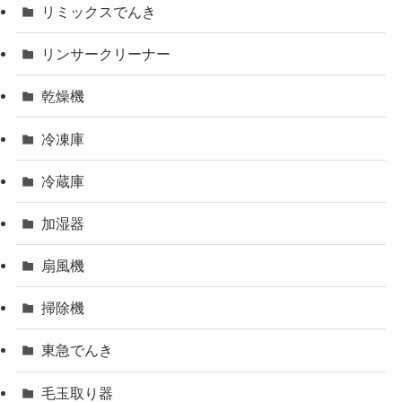
リミックスでんき
リンサークリーナー
乾燥機
冷凍庫
冷蔵庫
加湿器
扇風機
掃除機
東急でんき
毛玉取り器