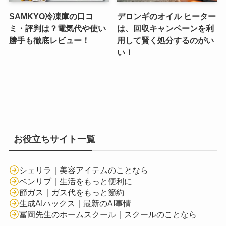
SAMKYO冷凍庫の口コ
デロンギのオイル ヒーター
ミ・評判は？電気代や使い
は、回収キャンペーンを利
勝手も徹底レビュー！
用して賢く処分するのがい
い！
お役立ちサイト一覧
シェリラ｜美容アイテムのことなら
ベンリブ｜生活をもっと便利に
節ガス｜ガス代をもっと節約
生成AIハックス｜最新のAI事情
冨岡先生のホームスクール｜スクールのことなら