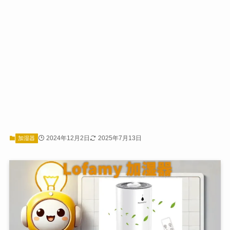
2024年12月2日
2025年7月13日
加湿器