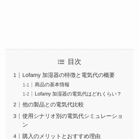
目次
Lofamy 加湿器の特徴と電気代の概要
商品の基本情報
Lofamy 加湿器の電気代はどれくらい？
他の製品との電気代比較
使用シナリオ別の電気代シミュレーショ
ン
購入のメリットとおすすめ理由