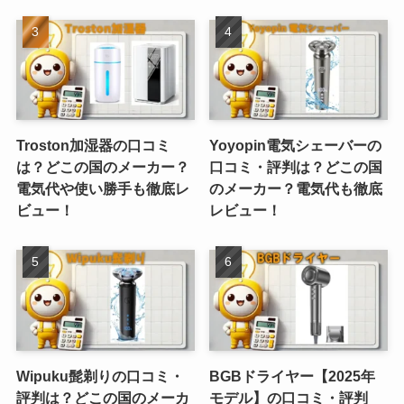
Troston加湿器の口コミ
Yoyopin電気シェーバーの
は？どこの国のメーカー？
口コミ・評判は？どこの国
電気代や使い勝手も徹底レ
のメーカー？電気代も徹底
ビュー！
レビュー！
Wipuku髭剃りの口コミ・
BGBドライヤー【2025年
評判は？どこの国のメーカ
モデル】の口コミ・評判