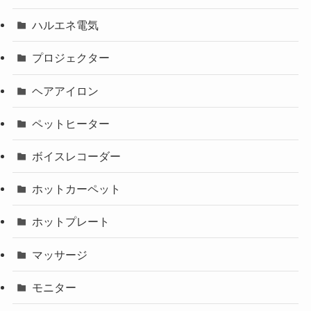
ハルエネ電気
プロジェクター
ヘアアイロン
ペットヒーター
ボイスレコーダー
ホットカーペット
ホットプレート
マッサージ
モニター