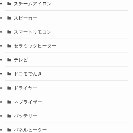
スチームアイロン
スピーカー
スマートリモコン
セラミックヒーター
テレビ
ドコモでんき
ドライヤー
ネブライザー
バッテリー
パネルヒーター