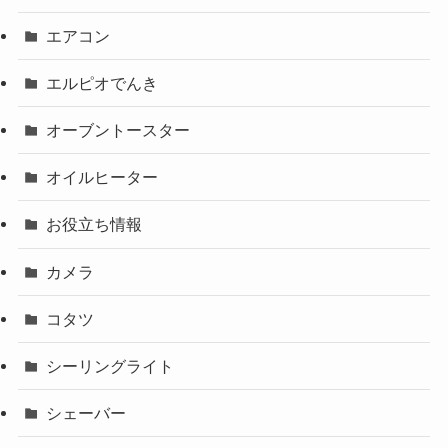
エアコン
エルピオでんき
オーブントースター
オイルヒーター
お役立ち情報
カメラ
コタツ
シーリングライト
シェーバー