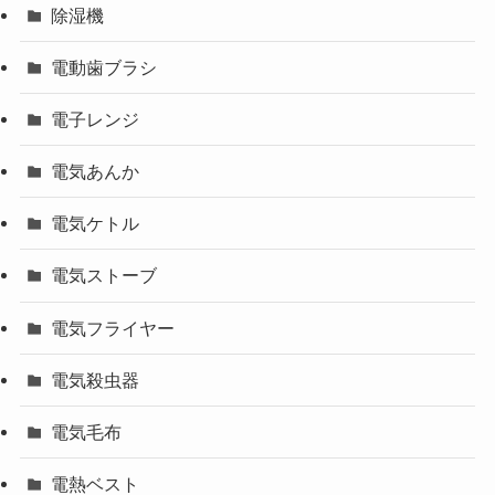
除湿機
電動歯ブラシ
電子レンジ
電気あんか
電気ケトル
電気ストーブ
電気フライヤー
電気殺虫器
電気毛布
電熱ベスト