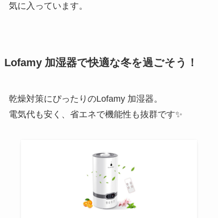
気に入っています。
Lofamy 加湿器で快適な冬を過ごそう！
乾燥対策にぴったりのLofamy 加湿器。
電気代も安く、省エネで機能性も抜群です✨