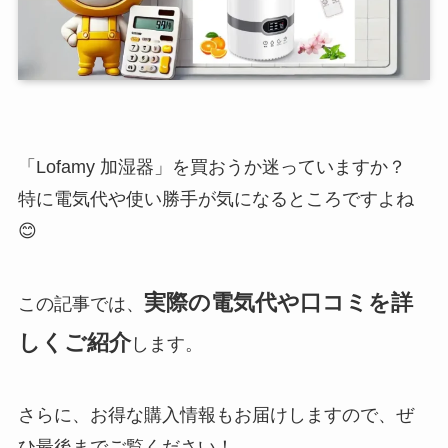
「Lofamy 加湿器」を買おうか迷っていますか？
特に電気代や使い勝手が気になるところですよね
😊
実際の電気代や口コミを詳
この記事では、
しくご紹介
します。
さらに、お得な購入情報もお届けしますので、ぜ
ひ最後までご覧ください！