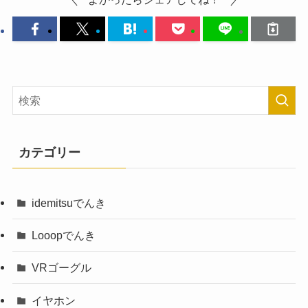
カテゴリー
idemitsuでんき
Looopでんき
VRゴーグル
イヤホン