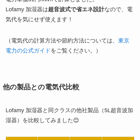
Lofamy 加湿器は
超音波式で省エネ設計
なので、電
気代を気にせず使えます！
（電気代の計算方法や節約方法については、
東京
電力の公式ガイド
をご覧ください。）
他の製品との電気代比較
Lofamy 加湿器と同クラスの他社製品（5L超音波加
湿器）を比較してみました😊