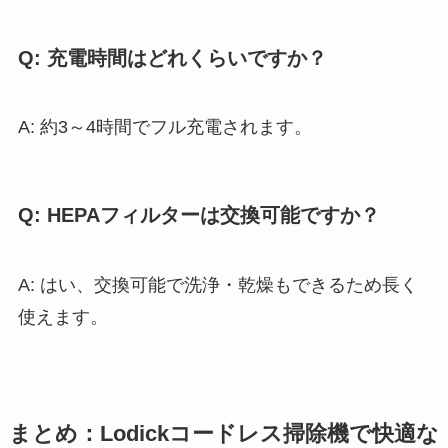
Q: 充電時間はどれくらいですか？
A: 約3～4時間でフル充電されます。
Q: HEPAフィルターは交換可能ですか？
A: はい、交換可能で洗浄・乾燥もできるため長く
使えます。
まとめ：Lodickコードレス掃除機で快適な