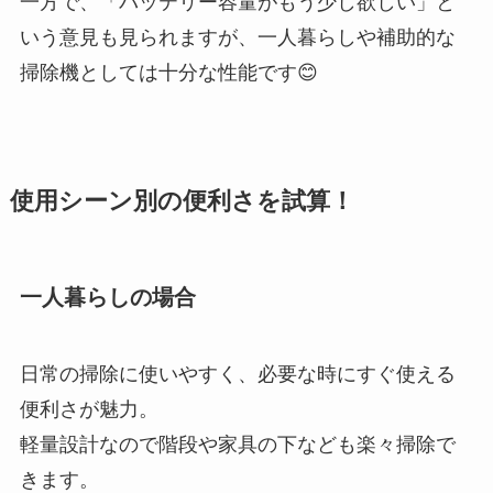
一方で、「バッテリー容量がもう少し欲しい」と
いう意見も見られますが、一人暮らしや補助的な
掃除機としては十分な性能です😊
使用シーン別の便利さを試算！
一人暮らしの場合
日常の掃除に使いやすく、必要な時にすぐ使える
便利さが魅力。
軽量設計なので階段や家具の下なども楽々掃除で
きます。