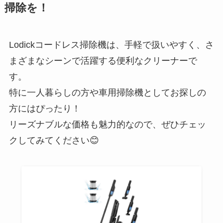
掃除を！
Lodickコードレス掃除機は、手軽で扱いやすく、さ
まざまなシーンで活躍する便利なクリーナーで
す。
特に一人暮らしの方や車用掃除機としてお探しの
方にはぴったり！
リーズナブルな価格も魅力的なので、ぜひチェッ
クしてみてください😊