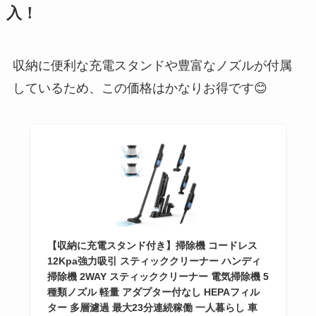
入！
収納に便利な充電スタンドや豊富なノズルが付属
しているため、この価格はかなりお得です😊
【収納に充電スタンド付き】掃除機 コードレス
12Kpa強力吸引 スティッククリーナー ハンディ
掃除機 2WAY スティッククリーナー 電気掃除機 5
種類ノズル 軽量 アダプター付なし HEPAフィル
ター 多層濾過 最大23分連続稼働 一人暮らし 車