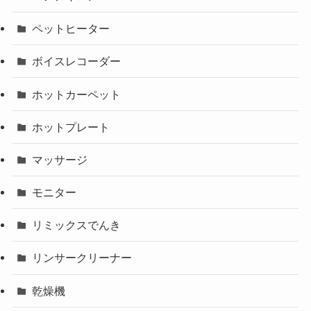
ペットヒーター
ボイスレコーダー
ホットカーペット
ホットプレート
マッサージ
モニター
リミックスでんき
リンサークリーナー
乾燥機