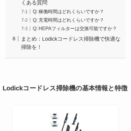
くある質問
Q: 稼働時間はどれくらいですか？
Q: 充電時間はどれくらいですか？
Q: HEPAフィルターは交換可能ですか？
まとめ：Lodickコードレス掃除機で快適な
掃除を！
Lodickコードレス掃除機の基本情報と特徴