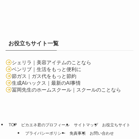
お役立ちサイト一覧
シェリラ｜美容アイテムのことなら
ベンリブ｜生活をもっと便利に
節ガス｜ガス代をもっと節約
生成AIハックス｜最新のAI事情
冨岡先生のホームスクール｜スクールのことなら
TOP
ピカエネ君のプロフィール
サイトマップ
お役立ちサイト
プライバシーポリシー
免責事項
お問い合わせ