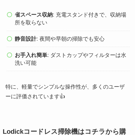
省スペース収納
: 充電スタンド付きで、収納場
所を取らない
静音設計
: 夜間や早朝の掃除でも安心
お手入れ簡単
: ダストカップやフィルターは水
洗い可能
特に、軽量でシンプルな操作性が、多くのユーザ
ーに評価されています👍
Lodickコードレス掃除機はコチラから購