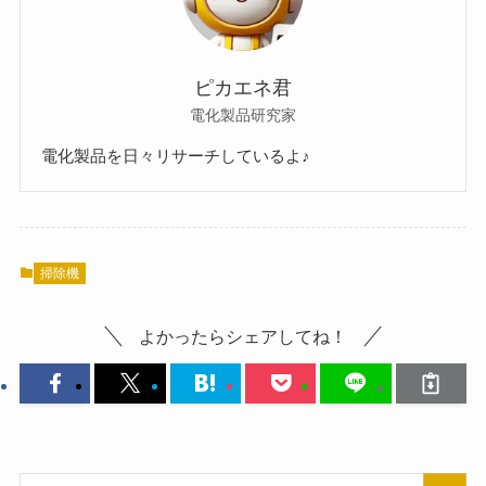
ピカエネ君
電化製品研究家
電化製品を日々リサーチしているよ♪
掃除機
よかったらシェアしてね！