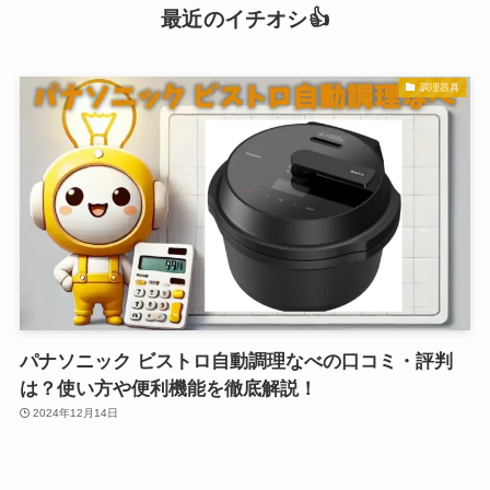
最近のイチオシ👍
調理器具
パナソニック ビストロ自動調理なべの口コミ・評判
は？使い方や便利機能を徹底解説！
2024年12月14日