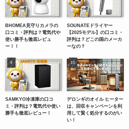
BHOMEA見守りカメラの
SOUNATEドライヤー
口コミ・評判は？電気代や
【2025モデル】の口コミ・
使い勝手も徹底レビュ
評判は？どこの国のメーカ
ー！！
ーなの？
SAMKYO冷凍庫の口コ
デロンギのオイル ヒーター
ミ・評判は？電気代や使い
は、回収キャンペーンを利
勝手も徹底レビュー！
用して賢く処分するのがい
い！