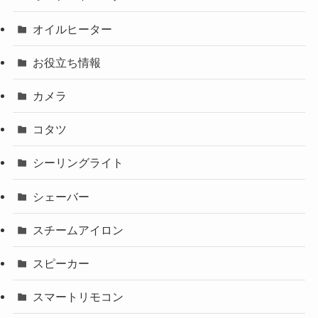
オイルヒーター
お役立ち情報
カメラ
コタツ
シーリングライト
シェーバー
スチームアイロン
スピーカー
スマートリモコン