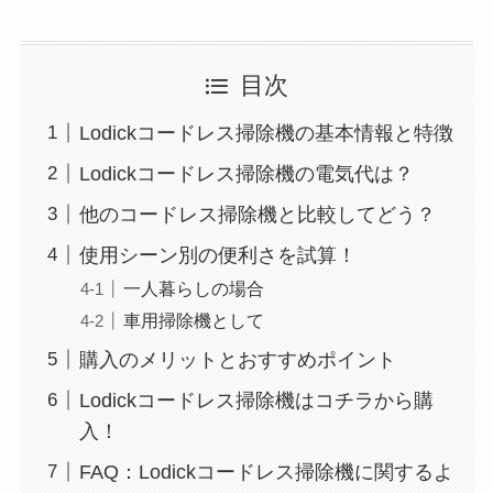
目次
Lodickコードレス掃除機の基本情報と特徴
Lodickコードレス掃除機の電気代は？
他のコードレス掃除機と比較してどう？
使用シーン別の便利さを試算！
一人暮らしの場合
車用掃除機として
購入のメリットとおすすめポイント
Lodickコードレス掃除機はコチラから購
入！
FAQ：Lodickコードレス掃除機に関するよ