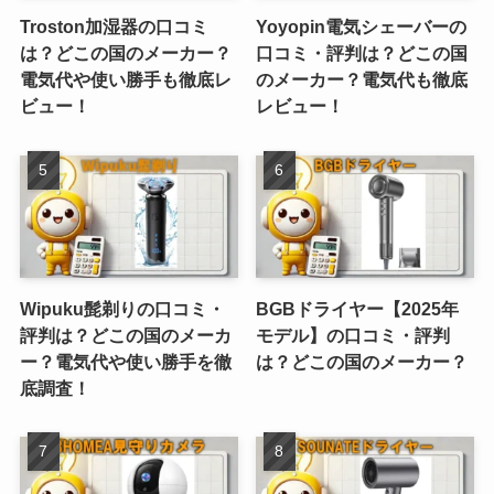
Troston加湿器の口コミ
Yoyopin電気シェーバーの
は？どこの国のメーカー？
口コミ・評判は？どこの国
電気代や使い勝手も徹底レ
のメーカー？電気代も徹底
ビュー！
レビュー！
Wipuku髭剃りの口コミ・
BGBドライヤー【2025年
評判は？どこの国のメーカ
モデル】の口コミ・評判
ー？電気代や使い勝手を徹
は？どこの国のメーカー？
底調査！