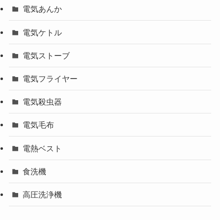
電気あんか
電気ケトル
電気ストーブ
電気フライヤー
電気殺虫器
電気毛布
電熱ベスト
食洗機
高圧洗浄機