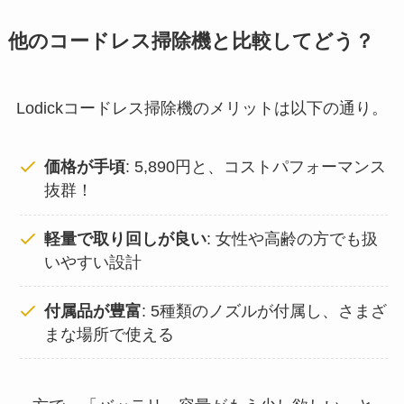
他のコードレス掃除機と比較してどう？
Lodickコードレス掃除機のメリットは以下の通り。
価格が手頃
: 5,890円と、コストパフォーマンス
抜群！
軽量で取り回しが良い
: 女性や高齢の方でも扱
いやすい設計
付属品が豊富
: 5種類のノズルが付属し、さまざ
まな場所で使える