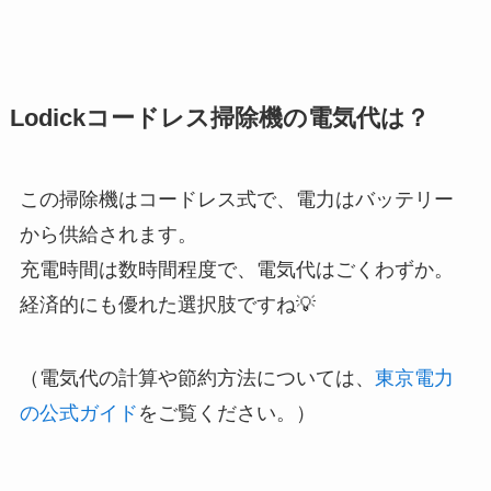
Lodickコードレス掃除機の電気代は？
この掃除機はコードレス式で、電力はバッテリー
から供給されます。
充電時間は数時間程度で、電気代はごくわずか。
経済的にも優れた選択肢ですね💡
（電気代の計算や節約方法については、
東京電力
の公式ガイド
をご覧ください。）