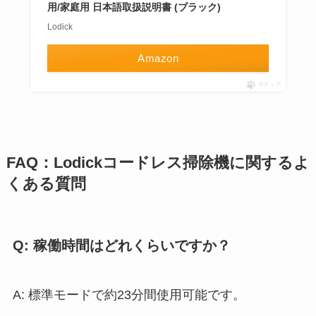
用/家庭用 日本語取扱説明書 (ブラック)
Lodick
Amazon
ポチップ
FAQ：Lodickコードレス掃除機に関するよ
くある質問
Q: 稼働時間はどれくらいですか？
A: 標準モードで約23分間使用可能です。