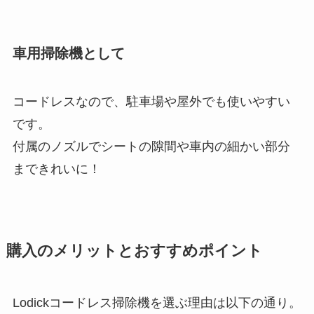
車用掃除機として
コードレスなので、駐車場や屋外でも使いやすい
です。
付属のノズルでシートの隙間や車内の細かい部分
まできれいに！
購入のメリットとおすすめポイント
Lodickコードレス掃除機を選ぶ理由は以下の通り。