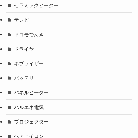
セラミックヒーター
テレビ
ドコモでんき
ドライヤー
ネブライザー
バッテリー
パネルヒーター
ハルエネ電気
プロジェクター
ヘアアイロン