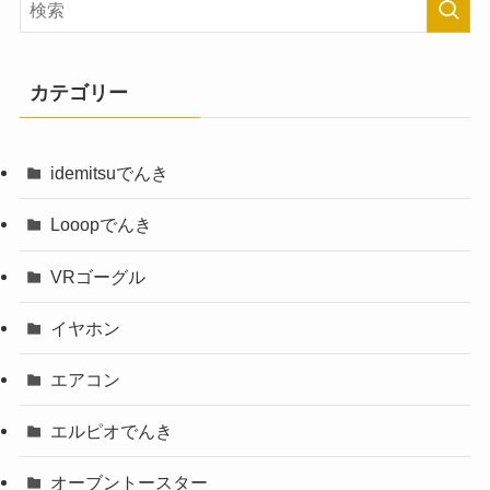
カテゴリー
idemitsuでんき
Looopでんき
VRゴーグル
イヤホン
エアコン
エルピオでんき
オーブントースター