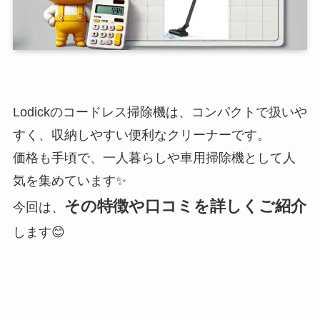
Lodickのコードレス掃除機は、コンパクトで扱いや
すく、収納しやすい便利なクリーナーです。
価格も手頃で、一人暮らしや車用掃除機として人
気を集めています✨
その特徴や口コミを詳しくご紹介
今回は、
します😊