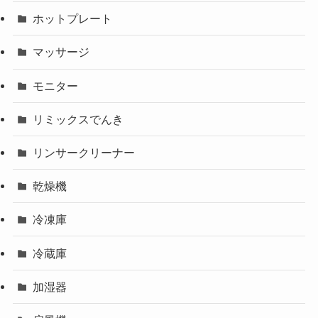
ホットプレート
マッサージ
モニター
リミックスでんき
リンサークリーナー
乾燥機
冷凍庫
冷蔵庫
加湿器