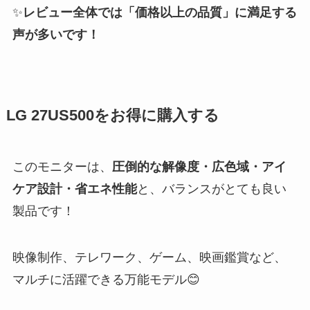
✨
レビュー全体では「価格以上の品質」に満足する
声が多いです！
LG 27US500をお得に購入する
このモニターは、
圧倒的な解像度・広色域・アイ
ケア設計・省エネ性能
と、バランスがとても良い
製品です！
映像制作、テレワーク、ゲーム、映画鑑賞など、
マルチに活躍できる万能モデル😊