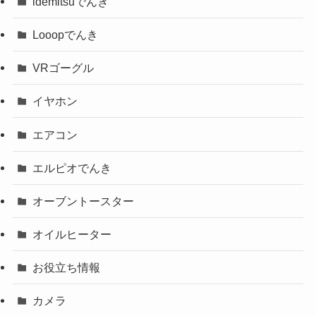
idemitsuでんき
Looopでんき
VRゴーグル
イヤホン
エアコン
エルピオでんき
オーブントースター
オイルヒーター
お役立ち情報
カメラ