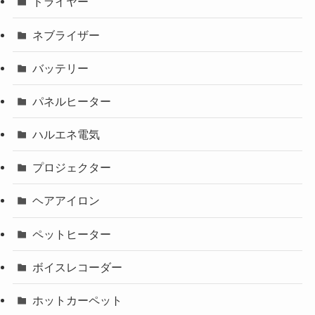
ドライヤー
ネブライザー
バッテリー
パネルヒーター
ハルエネ電気
プロジェクター
ヘアアイロン
ペットヒーター
ボイスレコーダー
ホットカーペット