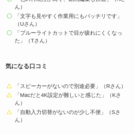
ん）
「文字も見やすく作業用にもバッチリです」
（Uさん）
「ブルーライトカットで目が疲れにくくなっ
た」（Tさん）
気になる口コミ
「スピーカーがないので別途必要」（Rさん）
「Macだと4K設定が難しいと感じた」（Kさ
ん）
「自動入力切替がないのが少し不便」（Sさ
ん）