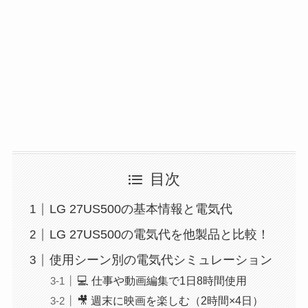
目次
LG 27US500の基本情報と電気代
LG 27US500の電気代を他製品と比較！
使用シーン別の電気代シミュレーション
💻 仕事や動画編集で1日8時間使用
🎥 週末に映画を楽しむ（2時間×4日）