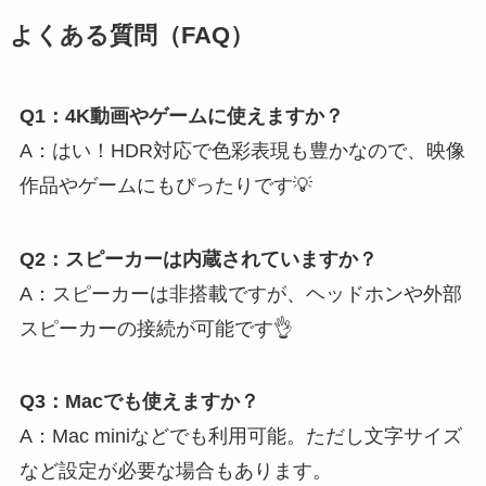
よくある質問（FAQ）
Q1：4K動画やゲームに使えますか？
A：はい！HDR対応で色彩表現も豊かなので、映像
作品やゲームにもぴったりです💡
Q2：スピーカーは内蔵されていますか？
A：スピーカーは非搭載ですが、ヘッドホンや外部
スピーカーの接続が可能です👌
Q3：Macでも使えますか？
A：Mac miniなどでも利用可能。ただし文字サイズ
など設定が必要な場合もあります。