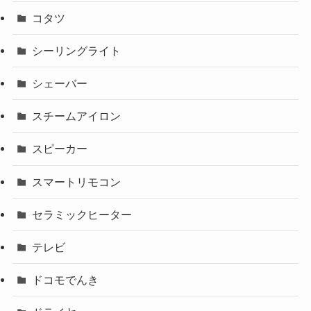
コタツ
シーリングライト
シェーバー
スチームアイロン
スピーカー
スマートリモコン
セラミックヒーター
テレビ
ドコモでんき