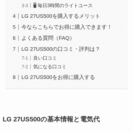
🖥️ 毎日3時間のライトユース
LG 27US500を購入するメリット
今ならこちらでお得に購入できます！
よくある質問（FAQ）
LG 27US500の口コミ・評判は？
良い口コミ
気になる口コミ
LG 27US500をお得に購入する
LG 27US500の基本情報と電気代