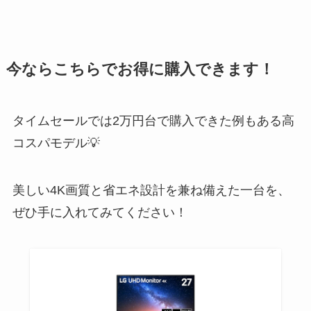
今ならこちらでお得に購入できます！
タイムセールでは2万円台で購入できた例もある高
コスパモデル💡
美しい4K画質と省エネ設計を兼ね備えた一台を、
ぜひ手に入れてみてください！