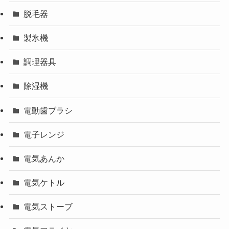
脱毛器
製氷機
調理器具
除湿機
電動歯ブラシ
電子レンジ
電気あんか
電気ケトル
電気ストーブ