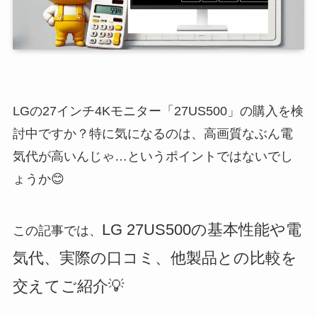
LGの27インチ4Kモニター「27US500」の購入を検
討中ですか？特に気になるのは、高画質なぶん電
気代が高いんじゃ…というポイントではないでし
ょうか😊
LG 27US500の基本性能や電
この記事では、
気代、実際の口コミ、他製品との比較を
交えてご紹介💡