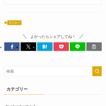
モニター
よかったらシェアしてね！
カテゴリー