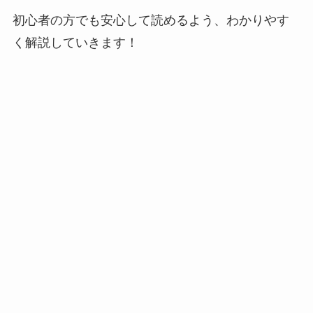
初心者の方でも安心して読めるよう、わかりやす
く解説していきます！