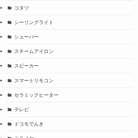
コタツ
シーリングライト
シェーバー
スチームアイロン
スピーカー
スマートリモコン
セラミックヒーター
テレビ
ドコモでんき