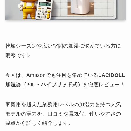
乾燥シーズンや広い空間の加湿に悩んでいる方に
朗報です✨
今回は、Amazonでも注目を集めている
LACIDOLL
加湿器（20L・ハイブリッド式）
を徹底レビュー！
家庭用を超えた業務用レベルの加湿力を持つ人気
モデルの実力を、口コミや電気代、使いやすさの
観点から詳しく紹介します。