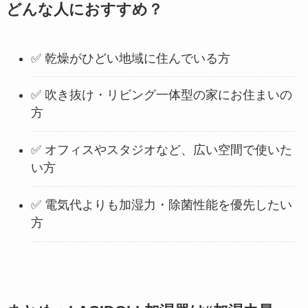
どんな人におすすめ？
✅ 乾燥がひどい地域に住んでいる方
✅ 吹き抜け・リビング一体型の家にお住まいの
方
✅ オフィスやスタジオなど、広い空間で使いた
い方
✅ 電気代よりも加湿力・除菌性能を優先したい
方