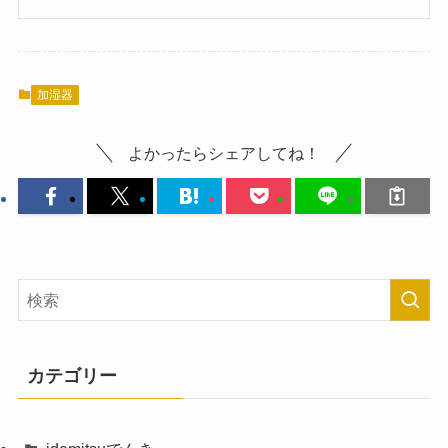
加湿器
よかったらシェアしてね！
カテゴリー