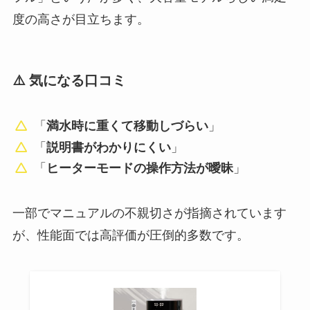
度の高さが目立ちます。
⚠️ 気になる口コミ
「
満水時に重くて移動しづらい
」
「
説明書がわかりにくい
」
「
ヒーターモードの操作方法が曖昧
」
一部でマニュアルの不親切さが指摘されています
が、性能面では高評価が圧倒的多数です。