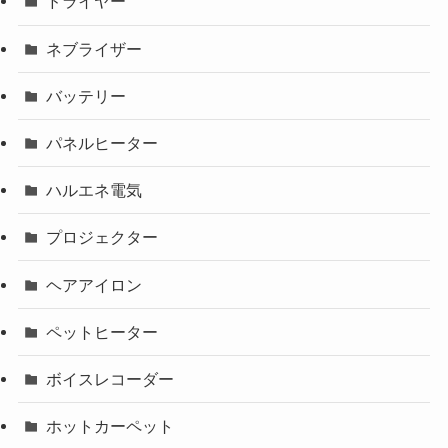
ドライヤー
ネブライザー
バッテリー
パネルヒーター
ハルエネ電気
プロジェクター
ヘアアイロン
ペットヒーター
ボイスレコーダー
ホットカーペット