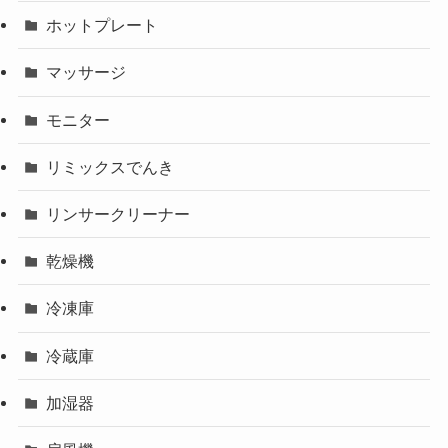
ホットプレート
マッサージ
モニター
リミックスでんき
リンサークリーナー
乾燥機
冷凍庫
冷蔵庫
加湿器