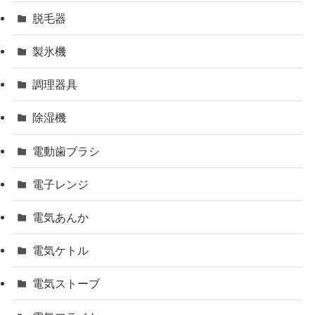
脱毛器
製氷機
調理器具
除湿機
電動歯ブラシ
電子レンジ
電気あんか
電気ケトル
電気ストーブ