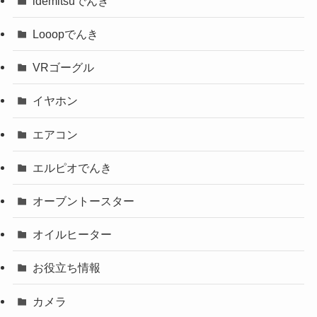
idemitsuでんき
Looopでんき
VRゴーグル
イヤホン
エアコン
エルピオでんき
オーブントースター
オイルヒーター
お役立ち情報
カメラ