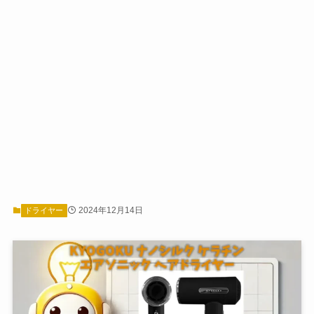
2024年12月14日
ドライヤー