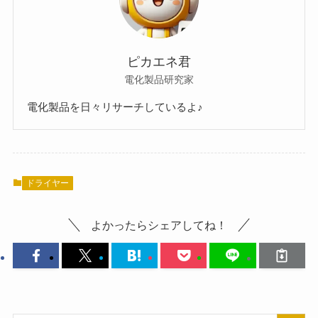
ピカエネ君
電化製品研究家
電化製品を日々リサーチしているよ♪
ドライヤー
よかったらシェアしてね！