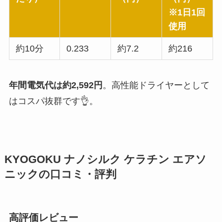
※1日1回
使用
約10分
0.233
約7.2
約216
年間電気代は約2,592円
。高性能ドライヤーとして
はコスパ抜群です👌。
KYOGOKU ナノシルク ケラチン エアソ
ニックの口コミ・評判
高評価レビュー