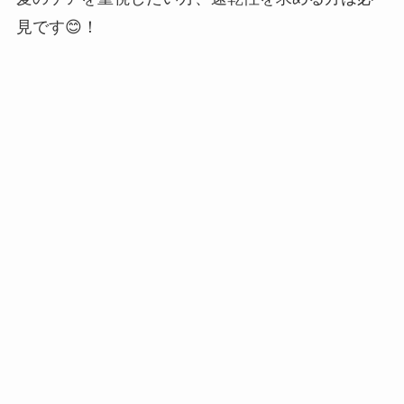
見です😊！