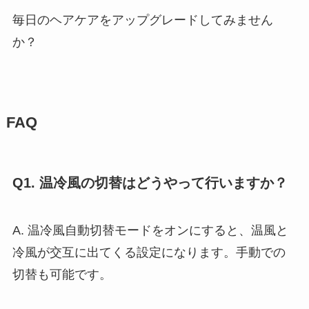
毎日のヘアケアをアップグレードしてみません
か？
FAQ
Q1. 温冷風の切替はどうやって行いますか？
A. 温冷風自動切替モードをオンにすると、温風と
冷風が交互に出てくる設定になります。手動での
切替も可能です。