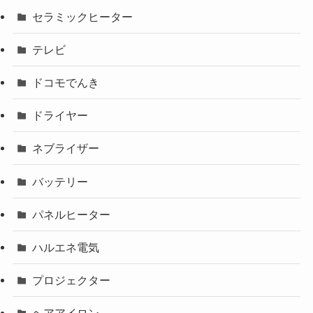
セラミックヒーター
テレビ
ドコモでんき
ドライヤー
ネブライザー
バッテリー
パネルヒーター
ハルエネ電気
プロジェクター