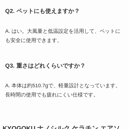
Q2. ペットにも使えますか？
A. はい。大風量と低温設定を活用して、ペットに
も安全に使用できます。
Q3. 重さはどれくらいですか？
A. 本体は約510.7gで、軽量設計となっています。
長時間の使用でも疲れにくい仕様です。
KYOGOKU ナノシルク ケラチン エアソ