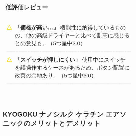
低評価レビュー
「価格が高い…」
機能性に納得しているもの
の、他の高級ドライヤーと比べて割高に感じる
との意見も。（5つ星中3.0）
「スイッチが押しにくい」
使用中にスイッチ
を誤操作するケースがあるため、ボタン配置に
改善の余地あり。（5つ星中3.0）
KYOGOKU ナノシルク ケラチン エアソ
ニックのメリットとデメリット