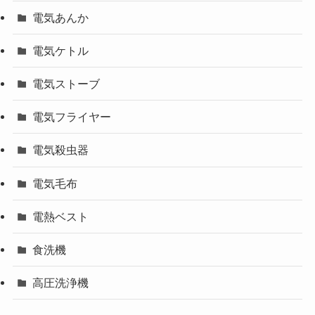
電気あんか
電気ケトル
電気ストーブ
電気フライヤー
電気殺虫器
電気毛布
電熱ベスト
食洗機
高圧洗浄機