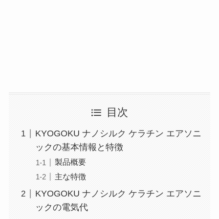
目次
KYOGOKU ナノシルク ケラチン エアソニ
ックの基本情報と特徴
製品概要
主な特徴
KYOGOKU ナノシルク ケラチン エアソニ
ックの電気代