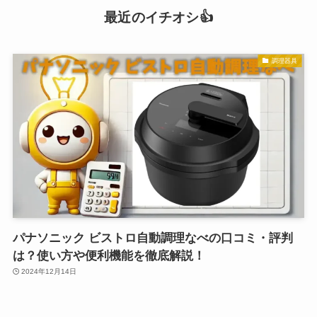
最近のイチオシ👍
調理器具
パナソニック ビストロ自動調理なべの口コミ・評判
は？使い方や便利機能を徹底解説！
2024年12月14日