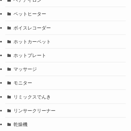
ヘアアイロン
ペットヒーター
ボイスレコーダー
ホットカーペット
ホットプレート
マッサージ
モニター
リミックスでんき
リンサークリーナー
乾燥機