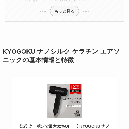
もっと見る
KYOGOKU ナノシルク ケラチン エアソ
ニックの基本情報と特徴
公式 クーポンで最大32%OFF 【 KYOGOKU ナノ