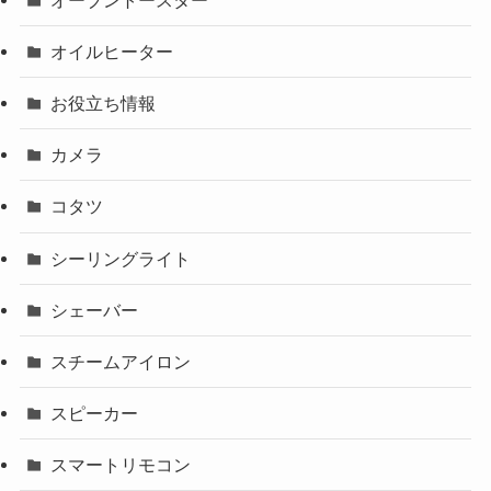
オイルヒーター
お役立ち情報
カメラ
コタツ
シーリングライト
シェーバー
スチームアイロン
スピーカー
スマートリモコン