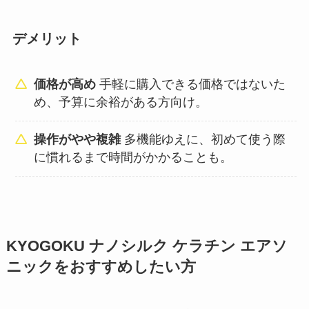
デメリット
価格が高め
手軽に購入できる価格ではないた
め、予算に余裕がある方向け。
操作がやや複雑
多機能ゆえに、初めて使う際
に慣れるまで時間がかかることも。
KYOGOKU ナノシルク ケラチン エアソ
ニックをおすすめしたい方