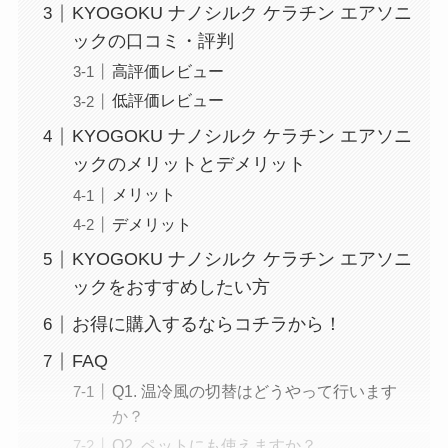
KYOGOKU ナノシルク ケラチン エアソニ
ックの口コミ・評判
高評価レビュー
低評価レビュー
KYOGOKU ナノシルク ケラチン エアソニ
ックのメリットとデメリット
メリット
デメリット
KYOGOKU ナノシルク ケラチン エアソニ
ックをおすすめしたい方
お得に購入するならコチラから！
FAQ
Q1. 温冷風の切替はどうやって行います
か？
Q2. ペットにも使えますか？