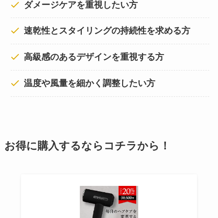
ダメージケアを重視したい方
速乾性とスタイリングの持続性を求める方
高級感のあるデザインを重視する方
温度や風量を細かく調整したい方
お得に購入するならコチラから！