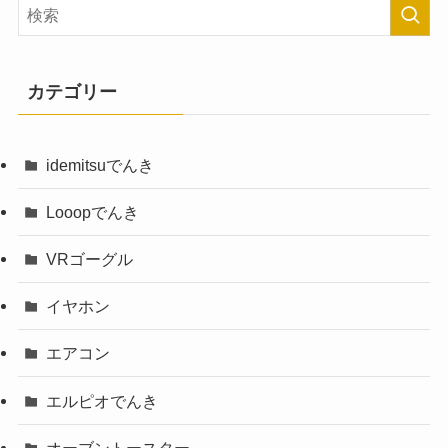
カテゴリー
idemitsuでんき
Looopでんき
VRゴーグル
イヤホン
エアコン
エルピオでんき
オーブントースター