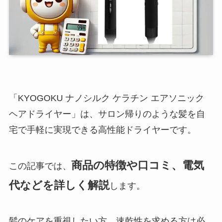
「KYOGOKU ナノシルク ケラチン エアソニック
ヘアドライヤー」は、サロン帰りのような髪を自
宅で手軽に実現できる高性能ドライヤーです。
商品の特徴や口コミ、電気
この記事では、
代などを詳しく解説
します。
髪のケアを重視したい方、速乾性を求める方は必