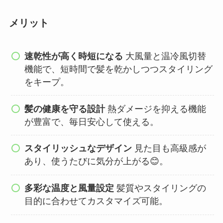
メリット
速乾性が高く時短になる
大風量と温冷風切替
機能で、短時間で髪を乾かしつつスタイリング
をキープ。
髪の健康を守る設計
熱ダメージを抑える機能
が豊富で、毎日安心して使える。
スタイリッシュなデザイン
見た目も高級感が
あり、使うたびに気分が上がる😊。
多彩な温度と風量設定
髪質やスタイリングの
目的に合わせてカスタマイズ可能。