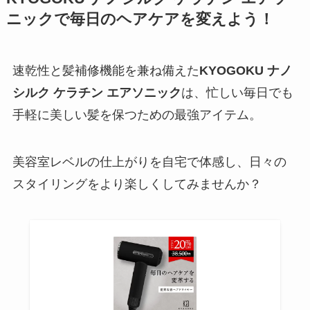
ニックで毎日のヘアケアを変えよう！
速乾性と髪補修機能を兼ね備えた
KYOGOKU ナノ
シルク ケラチン エアソニック
は、忙しい毎日でも
手軽に美しい髪を保つための最強アイテム。
美容室レベルの仕上がりを自宅で体感し、日々の
スタイリングをより楽しくしてみませんか？