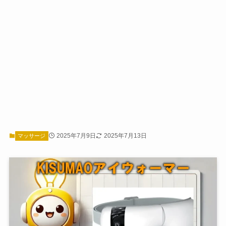
2025年7月9日
2025年7月13日
マッサージ