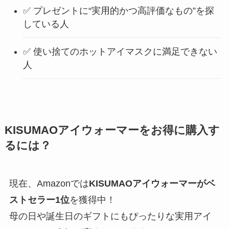
✅ プレゼントに“実用的かつ高評価なもの”を探
している人
✅ 使い捨てのホットアイマスクに満足できない
人
KISUMAOアイウォーマーをお得に購入す
るには？
現在、Amazonでは
KISUMAOアイウォーマーがベ
ストセラー1位
を獲得中！
母の日や誕生日のギフトにもぴったりな実用アイ