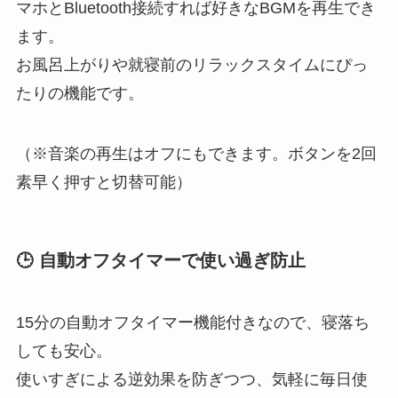
マホとBluetooth接続すれば好きなBGMを再生でき
ます。
お風呂上がりや就寝前のリラックスタイムにぴっ
たりの機能です。
（※音楽の再生はオフにもできます。ボタンを2回
素早く押すと切替可能）
🕒 自動オフタイマーで使い過ぎ防止
15分の自動オフタイマー機能付きなので、寝落ち
しても安心。
使いすぎによる逆効果を防ぎつつ、気軽に毎日使