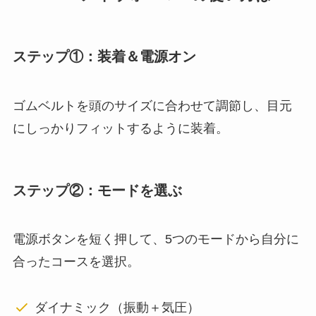
ステップ①：装着＆電源オン
ゴムベルトを頭のサイズに合わせて調節し、目元
にしっかりフィットするように装着。
ステップ②：モードを選ぶ
電源ボタンを短く押して、5つのモードから自分に
合ったコースを選択。
ダイナミック（振動＋気圧）