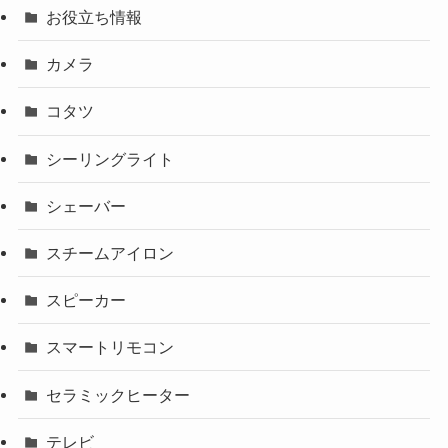
お役立ち情報
カメラ
コタツ
シーリングライト
シェーバー
スチームアイロン
スピーカー
スマートリモコン
セラミックヒーター
テレビ