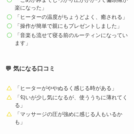
「こめかみまでしっかり圧がかかって偏頭痛が
楽になった」
「ヒーターの温度がちょうどよく、癒される」
「操作が簡単で親にもプレゼントしました」
「音楽も流せて寝る前のルーティンになってい
ます」
💬 気になる口コミ
「ヒーターがややぬるく感じる時がある」
「匂いが少し気になるが、使ううちに薄れてく
る」
「マッサージの圧が強めに感じる人もいるか
も」