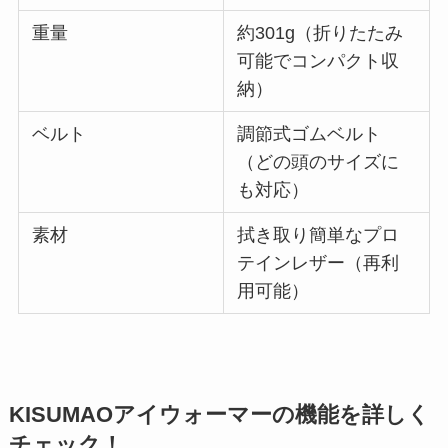
重量
約301g（折りたたみ
可能でコンパクト収
納）
ベルト
調節式ゴムベルト
（どの頭のサイズに
も対応）
素材
拭き取り簡単なプロ
テインレザー（再利
用可能）
KISUMAOアイウォーマーの機能を詳しく
チェック！