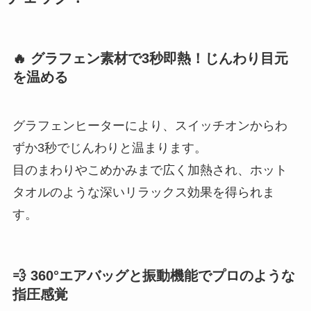
🔥 グラフェン素材で3秒即熱！じんわり目元
を温める
グラフェンヒーターにより、スイッチオンからわ
ずか3秒でじんわりと温まります。
目のまわりやこめかみまで広く加熱され、ホット
タオルのような深いリラックス効果を得られま
す。
💨 360°エアバッグと振動機能でプロのような
指圧感覚