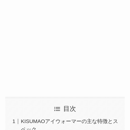
目次
KISUMAOアイウォーマーの主な特徴とス
ペック