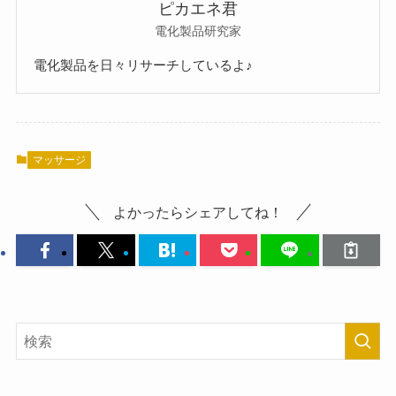
ピカエネ君
電化製品研究家
電化製品を日々リサーチしているよ♪
マッサージ
よかったらシェアしてね！