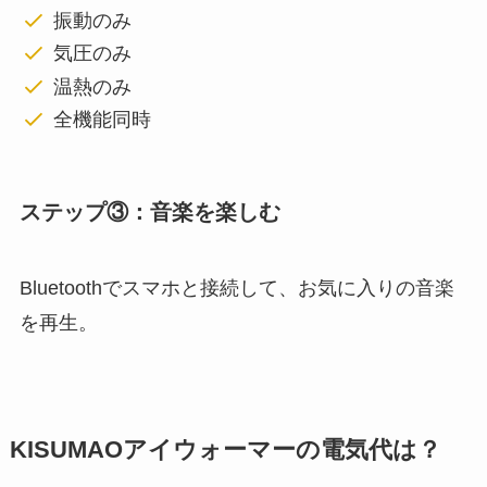
振動のみ
気圧のみ
温熱のみ
全機能同時
ステップ③：音楽を楽しむ
Bluetoothでスマホと接続して、お気に入りの音楽
を再生。
KISUMAOアイウォーマーの電気代は？