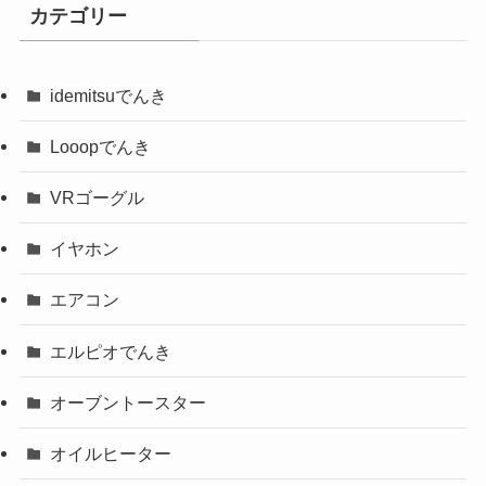
カテゴリー
idemitsuでんき
Looopでんき
VRゴーグル
イヤホン
エアコン
エルピオでんき
オーブントースター
オイルヒーター