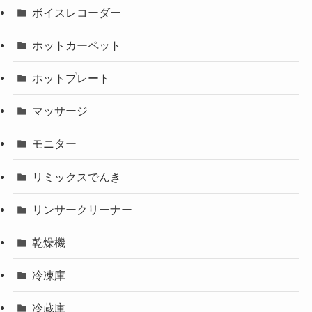
ボイスレコーダー
ホットカーペット
ホットプレート
マッサージ
モニター
リミックスでんき
リンサークリーナー
乾燥機
冷凍庫
冷蔵庫