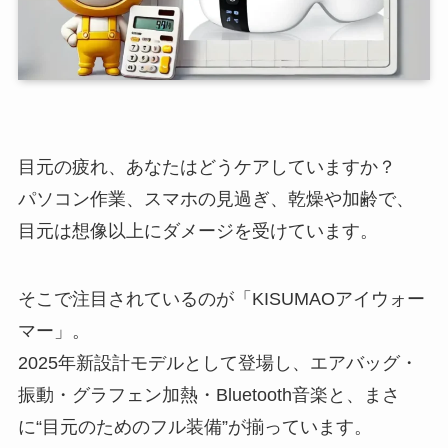
目元の疲れ、あなたはどうケアしていますか？
パソコン作業、スマホの見過ぎ、乾燥や加齢で、
目元は想像以上にダメージを受けています。
そこで注目されているのが「KISUMAOアイウォー
マー」。
2025年新設計モデルとして登場し、エアバッグ・
振動・グラフェン加熱・Bluetooth音楽と、まさ
に“目元のためのフル装備”が揃っています。