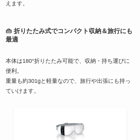
えます。
👜 折りたたみ式でコンパクト収納＆旅行にも
最適
本体は180°折りたたみ可能で、収納・持ち運びに
便利。
重量も約301gと軽量なので、旅行や出張にも持っ
ていけます。