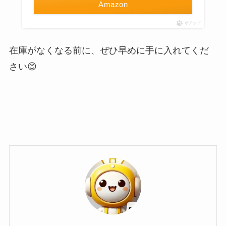
Amazon
ポチップ
在庫がなくなる前に、ぜひ早めに手に入れてくだ
さい😊