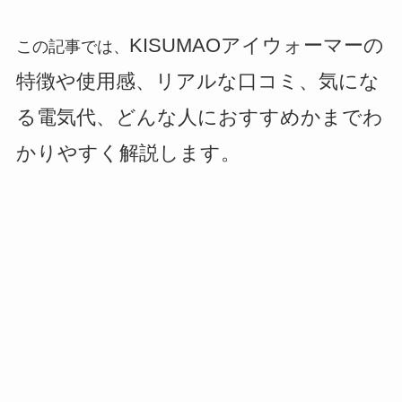
KISUMAOアイウォーマーの
この記事では、
特徴や使用感、リアルな口コミ、気にな
る電気代、どんな人におすすめかまでわ
かりやすく解説します。