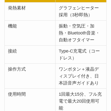
発熱素材
グラフェンヒーター
採用（3秒即熱）
機能
振動・空気圧・加
熱・Bluetooth音楽・
自動オフタイマー
接続
Type-C充電式（コー
ドレス）
操作方式
ワンボタン＋液晶デ
ィスプレイ付き、日
本語音声ガイドあり
使用時間
1回最大15分、フル充
電で最大20回使用可
能