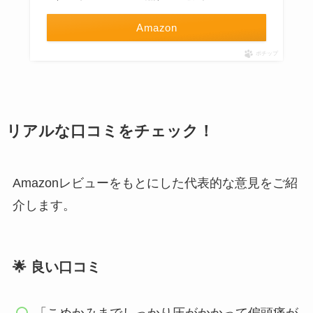
Amazon
ポチップ
リアルな口コミをチェック！
Amazonレビューをもとにした代表的な意見をご紹
介します。
🌟 良い口コミ