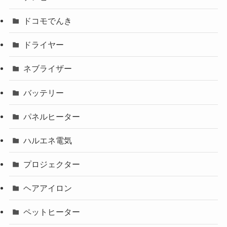
ドコモでんき
ドライヤー
ネブライザー
バッテリー
パネルヒーター
ハルエネ電気
プロジェクター
ヘアアイロン
ペットヒーター