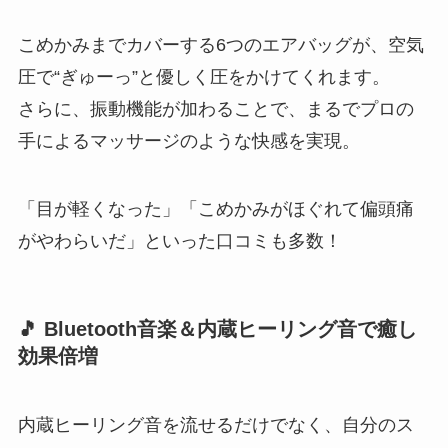
こめかみまでカバーする6つのエアバッグが、空気
圧で“ぎゅーっ”と優しく圧をかけてくれます。
さらに、振動機能が加わることで、まるでプロの
手によるマッサージのような快感を実現。
「目が軽くなった」「こめかみがほぐれて偏頭痛
がやわらいだ」といった口コミも多数！
🎵 Bluetooth音楽＆内蔵ヒーリング音で癒し
効果倍増
内蔵ヒーリング音を流せるだけでなく、自分のス