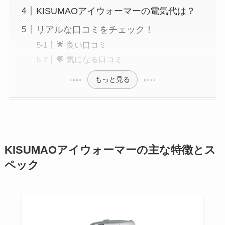
KISUMAOアイウォーマーの電気代は？
リアルな口コミをチェック！
🌟 良い口コミ
💬 気になる口コミ
もっと見る
KISUMAOアイウォーマーの主な特徴とス
ペック