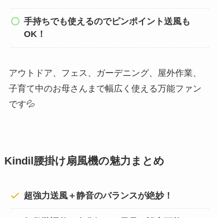
手持ちでも使えるのでピンポイント送風も
OK！
アウトドア、フェス、ガーデニング、屋外作業、
子育て中のお母さんまで幅広く使える万能ファン
です💦
Kindil腰掛け扇風機の魅力まとめ
超強力送風＋静音のバランスが絶妙！