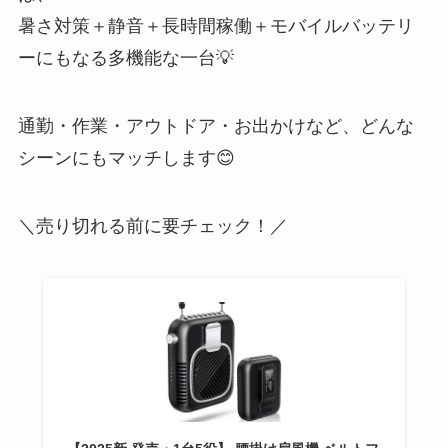
暑さ対策＋静音＋長時間稼働＋モバイルバッテリ
ーにもなる多機能な一台💡
通勤・作業・アウトドア・お出かけなど、どんな
シーンにもマッチします😊
＼売り切れる前に要チェック！／