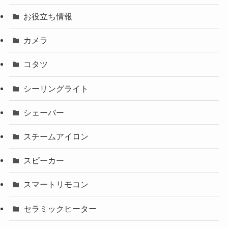
お役立ち情報
カメラ
コタツ
シーリングライト
シェーバー
スチームアイロン
スピーカー
スマートリモコン
セラミックヒーター