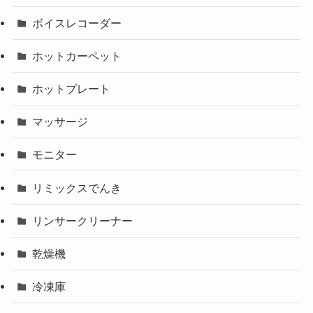
ボイスレコーダー
ホットカーペット
ホットプレート
マッサージ
モニター
リミックスでんき
リンサークリーナー
乾燥機
冷凍庫