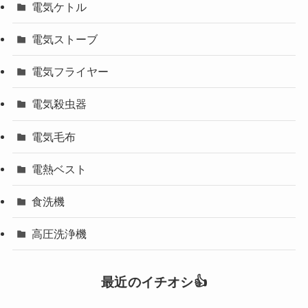
電気ケトル
電気ストーブ
電気フライヤー
電気殺虫器
電気毛布
電熱ベスト
食洗機
高圧洗浄機
最近のイチオシ👍