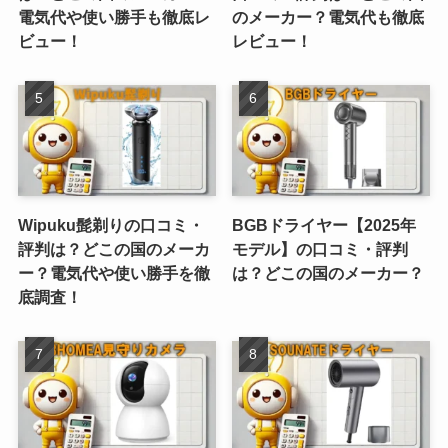
電気代や使い勝手も徹底レ
のメーカー？電気代も徹底
ビュー！
レビュー！
Wipuku髭剃りの口コミ・
BGBドライヤー【2025年
評判は？どこの国のメーカ
モデル】の口コミ・評判
ー？電気代や使い勝手を徹
は？どこの国のメーカー？
底調査！