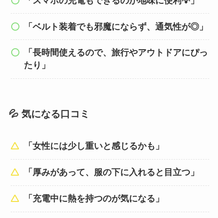
「スマホの充電もできるのが地味に便利💡」
「ベルト装着でも邪魔にならず、通気性が◎」
「長時間使えるので、旅行やアウトドアにぴっ
たり」
💦 気になる口コミ
「女性には少し重いと感じるかも」
「厚みがあって、服の下に入れると目立つ」
「充電中に熱を持つのが気になる」