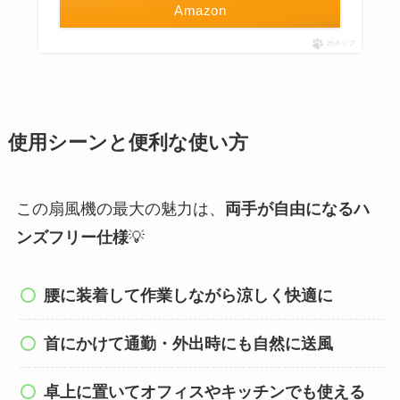
Amazon
ポチップ
使用シーンと便利な使い方
この扇風機の最大の魅力は、
両手が自由になるハ
ンズフリー仕様
💡
腰に装着して作業しながら涼しく快適に
首にかけて通勤・外出時にも自然に送風
卓上に置いてオフィスやキッチンでも使える