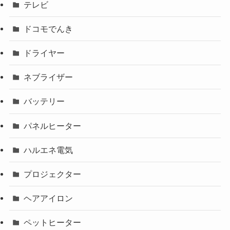
テレビ
ドコモでんき
ドライヤー
ネブライザー
バッテリー
パネルヒーター
ハルエネ電気
プロジェクター
ヘアアイロン
ペットヒーター