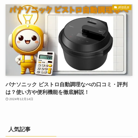
調理器具
パナソニック ビストロ自動調理なべの口コミ・評判
は？使い方や便利機能を徹底解説！
2024年12月14日
人気記事