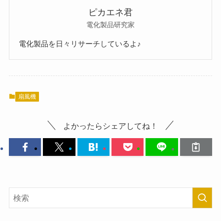
ピカエネ君
電化製品研究家
電化製品を日々リサーチしているよ♪
扇風機
よかったらシェアしてね！