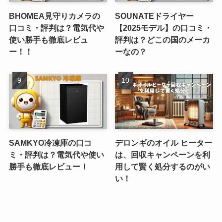
BHOMEA見守りカメラの
SOUNATEドライヤー
口コミ・評判は？電気代や
【2025モデル】の口コミ・
使い勝手も徹底レビュ
評判は？どこの国のメーカ
ー！！
ーなの？
SAMKYO冷凍庫の口コ
デロンギのオイル ヒーター
ミ・評判は？電気代や使い
は、回収キャンペーンを利
勝手も徹底レビュー！
用して賢く処分するのがい
い！