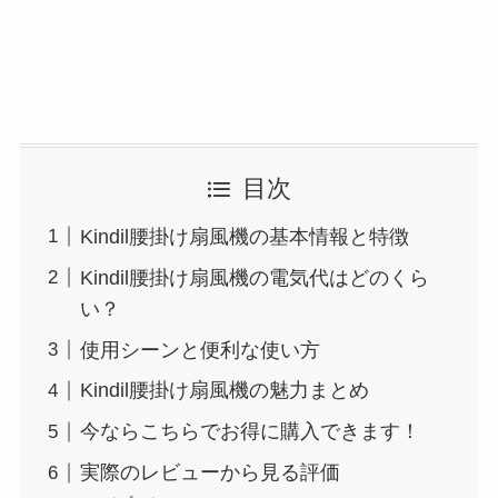
目次
Kindil腰掛け扇風機の基本情報と特徴
Kindil腰掛け扇風機の電気代はどのくら
い？
使用シーンと便利な使い方
Kindil腰掛け扇風機の魅力まとめ
今ならこちらでお得に購入できます！
実際のレビューから見る評価