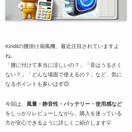
Kindilの腰掛け扇風機、最近注目されていますよ
ね。
「腰に付けて本当に涼しいの？」「音はうるさく
ない？」「どんな場面で使えるの？」など、気に
なるポイントも多いはず😊
今回は、
風量・静音性・バッテリー・使用感など
をしっかりレビューしながら、購入を迷っている
方が安心できるように詳しくご紹介します💡