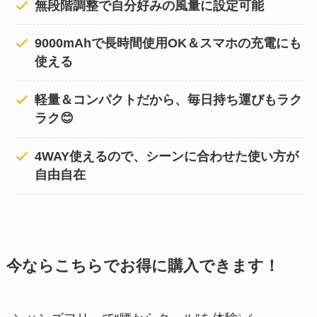
無段階調整で自分好みの風量に設定可能
9000mAhで長時間使用OK＆スマホの充電にも
使える
軽量＆コンパクトだから、毎日持ち運びもラク
ラク😊
4WAY使えるので、シーンに合わせた使い方が
自由自在
今ならこちらでお得に購入できます！