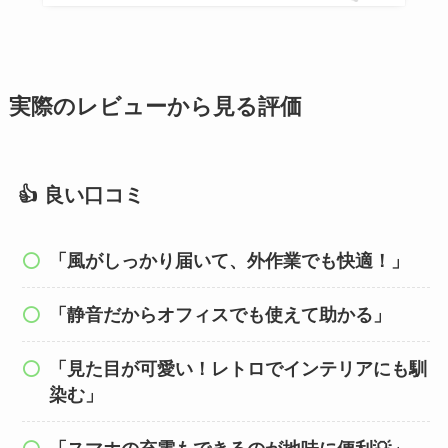
実際のレビューから見る評価
👍 良い口コミ
「風がしっかり届いて、外作業でも快適！」
「静音だからオフィスでも使えて助かる」
「見た目が可愛い！レトロでインテリアにも馴
染む」