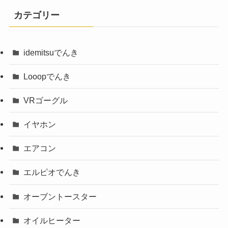
カテゴリー
idemitsuでんき
Looopでんき
VRゴーグル
イヤホン
エアコン
エルピオでんき
オーブントースター
オイルヒーター