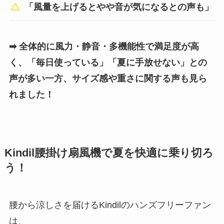
「風量を上げるとやや音が気になるとの声も」
➡ 全体的に風力・静音・多機能性で満足度が高
く、「毎日使っている」「夏に手放せない」との
声が多い一方、サイズ感や重さに関する声も見ら
れました！
Kindil腰掛け扇風機で夏を快適に乗り切ろ
う！
腰から涼しさを届けるKindilのハンズフリーファン
は、