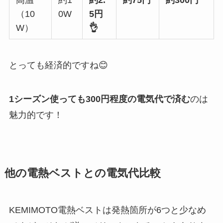
（10
0W
5円
W）
👌
とっても経済的ですね😊
1シーズン使っても300円程度の電気代で済む
のは
魅力的です！
他の電熱ベストとの電気代比較
KEMIMOTO電熱ベストは発熱箇所が6つと少なめ