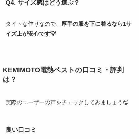
Q4. サイズ感はどう選ぶ？
タイトな作りなので、
厚手の服を下に着るなら1サ
イズ上が安心です💡
KEMIMOTO電熱ベストの口コミ・評判
は？
実際のユーザーの声をチェックしてみましょう😊
良い口コミ