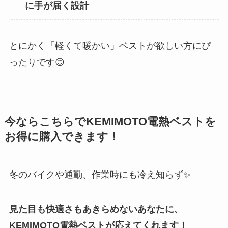
に手が届く設計
とにかく「軽くて暖かい」ベストが欲しい方にぴ
ったりです😊
今ならこちらでKEMIMOTO電熱ベストを
お得に購入できます！
冬のバイクや通勤、作業時にも冷え知らず✨
見た目も快適さもあきらめないあなたに、
KEMIMOTO電熱ベストが応えてくれます！