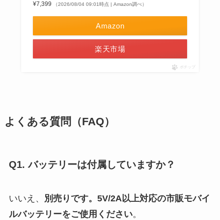
¥7,399
（2026/08/04 09:01時点 | Amazon調べ）
Amazon
楽天市場
ポチップ
よくある質問（FAQ）
Q1. バッテリーは付属していますか？
いいえ、
別売りです。5V/2A以上対応の市販モバイ
ルバッテリーをご使用ください
。