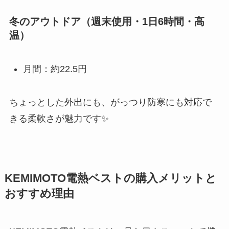
冬のアウトドア（週末使用・1日6時間・高
温）
月間：約22.5円
ちょっとした外出にも、がっつり防寒にも対応で
きる柔軟さが魅力です✨
KEMIMOTO電熱ベストの購入メリットと
おすすめ理由