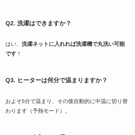
Q2. 洗濯はできますか？
はい、
洗濯ネットに入れれば洗濯機で丸洗い可能
です
！
Q3. ヒーターは何分で温まりますか？
およそ5分で温まり、その後自動的に中温に切り替
わります（予熱モード）。