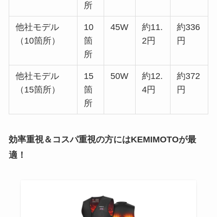
所
他社モデル
10
45W
約11.
約336
（10箇所）
箇
2円
円
所
他社モデル
15
50W
約12.
約372
（15箇所）
箇
4円
円
所
効率重視＆コスパ重視の方にはKEMIMOTOが最
適！