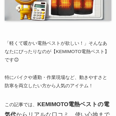
「軽くて暖かい電熱ベストが欲しい！」そんなあ
なたにぴったりなのが【KEMIMOTO電熱ベスト】
です😊
特にバイクや通勤・作業現場など、動きやすさと
防寒を両立したい方から人気のアイテム！
KEMIMOTO電熱ベストの電
この記事では、
気代
からリアルな口コミ、使い心地まで