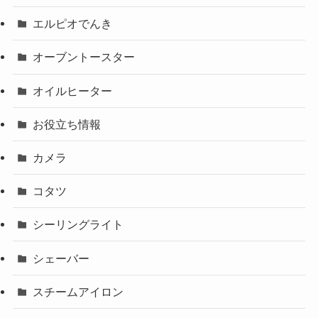
エルピオでんき
オーブントースター
オイルヒーター
お役立ち情報
カメラ
コタツ
シーリングライト
シェーバー
スチームアイロン