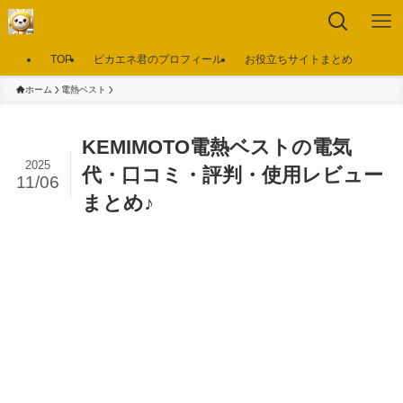
TOP
ピカエネ君のプロフィール
お役立ちサイトまとめ
ホーム
電熱ベスト
KEMIMOTO電熱ベストの電気
2025
代・口コミ・評判・使用レビュー
11/06
まとめ♪