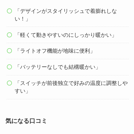
「デザインがスタイリッシュで着膨れしな
い！」
「軽くて動きやすいのにしっかり暖かい」
「ライトオフ機能が地味に便利」
「バッテリーなしでも結構暖かい」
「スイッチが前後独立で好みの温度に調整しや
すい」
気になる口コミ