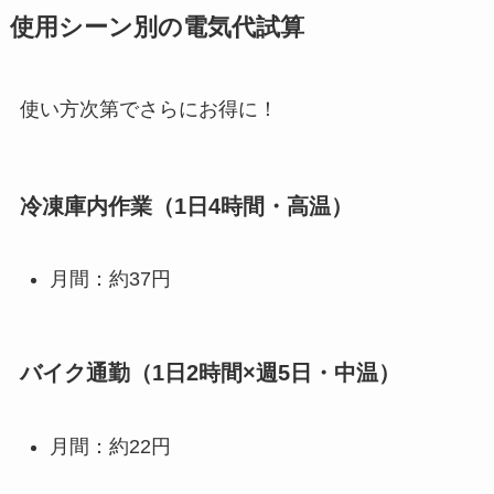
使用シーン別の電気代試算
使い方次第でさらにお得に！
冷凍庫内作業（1日4時間・高温）
月間：約37円
バイク通勤（1日2時間×週5日・中温）
月間：約22円