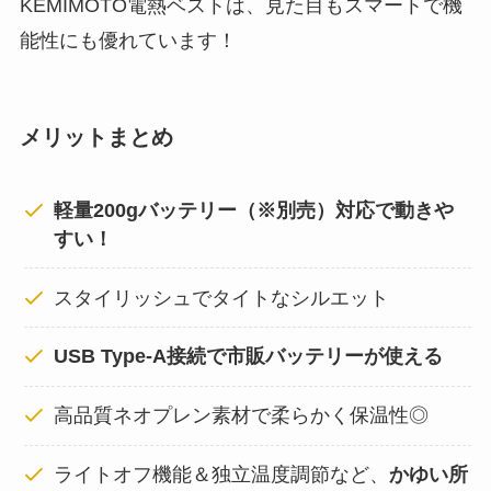
KEMIMOTO電熱ベストは、見た目もスマートで機
能性にも優れています！
メリットまとめ
軽量200gバッテリー（※別売）対応で動きや
すい！
スタイリッシュでタイトなシルエット
USB Type-A接続で市販バッテリーが使える
高品質ネオプレン素材で柔らかく保温性◎
ライトオフ機能＆独立温度調節など、
かゆい所