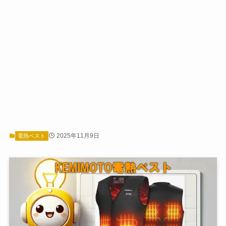
2025年11月9日
電熱ベスト