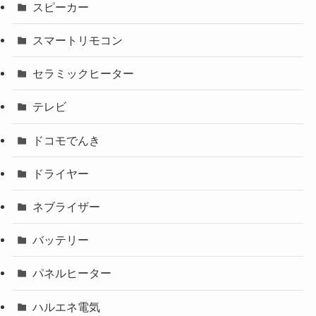
スピーカー
スマートリモコン
セラミックヒーター
テレビ
ドコモでんき
ドライヤー
ネブライザー
バッテリー
パネルヒーター
ハルエネ電気