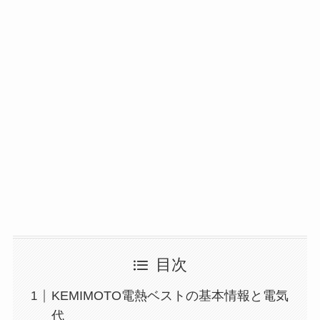
目次
KEMIMOTO電熱ベストの基本情報と電気
代