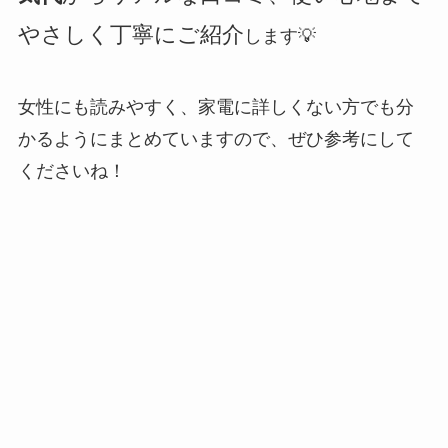
やさしく丁寧にご紹介
します💡
女性にも読みやすく、家電に詳しくない方でも分
かるようにまとめていますので、ぜひ参考にして
くださいね！