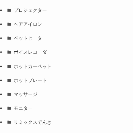
プロジェクター
ヘアアイロン
ペットヒーター
ボイスレコーダー
ホットカーペット
ホットプレート
マッサージ
モニター
リミックスでんき