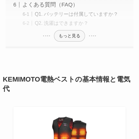
よくある質問（FAQ）
Q1. バッテリーは付属していますか？
Q2. 洗濯はできますか？
もっと見る
KEMIMOTO電熱ベストの基本情報と電気
代