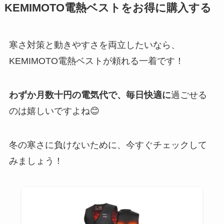
KEMIMOTO電熱ベストをお得に購入する
寒さ対策と動きやすさを両立したいなら、
KEMIMOTO電熱ベストが頼れる一着です！
わずか月数十円の電気代で、毎日快適に
過ごせる
のは嬉しいですよね😊
冬の寒さに負けないために、今すぐチェックして
みましょう！