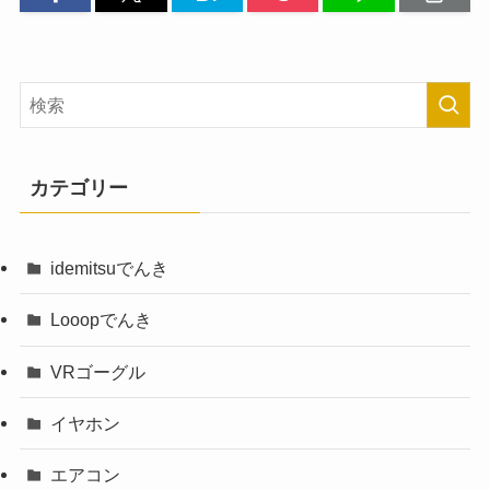
カテゴリー
idemitsuでんき
Looopでんき
VRゴーグル
イヤホン
エアコン