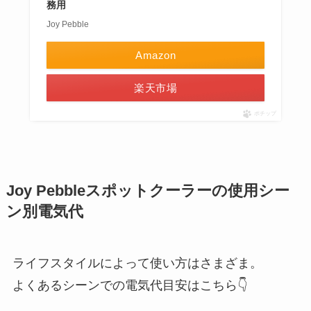
務用
Joy Pebble
Amazon
楽天市場
ポチップ
Joy Pebbleスポットクーラーの使用シー
ン別電気代
ライフスタイルによって使い方はさまざま。
よくあるシーンでの電気代目安はこちら👇