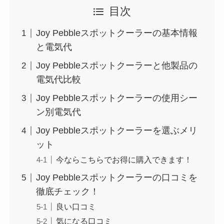
目次
Joy Pebbleスポットクーラーの基本情報
と電気代
Joy Pebbleスポットクーラーと他製品の
電気代比較
Joy Pebbleスポットクーラーの使用シー
ン別電気代
Joy Pebbleスポットクーラーを選ぶメリ
ット
今ならこちらでお得に購入できます！
Joy Pebbleスポットクーラーの口コミを
徹底チェック！
良い口コミ
気になる口コミ