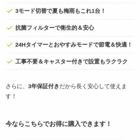
3モード切替で夏も梅雨もこれ1台！
抗菌フィルターで衛生的＆安心
24Hタイマーとおやすみモードで節電＆快適！
工事不要＆キャスター付きで設置もラクラク
さらに、
3年保証付き
だから長く安心して使えま
す！
今ならこちらでお得に購入できます！