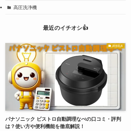
高圧洗浄機
最近のイチオシ👍
調理器具
パナソニック ビストロ自動調理なべの口コミ・評判
は？使い方や便利機能を徹底解説！