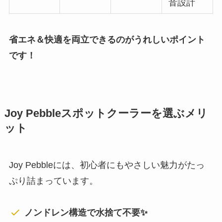
音設計
省エネ＆快適を両立できるのがうれしいポイント
です！
Joy Pebbleスポットクーラーを選ぶメリ
ット
Joy Pebbleには、初心者にもやさしい魅力がたっ
ぷり詰まっています。
ノンドレン構造で水捨て不要✨