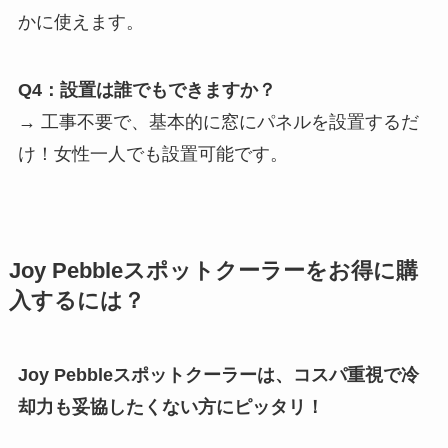
かに使えます。
Q4：設置は誰でもできますか？
→ 工事不要で、基本的に窓にパネルを設置するだ
け！女性一人でも設置可能です。
Joy Pebbleスポットクーラーをお得に購
入するには？
Joy Pebbleスポットクーラーは、コスパ重視で冷
却力も妥協したくない方にピッタリ！