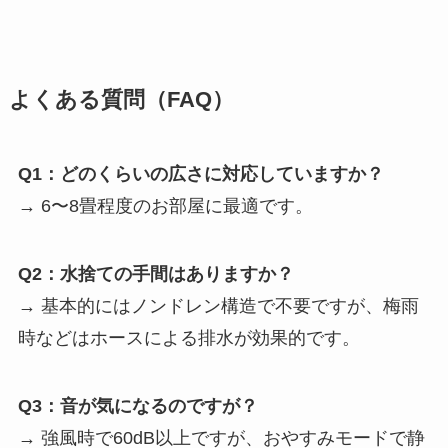
よくある質問（FAQ）
Q1：どのくらいの広さに対応していますか？
→ 6〜8畳程度のお部屋に最適です。
Q2：水捨ての手間はありますか？
→ 基本的にはノンドレン構造で不要ですが、梅雨
時などはホースによる排水が効果的です。
Q3：音が気になるのですが？
→ 強風時で60dB以上ですが、おやすみモードで静