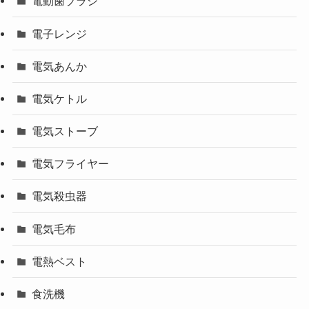
電動歯ブラシ
電子レンジ
電気あんか
電気ケトル
電気ストーブ
電気フライヤー
電気殺虫器
電気毛布
電熱ベスト
食洗機