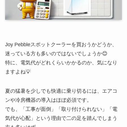
Joy Pebbleスポットクーラーを買おうかどうか、
迷っている方も多いのではないでしょうか😊
特に、電気代がどれくらいかかるのか、気になり
ますよね💡
夏の猛暑を少しでも快適に乗り切るには、エアコ
ンや冷房機器の導入はほぼ必須です。
でも、「工事が面倒」「取り付けられない」「電
気代が心配」という理由で二の足を踏んでしまう