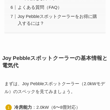
よくある質問（FAQ）
Joy Pebbleスポットクーラーをお得に購
入するには？
Joy Pebbleスポットクーラーの基本情報と
電気代
まずは、Joy Pebbleスポットクーラー（2.0kWモデ
ル）のスペックを見てみましょう。
冷房能力
：2.0kW（6〜8畳対応）