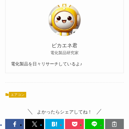
ピカエネ君
電化製品研究家
電化製品を日々リサーチしているよ♪
エアコン
よかったらシェアしてね！