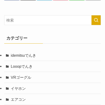
カテゴリー
idemitsuでんき
Looopでんき
VRゴーグル
イヤホン
エアコン