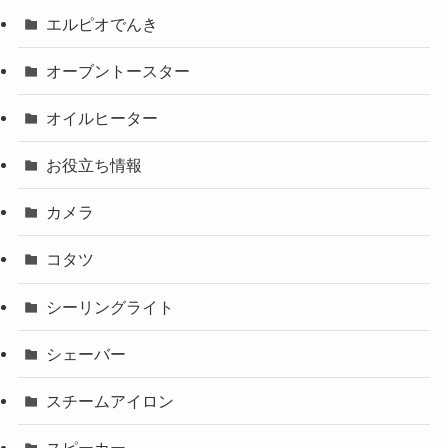
エルピオでんき
オーブントースター
オイルヒーター
お役立ち情報
カメラ
コタツ
シーリングライト
シェーバー
スチームアイロン