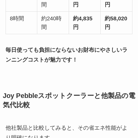
間
円
円
8時間
約240時
約4,835
約58,020
間
円
円
毎日使っても負担にならないお財布にやさしいラ
ンニングコストが魅力です！
Joy Pebbleスポットクーラーと他製品の電
気代比較
他社製品と比較してみると、その省エネ性能がよ
り明確になります。