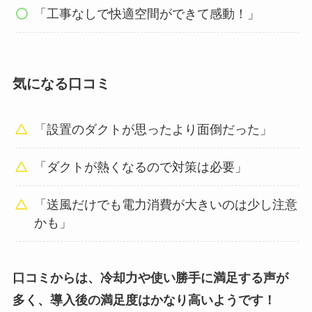
「工事なしで快適空間ができて感動！」
気になる口コミ
「設置のダクトが思ったより面倒だった」
「ダクトが熱くなるので対策は必要」
「送風だけでも電力消費が大きいのは少し注意
かも」
口コミからは、冷却力や使い勝手に満足する声が
多く、導入後の満足度はかなり高いようです！