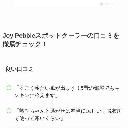
ポチップ
Joy Pebbleスポットクーラーの口コミを
徹底チェック！
良い口コミ
「すごく冷たい風が出ます！5畳の部屋でもキ
ンキンに冷えます」
「熱をちゃんと逃がせば本当に涼しい！脱衣所
で使って寒いくらい」