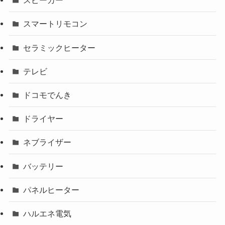
スピーカー
スマートリモコン
セラミックヒーター
テレビ
ドコモでんき
ドライヤー
ネブライザー
バッテリー
パネルヒーター
ハルエネ電気