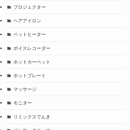
プロジェクター
ヘアアイロン
ペットヒーター
ボイスレコーダー
ホットカーペット
ホットプレート
マッサージ
モニター
リミックスでんき