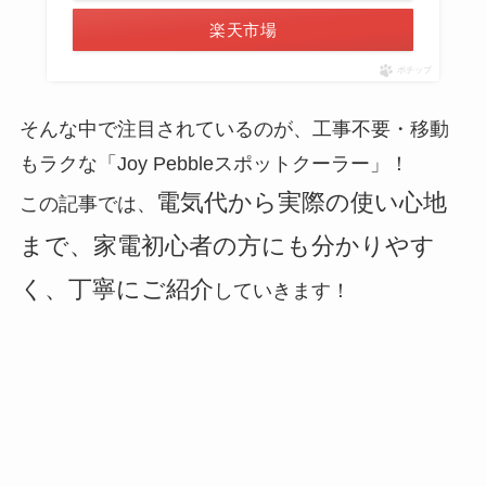
楽天市場
ポチップ
そんな中で注目されているのが、工事不要・移動
もラクな「Joy Pebbleスポットクーラー」！
電気代から実際の使い心地
この記事では、
まで、家電初心者の方にも分かりやす
く、丁寧にご紹介
していきます！