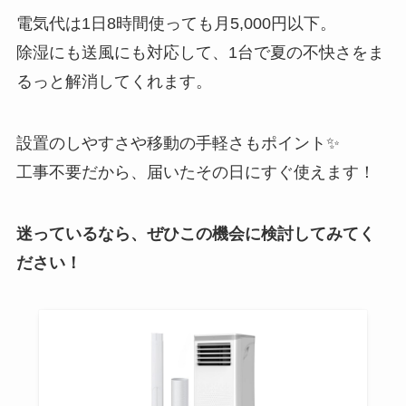
電気代は1日8時間使っても月5,000円以下。
除湿にも送風にも対応して、1台で夏の不快さをま
るっと解消してくれます。
設置のしやすさや移動の手軽さもポイント✨
工事不要だから、届いたその日にすぐ使えます！
迷っているなら、ぜひこの機会に検討してみてく
ださい！