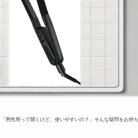
」「男性用って聞くけど、使いやすいの？」そんな疑問をお持