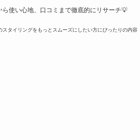
から使い心地、口コミまで徹底的にリサーチ💡
のスタイリングをもっとスムーズにしたい方にぴったりの内容