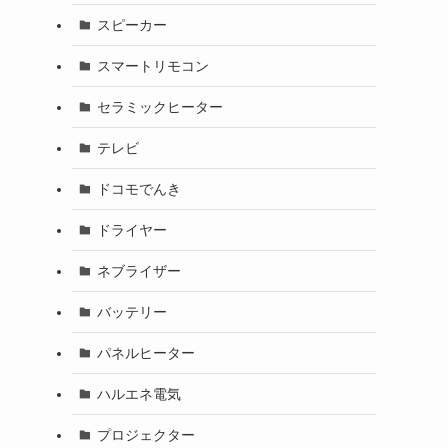
スピーカー
スマートリモコン
セラミックヒーター
テレビ
ドコモでんき
ドライヤー
ネブライザー
バッテリー
パネルヒーター
ハルエネ電気
プロジェクター