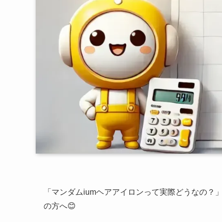
「マンダムiumヘアアイロンって実際どうなの？
の方へ😊