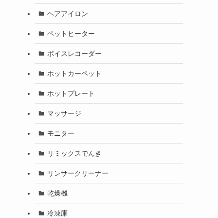
ヘアアイロン
ペットヒーター
ボイスレコーダー
ホットカーペット
ホットプレート
マッサージ
モニター
リミックスでんき
リンサークリーナー
乾燥機
冷凍庫