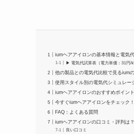
iumヘアアイロンの基本情報と電気
▶ 電気代試算表（電力単価：31円/
他の製品との電気代比較で見るium
使用スタイル別の電気代シミュレー
iumヘアアイロンのおすすめポイン
今すぐiumヘアアイロンをチェック
FAQ：よくある質問
iumヘアアイロンの口コミ・評判は
良い口コミ