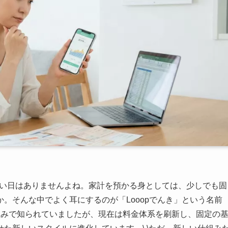
ない日はありませんよね。家計を預かる身としては、少しでも固
。そんな中でよく耳にするのが「Looopでんき」という名前
組みで知られていましたが、現在は料金体系を刷新し、固定の