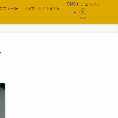
SNSもチェック♪
SNSもチェック♪
ロフィール
お役立ちサイトまとめ
ロフィール
お役立ちサイトまとめ
常