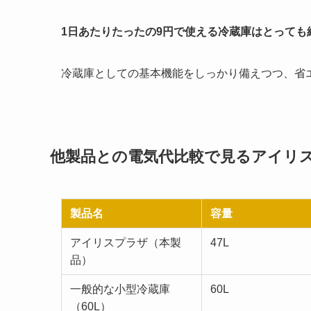
1日あたりたったの9円で使える冷蔵庫はとっても
冷蔵庫としての基本機能をしっかり備えつつ、省エ
他製品との電気代比較で見るアイリ
製品名
容量
アイリスプラザ（本製
47L
品）
一般的な小型冷蔵庫
60L
（60L）