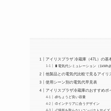
アイリスプラザ 冷蔵庫（47L）の
🔋電気代シミュレーション（1kWh
他製品との電気代比較で見るアイリ
使用シーン別の電気代早見表
アイリスプラザ冷蔵庫のおすすめポ
🧊ちょうど良い容量
🎨インテリアに合うデザイン
📏場所を取らないコンパクトサイズ