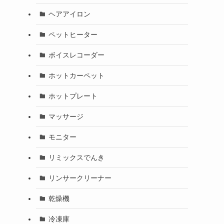
ヘアアイロン
ペットヒーター
ボイスレコーダー
ホットカーペット
ホットプレート
マッサージ
モニター
リミックスでんき
リンサークリーナー
乾燥機
冷凍庫