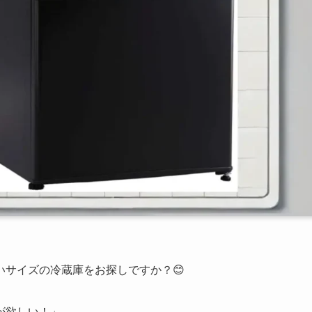
サイズの冷蔵庫をお探しですか？😊
が欲しい！」