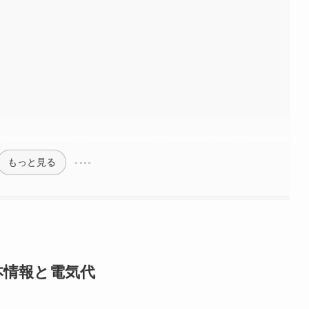
もっと見る
本情報と電気代