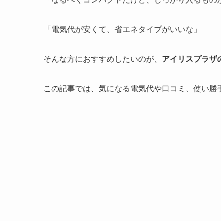
「電気代が安くて、省エネタイプがいいな」
そんな方におすすめしたいのが、
アイリスプラザの4
この記事では、気になる電気代や口コミ、使い勝