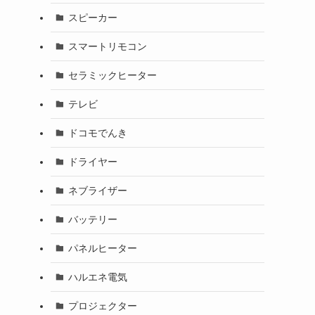
スピーカー
スマートリモコン
セラミックヒーター
テレビ
ドコモでんき
ドライヤー
ネブライザー
バッテリー
パネルヒーター
ハルエネ電気
プロジェクター