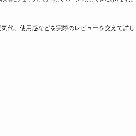
能や電気代、使用感などを実際のレビューを交えて詳し