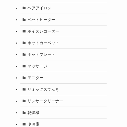
ヘアアイロン
ペットヒーター
ボイスレコーダー
ホットカーペット
ホットプレート
マッサージ
モニター
リミックスでんき
リンサークリーナー
乾燥機
冷凍庫