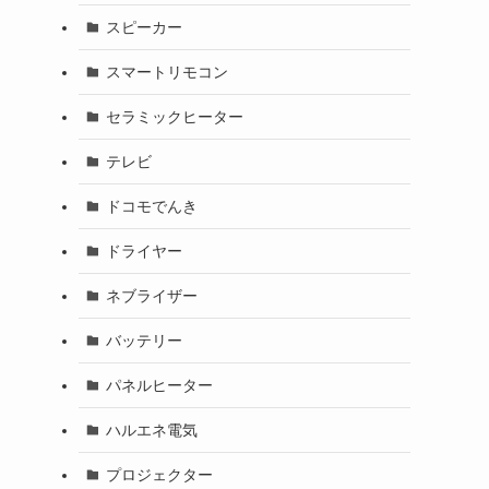
スピーカー
スマートリモコン
セラミックヒーター
テレビ
ドコモでんき
ドライヤー
ネブライザー
バッテリー
パネルヒーター
ハルエネ電気
プロジェクター