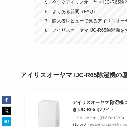
今すぐアイリスオーヤマ IJC-R6
よくある質問（FAQ）
購入者レビューで見るアイリスオーヤマ
アイリスオーヤマ IJC-R65除湿機
アイリスオーヤマ IJC-R65除湿機
アイリスオーヤマ 除湿機 コ
き IJC-R65 ホワイト
アイリスオーヤマ(IRIS OHYAMA)
¥16,570
（2026/08/03 22:04時点 | A