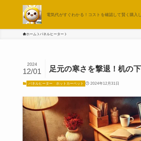
電気代がすぐわかる！コストを確認して賢く購入しよ
ホーム
パネルヒーター
2024
足元の寒さを撃退！机の下
12/01
2024年12月31日
パネルヒーター
ホットカーペット