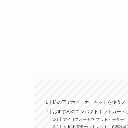
机の下でホットカーペットを使うメ
おすすめのコンパクトホットカーペ
アイリスオーヤマ フットヒーター：
木丸社 電気ホットマット：6段階