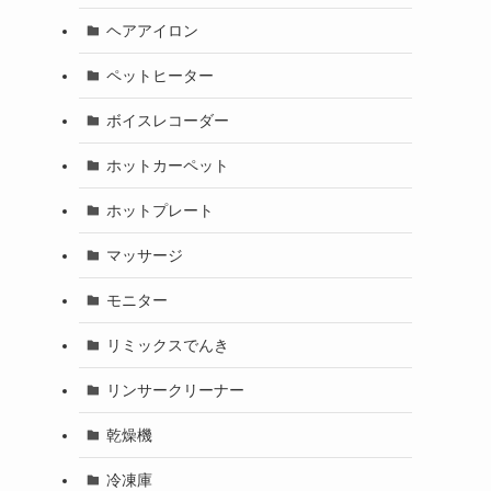
ヘアアイロン
ペットヒーター
ボイスレコーダー
ホットカーペット
ホットプレート
マッサージ
モニター
リミックスでんき
リンサークリーナー
乾燥機
冷凍庫