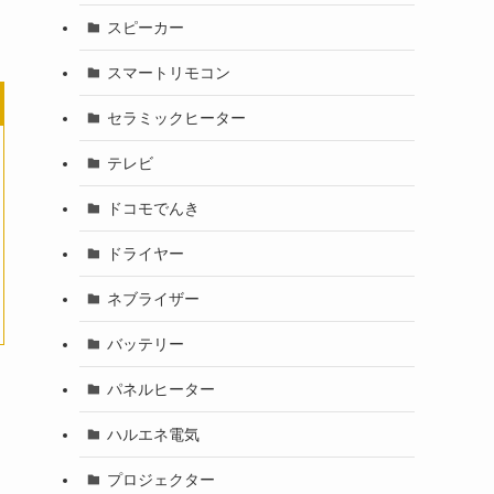
スピーカー
スマートリモコン
セラミックヒーター
テレビ
ドコモでんき
ドライヤー
ネブライザー
バッテリー
パネルヒーター
ハルエネ電気
プロジェクター