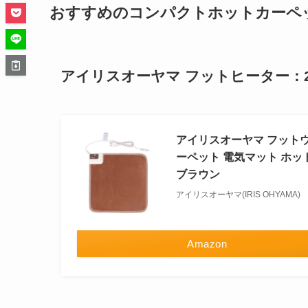
おすすめのコンパクトホットカーペ
アイリスオーヤマ フットヒーター
：
アイリスオーヤマ フットウォ
ーペット 電気マット ホットマ
ブラウン
アイリスオーヤマ(IRIS OHYAMA)
Amazon