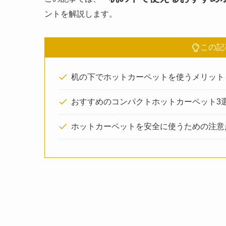
ントを解説します。
この記
机の下でホットカーペットを使うメリット
おすすめのコンパクトホットカーペット3
ホットカーペットを安全に使うための注意