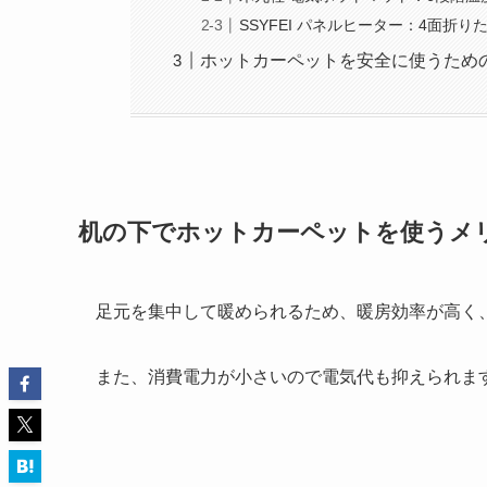
SSYFEI パネルヒーター：4面折
ホットカーペットを安全に使うため
机の下でホットカーペットを使うメ
足元を集中して暖められるため、暖房効率が高く
また、消費電力が小さいので電気代も抑えられま