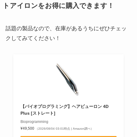
トアイロンをお得に購入できます！
話題の製品なので、在庫があるうちにぜひチェッ
クしてみてください！
【バイオプログラミング】ヘアビューロン 4D
Plus [ストレート]
Bioprogramming
¥49,500
（2026/08/04 03:01時点 | Amazon調べ）