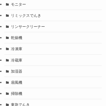
モニター
リミックスでんき
リンサークリーナー
乾燥機
冷凍庫
冷蔵庫
加湿器
扇風機
掃除機
東急でんき