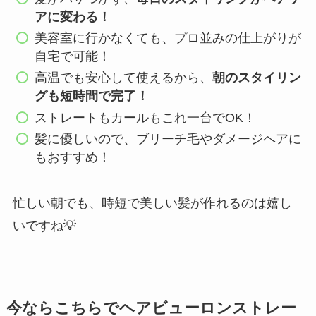
アに変わる！
美容室に行かなくても、プロ並みの仕上がりが
自宅で可能！
高温でも安心して使えるから、
朝のスタイリン
グも短時間で完了！
ストレートもカールもこれ一台でOK！
髪に優しいので、ブリーチ毛やダメージヘアに
もおすすめ！
忙しい朝でも、時短で美しい髪が作れるのは嬉し
いですね💡
今ならこちらでヘアビューロンストレー