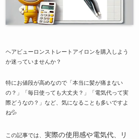
ヘアビューロンストレートアイロンを購入しよう
か迷っていませんか？
特にお値段が高めなので「本当に髪が痛まない
の？」「毎日使っても大丈夫？」「電気代って実
際どうなの？」など、気になることも多いですよ
ね💦
実際の使用感や電気代、リ
この記事では、