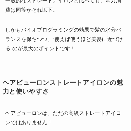
一般的なストレートアイロンと比べても、電力消
費は同等かそれ以下。
しかもバイオプログラミングの効果で髪の水分バ
ランスを保ちつつ、“使えば使うほど美髪に近づけ
る”のが最大のポイントです！
ヘアビューロンストレートアイロンの魅
力と使いやすさ
ヘアビューロンは、ただの高級ストレートアイロ
ンではありません！