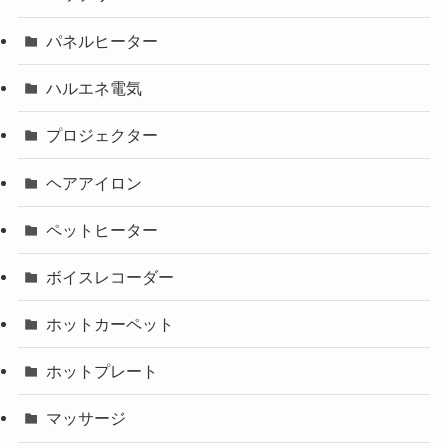
パネルヒーター
ハルエネ電気
プロジェクター
ヘアアイロン
ペットヒーター
ボイスレコーダー
ホットカーペット
ホットプレート
マッサージ