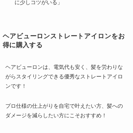
に少しコツがいる」
ヘアビューロンストレートアイロンをお
得に購入する
ヘアビューロンは、電気代も安く、髪を労わりな
がらスタイリングできる優秀なストレートアイロ
ンです！
プロ仕様の仕上がりを自宅で叶えたい方、髪への
ダメージを減らしたい方にこそおすすめ！