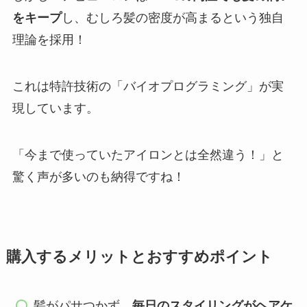
をキープ
し、むしろ髪の密度が高まるという独自
理論を採用！
これは特許技術の「バイオプログラミング」が実
現しています。
「今まで使っていたアイロンとは全然違う！」と
驚く声が多いのも納得ですね！
購入するメリットとおすすめポイント
髪がパサつかず、
毎日のスタイリングがヘアケ