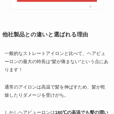
ポチップ
他社製品との違いと選ばれる理由
一般的なストレートアイロンと比べて、ヘアビュ
ーロンの最大の特長は“髪が痛まない”という点にあ
ります！
通常のアイロンは高温で髪を伸ばすため、髪が乾
燥したりダメージを受けがち。
しかしヘアビューロンは
180℃の高温でも髪の潤い