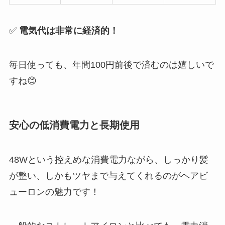
✅
電気代は非常に経済的！
毎日使っても、年間100円前後で済むのは嬉しいで
すね😊
安心の低消費電力と長期使用
48Wという控えめな消費電力ながら、しっかり髪
が整い、しかもツヤまで与えてくれるのがヘアビ
ューロンの魅力です！