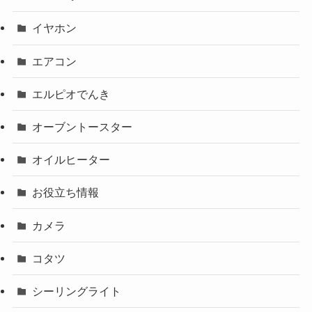
イヤホン
エアコン
エルピオでんき
オーブントースター
オイルヒーター
お役立ち情報
カメラ
コタツ
シーリングライト