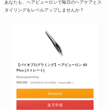
あなたも、ヘアビューロンで毎日のヘアケアとス
タイリングをレベルアップしませんか？
【バイオプログラミング】ヘアビューロン 4D
Plus [ストレート]
Bioprogramming
¥49,500
（2026/08/04 03:01時点 | Amazon調べ）
Amazon
楽天市場