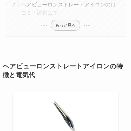
ヘアビューロンストレートアイロンの口
コミ・評判は？
もっと見る
ヘアビューロンストレートアイロンの特
徴と電気代