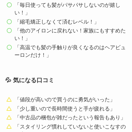
「毎日使っても髪がパサパサしないのが嬉し
い！」
「縮毛矯正しなくて済むレベル！」
「他のアイロンに戻れない！家族にもすすめた
い！」
「高温でも髪の手触りが良くなるのはヘアビュ
ーロンだけ！」
💦 気になる口コミ
「値段が高いので買うのに勇気がいった」
「少し重いので長時間使うと手が疲れる」
「中古品の梱包が雑だったという報告もあり」
「スタイリング慣れしていないと使いこなすの