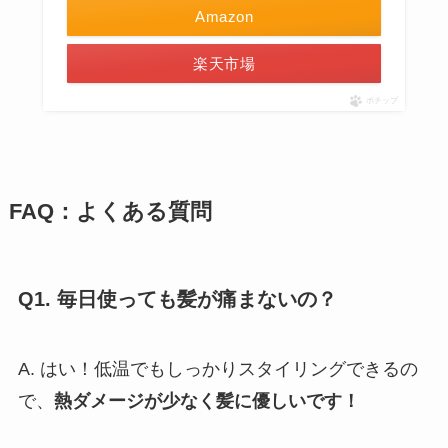
Amazon
楽天市場
ポチップ
FAQ：よくある質問
Q1. 毎日使っても髪が痛まないの？
A. はい！低温でもしっかりスタイリングできるの
で、
熱ダメージが少なく髪に優しいです！