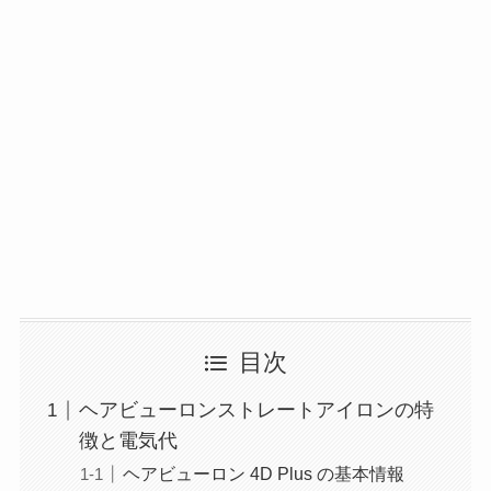
目次
ヘアビューロンストレートアイロンの特
徴と電気代
ヘアビューロン 4D Plus の基本情報