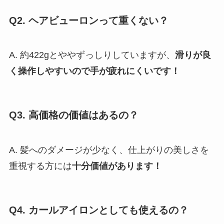
Q2. ヘアビューロンって重くない？
A. 約422gとややずっしりしていますが、
滑りが良
く操作しやすいので手が疲れにくいです！
Q3. 高価格の価値はあるの？
A. 髪へのダメージが少なく、仕上がりの美しさを
重視する方には
十分価値があります！
Q4. カールアイロンとしても使えるの？