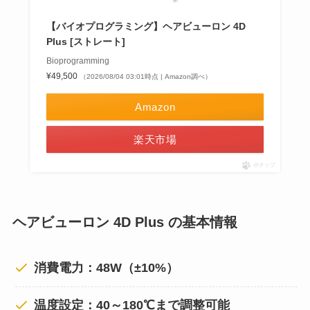
【バイオプログラミング】ヘアビューロン 4D
Plus [ストレート]
Bioprogramming
¥49,500
（2026/08/04 03:01時点 | Amazon調べ）
Amazon
楽天市場
ポチップ
ヘアビューロン 4D Plus の基本情報
消費電力：48W（±10%）
温度設定：40～180℃まで調整可能