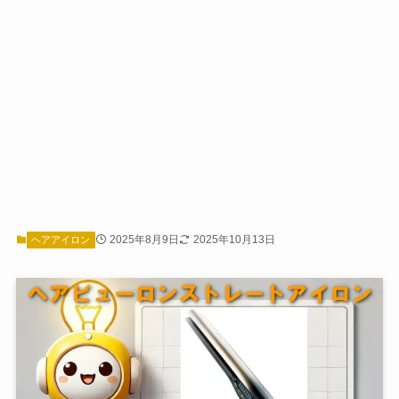
2025年8月9日
2025年10月13日
ヘアアイロン