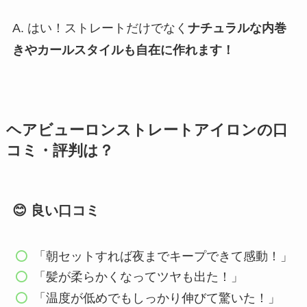
A. はい！ストレートだけでなく
ナチュラルな内巻
きやカールスタイルも自在に作れます！
ヘアビューロンストレートアイロンの口
コミ・評判は？
😊 良い口コミ
「朝セットすれば夜までキープできて感動！」
「髪が柔らかくなってツヤも出た！」
「温度が低めでもしっかり伸びて驚いた！」