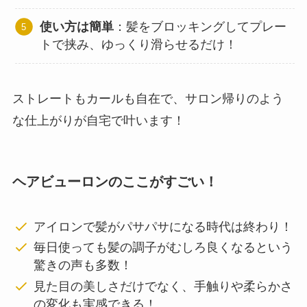
使い方は簡単
：髪をブロッキングしてプレー
トで挟み、ゆっくり滑らせるだけ！
ストレートもカールも自在で、サロン帰りのよう
な仕上がりが自宅で叶います！
ヘアビューロンのここがすごい！
アイロンで髪がパサパサになる時代は終わり！
毎日使っても髪の調子がむしろ良くなるという
驚きの声も多数！
見た目の美しさだけでなく、手触りや柔らかさ
の変化も実感できる！