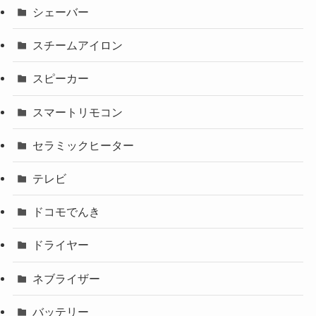
シェーバー
スチームアイロン
スピーカー
スマートリモコン
セラミックヒーター
テレビ
ドコモでんき
ドライヤー
ネブライザー
バッテリー