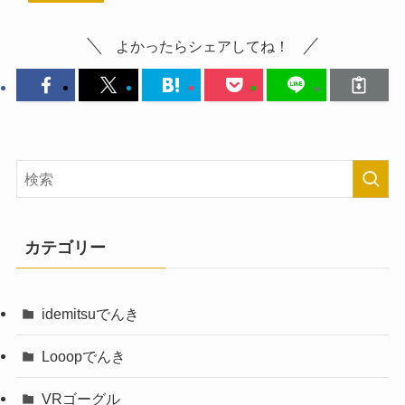
よかったらシェアしてね！
カテゴリー
idemitsuでんき
Looopでんき
VRゴーグル