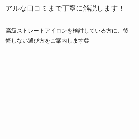
アルな口コミまで丁寧に解説します！
高級ストレートアイロンを検討している方に、後
悔しない選び方をご案内します😊