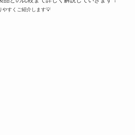
製品との比較まで詳しく解説していきます！
やすくご紹介します💡