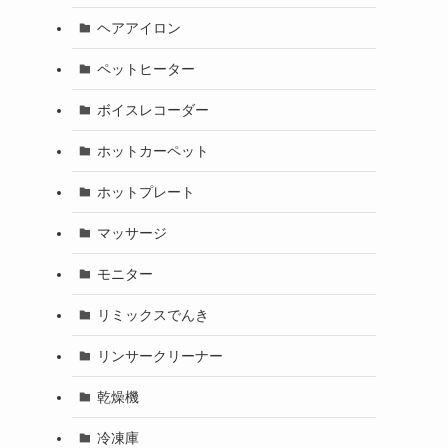
ヘアアイロン
ペットヒーター
ボイスレコーダー
ホットカーペット
ホットプレート
マッサージ
モニター
リミックスでんき
リンサークリーナー
乾燥機
冷凍庫