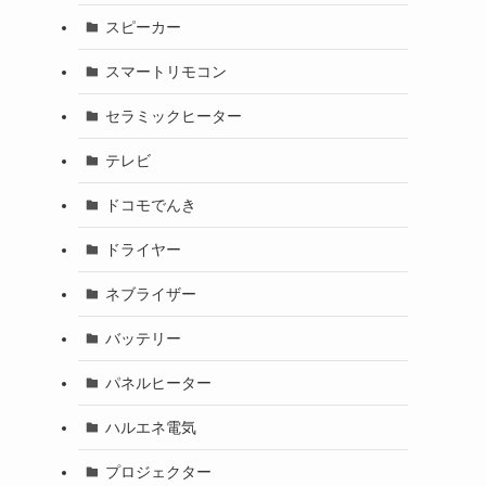
スピーカー
スマートリモコン
セラミックヒーター
テレビ
ドコモでんき
ドライヤー
ネブライザー
バッテリー
パネルヒーター
ハルエネ電気
プロジェクター