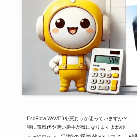
EcoFlow WAVE3を買おうか迷っていますか？
特に電気代や使い勝手が気になりますよね😊