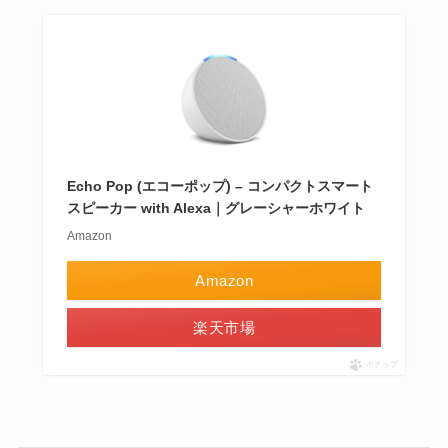
Echo Pop (エコーポップ) – コンパクトスマート
スピーカー with Alexa｜グレーシャーホワイト
Amazon
Amazon
楽天市場
ポチップ