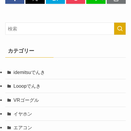
カテゴリー
idemitsuでんき
Looopでんき
VRゴーグル
イヤホン
エアコン