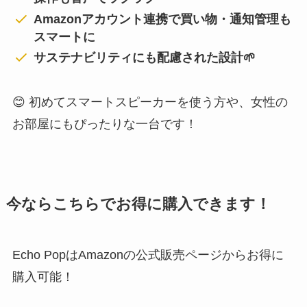
Amazonアカウント連携で買い物・通知管理も
スマートに
サステナビリティにも配慮された設計🌱
😊 初めてスマートスピーカーを使う方や、女性の
お部屋にもぴったりな一台です！
今ならこちらでお得に購入できます！
Echo PopはAmazonの公式販売ページからお得に
購入可能！