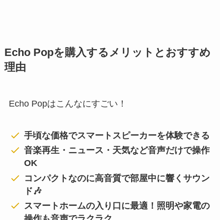
Echo Popを購入するメリットとおすすめ
理由
Echo Popはこんなにすごい！
手頃な価格でスマートスピーカーを体験できる
音楽再生・ニュース・天気など音声だけで操作
OK
コンパクトなのに高音質で部屋中に響くサウン
ド🎶
スマートホームの入り口に最適！照明や家電の
操作も音声でラクラク