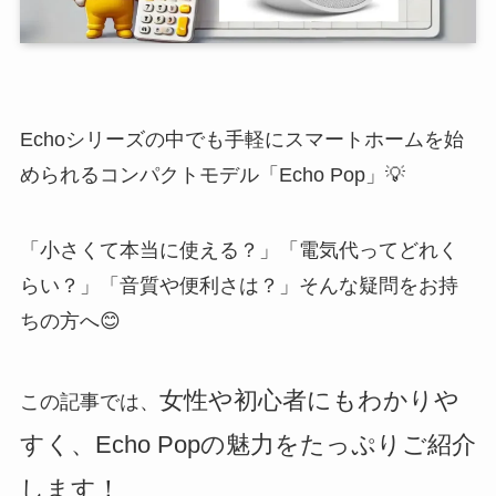
Echoシリーズの中でも手軽にスマートホームを始
められるコンパクトモデル「Echo Pop」💡
「小さくて本当に使える？」「電気代ってどれく
らい？」「音質や便利さは？」そんな疑問をお持
ちの方へ😊
女性や初心者にもわかりや
この記事では、
すく、Echo Popの魅力をたっぷりご紹介
します！