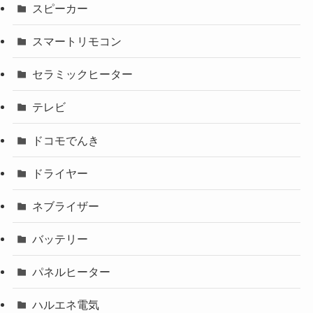
スピーカー
スマートリモコン
セラミックヒーター
テレビ
ドコモでんき
ドライヤー
ネブライザー
バッテリー
パネルヒーター
ハルエネ電気