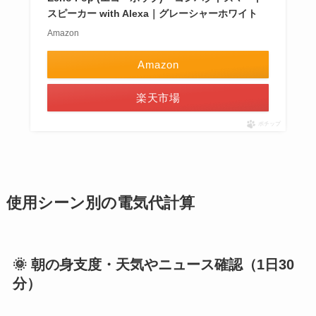
スピーカー with Alexa｜グレーシャーホワイト
Amazon
Amazon
楽天市場
ポチップ
使用シーン別の電気代計算
🌞 朝の身支度・天気やニュース確認（1日30
分）