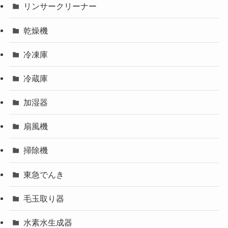
リンサークリーナー
乾燥機
冷凍庫
冷蔵庫
加湿器
扇風機
掃除機
東急でんき
毛玉取り器
水素水生成器