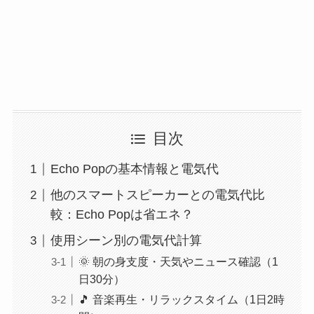
目次
Echo Popの基本情報と電気代
他のスマートスピーカーとの電気代比
較：Echo Popは省エネ？
使用シーン別の電気代計算
🌞 朝の身支度・天気やニュース確認（1
日30分）
🎵 音楽再生・リラックスタイム（1日2時