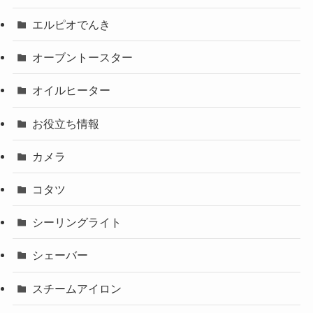
エルピオでんき
オーブントースター
オイルヒーター
お役立ち情報
カメラ
コタツ
シーリングライト
シェーバー
スチームアイロン