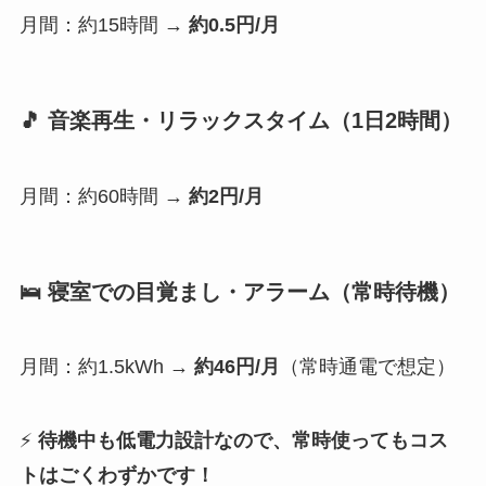
月間：約15時間 →
約0.5円/月
🎵 音楽再生・リラックスタイム（1日2時間）
月間：約60時間 →
約2円/月
🛌 寝室での目覚まし・アラーム（常時待機）
月間：約1.5kWh →
約46円/月
（常時通電で想定）
⚡️
待機中も低電力設計なので、常時使ってもコス
トはごくわずかです！