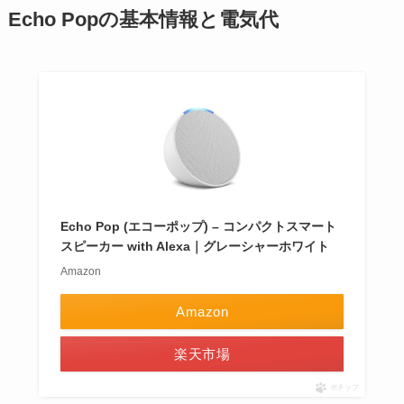
Echo Popの基本情報と電気代
Echo Pop (エコーポップ) – コンパクトスマート
スピーカー with Alexa｜グレーシャーホワイト
Amazon
Amazon
楽天市場
ポチップ