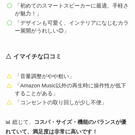
「初めてのスマートスピーカーに最適。手軽さ
が魅力！」
「デザインも可愛く、インテリアになじむカラ
ー展開がうれしい😊」
△ イマイチな口コミ
「音量調整がやや粗い」
「Amazon Music以外の再生時に操作性が低下
することがある」
「コンセントの取り回しが少し不便」
📊 総じて、
コスパ・サイズ・機能のバランスが優
れていて、満足度は非常に高いです！