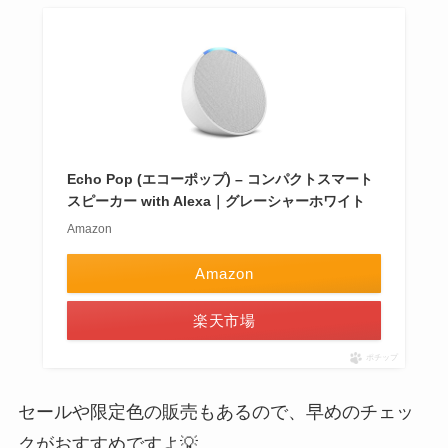
Echo Pop (エコーポップ) – コンパクトスマート
スピーカー with Alexa｜グレーシャーホワイト
Amazon
Amazon
楽天市場
ポチップ
セールや限定色の販売もあるので、早めのチェッ
クがおすすめですよ💡