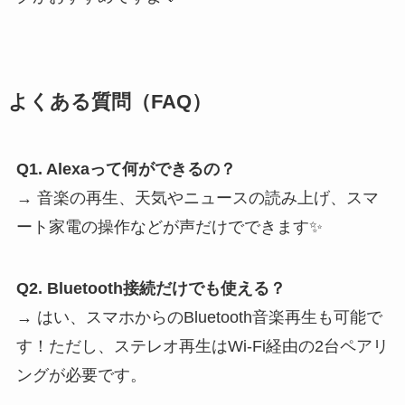
よくある質問（FAQ）
Q1. Alexaって何ができるの？
→ 音楽の再生、天気やニュースの読み上げ、スマ
ート家電の操作などが声だけでできます✨
Q2. Bluetooth接続だけでも使える？
→ はい、スマホからのBluetooth音楽再生も可能で
す！ただし、ステレオ再生はWi-Fi経由の2台ペアリ
ングが必要です。