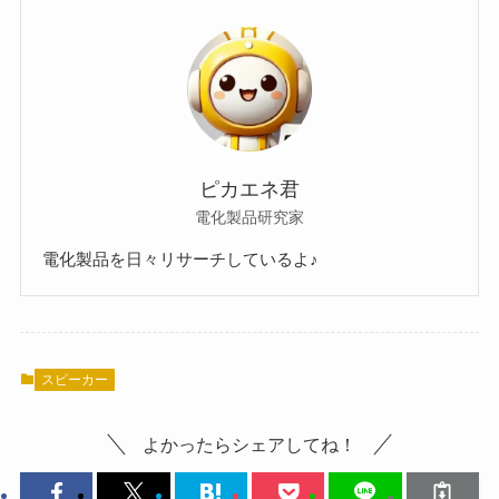
ピカエネ君
電化製品研究家
電化製品を日々リサーチしているよ♪
スピーカー
よかったらシェアしてね！