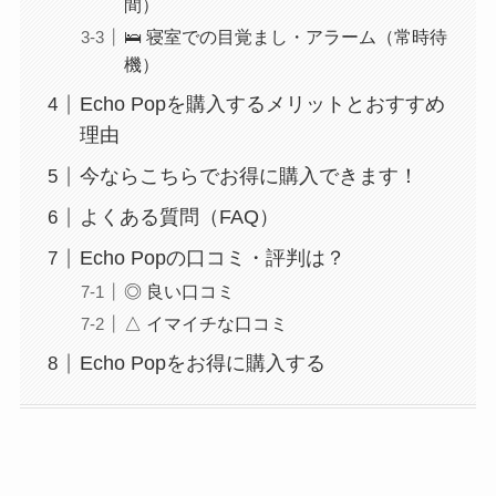
間）
🛌 寝室での目覚まし・アラーム（常時待
機）
Echo Popを購入するメリットとおすすめ
理由
今ならこちらでお得に購入できます！
よくある質問（FAQ）
Echo Popの口コミ・評判は？
◎ 良い口コミ
△ イマイチな口コミ
Echo Popをお得に購入する