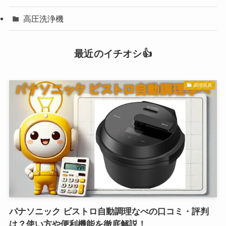
高圧洗浄機
最近のイチオシ👍
調理器具
パナソニック ビストロ自動調理なべの口コミ・評判
は？使い方や便利機能を徹底解説！