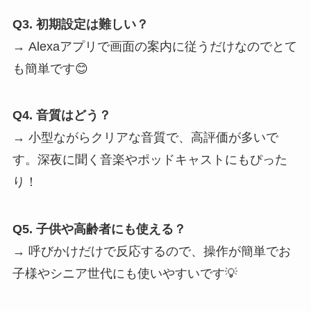
Q3. 初期設定は難しい？
→ Alexaアプリで画面の案内に従うだけなのでとて
も簡単です😊
Q4. 音質はどう？
→ 小型ながらクリアな音質で、高評価が多いで
す。深夜に聞く音楽やポッドキャストにもぴった
り！
Q5. 子供や高齢者にも使える？
→ 呼びかけだけで反応するので、操作が簡単でお
子様やシニア世代にも使いやすいです💡