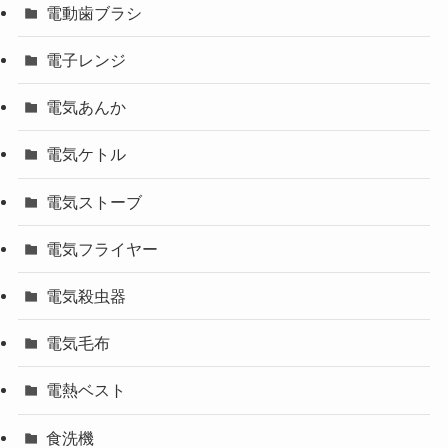
電動歯ブラシ
電子レンジ
電気あんか
電気ケトル
電気ストーブ
電気フライヤー
電気殺虫器
電気毛布
電熱ベスト
食洗機