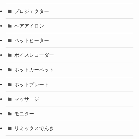
プロジェクター
ヘアアイロン
ペットヒーター
ボイスレコーダー
ホットカーペット
ホットプレート
マッサージ
モニター
リミックスでんき