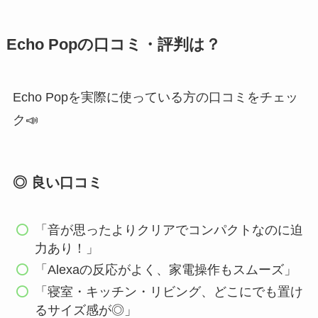
Echo Popの口コミ・評判は？
Echo Popを実際に使っている方の口コミをチェッ
ク📣
◎ 良い口コミ
「音が思ったよりクリアでコンパクトなのに迫
力あり！」
「Alexaの反応がよく、家電操作もスムーズ」
「寝室・キッチン・リビング、どこにでも置け
るサイズ感が◎」