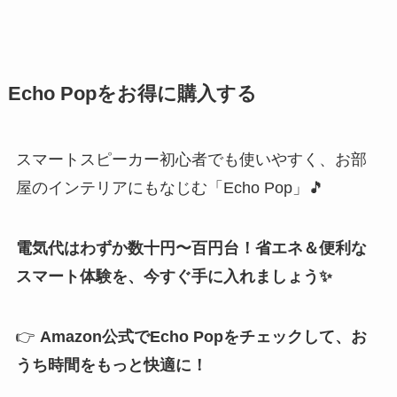
Echo Popをお得に購入する
スマートスピーカー初心者でも使いやすく、お部
屋のインテリアにもなじむ「Echo Pop」🎵
電気代はわずか数十円〜百円台！省エネ＆便利な
スマート体験を、今すぐ手に入れましょう✨
👉
Amazon公式でEcho Popをチェックして、お
うち時間をもっと快適に！