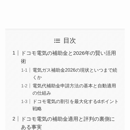
目次
ドコモ電気の補助金と2026年の賢い活用
術
電気ガス補助金2026の現状といつまで続
くか
電気代補助金申請方法の基本と自動適用
の仕組み
ドコモ電気の割引を最大化するdポイント
戦略
ドコモ電気の補助金適用と評判の裏側に
ある事実