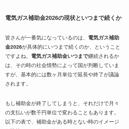
電気ガス補助金2026の現状といつまで続くか
皆さんが一番気になっているのは、
電気ガス補助
金2026
が具体的にいつまで続くのか、ということ
ですよね。
電気ガス補助金いつまで
継続されるか
は、その時の社会情勢によって国が判断していま
すが、基本的には数ヶ月単位で延長や終了が議論
されます。
もし補助金が終了してしまうと、それだけで月々
の支払いが数千円単位で変わることもあります。
以下の表で、補助金がある時とない時のイメージ