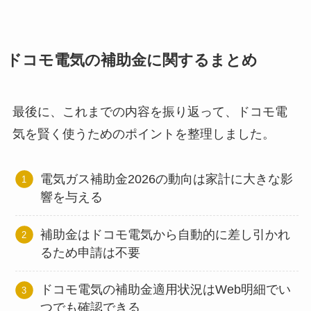
ドコモ電気の補助金に関するまとめ
最後に、これまでの内容を振り返って、ドコモ電
気を賢く使うためのポイントを整理しました。
電気ガス補助金2026の動向は家計に大きな影
響を与える
補助金はドコモ電気から自動的に差し引かれ
るため申請は不要
ドコモ電気の補助金適用状況はWeb明細でい
つでも確認できる