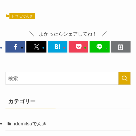
ドコモでんき
よかったらシェアしてね！
カテゴリー
idemitsuでんき