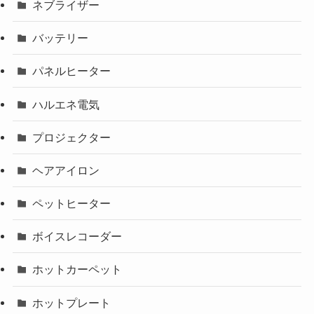
ネブライザー
バッテリー
パネルヒーター
ハルエネ電気
プロジェクター
ヘアアイロン
ペットヒーター
ボイスレコーダー
ホットカーペット
ホットプレート