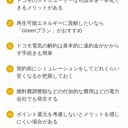
ドコモのスマホユーザーなら請求を一本化で
きるメリットがある
再生可能エネルギーに貢献したいなら
「Greenプラン」がおすすめ
ドコモ電気の解約は基本的に違約金がかから
ず手続きも簡単
契約前にシミュレーションをしてどれくらい
安くなるか把握しておく
燃料費調整額などの付加的な費用はどの電力
会社でも発生する
ポイント還元を考慮しないとメリットを感じ
にくい場合がある