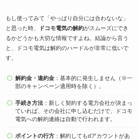
もし使ってみて「やっぱり自分には合わないな」
と思った時、
ドコモ電気の解約
がスムーズにでき
るかどうかも大切な情報ですよね。結論から言う
と、ドコモ電気は解約のハードルが非常に低いで
す。
解約金・違約金
：基本的に発生しません（※一
部のキャンペーン適用時を除く）。
手続き方法
：新しく契約する電力会社が決まっ
ていれば、その会社に申し込むだけで、ドコモ
電気への解約連絡は自動で行われます。
ポイントの行方
：解約してもdアカウントがあ