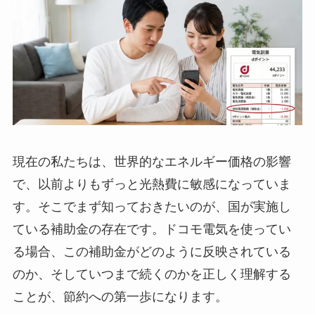
現在の私たちは、世界的なエネルギー価格の影響
で、以前よりもずっと光熱費に敏感になっていま
す。そこでまず知っておきたいのが、国が実施し
ている補助金の存在です。ドコモ電気を使ってい
る場合、この補助金がどのように反映されている
のか、そしていつまで続くのかを正しく理解する
ことが、節約への第一歩になります。