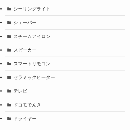
シーリングライト
シェーバー
スチームアイロン
スピーカー
スマートリモコン
セラミックヒーター
テレビ
ドコモでんき
ドライヤー