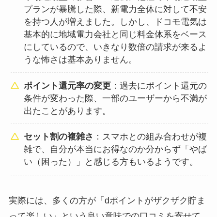
プランが暴騰した際、新電力全体に対して不安
を持つ人が増えました。しかし、ドコモ電気は
基本的に地域電力会社と同じ料金体系をベース
にしているので、いきなり数倍の請求が来るよ
うな怖さは基本ありません。
ポイント還元率の変更
：過去にポイント還元の
条件が変わった際、一部のユーザーから不満が
出たことがあります。
セット割の複雑さ
：スマホとの組み合わせが複
雑で、自分が本当にお得なのか分からず「やば
い（困った）」と感じる方もいるようです。
実際には、多くの方が「dポイントがザクザク貯ま
って楽しい」という良い意味での口コミを寄せて