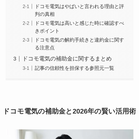
ドコモ電気はやばいと言われる理由と評
判の真相
ドコモ電気は高いと感じた時に確認すべ
きポイント
ドコモ電気の解約手続きと違約金に関す
る注意点
ドコモ電気の補助金に関するまとめ
記事の信頼性を担保する参照元一覧
ドコモ電気の補助金と2026年の賢い活用術