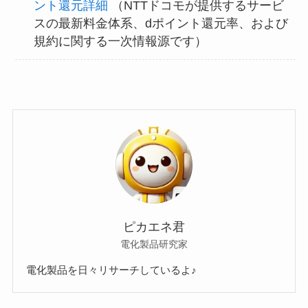
ント還元詳細
（NTTドコモが提供するサービ
スの最新料金体系、dポイント還元率、および
規約に関する一次情報源です）
ピカエネ君
電化製品研究家
電化製品を日々リサーチしているよ♪