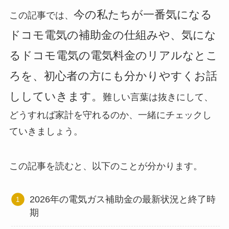
今の私たちが一番気になる
この記事では、
ドコモ電気の補助金の仕組みや、気にな
るドコモ電気の電気料金のリアルなとこ
ろを、初心者の方にも分かりやすくお話
ししていきます。
難しい言葉は抜きにして、
どうすれば家計を守れるのか、一緒にチェックし
ていきましょう。
この記事を読むと、以下のことが分かります。
2026年の電気ガス補助金の最新状況と終了時
期