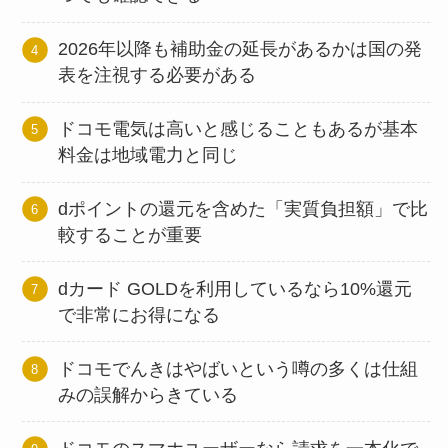
2026年以降も補助金の延長があるかは国の発
表を注視する必要がある
ドコモ電気は高いと感じることもあるが基本
料金は地域電力と同じ
dポイントの還元を含めた「実質負担額」で比
較することが重要
dカード GOLDを利用しているなら10%還元
で非常にお得になる
ドコモでんきはやばいという噂の多くは仕組
みの誤解からきている