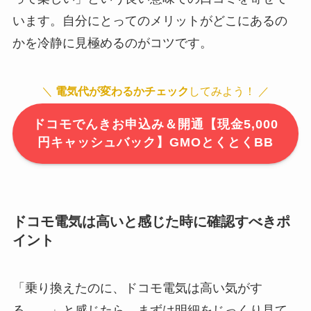
います。自分にとってのメリットがどこにあるの
かを冷静に見極めるのがコツです。
＼
電気代が変わるかチェック
してみよう！ ／
ドコモでんきお申込み＆開通【現金5,000
円キャッシュバック】GMOとくとくBB
ドコモ電気は高いと感じた時に確認すべきポ
イント
「乗り換えたのに、ドコモ電気は高い気がす
る……」と感じたら、まずは明細をじっくり見て