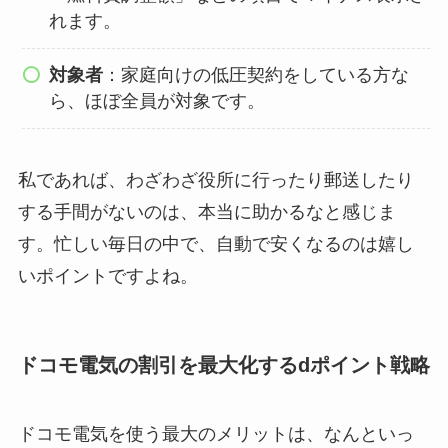
れます。
対象者
：家庭向けの低圧契約をしている方な
ら、ほぼ全員が対象です。
私であれば、わざわざ役所に行ったり郵送したり
する手間がないのは、本当に助かるなと感じま
す。忙しい毎日の中で、自動で安くなるのは嬉し
いポイントですよね。
ドコモ電気の割引を最大化するdポイント戦略
ドコモ電気を使う最大のメリットは、なんといっ