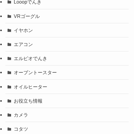
Looopでんき
VRゴーグル
イヤホン
エアコン
エルピオでんき
オーブントースター
オイルヒーター
お役立ち情報
カメラ
コタツ