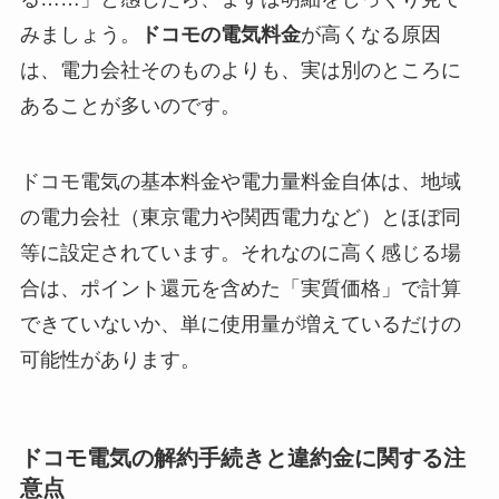
みましょう。
ドコモの電気料金
が高くなる原因
は、電力会社そのものよりも、実は別のところに
あることが多いのです。
ドコモ電気の基本料金や電力量料金自体は、地域
の電力会社（東京電力や関西電力など）とほぼ同
等に設定されています。それなのに高く感じる場
合は、ポイント還元を含めた「実質価格」で計算
できていないか、単に使用量が増えているだけの
可能性があります。
ドコモ電気の解約手続きと違約金に関する注
意点