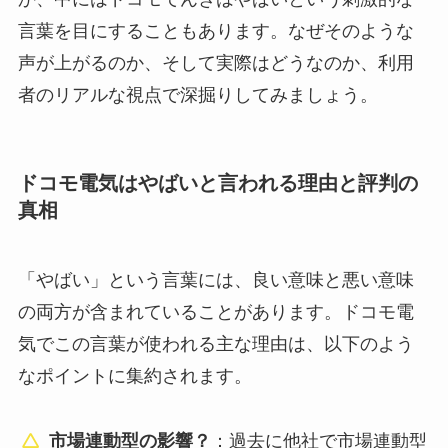
言葉を目にすることもあります。なぜそのような
声が上がるのか、そして実際はどうなのか、利用
者のリアルな視点で深掘りしてみましょう。
ドコモ電気はやばいと言われる理由と評判の
真相
「やばい」という言葉には、良い意味と悪い意味
の両方が含まれていることがあります。ドコモ電
気でこの言葉が使われる主な理由は、以下のよう
なポイントに集約されます。
市場連動型の影響？
：過去に他社で市場連動型