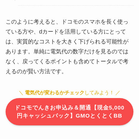
このように考えると、ドコモのスマホを長く使っ
ている方や、dカードを活用している方にとって
は、実質的なコストを大きく下げられる可能性が
あります。単純に電気代の数字だけを見るのでは
なく、戻ってくるポイントも含めてトータルで考
えるのが賢い方法です。
＼
電気代が変わるかチェック
してみよう！ ／
ドコモでんきお申込み＆開通【現金5,000
円キャッシュバック】GMOとくとくBB