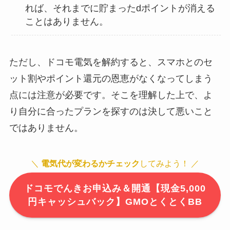
れば、それまでに貯まったdポイントが消える
ことはありません。
ただし、ドコモ電気を解約すると、スマホとのセ
ット割やポイント還元の恩恵がなくなってしまう
点には注意が必要です。そこを理解した上で、よ
り自分に合ったプランを探すのは決して悪いこと
ではありません。
＼
電気代が変わるかチェック
してみよう！ ／
ドコモでんきお申込み＆開通【現金5,000
円キャッシュバック】GMOとくとくBB