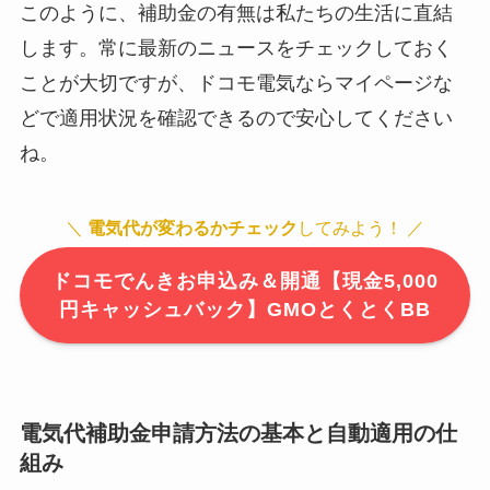
このように、補助金の有無は私たちの生活に直結
します。常に最新のニュースをチェックしておく
ことが大切ですが、ドコモ電気ならマイページな
どで適用状況を確認できるので安心してください
ね。
＼
電気代が変わるかチェック
してみよう！ ／
ドコモでんきお申込み＆開通【現金5,000
円キャッシュバック】GMOとくとくBB
電気代補助金申請方法の基本と自動適用の仕
組み