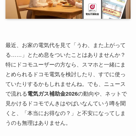
最近、お家の電気代を見て「うわ、また上がって
る……」とため息をついたことはありませんか？
特にドコモユーザーの方なら、スマホと一緒にま
とめられるドコモ電気を検討したり、すでに使っ
ていたりするかもしれませんね。でも、ニュース
で流れる
電気ガス補助金2026
の動向や、ネットで
見かけるドコモでんきはやばいなんていう噂を聞
くと、「本当にお得なの？」と不安になってしま
うのも無理はありません。