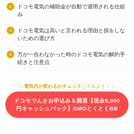
ドコモ電気の補助金が自動で適用される仕組
み
ドコモ電気は高いと言われる理由と損をしな
いための選び方
万が一合わなかった時のドコモ電気の解約手
続きと注意点
＼
電気代が変わるかチェック
してみよう！ ／
ドコモでんきお申込み＆開通【現金5,000
円キャッシュバック】GMOとくとくBB