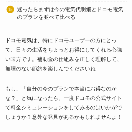
迷ったらまずは今の電気代明細とドコモ電気
のプランを並べて比べる
ドコモ電気は、特にドコモユーザーの方にとっ
て、日々の生活をちょっとお得にしてくれる心強
い味方です。補助金の仕組みを正しく理解して、
無理のない節約を楽しんでくださいね。
もし、「自分の今のプランで本当にお得なのか
な？」と気になったら、一度ドコモの公式サイト
で料金シミュレーションをしてみるのはいかがで
しょうか？意外な発見があるかもしれませんよ！