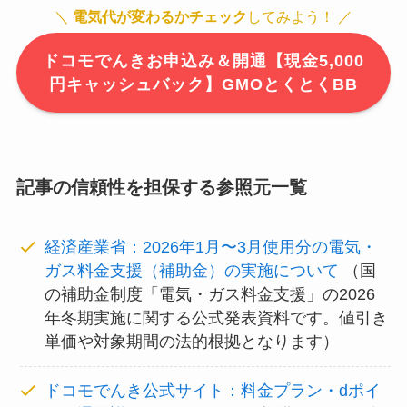
＼
電気代が変わるかチェック
してみよう！ ／
ドコモでんきお申込み＆開通【現金5,000
円キャッシュバック】GMOとくとくBB
記事の信頼性を担保する参照元一覧
経済産業省：2026年1月〜3月使用分の電気・
ガス料金支援（補助金）の実施について
（国
の補助金制度「電気・ガス料金支援」の2026
年冬期実施に関する公式発表資料です。値引き
単価や対象期間の法的根拠となります）
ドコモでんき公式サイト：料金プラン・dポイ