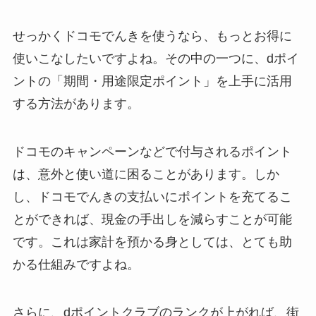
せっかくドコモでんきを使うなら、もっとお得に
使いこなしたいですよね。その中の一つに、dポイ
ントの「期間・用途限定ポイント」を上手に活用
する方法があります。
ドコモのキャンペーンなどで付与されるポイント
は、意外と使い道に困ることがあります。しか
し、ドコモでんきの支払いにポイントを充てるこ
とができれば、現金の手出しを減らすことが可能
です。これは家計を預かる身としては、とても助
かる仕組みですよね。
さらに、dポイントクラブのランクが上がれば、街