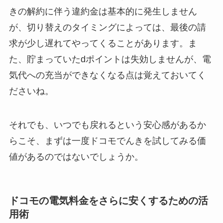
きの解約に伴う違約金は基本的に発生しません
が、切り替えのタイミングによっては、最後の請
求が少し遅れてやってくることがあります。ま
た、貯まっていたdポイントは失効しませんが、電
気代への充当ができなくなる点は覚えておいてく
ださいね。
それでも、いつでも戻れるという安心感があるか
らこそ、まずは一度ドコモでんきを試してみる価
値があるのではないでしょうか。
ドコモの電気料金をさらに安くするための活
用術