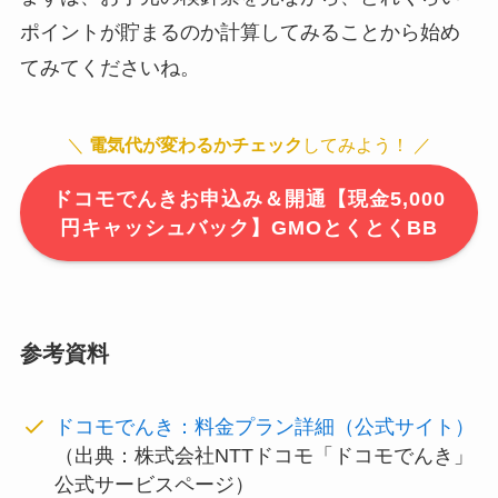
ポイントが貯まるのか計算してみることから始め
てみてくださいね。
＼
電気代が変わるかチェック
してみよう！ ／
ドコモでんきお申込み＆開通【現金5,000
円キャッシュバック】GMOとくとくBB
参考資料
ドコモでんき：料金プラン詳細（公式サイト）
（出典：株式会社NTTドコモ「ドコモでんき」
公式サービスページ）