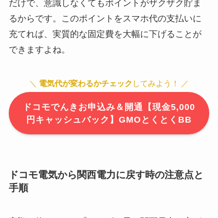
だけで、意識しなくてもポイントがザクザク貯ま
るからです。このポイントをスマホ代の支払いに
充てれば、実質的な固定費を大幅に下げることが
できますよね。
＼
電気代が変わるかチェック
してみよう！ ／
ドコモでんきお申込み＆開通【現金5,000
円キャッシュバック】GMOとくとくBB
ドコモ電気から関西電力に戻す時の注意点と
手順