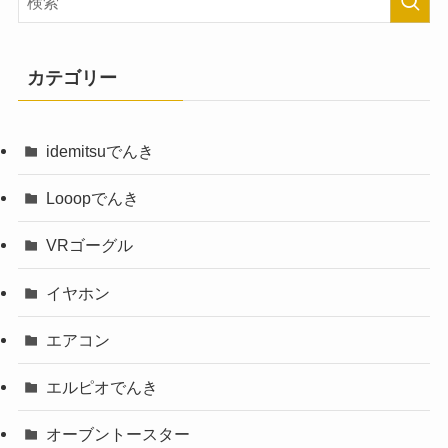
カテゴリー
idemitsuでんき
Looopでんき
VRゴーグル
イヤホン
エアコン
エルピオでんき
オーブントースター