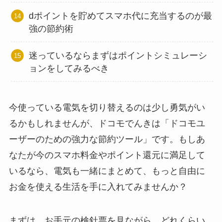
dポイントを貯めてスマホ代に充当するのが最
強の節約術
迷っているならまずはポイントシミュレーシ
ョンをしてみるべき
今使っている電気を切り替えるのは少し勇気がい
るかもしれませんが、ドコモでんきは「ドコモユ
ーザーのための強力な節約ツール」です。もしあ
なたが今のスマホ料金やポイント還元に満足して
いるなら、電気も一緒にまとめて、もっと自由に
お金を使える生活を手に入れてみませんか？
まずは、お手元の検針票を見ながら、どれくらい