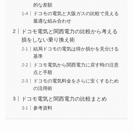
的な差額
ドコモの電気と大阪ガスの比較で見える
最適な組み合わせ
ドコモ電気と関西電力の比較から考える
損をしない乗り換え術
結局ドコモの電気は得か損かを見分ける
基準
ドコモ電気から関西電力に戻す時の注意
点と手順
ドコモの電気料金をさらに安くするため
の活用術
ドコモ電気と関西電力の比較まとめ
参考資料