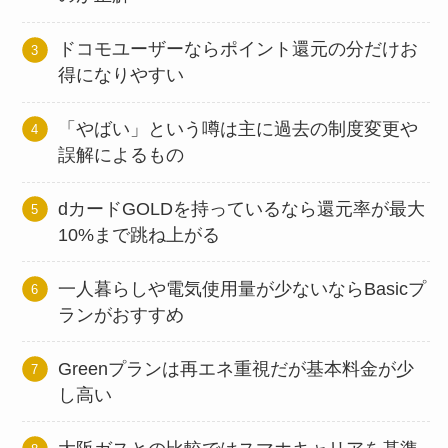
ドコモユーザーならポイント還元の分だけお
得になりやすい
「やばい」という噂は主に過去の制度変更や
誤解によるもの
dカードGOLDを持っているなら還元率が最大
10%まで跳ね上がる
一人暮らしや電気使用量が少ないならBasicプ
ランがおすすめ
Greenプランは再エネ重視だが基本料金が少
し高い