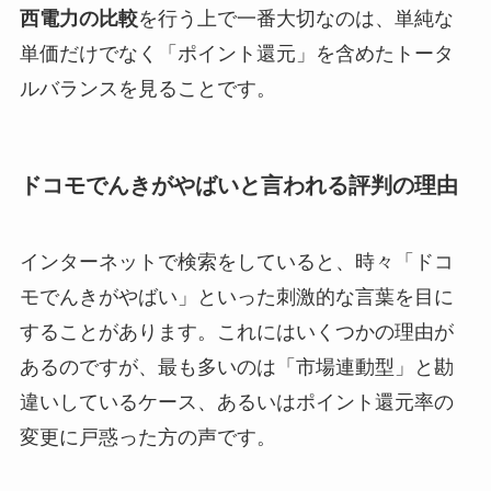
西電力の比較
を行う上で一番大切なのは、単純な
単価だけでなく「ポイント還元」を含めたトータ
ルバランスを見ることです。
ドコモでんきがやばいと言われる評判の理由
インターネットで検索をしていると、時々「ドコ
モでんきがやばい」といった刺激的な言葉を目に
することがあります。これにはいくつかの理由が
あるのですが、最も多いのは「市場連動型」と勘
違いしているケース、あるいはポイント還元率の
変更に戸惑った方の声です。