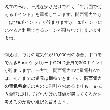
現在の私は、単純な安さだけでなく「生活圏で使
えるポイント」を重視しています。関西電力でも
「はぴeポイント」が貯まりますが、dポイントに
比べると利用できるシーンが限られてしまいます
よね。
例えば、毎月の電気代が10,000円の場合、ドコモ
でんきBasicならdカードGOLD会員で300ポイント
が貯まります。一方で、関西電力の従量電灯Aで
は、そこまでの還元は期待できません。
関西電力
の電気料金
そのものに割引を求めるよりも、支払
う金額に対してどれだけの価値が戻ってくるかを
考えるのが賢い選択と言えます。