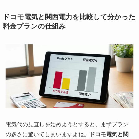
ドコモ電気と関西電力を比較して分かった
料金プランの仕組み
電気代の見直しを始めようとすると、まずプラン
の多さに驚いてしまいますよね。
ドコモ電気と関