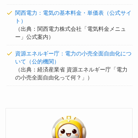
関西電力：電気の基本料金・単価表（公式サイ
ト）
（出典：関西電力株式会社「電気料金メニュ
ー」公式案内）
資源エネルギー庁：電力の小売全面自由化につ
いて（公的機関）
（出典：経済産業省 資源エネルギー庁「電力
の小売全面自由化って何？」）