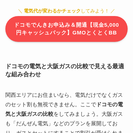
＼
電気代が変わるかチェック
してみよう！ ／
ドコモでんきお申込み＆開通【現金5,000
円キャッシュバック】GMOとくとくBB
ドコモの電気と大阪ガスの比較で見える最適
な組み合わせ
関西エリアにお住まいなら、電気だけでなくガス
のセット割も無視できません。ここで
ドコモの電
気と大阪ガスの比較
をしてみましょう。大阪ガス
も「だんぜん電気」などのプランを展開してお
り、ガスとセットにすることで割引が受けられま