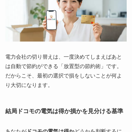
電力会社の切り替えは、一度決めてしまえばあと
は自動で節約ができる「放置型の節約術」です。
だからこそ、最初の選択で損をしないことが何よ
り大切になります。
結局ドコモの電気は得か損かを見分ける基準
あなたが
ドコモの電気は得か
どうかを判断するに