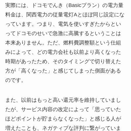
実際には、ドコモでんき（Basicプラン）の電力量
料金は、関西電力の従量電灯Aとほぼ同じ設定にな
っています。つまり、電気を使いすぎたからとい
ってドコモのせいで急激に高騰するということは
本来ありません。ただ、燃料費調整額という仕組
みによって、どの電力会社も以前より高くなった
時期があったため、そのタイミングで切り替えた
方が「高くなった」と感じてしまった側面がある
のです。
また、以前はもっと高い還元率を維持していまし
たが、サービス内容の改定によって「思っていた
ほどポイントが貯まらなくなった」と感じる人が
増えたことも、ネガティブな評判に繋がっていま