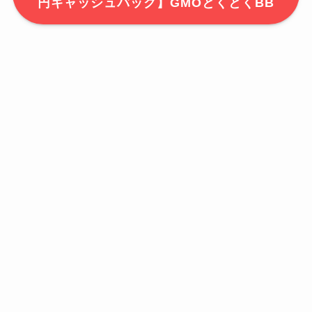
円キャッシュバック】GMOとくとくBB