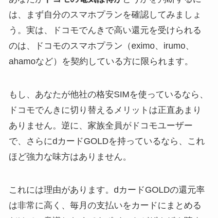
は、まず自分のスマホプランを確認してみましょ
う。実は、ドコモでんきで高い還元を受けられる
のは、ドコモのスマホプラン（eximo、irumo、
ahamoなど）を契約している方に限られます。
もし、あなたが他社の格安SIMを使っているなら、
ドコモでんきに切り替えるメリットは正直あまり
ありません。逆に、家族全員がドコモユーザー
で、さらにdカードGOLDを持っているなら、これ
ほど強力な味方はありません。
これには理由があります。dカードGOLDの還元率
は非常に高く、毎月の支払いをカードにまとめる