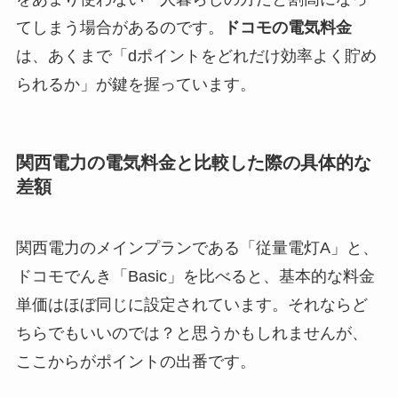
てしまう場合があるのです。
ドコモの電気料金
は、あくまで「dポイントをどれだけ効率よく貯め
られるか」が鍵を握っています。
関西電力の電気料金と比較した際の具体的な
差額
関西電力のメインプランである「従量電灯A」と、
ドコモでんき「Basic」を比べると、基本的な料金
単価はほぼ同じに設定されています。それならど
ちらでもいいのでは？と思うかもしれませんが、
ここからがポイントの出番です。