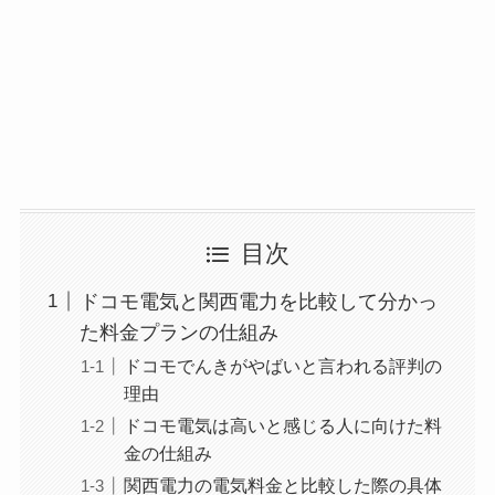
目次
ドコモ電気と関西電力を比較して分かっ
た料金プランの仕組み
ドコモでんきがやばいと言われる評判の
理由
ドコモ電気は高いと感じる人に向けた料
金の仕組み
関西電力の電気料金と比較した際の具体