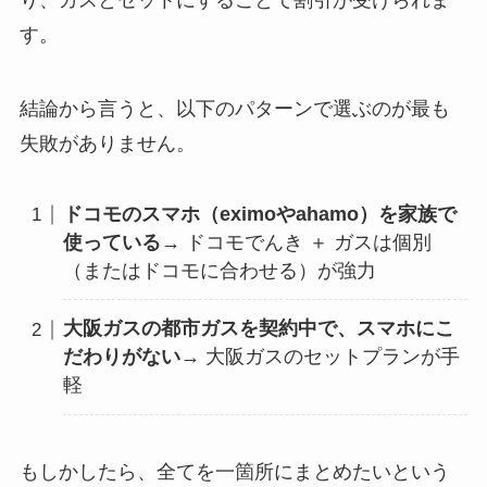
す。
結論から言うと、以下のパターンで選ぶのが最も
失敗がありません。
ドコモのスマホ（eximoやahamo）を家族で
使っている
→ ドコモでんき ＋ ガスは個別
（またはドコモに合わせる）が強力
大阪ガスの都市ガスを契約中で、スマホにこ
だわりがない
→ 大阪ガスのセットプランが手
軽
もしかしたら、全てを一箇所にまとめたいという