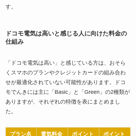
す。
ドコモ電気は高いと感じる人に向けた料金の
仕組み
「ドコモ電気は高い」と感じている方は、おそら
くスマホのプランやクレジットカードの組み合わ
せが最適化されていない可能性があります。ドコ
モでんきには主に「Basic」と「Green」の2種類が
ありますが、それぞれの特徴を表にまとめまし
た。
プラン名
電気料金
ポイント
ポイント