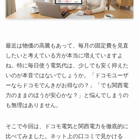
最近は物価の高騰もあって、毎月の固定費を見直
したいと考えている方が本当に増えていますよ
ね。特に毎日使う電気代は、少しでも安く抑えた
いのが本音ではないでしょうか。「ドコモユーザ
ーならドコモでんきがお得なの？」「でも関西電
力のままのほうが安心かな？」と悩んでしまうの
も無理はありません。
そこで今回は、ドコモ電気と関西電力を徹底的に
比べてみました。ネット上の口コミで見かける