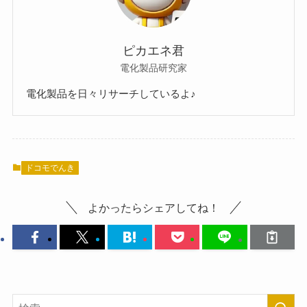
ピカエネ君
電化製品研究家
電化製品を日々リサーチしているよ♪
ドコモでんき
よかったらシェアしてね！