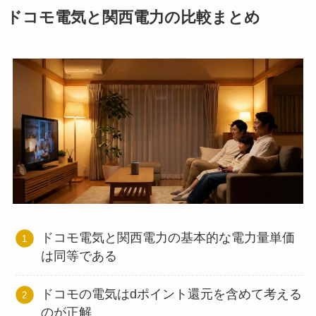
ドコモ電気と関西電力の比較まとめ
ドコモ電気と関西電力の基本的な電力量単価
は同等である
ドコモの電気はdポイント還元を含めて考える
のが正解