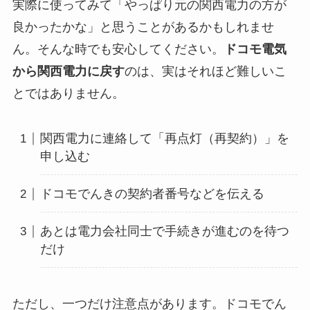
実際に使ってみて「やっぱり元の関西電力の方が
良かったかな」と思うことがあるかもしれませ
ん。そんな時でも安心してください。
ドコモ電気
から関西電力に戻す
のは、実はそれほど難しいこ
とではありません。
関西電力に連絡して「再点灯（再契約）」を
申し込む
ドコモでんきの契約者番号などを伝える
あとは電力会社同士で手続きが進むのを待つ
だけ
ただし、一つだけ注意点があります。ドコモでん