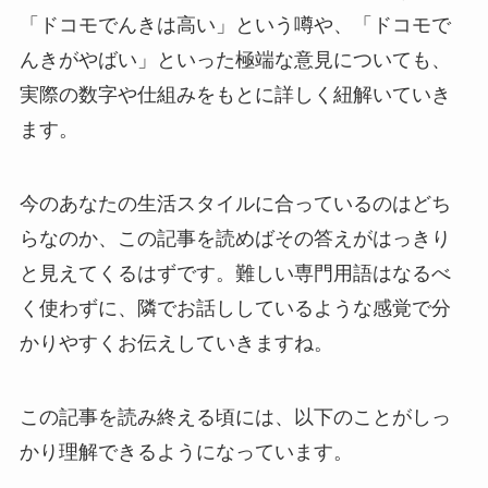
「ドコモでんきは高い」という噂や、「ドコモで
んきがやばい」といった極端な意見についても、
実際の数字や仕組みをもとに詳しく紐解いていき
ます。
今のあなたの生活スタイルに合っているのはどち
らなのか、この記事を読めばその答えがはっきり
と見えてくるはずです。難しい専門用語はなるべ
く使わずに、隣でお話ししているような感覚で分
かりやすくお伝えしていきますね。
この記事を読み終える頃には、以下のことがしっ
かり理解できるようになっています。