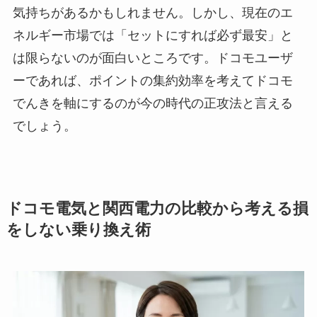
気持ちがあるかもしれません。しかし、現在のエ
ネルギー市場では「セットにすれば必ず最安」と
は限らないのが面白いところです。ドコモユーザ
ーであれば、ポイントの集約効率を考えてドコモ
でんきを軸にするのが今の時代の正攻法と言える
でしょう。
ドコモ電気と関西電力の比較から考える損
をしない乗り換え術