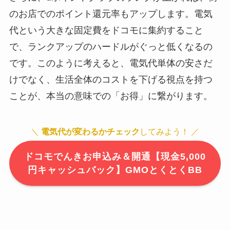
のお店でのポイント還元率もアップします。電気
代という大きな固定費をドコモに集約すること
で、ランクアップのハードルがぐっと低くなるの
です。このように考えると、電気代単体の安さだ
けでなく、生活全体のコストを下げる視点を持つ
ことが、本当の意味での「お得」に繋がります。
＼
電気代が変わるかチェック
してみよう！ ／
ドコモでんきお申込み＆開通【現金5,000
円キャッシュバック】GMOとくとくBB