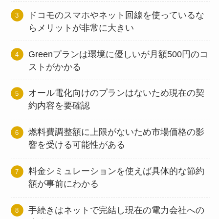
ドコモのスマホやネット回線を使っているな
らメリットが非常に大きい
Greenプランは環境に優しいが月額500円のコ
ストがかかる
オール電化向けのプランはないため現在の契
約内容を要確認
燃料費調整額に上限がないため市場価格の影
響を受ける可能性がある
料金シミュレーションを使えば具体的な節約
額が事前にわかる
手続きはネットで完結し現在の電力会社への