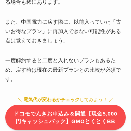
る場合も稀にあります。
また、中国電力に戻す際に、以前入っていた「古
いお得なプラン」に再加入できない可能性がある
点は覚えておきましょう。
一度解約すると二度と入れないプランもあるた
め、戻す時は現在の最新プランとの比較が必須で
す。
＼
電気代が変わるかチェック
してみよう！ ／
ドコモでんきお申込み＆開通【現金5,000
円キャッシュバック】GMOとくとくBB