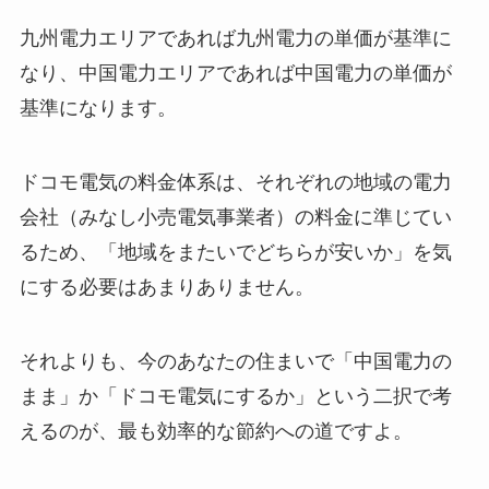
九州電力エリアであれば九州電力の単価が基準に
なり、中国電力エリアであれば中国電力の単価が
基準になります。
ドコモ電気の料金体系は、それぞれの地域の電力
会社（みなし小売電気事業者）の料金に準じてい
るため、「地域をまたいでどちらが安いか」を気
にする必要はあまりありません。
それよりも、今のあなたの住まいで「中国電力の
まま」か「ドコモ電気にするか」という二択で考
えるのが、最も効率的な節約への道ですよ。