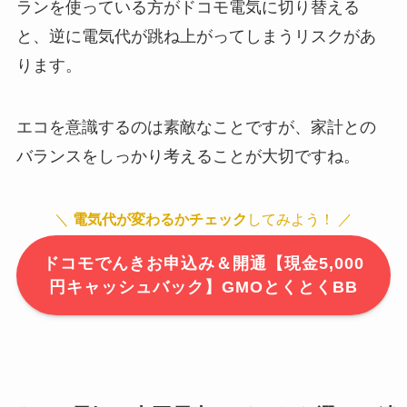
ランを使っている方がドコモ電気に切り替える
と、逆に電気代が跳ね上がってしまうリスクがあ
ります。
エコを意識するのは素敵なことですが、家計との
バランスをしっかり考えることが大切ですね。
＼
電気代が変わるかチェック
してみよう！ ／
ドコモでんきお申込み＆開通【現金5,000
円キャッシュバック】GMOとくとくBB