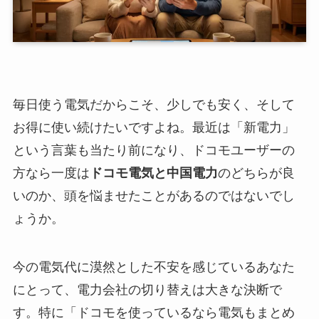
毎日使う電気だからこそ、少しでも安く、そして
お得に使い続けたいですよね。最近は「新電力」
という言葉も当たり前になり、ドコモユーザーの
方なら一度は
ドコモ電気と中国電力
のどちらが良
いのか、頭を悩ませたことがあるのではないでし
ょうか。
今の電気代に漠然とした不安を感じているあなた
にとって、電力会社の切り替えは大きな決断で
す。特に「ドコモを使っているなら電気もまとめ