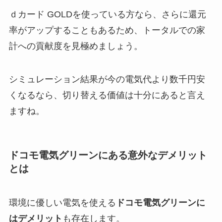
ｄカード GOLDを使っている方なら、さらに還元
率がアップすることもあるため、トータルでの家
計への貢献度を見極めましょう。
シミュレーション結果が今の電気代より数千円安
くなるなら、切り替える価値は十分にあると言え
ますね。
ドコモ電気グリーンにある意外なデメリット
とは
環境に優しい電気を使える
ドコモ電気グリーンに
はデメリット
も存在します。