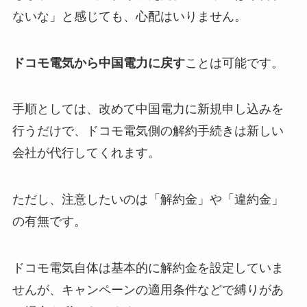
ないな」と感じても、心配はいりません。
ドコモ電気から中国電力に戻す
ことは可能です。
手順としては、改めて中国電力に新規申し込みを
行うだけで、ドコモ電気側の解約手続きは新しい
会社が代行してくれます。
ただし、注意したいのは「解約金」や「違約金」
の有無です。
ドコモ電気自体は基本的に解約金を設定していま
せんが、キャンペーンの適用条件などで縛りがあ