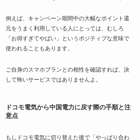
例えば、キャンペーン期間中の大幅なポイント還
元をうまく利用している人にとっては、むしろ
「お得すぎてやばい」というポジティブな意味で
使われることもあります。
ご自身のスマホプランとの相性を確認すれば、決
して怖いサービスではありませんよ。
ドコモ電気から中国電力に戻す際の手順と注
意点
もしドコモ電気に切り替えた後で「やっぱり合わ