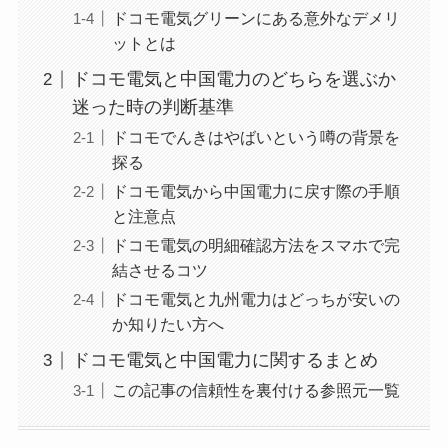
ドコモ電気グリーンにある意外なデメリ
ットとは
ドコモ電気と中国電力のどちらを選ぶか
迷った時の判断基準
ドコモでんきはやばいという噂の背景を
探る
ドコモ電気から中国電力に戻す際の手順
と注意点
ドコモ電気の明細確認方法をスマホで完
結させるコツ
ドコモ電気と九州電力はどっちが安いの
か知りたい方へ
ドコモ電気と中国電力に関するまとめ
この記事の信頼性を裏付ける参照元一覧