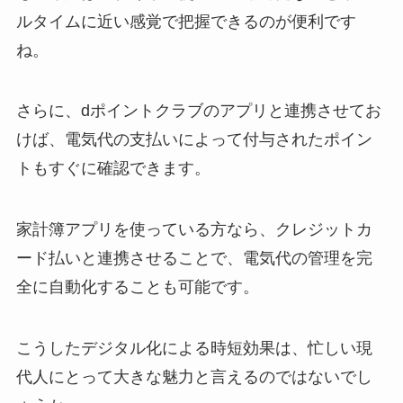
ルタイムに近い感覚で把握できるのが便利です
ね。
さらに、dポイントクラブのアプリと連携させてお
けば、電気代の支払いによって付与されたポイン
トもすぐに確認できます。
家計簿アプリを使っている方なら、クレジットカ
ード払いと連携させることで、電気代の管理を完
全に自動化することも可能です。
こうしたデジタル化による時短効果は、忙しい現
代人にとって大きな魅力と言えるのではないでし