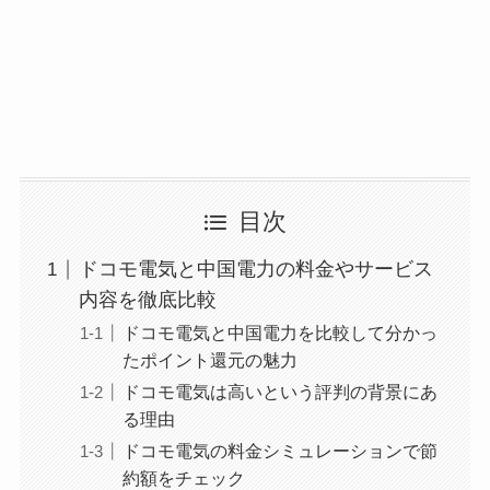
目次
ドコモ電気と中国電力の料金やサービス
内容を徹底比較
ドコモ電気と中国電力を比較して分かっ
たポイント還元の魅力
ドコモ電気は高いという評判の背景にあ
る理由
ドコモ電気の料金シミュレーションで節
約額をチェック