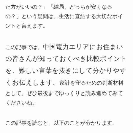
た方がいいの？」「結局、どっちが安くなる
の？」という疑問は、生活に直結する大切なポイ
ントと言えます。
中国電力エリアにお住まい
この記事では、
の皆さんが知っておくべき比較ポイント
を、難しい言葉を抜きにして分かりやす
くお伝えします。
家計を守るための判断材料
として、ぜひ最後までゆっくりと読み進めてみて
くださいね。
この記事を読むと、以下のことが分かります。