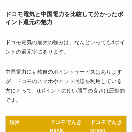
ドコモ電気と中国電力を比較して分かったポ
イント還元の魅力
ドコモ電気の最大の強みは、なんといってもdポイ
ントの還元率にあります。
中国電力にも独自のポイントサービスはあります
が、ドコモのスマホやネット回線を利用している
方にとって、dポイントの使い勝手の良さは圧倒的
です。
項目
ドコモでんき
ドコモでんき
Basic
Green