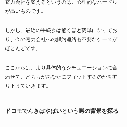
電力会社を変えるというのは、心理的なハードル
が高いものです。
しかし、最近の手続きは驚くほど簡単になってお
り、今の電力会社への解約連絡も不要なケースが
ほとんどです。
ここからは、より具体的なシチュエーションに合
わせて、どちらがあなたにフィットするのかを掘
り下げていきます。
ドコモでんきはやばいという噂の背景を探る