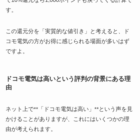
で10%還元なら1,000ポイントも戻ってくる計算で
す。
この還元分を「実質的な値引き」と考えると、ド
コモ電気の方がお得に感じられる場面が多いはず
ですよ。
ドコモ電気は高いという評判の背景にある理
由
ネット上で**「ドコモ電気は高い」**という声を見
かけることがありますが、これにはいくつかの理
由が考えられます。