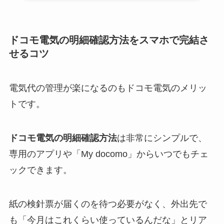
ドコモ電気の明細確認方法をスマホで完結さ
せるコツ
電気代の管理が楽になるのもドコモ電気のメリッ
トです。
ドコモ電気の明細確認方法
は非常にシンプルで、
専用のアプリや「My docomo」からいつでもチェ
ックできます。
紙の検針票が届くのを待つ必要がなく、外出先で
も「今月はこれくらい使っているんだな」とリア