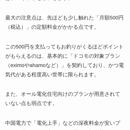
最大の注意点は、先ほども少し触れた「月額500円
（税込）」の定額料金がかかる点です。
この500円を支払ってもお釣りがくるほどポイント
がもらえるのは、基本的に「ドコモの対象プラン
（eximoやahamoなど）」を契約しており、かつ電
気代がある程度高い世帯に限られます。
また、オール電化住宅向けのプランが用意されて
いない点も弱点です。
中国電力で「電化上手」などの深夜料金が安いプ