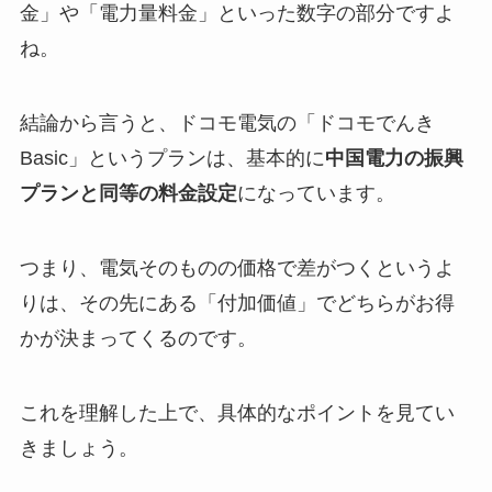
金」や「電力量料金」といった数字の部分ですよ
ね。
結論から言うと、ドコモ電気の「ドコモでんき
Basic」というプランは、基本的に
中国電力の振興
プランと同等の料金設定
になっています。
つまり、電気そのものの価格で差がつくというよ
りは、その先にある「付加価値」でどちらがお得
かが決まってくるのです。
これを理解した上で、具体的なポイントを見てい
きましょう。