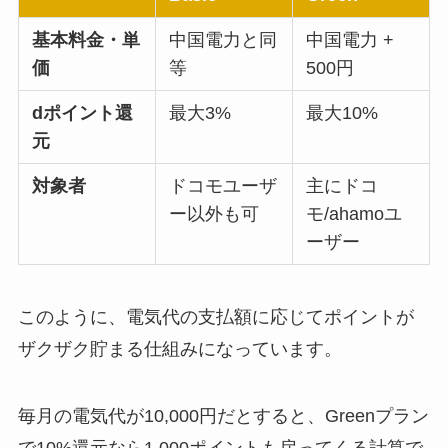
基本料金・単
中国電力と同
中国電力 +
価
等
500円
dポイント還
最大3%
最大10%
元
対象者
ドコモユーザ
主にドコ
ー以外も可
モ/ahamoユ
ーザー
このように、電気代の支払額に応じてポイントが
ザクザク貯まる仕組みになっています。
毎月の電気代が10,000円だとすると、Greenプラン