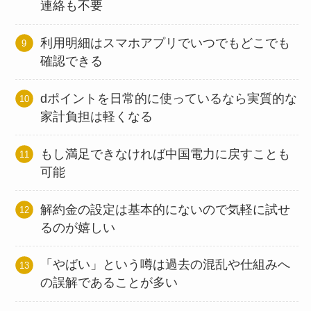
連絡も不要
利用明細はスマホアプリでいつでもどこでも
確認できる
dポイントを日常的に使っているなら実質的な
家計負担は軽くなる
もし満足できなければ中国電力に戻すことも
可能
解約金の設定は基本的にないので気軽に試せ
るのが嬉しい
「やばい」という噂は過去の混乱や仕組みへ
の誤解であることが多い