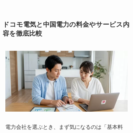
ドコモ電気と中国電力の料金やサービス内
容を徹底比較
電力会社を選ぶとき、まず気になるのは「基本料