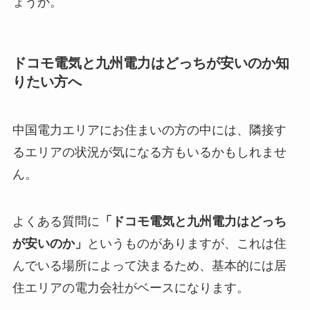
ょうか。
ドコモ電気と九州電力はどっちが安いのか知
りたい方へ
中国電力エリアにお住まいの方の中には、隣接す
るエリアの状況が気になる方もいるかもしれませ
ん。
よくある質問に
「ドコモ電気と九州電力はどっち
が安いのか」
というものがありますが、これは住
んでいる場所によって決まるため、基本的には居
住エリアの電力会社がベースになります。