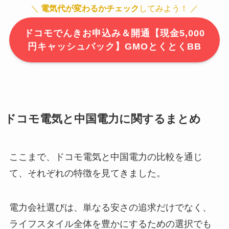
＼
電気代が変わるかチェック
してみよう！ ／
ドコモでんきお申込み＆開通【現金5,000
円キャッシュバック】GMOとくとくBB
ドコモ電気と中国電力に関するまとめ
ここまで、ドコモ電気と中国電力の比較を通じ
て、それぞれの特徴を見てきました。
電力会社選びは、単なる安さの追求だけでなく、
ライフスタイル全体を豊かにするための選択でも