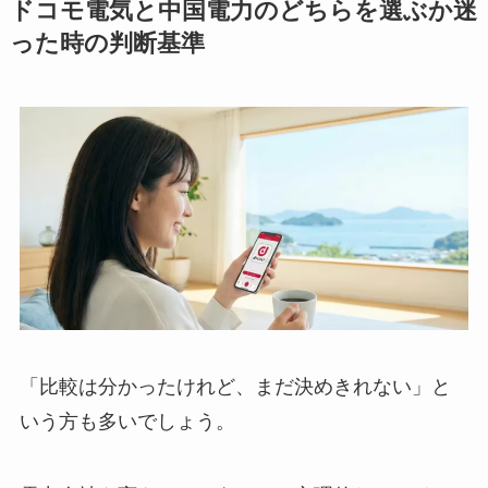
ドコモ電気と中国電力のどちらを選ぶか迷
った時の判断基準
「比較は分かったけれど、まだ決めきれない」と
いう方も多いでしょう。