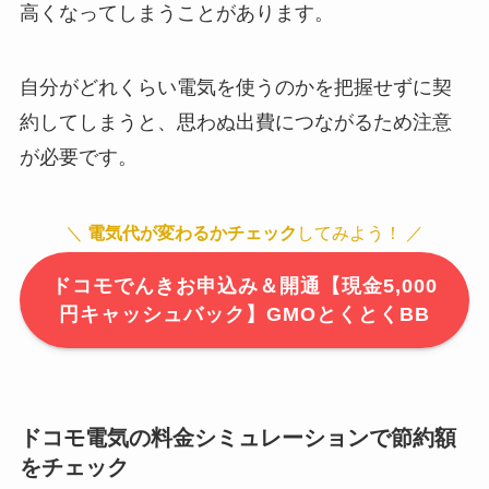
高くなってしまうことがあります。
自分がどれくらい電気を使うのかを把握せずに契
約してしまうと、思わぬ出費につながるため注意
が必要です。
＼
電気代が変わるかチェック
してみよう！ ／
ドコモでんきお申込み＆開通【現金5,000
円キャッシュバック】GMOとくとくBB
ドコモ電気の料金シミュレーションで節約額
をチェック