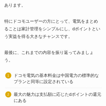
あります。
特にドコモユーザーの方にとって、電気をまとめ
ることは家計管理をシンプルにし、dポイントとい
う実益を得る大きなチャンスです。
最後に、これまでの内容を振り返ってみましょ
う。
ドコモ電気の基本料金は中国電力の標準的な
プランと同等に設定されている
最大の魅力は支払額に応じたdポイントの還元
にある