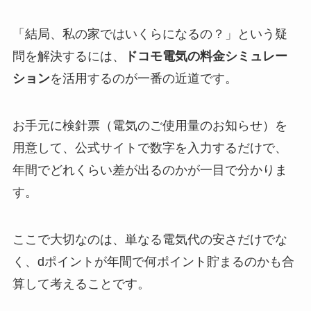
「結局、私の家ではいくらになるの？」という疑
問を解決するには、
ドコモ電気の料金シミュレー
ション
を活用するのが一番の近道です。
お手元に検針票（電気のご使用量のお知らせ）を
用意して、公式サイトで数字を入力するだけで、
年間でどれくらい差が出るのかが一目で分かりま
す。
ここで大切なのは、単なる電気代の安さだけでな
く、dポイントが年間で何ポイント貯まるのかも合
算して考えることです。