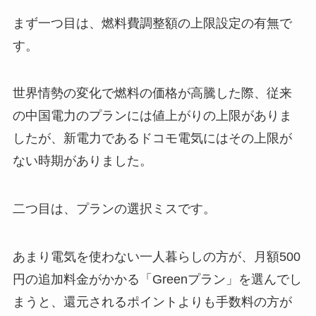
まず一つ目は、燃料費調整額の上限設定の有無で
す。
世界情勢の変化で燃料の価格が高騰した際、従来
の中国電力のプランには値上がりの上限がありま
したが、新電力であるドコモ電気にはその上限が
ない時期がありました。
二つ目は、プランの選択ミスです。
あまり電気を使わない一人暮らしの方が、月額500
円の追加料金がかかる「Greenプラン」を選んでし
まうと、還元されるポイントよりも手数料の方が