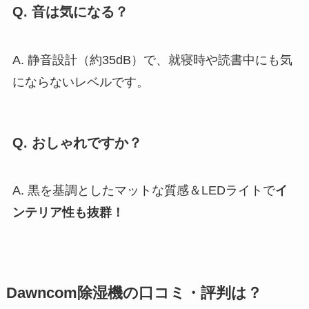
Q. 音は気になる？
A. 静音設計（約35dB）で、就寝時や読書中にも気
にならないレベルです。
Q. おしゃれですか？
A. 黒を基調としたマットな質感＆LEDライトで
イ
ンテリア性も抜群！
Dawncom除湿機の口コミ・評判は？