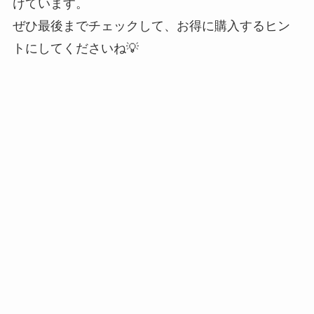
けています。
ぜひ最後までチェックして、お得に購入するヒン
トにしてくださいね💡