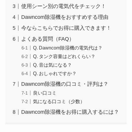
使用シーン別の電気代をチェック！
Dawncom除湿機をおすすめする理由
今ならこちらでお得に購入できます！
よくある質問（FAQ）
Q. Dawncom除湿機の電気代は？
Q. タンク容量はどれくらい？
Q. 音は気になる？
Q. おしゃれですか？
Dawncom除湿機の口コミ・評判は？
良い口コミ
気になる口コミ（少数）
Dawncom除湿機をお得に購入するには？