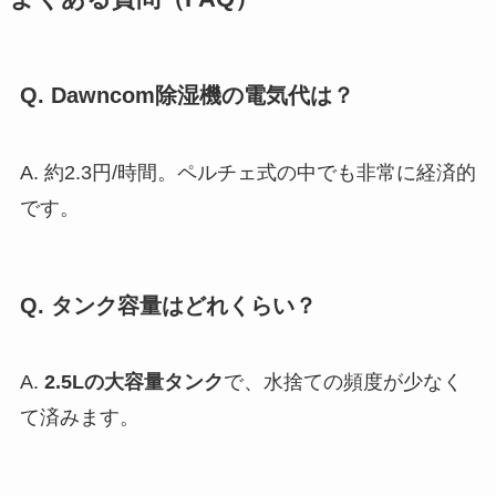
Q. Dawncom除湿機の電気代は？
A. 約2.3円/時間。ペルチェ式の中でも非常に経済的
です。
Q. タンク容量はどれくらい？
A.
2.5Lの大容量タンク
で、水捨ての頻度が少なく
て済みます。