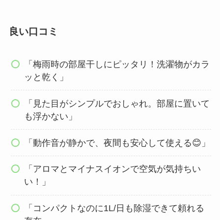
良い口コミ
「梅雨時の部屋干しにピッタリ！洗濯物がカラ
ッと乾く」
「見た目がシンプルでおしゃれ。部屋に置いて
も浮かない」
「動作音が静かで、夜間も安心して使える😊」
「アロマとマイナスイオンで空気が気持ちい
い！」
「コンパクトなのに1L/日も除湿できて頼れる