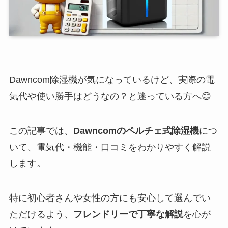
Dawncom除湿機が気になっているけど、実際の電
気代や使い勝手はどうなの？と迷っている方へ😊
この記事では、
Dawncomのペルチェ式除湿機
につ
いて、電気代・機能・口コミをわかりやすく解説
します。
特に初心者さんや女性の方にも安心して選んでい
ただけるよう、
フレンドリーで丁寧な解説
を心が