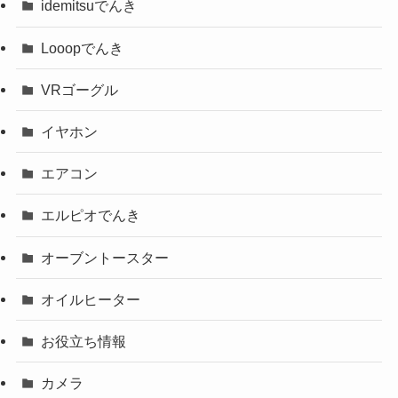
idemitsuでんき
Looopでんき
VRゴーグル
イヤホン
エアコン
エルピオでんき
オーブントースター
オイルヒーター
お役立ち情報
カメラ