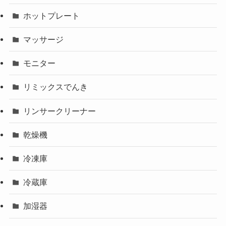
ホットプレート
マッサージ
モニター
リミックスでんき
リンサークリーナー
乾燥機
冷凍庫
冷蔵庫
加湿器