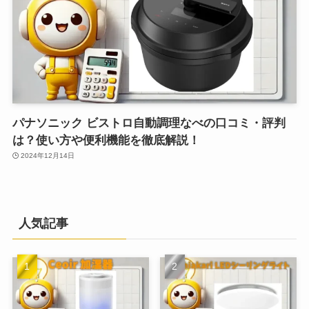
パナソニック ビストロ自動調理なべの口コミ・評判
は？使い方や便利機能を徹底解説！
2024年12月14日
人気記事