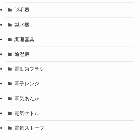
脱毛器
製氷機
調理器具
除湿機
電動歯ブラシ
電子レンジ
電気あんか
電気ケトル
電気ストーブ