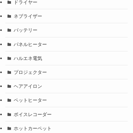
ドライヤー
ネブライザー
バッテリー
パネルヒーター
ハルエネ電気
プロジェクター
ヘアアイロン
ペットヒーター
ボイスレコーダー
ホットカーペット