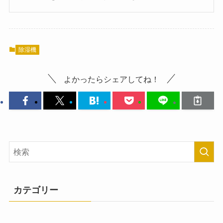
除湿機
よかったらシェアしてね！
カテゴリー