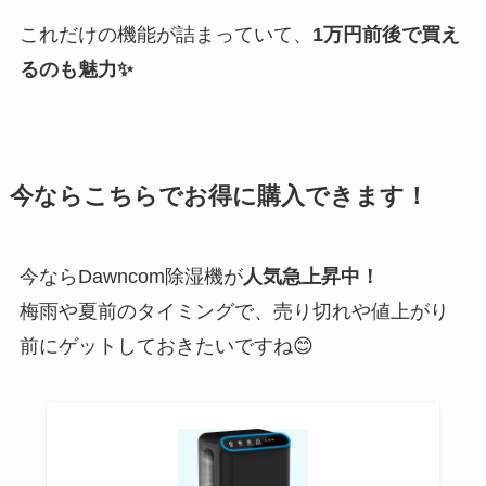
これだけの機能が詰まっていて、
1万円前後で買え
るのも魅力✨
今ならこちらでお得に購入できます！
今ならDawncom除湿機が
人気急上昇中！
梅雨や夏前のタイミングで、売り切れや値上がり
前にゲットしておきたいですね😊