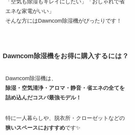
「空気も除湿もキレイにしたい」「おしゃれで省
エネな家電がいい」
そんな方にはDawncom除湿機がぴったりです！
Dawncom除湿機をお得に購入するには？
Dawncom除湿機は、
除湿・空気清浄・アロマ・静音・省エネの全てを
詰め込んだコスパ最強モデル！
特に一人暮らしや、脱衣所・クローゼットなどの
狭いスペースにおすすめ
です✨