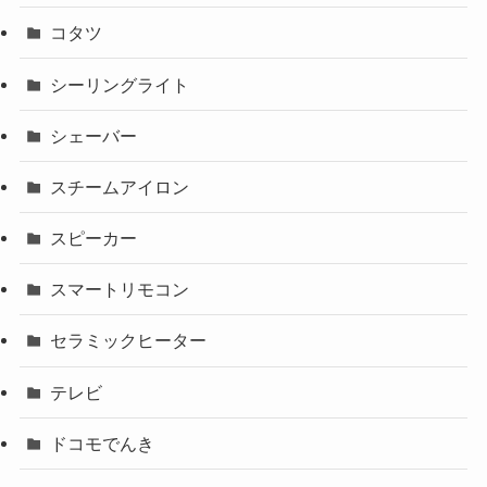
コタツ
シーリングライト
シェーバー
スチームアイロン
スピーカー
スマートリモコン
セラミックヒーター
テレビ
ドコモでんき