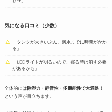
存在」
気になる口コミ（少数）
「タンクが大きいぶん、満水までに時間がかか
る」
「LEDライトが明るいので、寝る時は消す必要
があるかも」
全体的には
除湿力・静音性・多機能性で大満足！
という声が目立ちます。