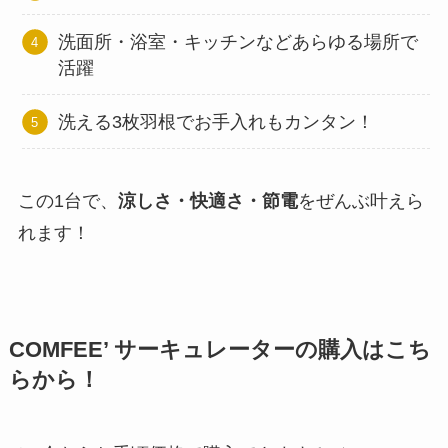
洗面所・浴室・キッチンなどあらゆる場所で
活躍
洗える3枚羽根でお手入れもカンタン！
この1台で、
涼しさ・快適さ・節電
をぜんぶ叶えら
れます！
COMFEE’ サーキュレーターの購入はこち
らから！