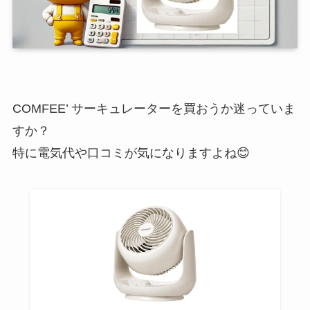
COMFEE’ サーキュレーターを買おうか迷っていま
すか？
特に電気代や口コミが気になりますよね😊