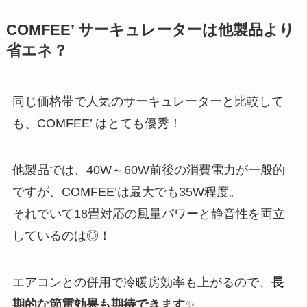
COMFEE’ サーキュレーターは他製品より
省エネ？
同じ価格帯で人気のサーキュレーターと比較して
も、COMFEE’ はとても優秀！
他製品では、40W～60W前後の消費電力が一般的
ですが、COMFEE’は最大でも35W程度。
それでいて18畳対応の風量パワーと静音性を両立
しているのは◎！
エアコンとの併用で冷暖房効率も上がるので、
長
期的な節電効果も期待できます
✨