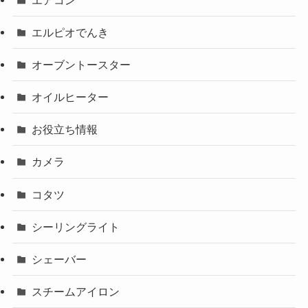
エルピオでんき
オーブントースター
オイルヒーター
お役立ち情報
カメラ
コタツ
シーリングライト
シェーバー
スチームアイロン