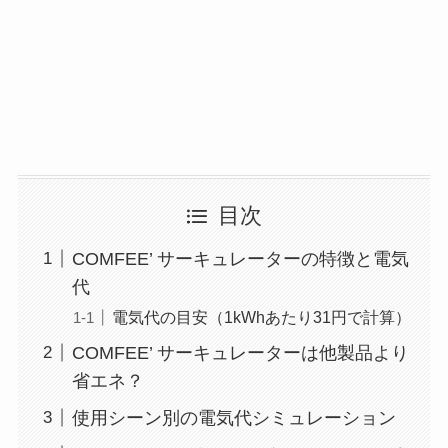
目次
COMFEE’ サーキュレーターの特徴と電気
代
電気代の目安（1kWhあたり31円で計算）
COMFEE’ サーキュレーターは他製品より
省エネ？
使用シーン別の電気代シミュレーション