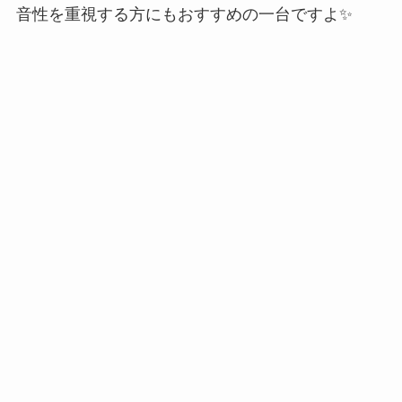
音性を重視する方にもおすすめの一台ですよ✨