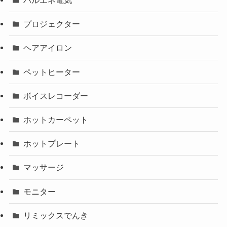
ハルエネ電気
プロジェクター
ヘアアイロン
ペットヒーター
ボイスレコーダー
ホットカーペット
ホットプレート
マッサージ
モニター
リミックスでんき