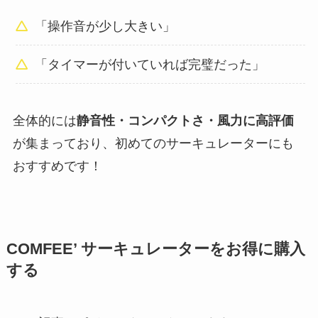
「操作音が少し大きい」
「タイマーが付いていれば完璧だった」
全体的には
静音性・コンパクトさ・風力に高評価
が集まっており、初めてのサーキュレーターにも
おすすめです！
COMFEE’ サーキュレーターをお得に購入
する