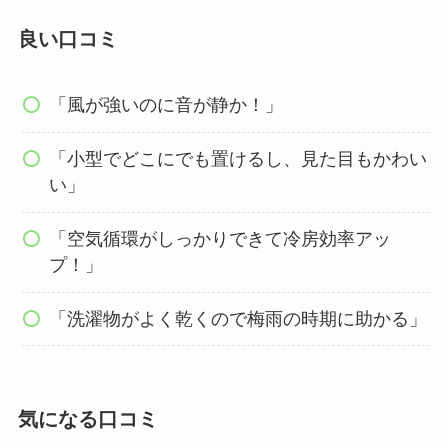
良い口コミ
「風が強いのに音が静か！」
「小型でどこにでも置けるし、見た目もかわい
い」
「空気循環がしっかりできて冷房効率アッ
プ！」
「洗濯物がよく乾くので梅雨の時期に助かる」
気になる口コミ