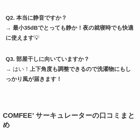
Q2. 本当に静音ですか？
→
最小35dBでとっても静か！夜の就寝時でも快適
に使えます
💡
Q3. 部屋干しに向いていますか？
→ はい！
上下角度も調整できるので洗濯物にもし
っかり風が届きます！
COMFEE’ サーキュレーターの口コミまと
め