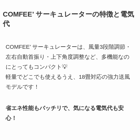
COMFEE’ サーキュレーターの特徴と電気
代
COMFEE’ サーキュレーターは、風量3段階調節・
左右自動首振り・上下角度調整など、多機能なの
にとってもコンパクト💡
軽量でどこでも使えるうえ、18畳対応の強力送風
モデルです！
省エネ性能もバッチリで、気になる電気代も安
心！