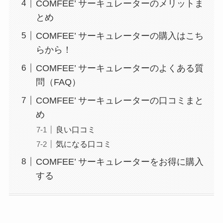
COMFEE’ サーキュレーターのメリットま
とめ
COMFEE’ サーキュレーターの購入はこち
らから！
COMFEE’ サーキュレーターのよくある質
問（FAQ）
COMFEE’ サーキュレーターの口コミまと
め
良い口コミ
気になる口コミ
COMFEE’ サーキュレーターをお得に購入
する