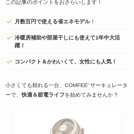
この記事のポイントをおさらいします！
月数百円で使える省エネモデル
！
冷暖房補助や部屋干しにも使えて1年中大活
躍！
コンパクト＆かわいくて、女性にも人気！
小さくても頼れる一台、COMFEE’ サーキュレータ
ーで、
快適＆節電ライフ
を始めてみませんか？