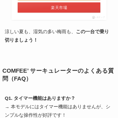
楽天市場
ポチップ
涼しい夏も、湿気の多い梅雨も、
この一台で乗り
切りましょう！
COMFEE’ サーキュレーターのよくある質
問（FAQ）
Q1. タイマー機能はありますか？
→ 本モデルにはタイマー機能はありませんが、シ
ンプルな操作性が好評です！