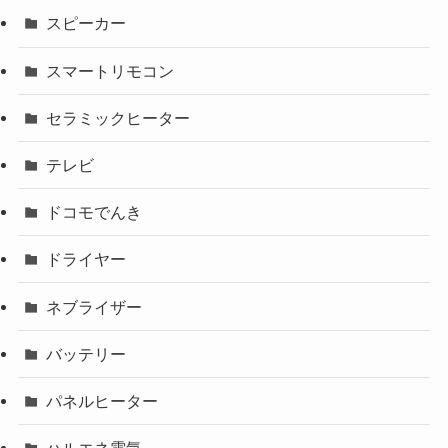
スピーカー
スマートリモコン
セラミックヒーター
テレビ
ドコモでんき
ドライヤー
ネブライザー
バッテリー
パネルヒーター