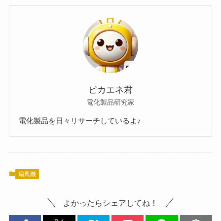
ピカエネ君
電化製品研究家
電化製品を日々リサーチしているよ♪
扇風機
よかったらシェアしてね！