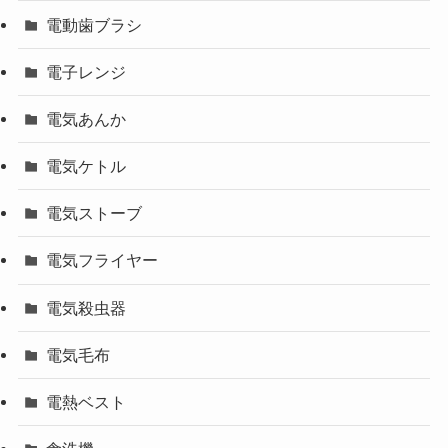
電動歯ブラシ
電子レンジ
電気あんか
電気ケトル
電気ストーブ
電気フライヤー
電気殺虫器
電気毛布
電熱ベスト