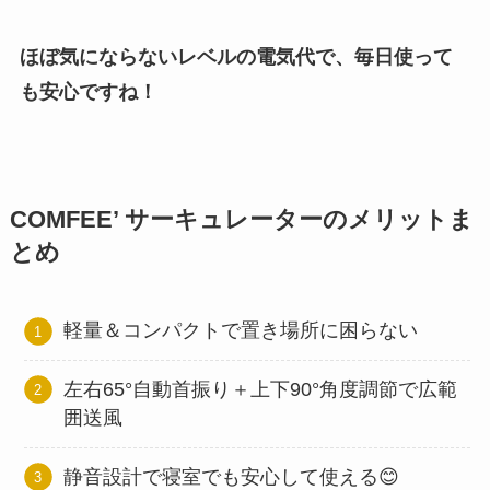
ほぼ気にならないレベルの電気代で、毎日使って
も安心ですね！
COMFEE’ サーキュレーターのメリットま
とめ
軽量＆コンパクトで置き場所に困らない
左右65°自動首振り＋上下90°角度調節で広範
囲送風
静音設計で寝室でも安心して使える😊