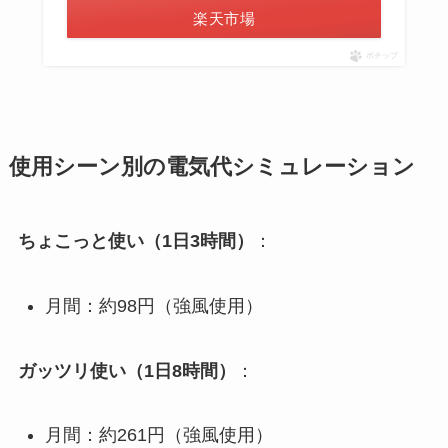
楽天市場
ポチップ
使用シーン別の電気代シミュレーション
ちょこっと使い（1日3時間）
：
月間：約98円（強風使用）
ガッツリ使い（1日8時間）
：
月間：約261円（強風使用）