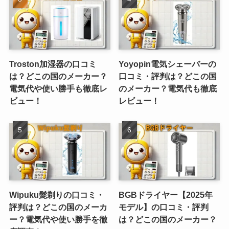
Troston加湿器の口コミ
Yoyopin電気シェーバーの
は？どこの国のメーカー？
口コミ・評判は？どこの国
電気代や使い勝手も徹底レ
のメーカー？電気代も徹底
ビュー！
レビュー！
Wipuku髭剃りの口コミ・
BGBドライヤー【2025年
評判は？どこの国のメーカ
モデル】の口コミ・評判
ー？電気代や使い勝手を徹
は？どこの国のメーカー？