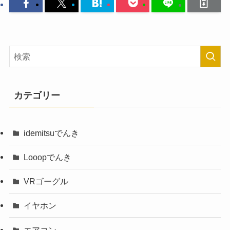
カテゴリー
idemitsuでんき
Looopでんき
VRゴーグル
イヤホン
エアコン