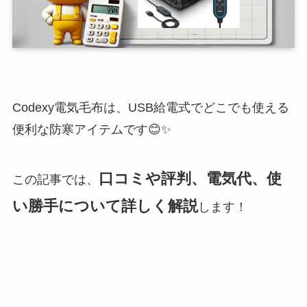
Codexy電気毛布は、USB給電式でどこでも使える
便利な防寒アイテムです😊✨
口コミや評判、電気代、使
この記事では、
い勝手について詳しく解説
します！