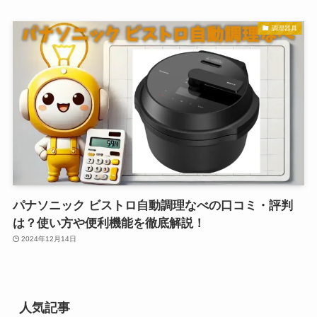
調理器具
パナソニック ビストロ自動調理なべの口コミ・評判
は？使い方や便利機能を徹底解説！
2024年12月14日
人気記事