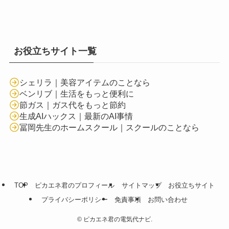
お役立ちサイト一覧
シェリラ｜美容アイテムのことなら
ベンリブ｜生活をもっと便利に
節ガス｜ガス代をもっと節約
生成AIハックス｜最新のAI事情
冨岡先生のホームスクール｜スクールのことなら
TOP
ピカエネ君のプロフィール
サイトマップ
お役立ちサイト
プライバシーポリシー
免責事項
お問い合わせ
©
ピカエネ君の電気代ナビ.