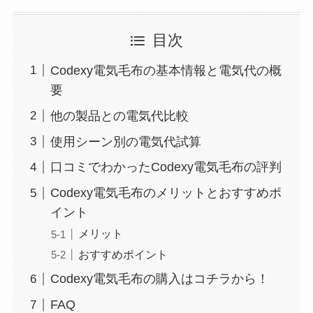
目次
Codexy電気毛布の基本情報と電気代の概
要
他の製品との電気代比較
使用シーン別の電気代試算
口コミでわかったCodexy電気毛布の評判
Codexy電気毛布のメリットとおすすめポ
イント
メリット
おすすめポイント
Codexy電気毛布の購入はコチラから！
FAQ