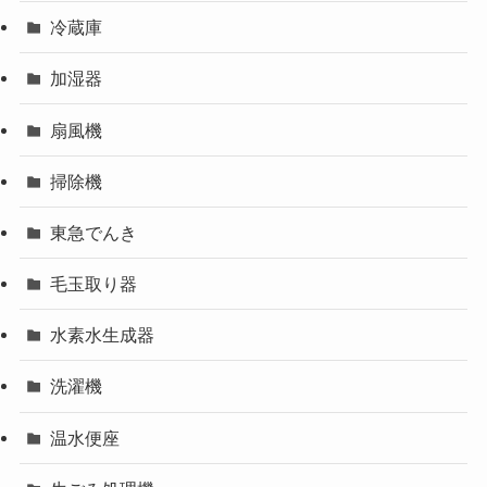
冷蔵庫
加湿器
扇風機
掃除機
東急でんき
毛玉取り器
水素水生成器
洗濯機
温水便座