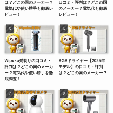
は？どこの国のメーカー？
口コミ・評判は？どこの国
電気代や使い勝手も徹底レ
のメーカー？電気代も徹底
ビュー！
レビュー！
Wipuku髭剃りの口コミ・
BGBドライヤー【2025年
評判は？どこの国のメーカ
モデル】の口コミ・評判
ー？電気代や使い勝手を徹
は？どこの国のメーカー？
底調査！