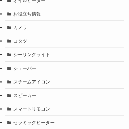
オイルヒーター
お役立ち情報
カメラ
コタツ
シーリングライト
シェーバー
スチームアイロン
スピーカー
スマートリモコン
セラミックヒーター