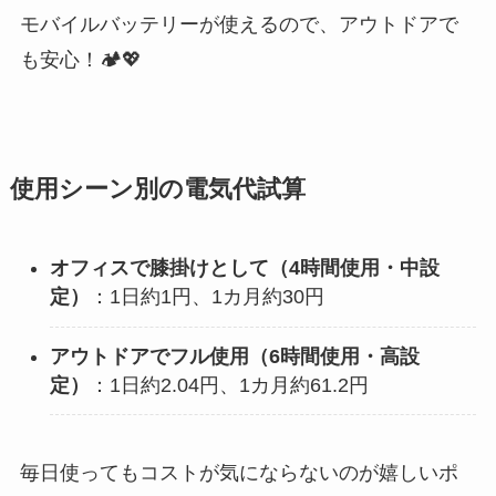
モバイルバッテリーが使えるので、アウトドアで
も安心！🏕️💖
使用シーン別の電気代試算
オフィスで膝掛けとして（4時間使用・中設
定）
：1日約1円、1カ月約30円
アウトドアでフル使用（6時間使用・高設
定）
：1日約2.04円、1カ月約61.2円
毎日使ってもコストが気にならないのが嬉しいポ