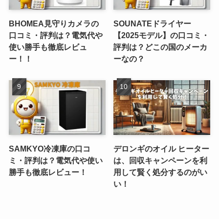
BHOMEA見守りカメラの
SOUNATEドライヤー
口コミ・評判は？電気代や
【2025モデル】の口コミ・
使い勝手も徹底レビュ
評判は？どこの国のメーカ
ー！！
ーなの？
SAMKYO冷凍庫の口コ
デロンギのオイル ヒーター
ミ・評判は？電気代や使い
は、回収キャンペーンを利
勝手も徹底レビュー！
用して賢く処分するのがい
い！