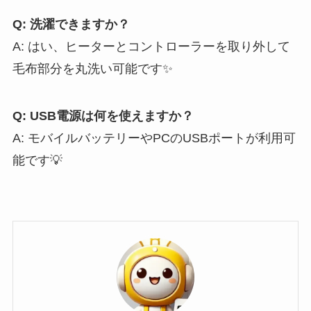
Q: 洗濯できますか？
A: はい、ヒーターとコントローラーを取り外して
毛布部分を丸洗い可能です✨
Q: USB電源は何を使えますか？
A: モバイルバッテリーやPCのUSBポートが利用可
能です💡