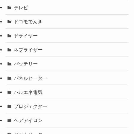
テレビ
ドコモでんき
ドライヤー
ネブライザー
バッテリー
パネルヒーター
ハルエネ電気
プロジェクター
ヘアアイロン