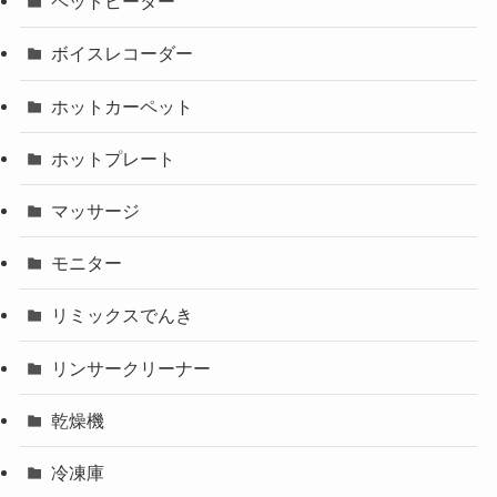
ペットヒーター
ボイスレコーダー
ホットカーペット
ホットプレート
マッサージ
モニター
リミックスでんき
リンサークリーナー
乾燥機
冷凍庫