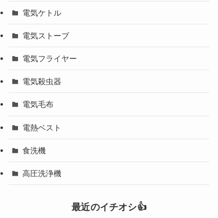
電気ケトル
電気ストーブ
電気フライヤー
電気殺虫器
電気毛布
電熱ベスト
食洗機
高圧洗浄機
最近のイチオシ👍