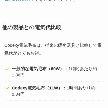
他の製品との電気代比較
Codexy電気毛布は、従来の暖房器具と比較して電
気代がとてもお得。
一般的な電気毛布（60W）
：1時間あたり約
1.86円
Codexy電気毛布（11W）
：1時間あたり約
0.34円