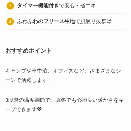
タイマー機能付き
で安心・省エネ
ふわふわのフリース生地
で肌触り抜群😊
おすすめポイント
キャンプや車中泊、オフィスなど、さまざまなシ
ーンで活躍します！
3段階の温度調節で、真冬でも心地良い暖かさをキ
ープできます💖