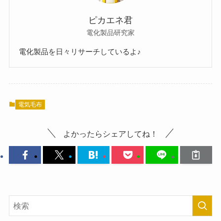
ピカエネ君
電化製品研究家
電化製品を日々リサーチしているよ♪
電気毛布
よかったらシェアしてね！