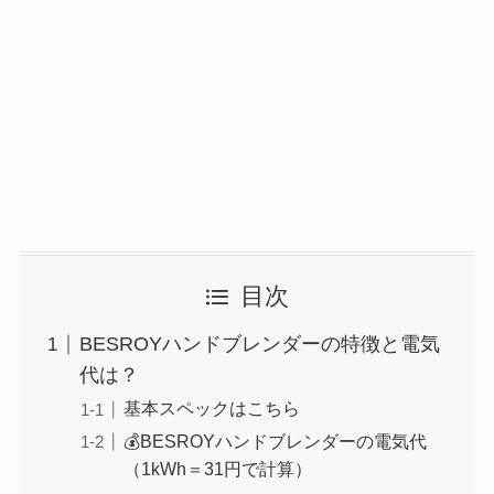
目次
BESROYハンドブレンダーの特徴と電気
代は？
基本スペックはこちら
💰BESROYハンドブレンダーの電気代
（1kWh＝31円で計算）