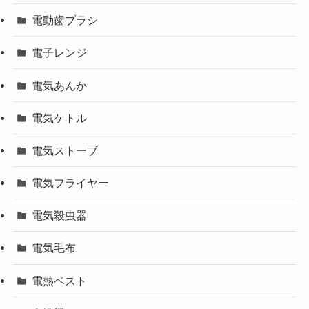
電動歯ブラシ
電子レンジ
電気あんか
電気ケトル
電気ストーブ
電気フライヤー
電気殺虫器
電気毛布
電熱ベスト