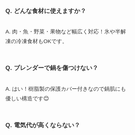
Q. どんな食材に使えますか？
A. 肉・魚・野菜・果物など幅広く対応！氷や半解
凍の冷凍食材もOKです。
Q. ブレンダーで鍋を傷つけない？
A. はい！樹脂製の保護カバー付きなので鍋肌にも
優しい構造です😊
Q. 電気代が高くならない？