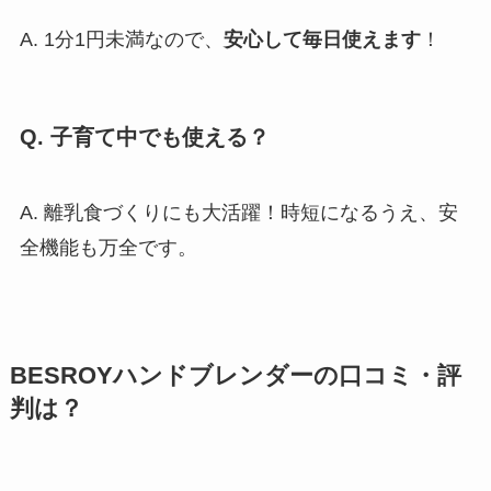
A. 1分1円未満なので、
安心して毎日使えます
！
Q. 子育て中でも使える？
A. 離乳食づくりにも大活躍！時短になるうえ、安
全機能も万全です。
BESROYハンドブレンダーの口コミ・評
判は？