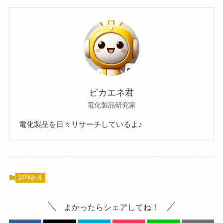
ピカエネ君
電化製品研究家
電化製品を日々リサーチしているよ♪
調理器具
よかったらシェアしてね！