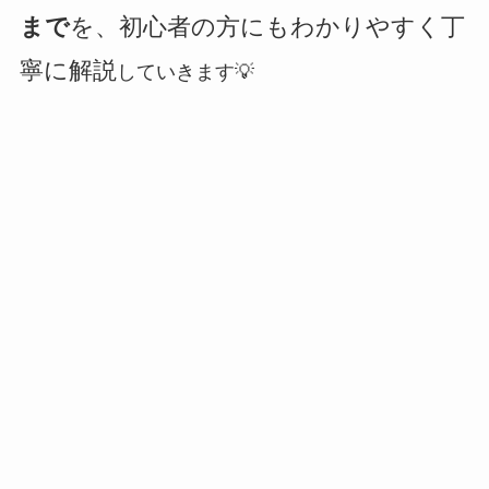
まで
を、初心者の方にもわかりやすく丁
寧に解説
していきます💡