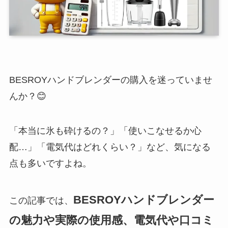
BESROYハンドブレンダーの購入を迷っていませ
んか？😊
「本当に氷も砕けるの？」「使いこなせるか心
配…」「電気代はどれくらい？」など、気になる
点も多いですよね。
BESROYハンドブレンダー
この記事では、
の魅力や実際の使用感、電気代や口コミ