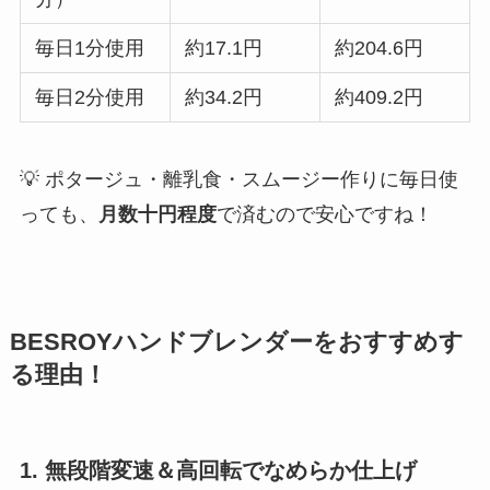
毎日1分使用
約17.1円
約204.6円
毎日2分使用
約34.2円
約409.2円
💡 ポタージュ・離乳食・スムージー作りに毎日使
っても、
月数十円程度
で済むので安心ですね！
BESROYハンドブレンダーをおすすめす
る理由！
1. 無段階変速＆高回転でなめらか仕上げ