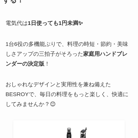
する！
電気代は
1日使っても1円未満✨
1台6役の多機能ぶりで、料理の時短・節約・美味
しさアップの三拍子がそろった
家庭用ハンドブレ
ンダーの決定版
！
おしゃれなデザインと実用性を兼ね備えた
BESROYで、毎日の料理をもっと楽しく、快適に
してみませんか？😊