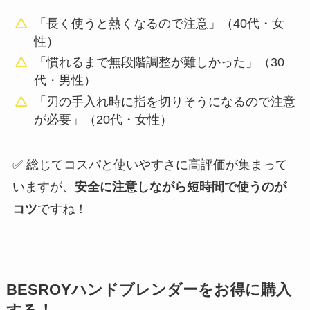
「長く使うと熱くなるので注意」（40代・女
性）
「慣れるまで無段階調整が難しかった」（30
代・男性）
「刃の手入れ時に指を切りそうになるので注意
が必要」（20代・女性）
✅ 総じてコスパと使いやすさに高評価が集まって
いますが、
安全に注意しながら短時間で使うのが
コツ
ですね！
BESROYハンドブレンダーをお得に購入