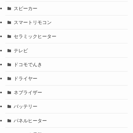
スピーカー
スマートリモコン
セラミックヒーター
テレビ
ドコモでんき
ドライヤー
ネブライザー
バッテリー
パネルヒーター