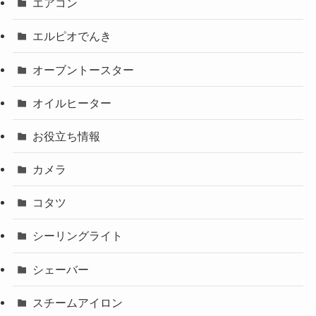
エアコン
エルピオでんき
オーブントースター
オイルヒーター
お役立ち情報
カメラ
コタツ
シーリングライト
シェーバー
スチームアイロン