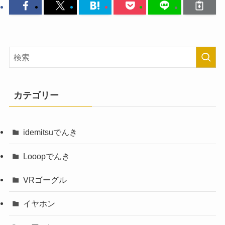
カテゴリー
idemitsuでんき
Looopでんき
VRゴーグル
イヤホン