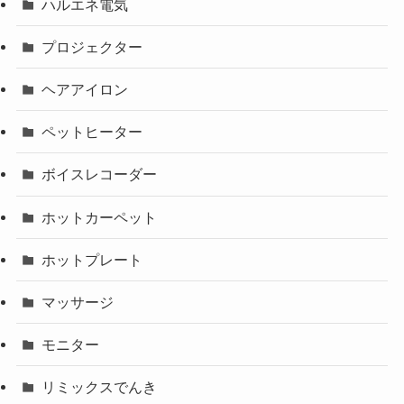
ハルエネ電気
プロジェクター
ヘアアイロン
ペットヒーター
ボイスレコーダー
ホットカーペット
ホットプレート
マッサージ
モニター
リミックスでんき