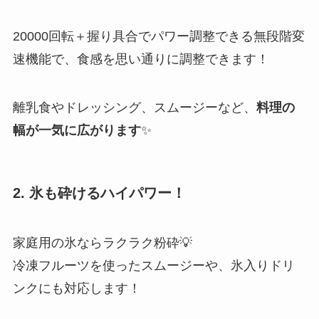
20000回転＋握り具合でパワー調整できる無段階変
速機能で、食感を思い通りに調整できます！
離乳食やドレッシング、スムージーなど、
料理の
幅が一気に広がります
✨
2. 氷も砕けるハイパワー！
家庭用の氷ならラクラク粉砕💡
冷凍フルーツを使ったスムージーや、氷入りドリ
ンクにも対応します！