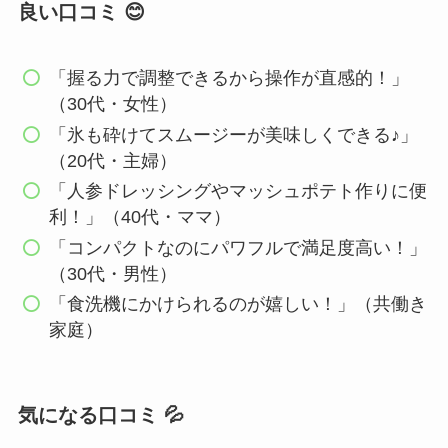
良い口コミ 😊
「握る力で調整できるから操作が直感的！」
（30代・女性）
「氷も砕けてスムージーが美味しくできる♪」
（20代・主婦）
「人参ドレッシングやマッシュポテト作りに便
利！」（40代・ママ）
「コンパクトなのにパワフルで満足度高い！」
（30代・男性）
「食洗機にかけられるのが嬉しい！」（共働き
家庭）
気になる口コミ 💦