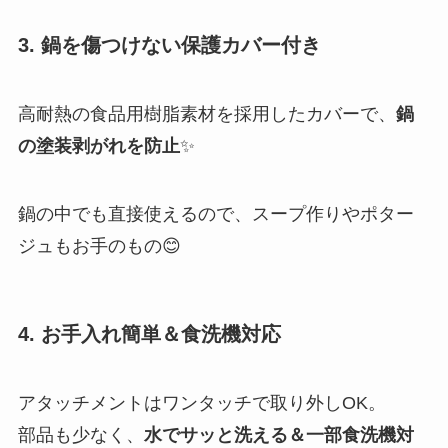
3. 鍋を傷つけない保護カバー付き
高耐熱の食品用樹脂素材を採用したカバーで、
鍋
の塗装剥がれを防止
✨
鍋の中でも直接使えるので、スープ作りやポター
ジュもお手のもの😊
4. お手入れ簡単＆食洗機対応
アタッチメントはワンタッチで取り外しOK。
部品も少なく、
水でサッと洗える＆一部食洗機対