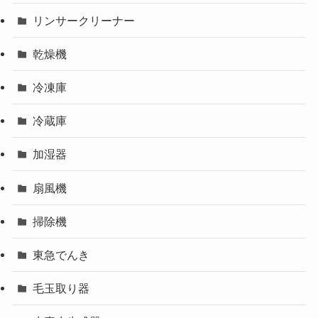
リンサークリーナー
乾燥機
冷凍庫
冷蔵庫
加湿器
扇風機
掃除機
東急でんき
毛玉取り器