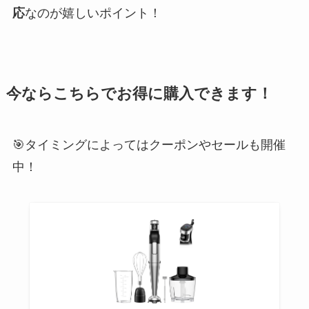
応
なのが嬉しいポイント！
今ならこちらでお得に購入できます！
🎯タイミングによってはクーポンやセールも開催
中！