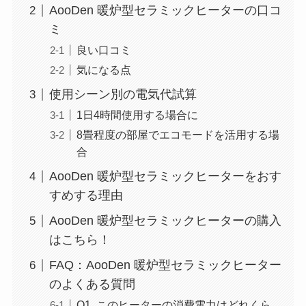
AooDen 暖炉型セラミックヒーターの口コ
ミ
良い口コミ
気になる点
使用シーン別の電気代試算
1日4時間使用する場合に
8畳程度の部屋でエコモードを活用する場
合
AooDen 暖炉型セラミックヒーターをおす
すめする理由
AooDen 暖炉型セラミックヒーターの購入
はこちら！
FAQ：AooDen 暖炉型セラミックヒーター
のよくある質問
Q1. このヒーターの消費電力はどれくら