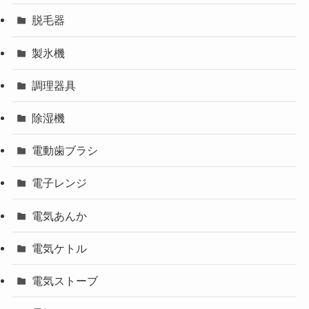
脱毛器
製氷機
調理器具
除湿機
電動歯ブラシ
電子レンジ
電気あんか
電気ケトル
電気ストーブ