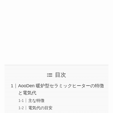
目次
AooDen 暖炉型セラミックヒーターの特徴
と電気代
主な特徴
電気代の目安