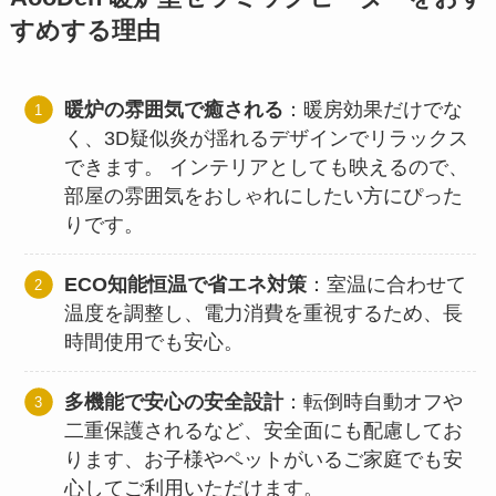
すめする理由
暖炉の雰囲気で癒される
：暖房効果だけでな
く、3D疑似炎が揺れるデザインでリラックス
できます。 インテリアとしても映えるので、
部屋の雰囲気をおしゃれにしたい方にぴった
りです。
ECO知能恒温で省エネ対策
：室温に合わせて
温度を調整し、電力消費を重視するため、長
時間使用でも安心。
多機能で安心の安全設計
：転倒時自動オフや
二重保護されるなど、安全面にも配慮してお
ります、お子様やペットがいるご家庭でも安
心してご利用いただけます。