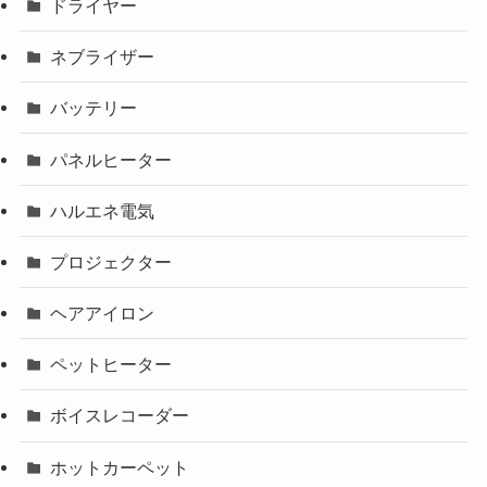
ドライヤー
ネブライザー
バッテリー
パネルヒーター
ハルエネ電気
プロジェクター
ヘアアイロン
ペットヒーター
ボイスレコーダー
ホットカーペット