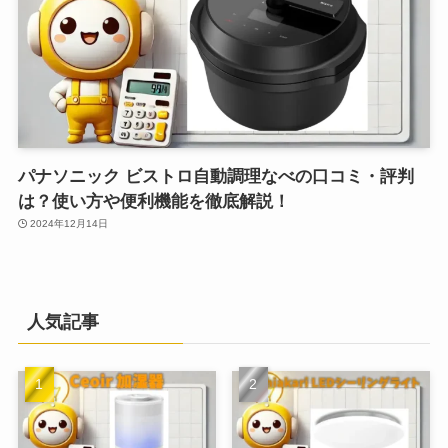
パナソニック ビストロ自動調理なべの口コミ・評判
は？使い方や便利機能を徹底解説！
2024年12月14日
人気記事