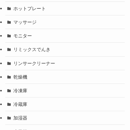
ホットプレート
マッサージ
モニター
リミックスでんき
リンサークリーナー
乾燥機
冷凍庫
冷蔵庫
加湿器