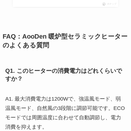
ポチップ
FAQ：AooDen 暖炉型セラミックヒーター
のよくある質問
Q1. このヒーターの消費電力はどれくらいで
すか？
A1. 最大消費電力は1200Wで、強温風モード、弱
温風モード、自然風の3段階に調節可能です。ECO
モードでは周囲温度に合わせて自動調節し、電力
消費を抑えます。