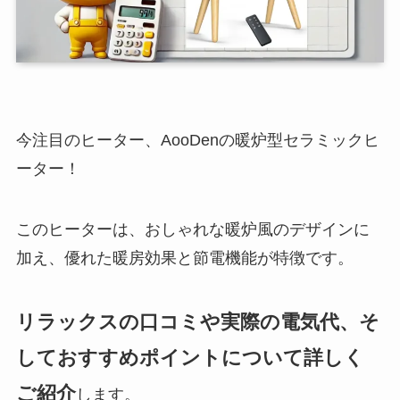
今注目のヒーター、AooDenの暖炉型セラミックヒ
ーター！
このヒーターは、おしゃれな暖炉風のデザインに
加え、優れた暖房効果と節電機能が特徴です。
リラックスの口コミや実際の電気代、そ
しておすすめポイントについて詳しく
ご紹介
します。