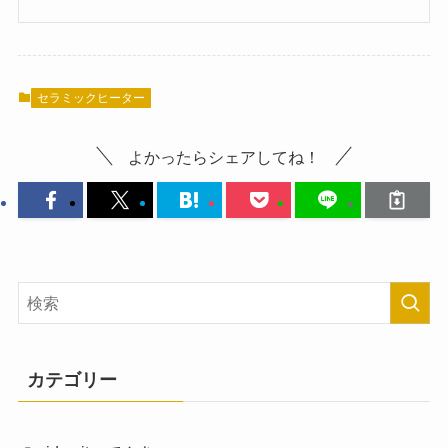
セラミックヒーター
よかったらシェアしてね！
カテゴリー