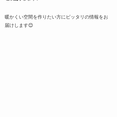
暖かくい空間を作りたい方にピッタリの情報をお
届けします😊