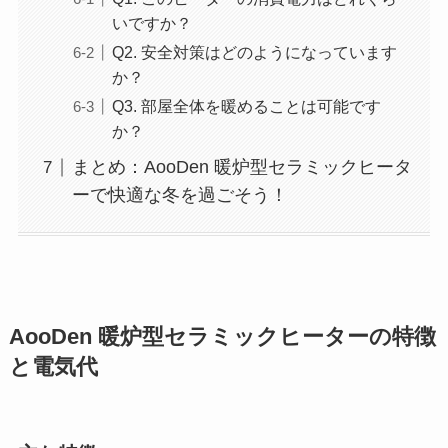
いですか？
Q2. 安全対策はどのようになっています
か？
Q3. 部屋全体を暖めることは可能です
か？
まとめ：AooDen 暖炉型セラミックヒータ
ーで快適な冬を過ごそう！
AooDen 暖炉型セラミックヒーターの特徴
と電気代