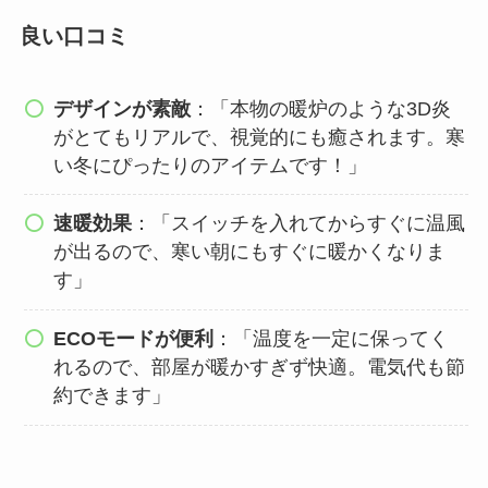
良い口コミ
デザインが素敵
：「本物の暖炉のような3D炎
がとてもリアルで、視覚的にも癒されます。寒
い冬にぴったりのアイテムです！」
速暖効果
：「スイッチを入れてからすぐに温風
が出るので、寒い朝にもすぐに暖かくなりま
す」
ECOモードが便利
：「温度を一定に保ってく
れるので、部屋が暖かすぎず快適。電気代も節
約できます」