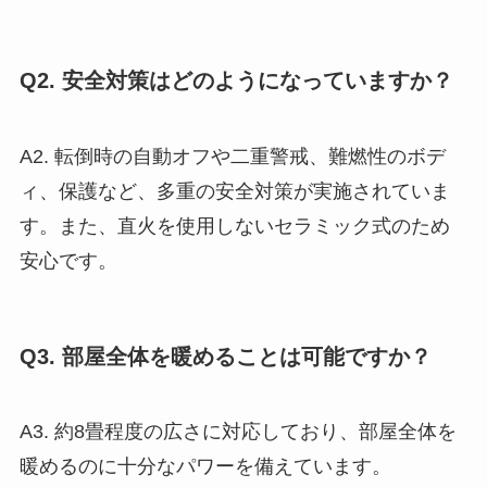
Q2. 安全対策はどのようになっていますか？
A2. 転倒時の自動オフや二重警戒、難燃性のボデ
ィ、保護など、多重の安全対策が実施されていま
す。また、直火を使用しないセラミック式のため
安心です。
Q3. 部屋全体を暖めることは可能ですか？
A3. 約8畳程度の広さに対応しており、部屋全体を
暖めるのに十分なパワーを備えています。