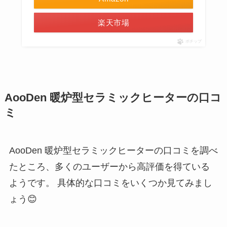
楽天市場
ポチップ
AooDen 暖炉型セラミックヒーターの口コ
ミ
AooDen 暖炉型セラミックヒーターの口コミを調べ
たところ、多くのユーザーから高評価を得ている
ようです。 具体的な口コミをいくつか見てみまし
ょう😊