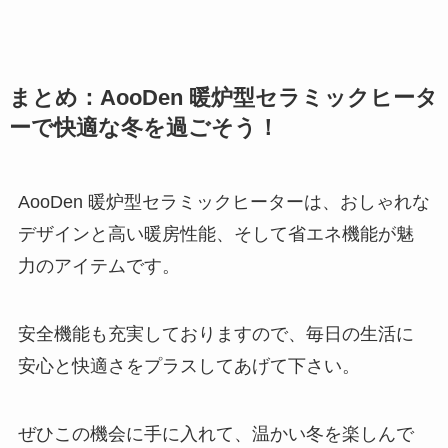
まとめ：AooDen 暖炉型セラミックヒータ
ーで快適な冬を過ごそう！
AooDen 暖炉型セラミックヒーターは、おしゃれな
デザインと高い暖房性能、そして省エネ機能が魅
力のアイテムです。
安全機能も充実しておりますので、毎日の生活に
安心と快適さをプラスしてあげて下さい。
ぜひこの機会に手に入れて、温かい冬を楽しんで