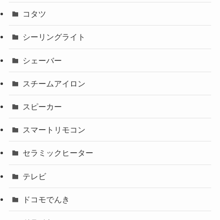
コタツ
シーリングライト
シェーバー
スチームアイロン
スピーカー
スマートリモコン
セラミックヒーター
テレビ
ドコモでんき