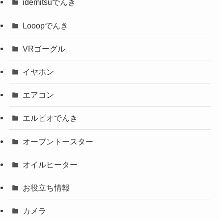
idemitsuでんき
Looopでんき
VRゴーグル
イヤホン
エアコン
エルピオでんき
オーブントースター
オイルヒーター
お役立ち情報
カメラ