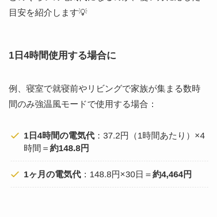
目安を紹介します💡
1日4時間使用する場合に
例、寝室で就寝前やリビングで家族が集まる数時
間のみ強温風モードで使用する場合：
1日4時間の電気代
：37.2円（1時間あたり）×4
時間＝
約148.8円
1ヶ月の電気代
：148.8円×30日＝
約4,464円