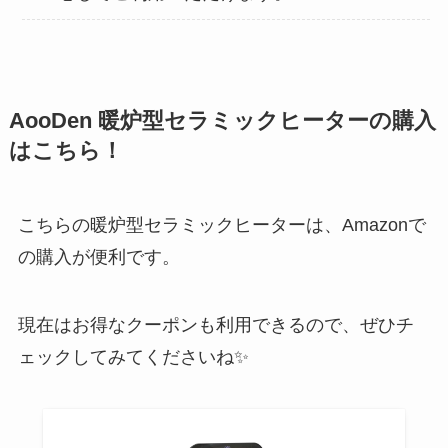
AooDen 暖炉型セラミックヒーターの購入
はこちら！
こちらの暖炉型セラミックヒーターは、Amazonで
の購入が便利です。
現在はお得なクーポンも利用できるので、ぜひチ
ェックしてみてくださいね✨