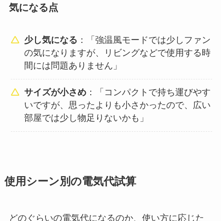
気になる点
少し気になる
：「強温風モードでは少しファン
の気になりますが、リビングなどで使用する時
間には問題ありません」
サイズが小さめ
：「コンパクトで持ち運びやす
いですが、思ったよりも小さかったので、広い
部屋では少し物足りないかも」
使用シーン別の電気代試算
どのぐらいの電気代になるのか、使い方に応じた