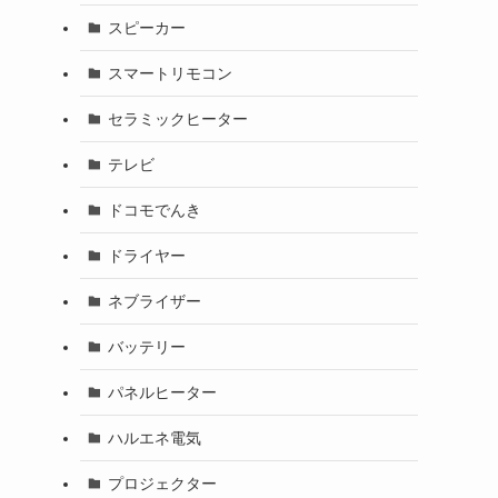
スピーカー
スマートリモコン
セラミックヒーター
テレビ
ドコモでんき
ドライヤー
ネブライザー
バッテリー
パネルヒーター
ハルエネ電気
プロジェクター