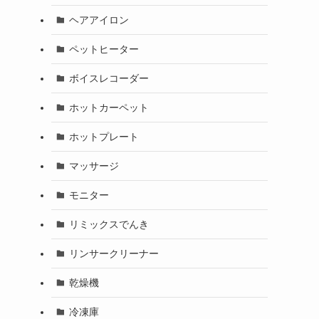
ヘアアイロン
ペットヒーター
ボイスレコーダー
ホットカーペット
ホットプレート
マッサージ
モニター
リミックスでんき
リンサークリーナー
乾燥機
冷凍庫