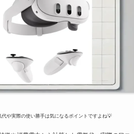
特に電気代や実際の使い勝手は気になるポイントですよね💡