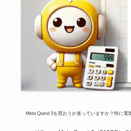
Meta Quest 3を買おうか迷っていますか？