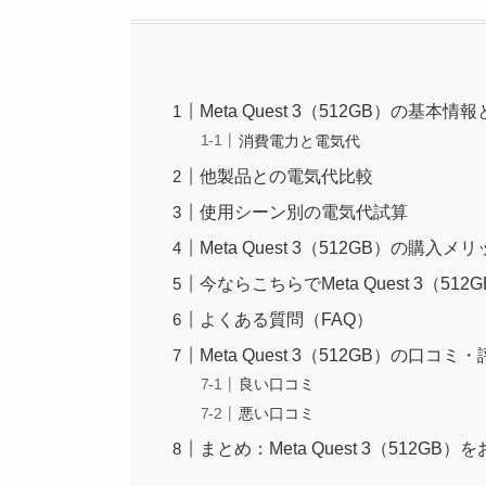
Meta Quest 3（512GB）の基本情
消費電力と電気代
他製品との電気代比較
使用シーン別の電気代試算
Meta Quest 3（512GB）の購
今ならこちらでMeta Quest 3（5
よくある質問（FAQ）
Meta Quest 3（512GB）の口コミ
良い口コミ
悪い口コミ
まとめ：Meta Quest 3（512GB