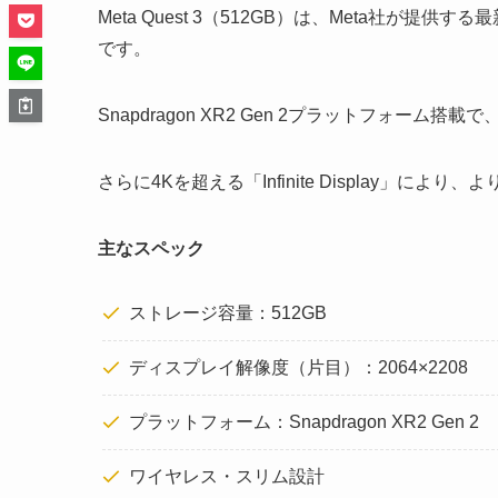
Meta Quest 3（512GB）は、Meta社が
です。
Snapdragon XR2 Gen 2プラットフォーム搭
さらに4Kを超える「Infinite Display」に
主なスペック
ストレージ容量：512GB
ディスプレイ解像度（片目）：2064×2208
プラットフォーム：Snapdragon XR2 Gen 2
ワイヤレス・スリム設計