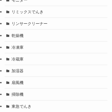
リミックスでんき
リンサークリーナー
乾燥機
冷凍庫
冷蔵庫
加湿器
扇風機
掃除機
東急でんき