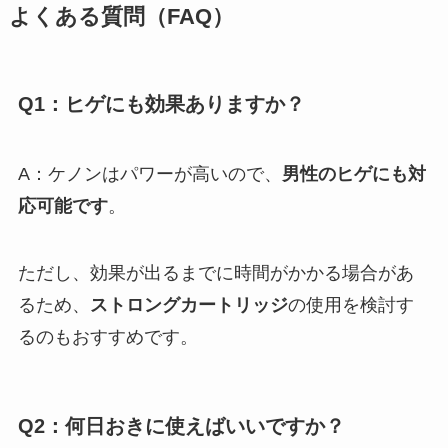
よくある質問（FAQ）
Q1：ヒゲにも効果ありますか？
A：ケノンはパワーが高いので、
男性のヒゲにも対
応可能です
。
ただし、効果が出るまでに時間がかかる場合があ
るため、
ストロングカートリッジ
の使用を検討す
るのもおすすめです。
Q2：何日おきに使えばいいですか？