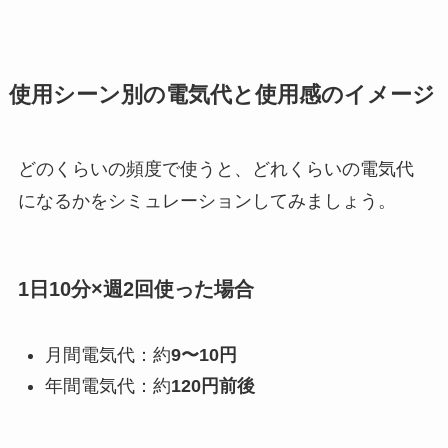
使用シーン別の電気代と使用感のイメージ
どのくらいの頻度で使うと、どれくらいの電気代
になるかをシミュレーションしてみましょう。
1日10分×週2回使った場合
月間電気代：約
9〜10円
年間電気代：約
120円前後