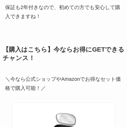
保証も2年付きなので、初めての方でも安心して購
入できますね！
【購入はこちら】今ならお得にGETできる
チャンス！
＼今なら公式ショップやAmazonでお得なセット価
格で購入可能！／