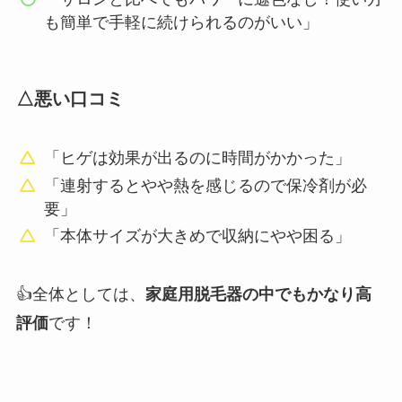
も簡単で手軽に続けられるのがいい」
△悪い口コミ
「ヒゲは効果が出るのに時間がかかった」
「連射するとやや熱を感じるので保冷剤が必
要」
「本体サイズが大きめで収納にやや困る」
👍全体としては、
家庭用脱毛器の中でもかなり高
評価
です！