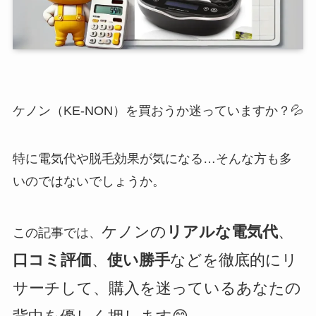
ケノン（KE-NON）を買おうか迷っていますか？💦
特に電気代や脱毛効果が気になる…そんな方も多
いのではないでしょうか。
ケノンの
リアルな電気代
、
この記事では、
口コミ評価
、
使い勝手
などを徹底的にリ
サーチして、購入を迷っているあなたの