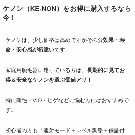
ケノン（KE-NON）をお得に購入するなら
今！
ケノンは、少し価格は高めですがその分
効果・寿
命・安心感が桁違い
です。
家庭用脱毛器に迷っている方は、
長期的に見てお
得＆安全なケノンを選ぶ価値アリ！
特に剛毛・VIO・ヒゲなどに悩む方にはおすすめで
す。
初心者の方も「連射モード＋レベル調整＋保証付