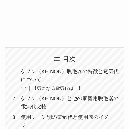
目次
ケノン（KE-NON）脱毛器の特徴と電気代
について
【気になる電気代は？】
ケノン（KE-NON）と他の家庭用脱毛器の
電気代比較
使用シーン別の電気代と使用感のイメー
ジ