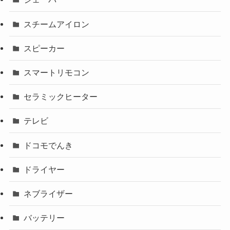
スチームアイロン
スピーカー
スマートリモコン
セラミックヒーター
テレビ
ドコモでんき
ドライヤー
ネブライザー
バッテリー