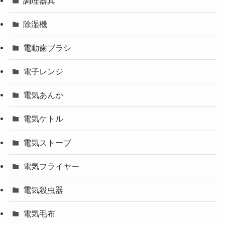
調理器具
除湿機
電動歯ブラシ
電子レンジ
電気あんか
電気ケトル
電気ストーブ
電気フライヤー
電気殺虫器
電気毛布