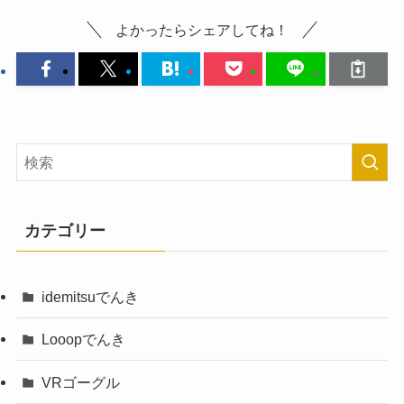
よかったらシェアしてね！
カテゴリー
idemitsuでんき
Looopでんき
VRゴーグル