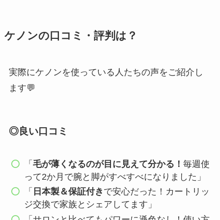
ケノンの口コミ・評判は？
実際にケノンを使っている人たちの声をご紹介し
ます💬
◎良い口コミ
「
毛が薄くなるのが目に見えて分かる！
毎週使
って2か月で腕と脚がすべすべになりました」
「
日本製＆保証付き
で安心だった！カートリッ
ジ交換で家族とシェアしてます」
「サロンと比べてもパワーに遜色なし！使い方