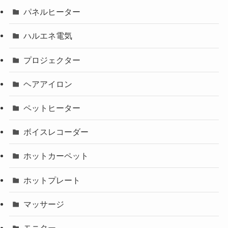
パネルヒーター
ハルエネ電気
プロジェクター
ヘアアイロン
ペットヒーター
ボイスレコーダー
ホットカーペット
ホットプレート
マッサージ
モニター