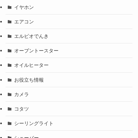
イヤホン
エアコン
エルピオでんき
オーブントースター
オイルヒーター
お役立ち情報
カメラ
コタツ
シーリングライト
シェーバー