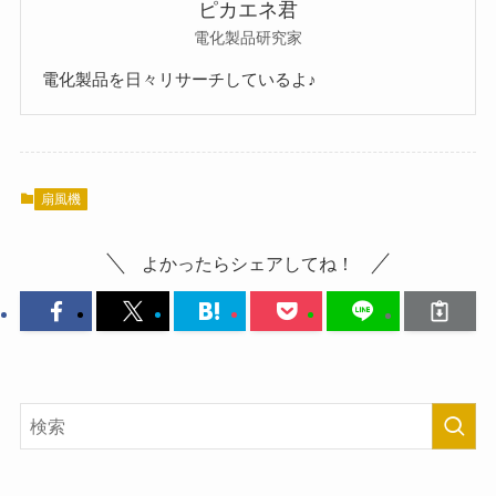
ピカエネ君
電化製品研究家
電化製品を日々リサーチしているよ♪
扇風機
よかったらシェアしてね！