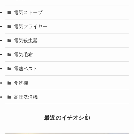
電気ストーブ
電気フライヤー
電気殺虫器
電気毛布
電熱ベスト
食洗機
高圧洗浄機
最近のイチオシ👍