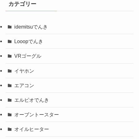
カテゴリー
idemitsuでんき
Looopでんき
VRゴーグル
イヤホン
エアコン
エルピオでんき
オーブントースター
オイルヒーター