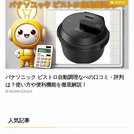
調理器具
パナソニック ビストロ自動調理なべの口コミ・評判
は？使い方や便利機能を徹底解説！
2024年12月14日
人気記事