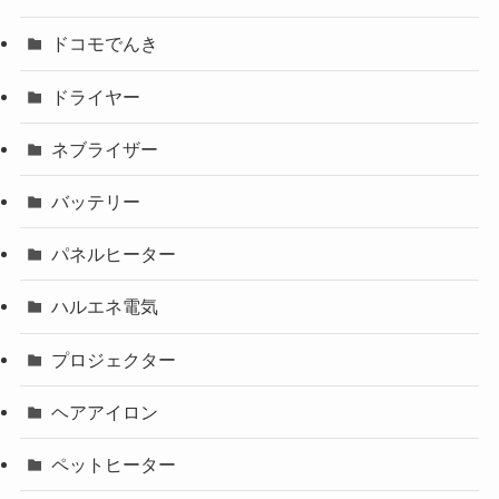
ドコモでんき
ドライヤー
ネブライザー
バッテリー
パネルヒーター
ハルエネ電気
プロジェクター
ヘアアイロン
ペットヒーター