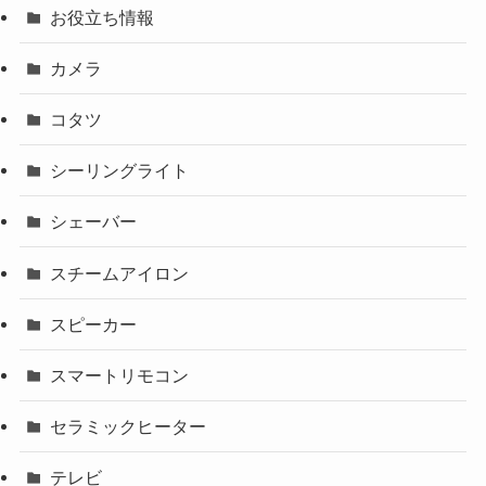
お役立ち情報
カメラ
コタツ
シーリングライト
シェーバー
スチームアイロン
スピーカー
スマートリモコン
セラミックヒーター
テレビ