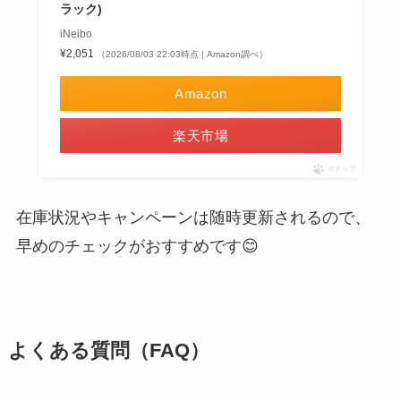
ラック)
iNeibo
¥2,051
（2026/08/03 22:03時点 | Amazon調べ）
Amazon
楽天市場
ポチップ
在庫状況やキャンペーンは随時更新されるので、
早めのチェックがおすすめです😊
よくある質問（FAQ）