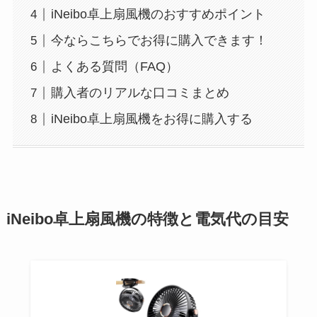
iNeibo卓上扇風機のおすすめポイント
今ならこちらでお得に購入できます！
よくある質問（FAQ）
購入者のリアルな口コミまとめ
iNeibo卓上扇風機をお得に購入する
iNeibo卓上扇風機の特徴と電気代の目安