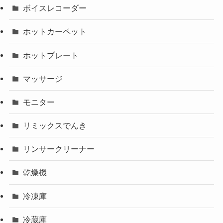
ボイスレコーダー
ホットカーペット
ホットプレート
マッサージ
モニター
リミックスでんき
リンサークリーナー
乾燥機
冷凍庫
冷蔵庫