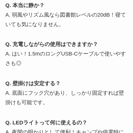
Q. 本当に静か？
A. 弱風やリズム風なら図書館レベルの20dB！寝て
いても気になりません。
Q. 充電しながらの使用はできますか？
A. はい！1.5mのロングUSB-Cケーブルで使いやす
さも◎
Q. 壁掛けは安定する？
A. 底面にフック穴があり、しっかり固定すれば壁
掛けも可能です。
Q. LEDライトって何に使えるの？
A. 夜間の明かりとして便利！キャンプや停電時に