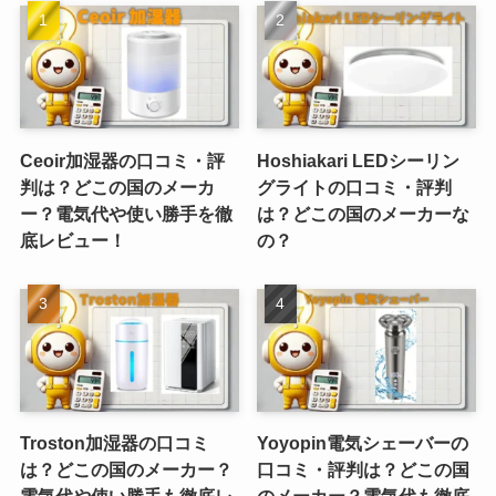
Ceoir加湿器の口コミ・評
Hoshiakari LEDシーリン
判は？どこの国のメーカ
グライトの口コミ・評判
ー？電気代や使い勝手を徹
は？どこの国のメーカーな
底レビュー！
の？
Troston加湿器の口コミ
Yoyopin電気シェーバーの
は？どこの国のメーカー？
口コミ・評判は？どこの国