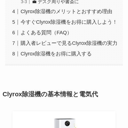
💼 デスク周りや書斎に
Clyrox除湿機のメリットとおすすめ理由
今すぐClyrox除湿機をお得に購入しよう！
よくある質問（FAQ）
購入者レビューで見るClyrox除湿機の実力
Clyrox除湿機をお得に購入する
Clyrox除湿機の基本情報と電気代