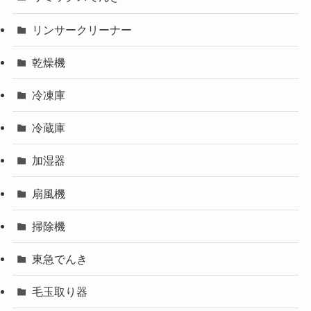
リンサークリーナー
乾燥機
冷凍庫
冷蔵庫
加湿器
扇風機
掃除機
東急でんき
毛玉取り器