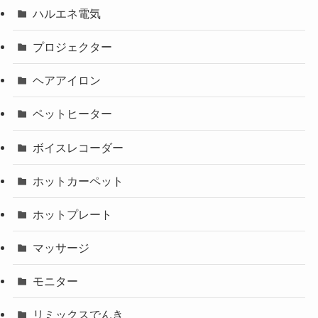
ハルエネ電気
プロジェクター
ヘアアイロン
ペットヒーター
ボイスレコーダー
ホットカーペット
ホットプレート
マッサージ
モニター
リミックスでんき