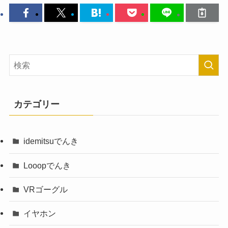
カテゴリー
idemitsuでんき
Looopでんき
VRゴーグル
イヤホン