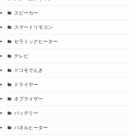
スピーカー
スマートリモコン
セラミックヒーター
テレビ
ドコモでんき
ドライヤー
ネブライザー
バッテリー
パネルヒーター