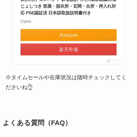
じょしつき 部屋・脱衣所・玄関・台所・押入れ対
応 PSE認証済 日本語取扱説明書付き
Clyrox
Amazon
楽天市場
ポチップ
※タイムセールや在庫状況は随時チェックしてく
ださいね👌
よくある質問（FAQ）