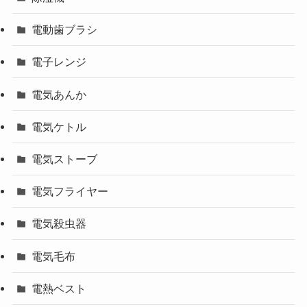
電動歯ブラシ
電子レンジ
電気あんか
電気ケトル
電気ストーブ
電気フライヤー
電気殺虫器
電気毛布
電熱ベスト