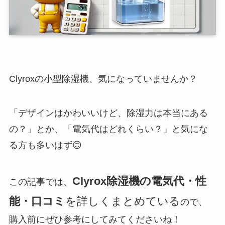
Clyroxの小型除湿機、気になっていませんか？
「デザインはかわいいけど、除湿力は本当にある
の？」とか、「電気代はどれくらい？」と気にな
る方も多いはず😊
Clyrox除湿機の電気代・性
この記事では、
能・口コミ
を詳しくまとめている
ので、
購入前にぜひ参考にしてみてくださいね！