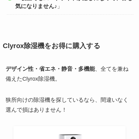
気になりません♪
」
Clyrox除湿機をお得に購入する
デザイン性・省エネ・静音・多機能
、全てを兼ね
備えたClyrox除湿機。
狭所向けの除湿機を探しているなら、間違いなく
選んで損はありません！