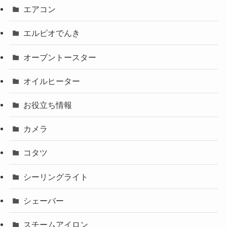
エアコン
エルピオでんき
オーブントースター
オイルヒーター
お役立ち情報
カメラ
コタツ
シーリングライト
シェーバー
スチームアイロン