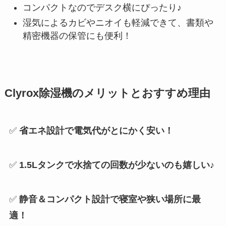
コンパクトなのでデスク横にぴったり♪
湿気によるカビやニオイも軽減できて、書類や
精密機器の保管にも便利！
Clyrox除湿機のメリットとおすすめ理由
✅
省エネ設計で電気代がとにかく安い！
✅
1.5Lタンクで水捨ての回数が少ないのも嬉しい♪
✅
静音＆コンパクト設計で寝室や狭い場所に最
適！