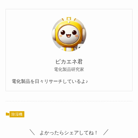
ピカエネ君
電化製品研究家
電化製品を日々リサーチしているよ♪
除湿機
よかったらシェアしてね！