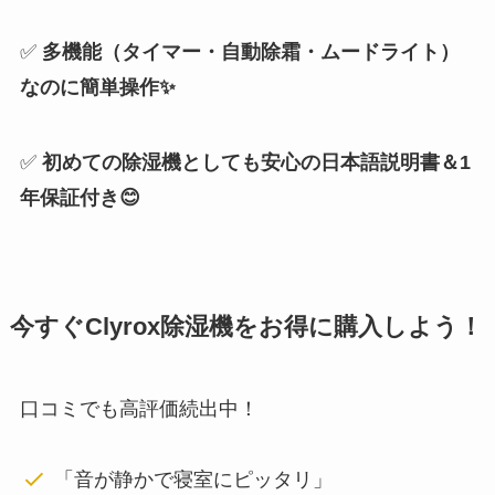
✅
多機能（タイマー・自動除霜・ムードライト）
なのに簡単操作✨
✅
初めての除湿機としても安心の日本語説明書＆1
年保証付き😊
今すぐClyrox除湿機をお得に購入しよう！
口コミでも高評価続出中！
「音が静かで寝室にピッタリ」