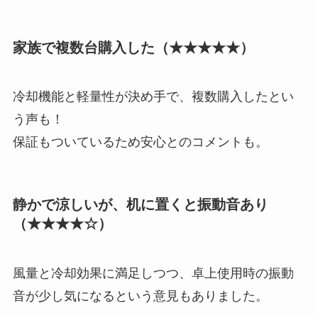
家族で複数台購入した（★★★★★）
冷却機能と軽量性が決め手で、複数購入したとい
う声も！
保証もついているため安心とのコメントも。
静かで涼しいが、机に置くと振動音あり
（★★★★☆）
風量と冷却効果に満足しつつ、卓上使用時の振動
音が少し気になるという意見もありました。