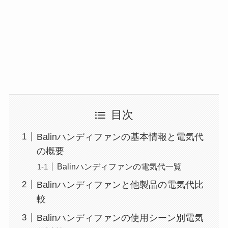
目次
Balinハンディファンの基本情報と電気代
の概要
Balinハンディファンの電気代一覧
Balinハンディファンと他製品の電気代比
較
Balinハンディファンの使用シーン別電気