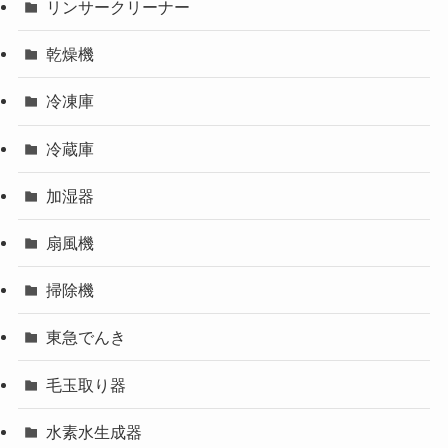
リンサークリーナー
乾燥機
冷凍庫
冷蔵庫
加湿器
扇風機
掃除機
東急でんき
毛玉取り器
水素水生成器