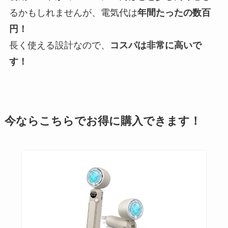
るかもしれませんが、電気代は
年間たったの数百
円！
長く使える設計なので、
コスパは非常に高いで
す！
今ならこちらでお得に購入できます！