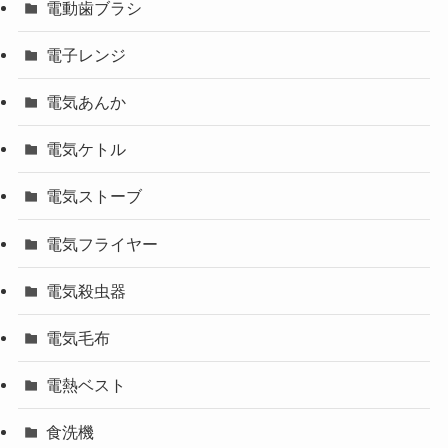
電動歯ブラシ
電子レンジ
電気あんか
電気ケトル
電気ストーブ
電気フライヤー
電気殺虫器
電気毛布
電熱ベスト
食洗機