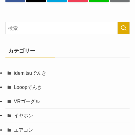
カテゴリー
idemitsuでんき
Looopでんき
VRゴーグル
イヤホン
エアコン