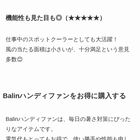
機能性も見た目も◎（★★★★★）
仕事中のスポットクーラーとしても大活躍！
風の当たる面積は小さいが、十分満足という意見
多数😊
Balinハンディファンをお得に購入する
Balinハンディファンは、毎日の暑さ対策にぴった
りなアイテムです。
電気代もとってもお得で、使い勝手や性能も申し