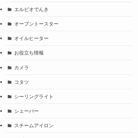
エルピオでんき
オーブントースター
オイルヒーター
お役立ち情報
カメラ
コタツ
シーリングライト
シェーバー
スチームアイロン