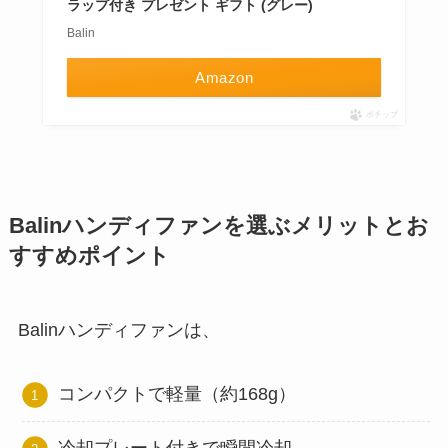
ラップ付き プレゼント ギフト (グレー)
Balin
Amazon
ポチップ
Balinハンディファンを選ぶメリットとお
すすめポイント
Balinハンディファンは、
コンパクトで軽量（約168g）