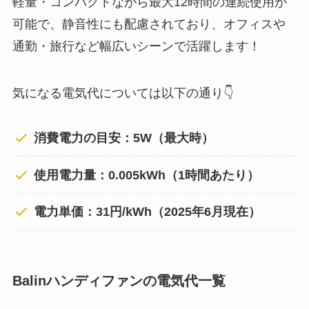
軽量・コンパクトながら最大12時間の連続使用が
可能で、静音性にも配慮されており、オフィスや
通勤・旅行など幅広いシーンで活躍します！
気になる電気代については以下の通り👇
消費電力の目安：5W（最大時）
使用電力量：0.005kWh（1時間あたり）
電力単価：31円/kWh（2025年6月現在）
Balinハンディファンの電気代一覧