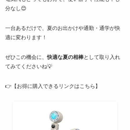
分なし😊
一台あるだけで、夏のお出かけや通勤・通学が快
適に変わります！
ぜひこの機会に、
快適な夏の相棒
として取り入れ
てみてくださいね💡
👉【お得に購入できるリンクはこちら】