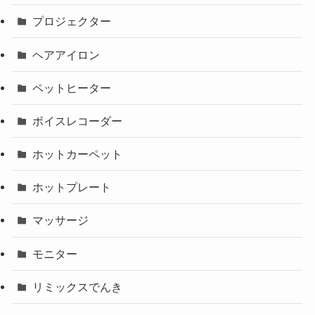
プロジェクター
ヘアアイロン
ペットヒーター
ボイスレコーダー
ホットカーペット
ホットプレート
マッサージ
モニター
リミックスでんき