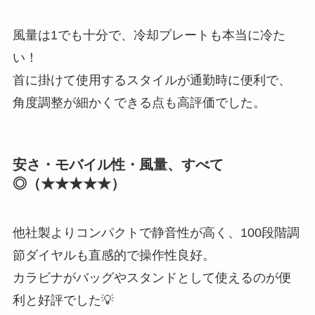
風量は1でも十分で、冷却プレートも本当に冷た
い！
首に掛けて使用するスタイルが通勤時に便利で、
角度調整が細かくできる点も高評価でした。
安さ・モバイル性・風量、すべて
◎（★★★★★）
他社製よりコンパクトで静音性が高く、100段階調
節ダイヤルも直感的で操作性良好。
カラビナがバッグやスタンドとして使えるのが便
利と好評でした💡