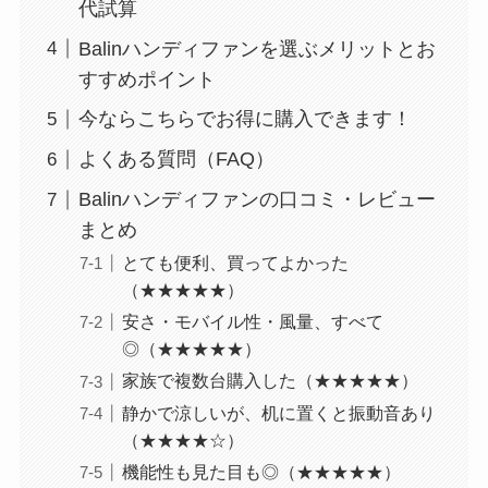
代試算
Balinハンディファンを選ぶメリットとお
すすめポイント
今ならこちらでお得に購入できます！
よくある質問（FAQ）
Balinハンディファンの口コミ・レビュー
まとめ
とても便利、買ってよかった
（★★★★★）
安さ・モバイル性・風量、すべて
◎（★★★★★）
家族で複数台購入した（★★★★★）
静かで涼しいが、机に置くと振動音あり
（★★★★☆）
機能性も見た目も◎（★★★★★）