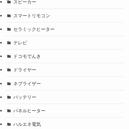
スピーカー
スマートリモコン
セラミックヒーター
テレビ
ドコモでんき
ドライヤー
ネブライザー
バッテリー
パネルヒーター
ハルエネ電気