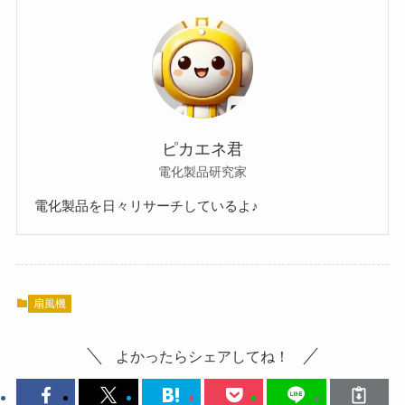
ピカエネ君
電化製品研究家
電化製品を日々リサーチしているよ♪
扇風機
よかったらシェアしてね！