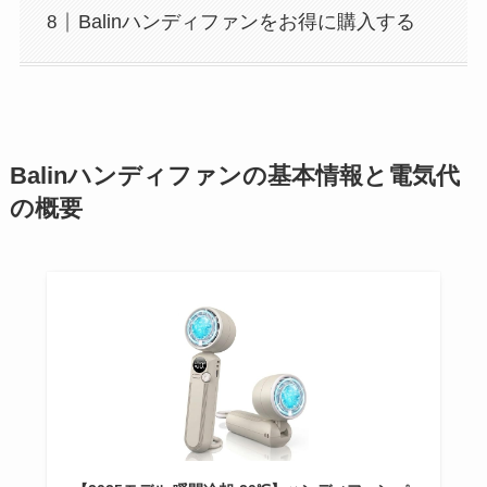
Balinハンディファンをお得に購入する
Balinハンディファンの基本情報と電気代
の概要