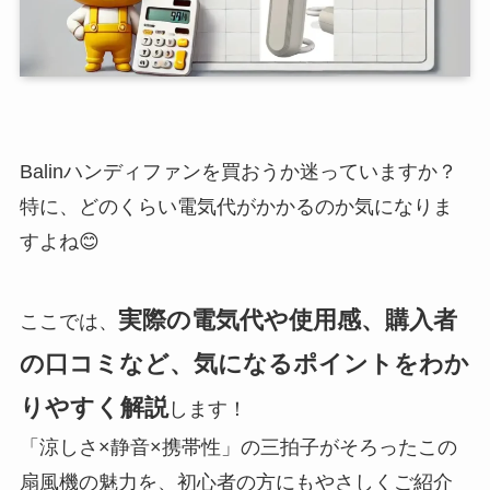
Balinハンディファンを買おうか迷っていますか？
特に、どのくらい電気代がかかるのか気になりま
すよね😊
実際の電気代や使用感、購入者
ここでは、
の口コミなど、気になるポイントをわか
りやすく解説
します！
「涼しさ×静音×携帯性」の三拍子がそろったこの
扇風機の魅力を、初心者の方にもやさしくご紹介