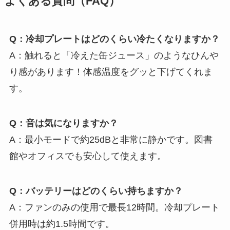
よくある質問（FAQ）
Q：冷却プレートはどのくらい冷たくなりますか？
A：触れると「冷えた缶ジュース」のようなひんや
り感があります！体感温度をグッと下げてくれま
す。
Q：音は気になりますか？
A：最小モードで約25dBと非常に静かです。図書
館やオフィスでも安心して使えます。
Q：バッテリーはどのくらい持ちますか？
A：ファンのみの使用で最長12時間。冷却プレート
併用時は約1.5時間です。