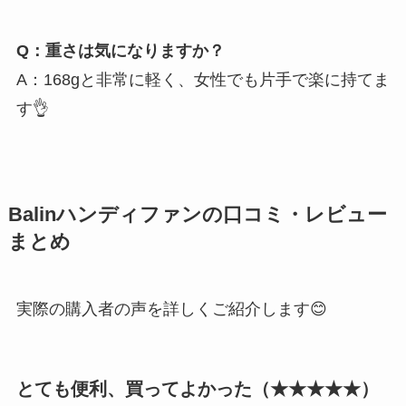
Q：重さは気になりますか？
A：168gと非常に軽く、女性でも片手で楽に持てま
す👌
Balinハンディファンの口コミ・レビュー
まとめ
実際の購入者の声を詳しくご紹介します😊
とても便利、買ってよかった（★★★★★）