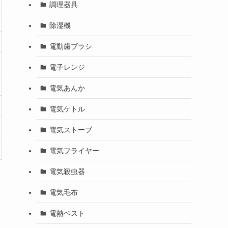
調理器具
除湿機
電動歯ブラシ
電子レンジ
電気あんか
電気ケトル
電気ストーブ
電気フライヤー
電気殺虫器
電気毛布
電熱ベスト