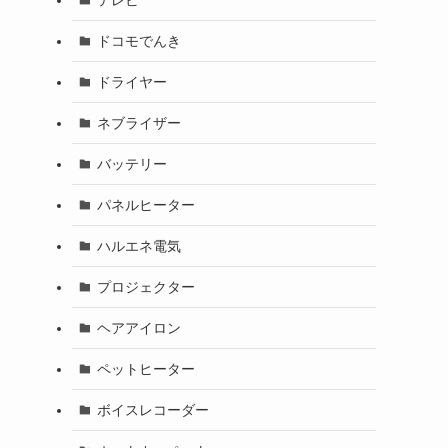
ドコモでんき
ドライヤー
ネブライザー
バッテリー
パネルヒーター
ハルエネ電気
プロジェクター
ヘアアイロン
ペットヒーター
ボイスレコーダー