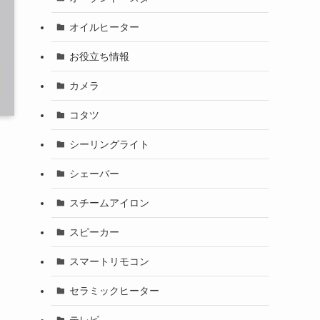
オイルヒーター
お役立ち情報
カメラ
コタツ
シーリングライト
シェーバー
スチームアイロン
スピーカー
・
スマートリモコン
セラミックヒーター
テレビ