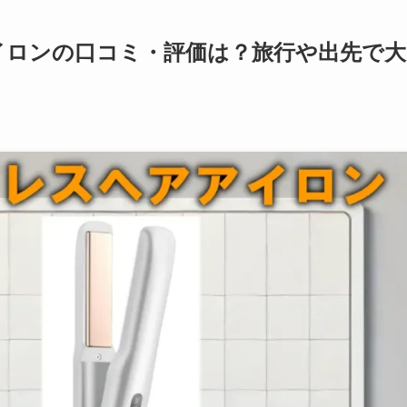
アイロンの口コミ・評価は？旅行や出先で大