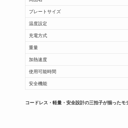
プレートサイズ
温度設定
充電方式
重量
加熱速度
使用可能時間
安全機能
コードレス・軽量・安全設計の三拍子が揃ったモ