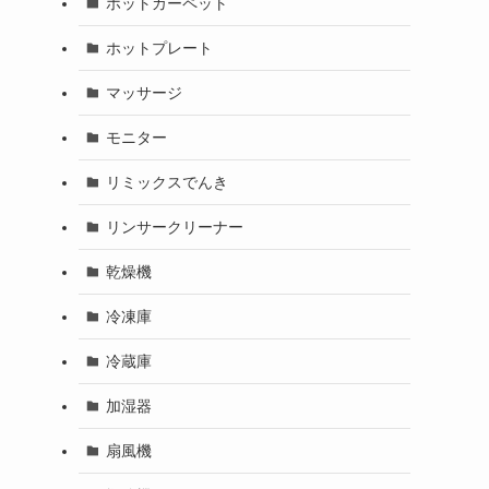
ホットカーペット
ホットプレート
マッサージ
モニター
リミックスでんき
リンサークリーナー
乾燥機
冷凍庫
冷蔵庫
加湿器
扇風機