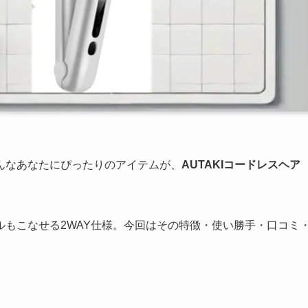
んなあなたにぴったりのアイテムが、
AUTAKIコードレスヘア
もこなせる2WAY仕様。今回はその特徴・使い勝手・口コミ