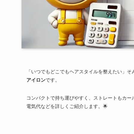
「いつでもどこでもヘアスタイルを整えたい」そ
アイロン
です。
コンパクトで持ち運びやすく、ストレートもカール
電気代などを詳しくご紹介します。🌟