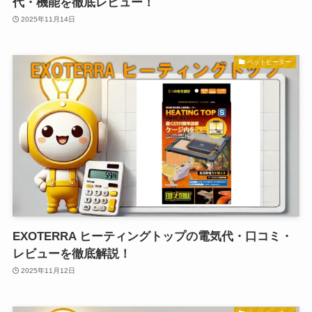
代・機能を徹底レビュー！
2025年11月14日
ペットヒーター
EXOTERRA ヒーティングトップの電気代・口コミ・
レビューを徹底解説！
2025年11月12日