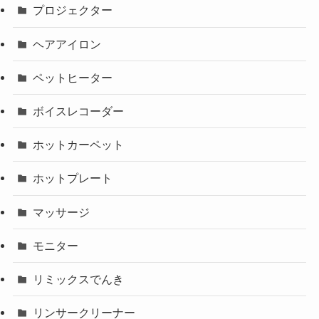
プロジェクター
ヘアアイロン
ペットヒーター
ボイスレコーダー
ホットカーペット
ホットプレート
マッサージ
モニター
リミックスでんき
リンサークリーナー