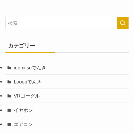
カテゴリー
idemitsuでんき
Looopでんき
VRゴーグル
イヤホン
エアコン