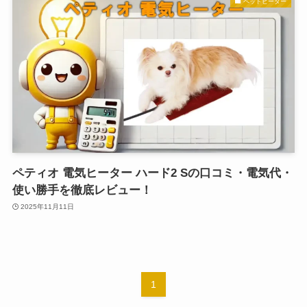
ペットヒーター
ペティオ 電気ヒーター ハード2 Sの口コミ・電気代・
使い勝手を徹底レビュー！
2025年11月11日
1