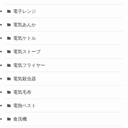
電子レンジ
電気あんか
電気ケトル
電気ストーブ
電気フライヤー
電気殺虫器
電気毛布
電熱ベスト
食洗機