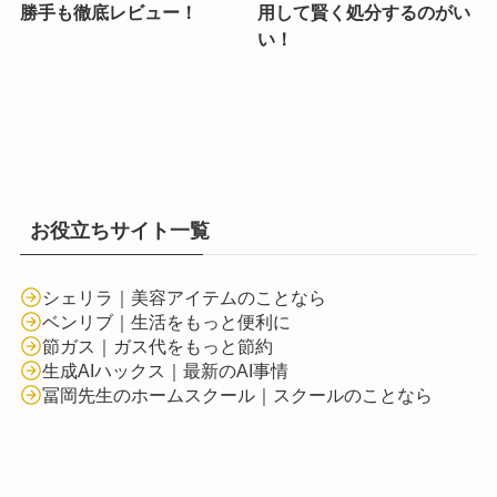
勝手も徹底レビュー！
用して賢く処分するのがい
い！
お役立ちサイト一覧
シェリラ｜美容アイテムのことなら
ベンリブ｜生活をもっと便利に
節ガス｜ガス代をもっと節約
生成AIハックス｜最新のAI事情
冨岡先生のホームスクール｜スクールのことなら