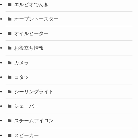
エルピオでんき
オーブントースター
オイルヒーター
お役立ち情報
カメラ
コタツ
シーリングライト
シェーバー
スチームアイロン
スピーカー