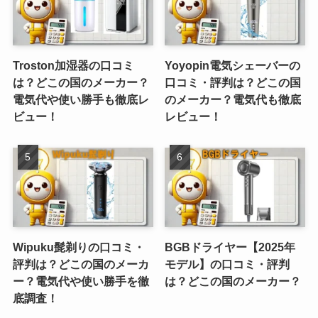
Troston加湿器の口コミ
Yoyopin電気シェーバーの
は？どこの国のメーカー？
口コミ・評判は？どこの国
電気代や使い勝手も徹底レ
のメーカー？電気代も徹底
ビュー！
レビュー！
Wipuku髭剃りの口コミ・
BGBドライヤー【2025年
評判は？どこの国のメーカ
モデル】の口コミ・評判
ー？電気代や使い勝手を徹
は？どこの国のメーカー？
底調査！