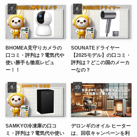
BHOMEA見守りカメラの
SOUNATEドライヤー
口コミ・評判は？電気代や
【2025モデル】の口コミ・
使い勝手も徹底レビュ
評判は？どこの国のメーカ
ー！！
ーなの？
SAMKYO冷凍庫の口コ
デロンギのオイル ヒーター
ミ・評判は？電気代や使い
は、回収キャンペーンを利