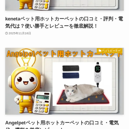
kenetaペット用ホットカーペットの口コミ・評判・電
気代は？使い勝手とレビューを徹底解説！
2025年11月16日
ペットヒーター
Angelpetペット用ホットカーペットの口コミ・電気