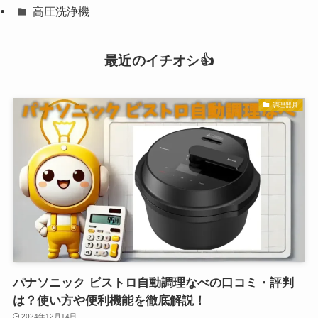
高圧洗浄機
最近のイチオシ👍
調理器具
パナソニック ビストロ自動調理なべの口コミ・評判
は？使い方や便利機能を徹底解説！
2024年12月14日